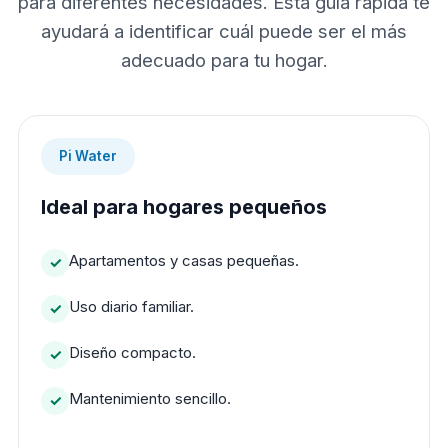
para diferentes necesidades. Esta guía rápida te
ayudará a identificar cuál puede ser el más
adecuado para tu hogar.
Pi Water
Ideal para hogares pequeños
Apartamentos y casas pequeñas.
Uso diario familiar.
Diseño compacto.
Mantenimiento sencillo.