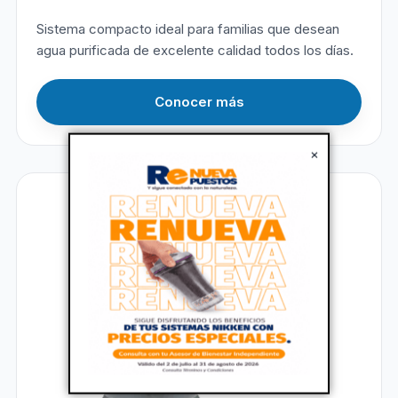
Sistema compacto ideal para familias que desean
agua purificada de excelente calidad todos los días.
Conocer más
×