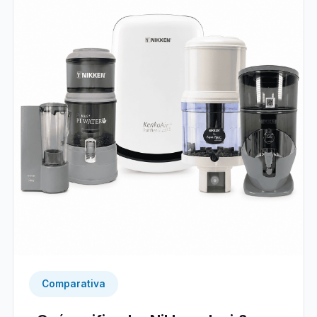
Comparativa