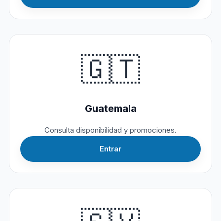
🇬🇹
Guatemala
Consulta disponibilidad y promociones.
Entrar