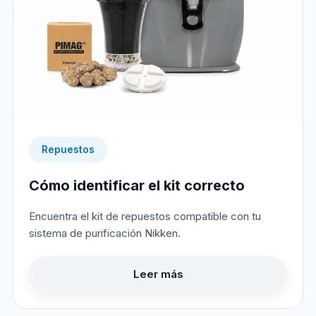
Repuestos
Cómo identificar el kit correcto
Encuentra el kit de repuestos compatible con tu
sistema de purificación Nikken.
Leer más