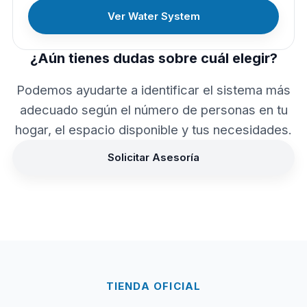
Ver Water System
¿Aún tienes dudas sobre cuál elegir?
Podemos ayudarte a identificar el sistema más
adecuado según el número de personas en tu
hogar, el espacio disponible y tus necesidades.
Solicitar Asesoría
TIENDA OFICIAL