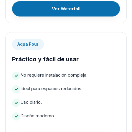
Ver Waterfall
Aqua Pour
Práctico y fácil de usar
No requiere instalación compleja.
Ideal para espacios reducidos.
Uso diario.
Diseño moderno.