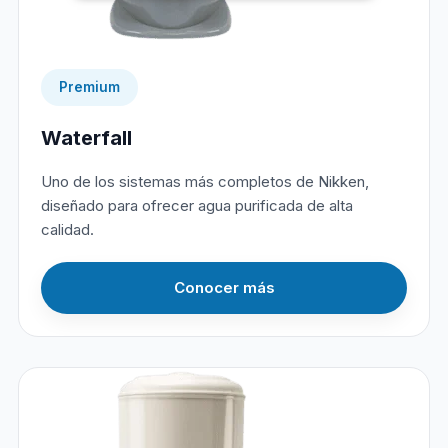
Premium
Waterfall
Uno de los sistemas más completos de Nikken,
diseñado para ofrecer agua purificada de alta
calidad.
Conocer más