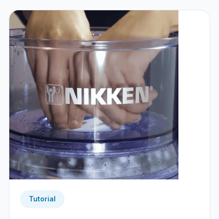
Tutorial