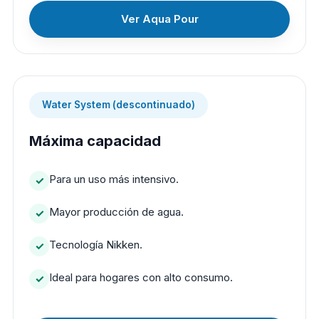
Ver Aqua Pour
Water System (descontinuado)
Máxima capacidad
Para un uso más intensivo.
Mayor producción de agua.
Tecnología Nikken.
Ideal para hogares con alto consumo.