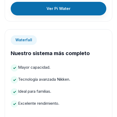
Ver Pi Water
Waterfall
Nuestro sistema más completo
Mayor capacidad.
Tecnología avanzada Nikken.
Ideal para familias.
Excelente rendimiento.