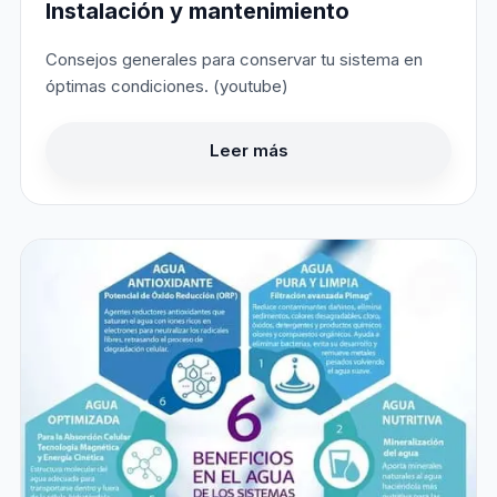
Instalación y mantenimiento
Consejos generales para conservar tu sistema en
óptimas condiciones. (youtube)
Leer más