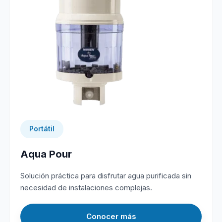
Portátil
Aqua Pour
Solución práctica para disfrutar agua purificada sin
necesidad de instalaciones complejas.
Conocer más