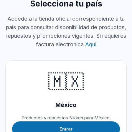
Selecciona tu país
Accede a la tienda oficial correspondiente a tu
país para consultar disponibilidad de productos,
repuestos y promociones vigentes. Si requieres
factura electronica
Aqui
🇲🇽
México
Productos y repuestos Nikken para México.
Entrar