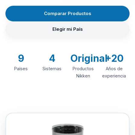
Comparar Productos
Elegir mi País
9
4
Original
+20
Países
Sistemas
Productos
Años de
Nikken
experiencia