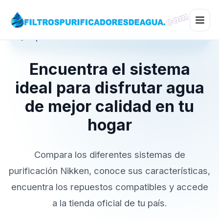
💧 Especialistas en Sistemas de Purificación Nikken
Encuentra el sistema
ideal para disfrutar agua
de mejor calidad en tu
hogar
Compara los diferentes sistemas de
purificación Nikken, conoce sus características,
encuentra los repuestos compatibles y accede
a la tienda oficial de tu país.