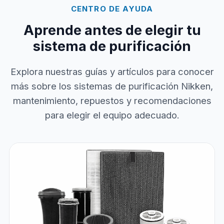
CENTRO DE AYUDA
Aprende antes de elegir tu
sistema de purificación
Explora nuestras guías y artículos para conocer
más sobre los sistemas de purificación Nikken,
mantenimiento, repuestos y recomendaciones
para elegir el equipo adecuado.