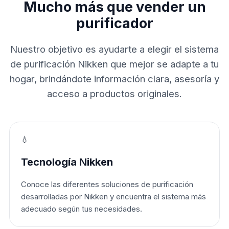
Mucho más que vender un
purificador
Nuestro objetivo es ayudarte a elegir el sistema
de purificación Nikken que mejor se adapte a tu
hogar, brindándote información clara, asesoría y
acceso a productos originales.
💧
Tecnología Nikken
Conoce las diferentes soluciones de purificación
desarrolladas por Nikken y encuentra el sistema más
adecuado según tus necesidades.