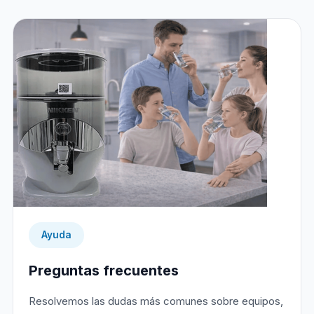
Ayuda
Preguntas frecuentes
Resolvemos las dudas más comunes sobre equipos,