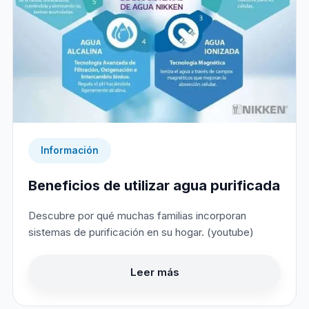
Información
Beneficios de utilizar agua purificada
Descubre por qué muchas familias incorporan
sistemas de purificación en su hogar. (youtube)
Leer más