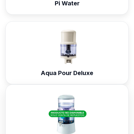
Pi Water
Aqua Pour Deluxe