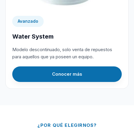
Avanzado
Water System
Modelo descontinuado, solo venta de repuestos
para aquellos que ya poseen un equipo.
Conocer más
¿POR QUÉ ELEGIRNOS?