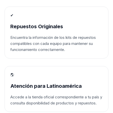
✔
Repuestos Originales
Encuentra la información de los kits de repuestos
compatibles con cada equipo para mantener su
funcionamiento correctamente.
🌎
Atención para Latinoamérica
Accede a la tienda oficial correspondiente a tu país y
consulta disponibilidad de productos y repuestos.