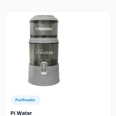
Purificador
Pi Water