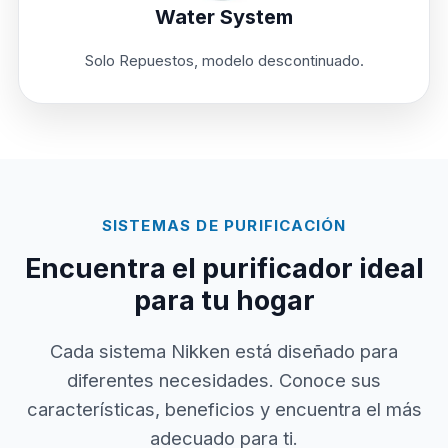
Water System
Solo Repuestos, modelo descontinuado.
SISTEMAS DE PURIFICACIÓN
Encuentra el purificador ideal
para tu hogar
Cada sistema Nikken está diseñado para
diferentes necesidades. Conoce sus
características, beneficios y encuentra el más
adecuado para ti.