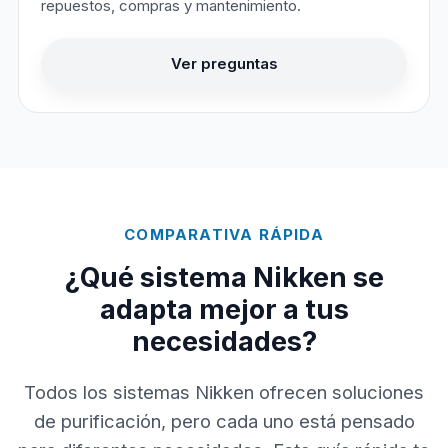
repuestos, compras y mantenimiento.
Ver preguntas
COMPARATIVA RÁPIDA
¿Qué sistema Nikken se
adapta mejor a tus
necesidades?
Todos los sistemas Nikken ofrecen soluciones
de purificación, pero cada uno está pensado