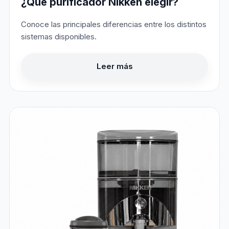
¿Qué purificador Nikken elegir?
Conoce las principales diferencias entre los distintos
sistemas disponibles.
Leer más