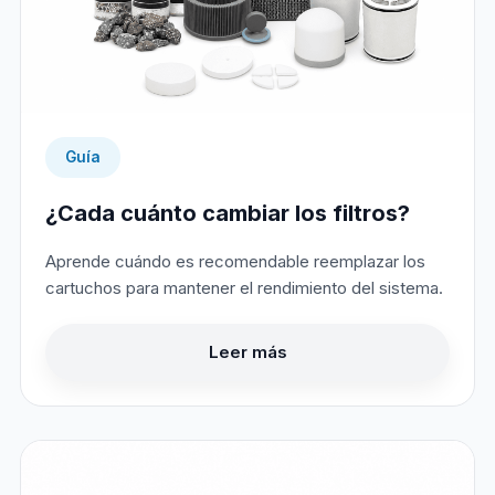
Guía
¿Cada cuánto cambiar los filtros?
Aprende cuándo es recomendable reemplazar los
cartuchos para mantener el rendimiento del sistema.
Leer más