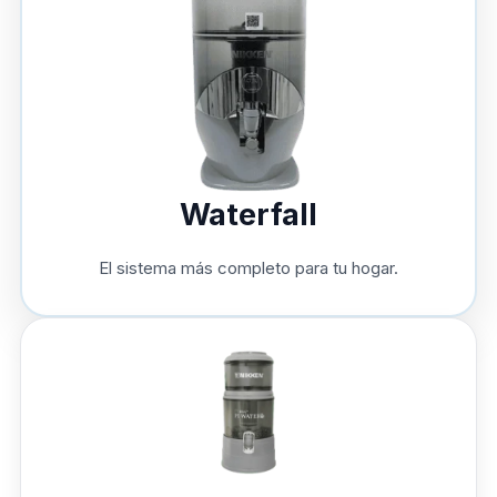
Waterfall
El sistema más completo para tu hogar.