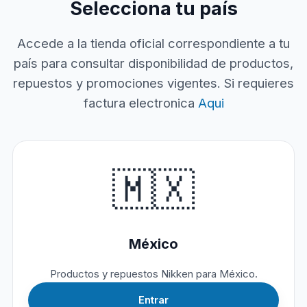
Selecciona tu país
Accede a la tienda oficial correspondiente a tu
país para consultar disponibilidad de productos,
repuestos y promociones vigentes. Si requieres
factura electronica
Aqui
🇲🇽
México
Productos y repuestos Nikken para México.
Entrar