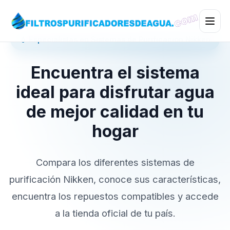
💧 Especialistas en Sistemas de Purificación Nikken
Encuentra el sistema
ideal para disfrutar agua
de mejor calidad en tu
hogar
Compara los diferentes sistemas de
purificación Nikken, conoce sus características,
encuentra los repuestos compatibles y accede
a la tienda oficial de tu país.