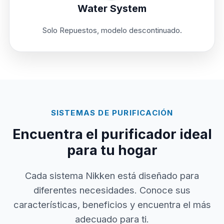
Water System
Solo Repuestos, modelo descontinuado.
SISTEMAS DE PURIFICACIÓN
Encuentra el purificador ideal
para tu hogar
Cada sistema Nikken está diseñado para
diferentes necesidades. Conoce sus
características, beneficios y encuentra el más
adecuado para ti.