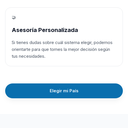
🤝
Asesoría Personalizada
Si tienes dudas sobre cuál sistema elegir, podemos
orientarte para que tomes la mejor decisión según
tus necesidades.
Elegir mi País