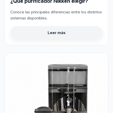
¿Qué purificador Nikken elegir?
Conoce las principales diferencias entre los distintos
sistemas disponibles.
Leer más