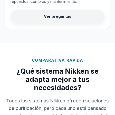
repuestos, compras y mantenimiento.
Ver preguntas
COMPARATIVA RÁPIDA
¿Qué sistema Nikken se
adapta mejor a tus
necesidades?
Todos los sistemas Nikken ofrecen soluciones
de purificación, pero cada uno está pensado