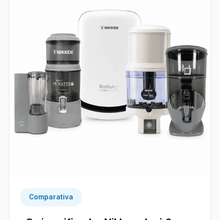
Comparativa