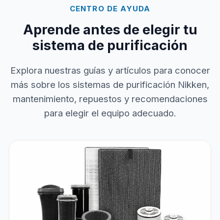
CENTRO DE AYUDA
Aprende antes de elegir tu
sistema de purificación
Explora nuestras guías y artículos para conocer
más sobre los sistemas de purificación Nikken,
mantenimiento, repuestos y recomendaciones
para elegir el equipo adecuado.