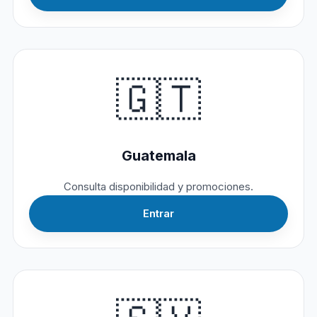
🇬🇹
Guatemala
Consulta disponibilidad y promociones.
Entrar