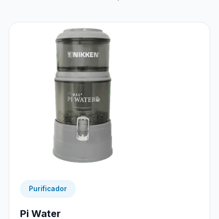
Purificador
Pi Water