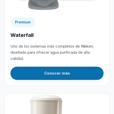
Premium
Waterfall
Uno de los sistemas más completos de Nikken,
diseñado para ofrecer agua purificada de alta
calidad.
Conocer más