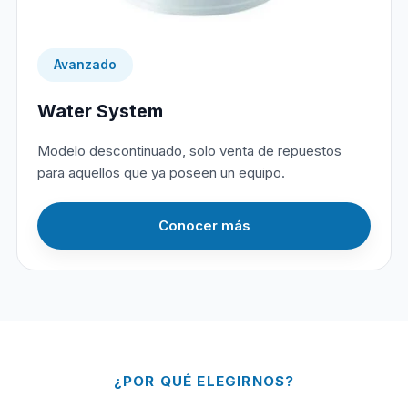
Avanzado
Water System
Modelo descontinuado, solo venta de repuestos
para aquellos que ya poseen un equipo.
Conocer más
¿POR QUÉ ELEGIRNOS?