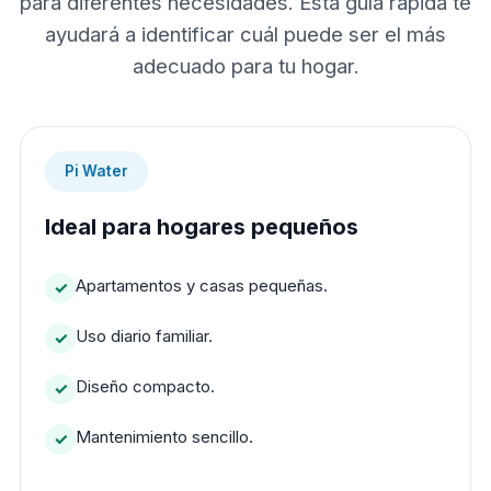
para diferentes necesidades. Esta guía rápida te
ayudará a identificar cuál puede ser el más
adecuado para tu hogar.
Pi Water
Ideal para hogares pequeños
Apartamentos y casas pequeñas.
Uso diario familiar.
Diseño compacto.
Mantenimiento sencillo.