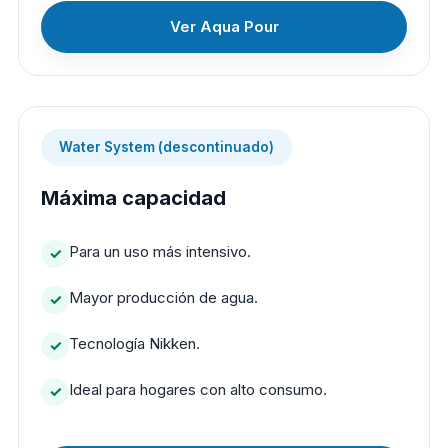
Ver Aqua Pour
Water System (descontinuado)
Máxima capacidad
Para un uso más intensivo.
Mayor producción de agua.
Tecnología Nikken.
Ideal para hogares con alto consumo.