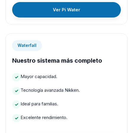
Ver Pi Water
Waterfall
Nuestro sistema más completo
Mayor capacidad.
Tecnología avanzada Nikken.
Ideal para familias.
Excelente rendimiento.