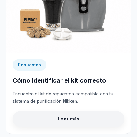
Repuestos
Cómo identificar el kit correcto
Encuentra el kit de repuestos compatible con tu
sistema de purificación Nikken.
Leer más