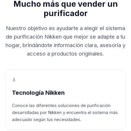
Mucho más que vender un
purificador
Nuestro objetivo es ayudarte a elegir el sistema
de purificación Nikken que mejor se adapte a tu
hogar, brindándote información clara, asesoría y
acceso a productos originales.
💧
Tecnología Nikken
Conoce las diferentes soluciones de purificación
desarrolladas por Nikken y encuentra el sistema más
adecuado según tus necesidades.