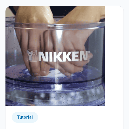
Tutorial