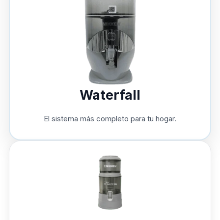
Waterfall
El sistema más completo para tu hogar.