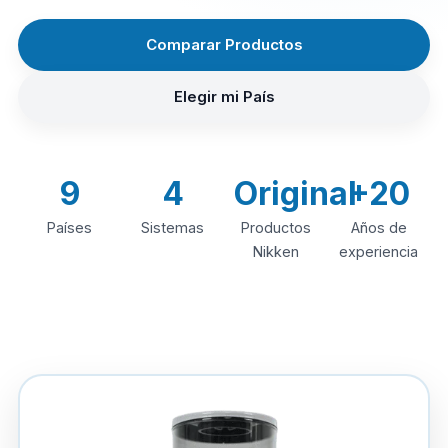
Comparar Productos
Elegir mi País
9
4
Original
+20
Países
Sistemas
Productos
Años de
Nikken
experiencia