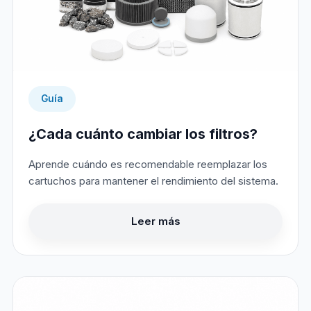
Guía
¿Cada cuánto cambiar los filtros?
Aprende cuándo es recomendable reemplazar los
cartuchos para mantener el rendimiento del sistema.
Leer más