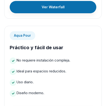
Ver Waterfall
Aqua Pour
Práctico y fácil de usar
No requiere instalación compleja.
Ideal para espacios reducidos.
Uso diario.
Diseño moderno.