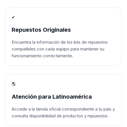
✔
Repuestos Originales
Encuentra la información de los kits de repuestos
compatibles con cada equipo para mantener su
funcionamiento correctamente.
🌎
Atención para Latinoamérica
Accede a la tienda oficial correspondiente a tu país y
consulta disponibilidad de productos y repuestos.