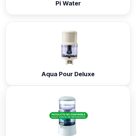
Pi Water
Aqua Pour Deluxe