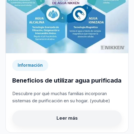
Información
Beneficios de utilizar agua purificada
Descubre por qué muchas familias incorporan
sistemas de purificación en su hogar. (youtube)
Leer más