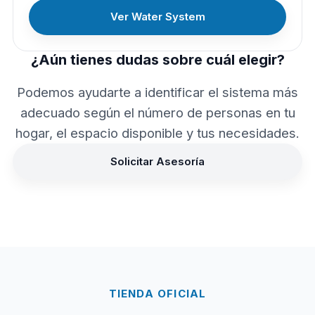
Ver Water System
¿Aún tienes dudas sobre cuál elegir?
Podemos ayudarte a identificar el sistema más
adecuado según el número de personas en tu
hogar, el espacio disponible y tus necesidades.
Solicitar Asesoría
TIENDA OFICIAL