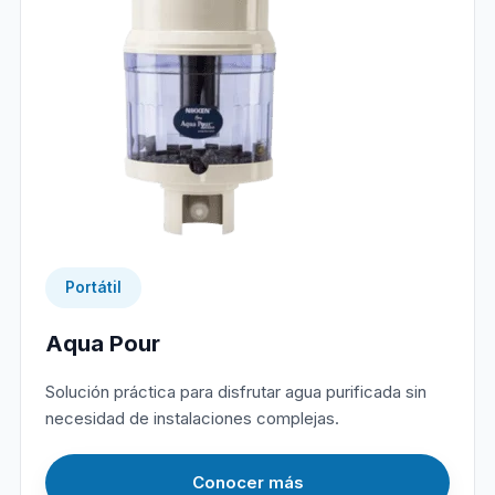
Portátil
Aqua Pour
Solución práctica para disfrutar agua purificada sin
necesidad de instalaciones complejas.
Conocer más