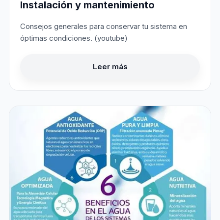
Instalación y mantenimiento
Consejos generales para conservar tu sistema en
óptimas condiciones. (youtube)
Leer más