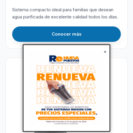
Sistema compacto ideal para familias que desean
agua purificada de excelente calidad todos los días.
Conocer más
×