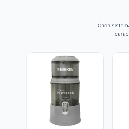
Cada sistem
carac