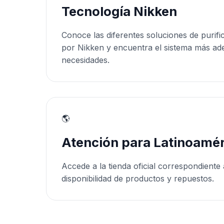
Tecnología Nikken
Conoce las diferentes soluciones de purifi
por Nikken y encuentra el sistema más ad
necesidades.
🌎
Atención para Latinoamér
Accede a la tienda oficial correspondiente 
disponibilidad de productos y repuestos.