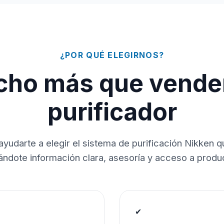
¿POR QUÉ ELEGIRNOS?
ho más que vende
purificador
ayudarte a elegir el sistema de purificación Nikken 
dándote información clara, asesoría y acceso a produc
✔