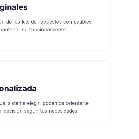
ginales
ón de los kits de repuestos compatibles
mantener su funcionamiento
onalizada
uál sistema elegir, podemos orientarte
r decisión según tus necesidades.