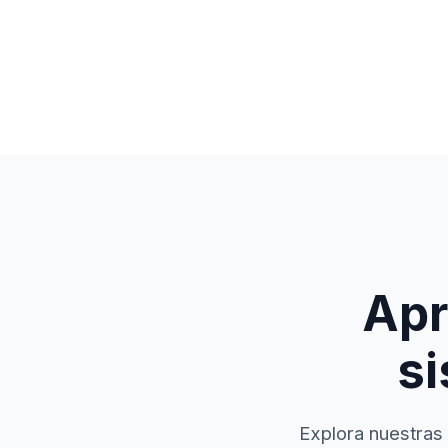
Apr
si
Explora nuestras 