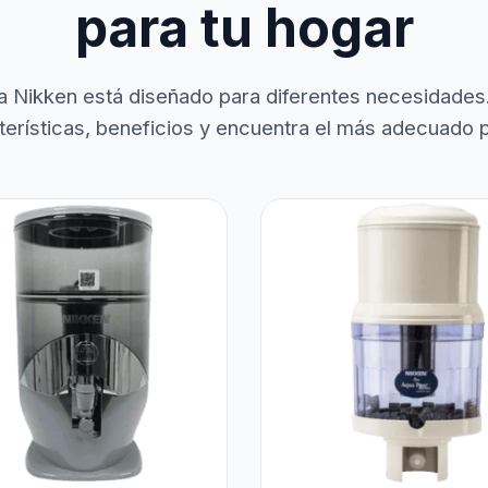
para tu hogar
a Nikken está diseñado para diferentes necesidades
terísticas, beneficios y encuentra el más adecuado pa