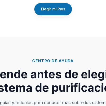
Elegir mi País
CENTRO DE AYUDA
ende antes de elegi
stema de purificac
guías y artículos para conocer más sobre los sistem