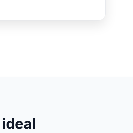
 ideal