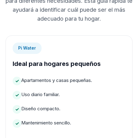
para diferentes necesidades. Esta guía rápida te
ayudará a identificar cuál puede ser el más
adecuado para tu hogar.
Pi Water
Ideal para hogares pequeños
Apartamentos y casas pequeñas.
Uso diario familiar.
Diseño compacto.
Mantenimiento sencillo.