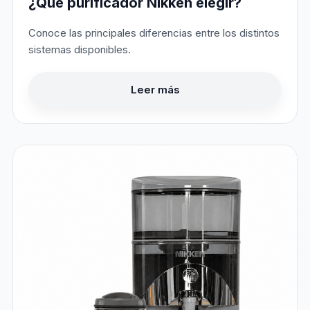
¿Qué purificador Nikken elegir?
Conoce las principales diferencias entre los distintos
sistemas disponibles.
Leer más