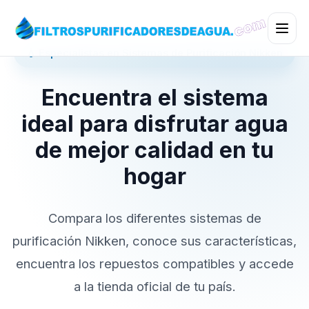
💧 Especialistas en Sistemas de Purificación Nikken
Encuentra el sistema
ideal para disfrutar agua
de mejor calidad en tu
hogar
Compara los diferentes sistemas de
purificación Nikken, conoce sus características,
encuentra los repuestos compatibles y accede
a la tienda oficial de tu país.