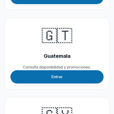
🇬🇹
Guatemala
Consulta disponibilidad y promociones.
Entrar