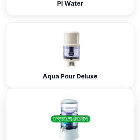
Pi Water
Aqua Pour Deluxe