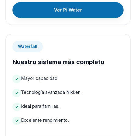
Ver Pi Water
Waterfall
Nuestro sistema más completo
Mayor capacidad.
Tecnología avanzada Nikken.
Ideal para familias.
Excelente rendimiento.