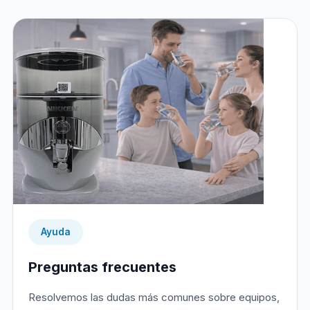
Ayuda
Preguntas frecuentes
Resolvemos las dudas más comunes sobre equipos,