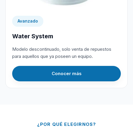
Avanzado
Water System
Modelo descontinuado, solo venta de repuestos
para aquellos que ya poseen un equipo.
Conocer más
¿POR QUÉ ELEGIRNOS?