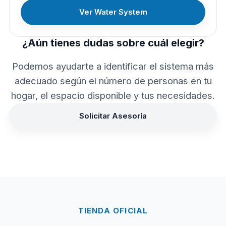
Ver Water System
¿Aún tienes dudas sobre cuál elegir?
Podemos ayudarte a identificar el sistema más
adecuado según el número de personas en tu
hogar, el espacio disponible y tus necesidades.
Solicitar Asesoría
TIENDA OFICIAL