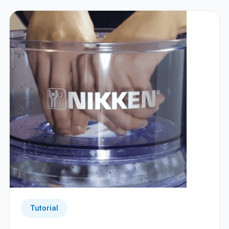
Tutorial