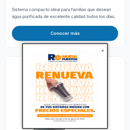
Sistema compacto ideal para familias que desean
agua purificada de excelente calidad todos los días.
Conocer más
×