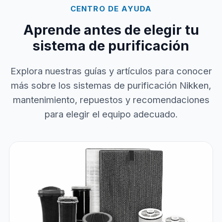
CENTRO DE AYUDA
Aprende antes de elegir tu
sistema de purificación
Explora nuestras guías y artículos para conocer
más sobre los sistemas de purificación Nikken,
mantenimiento, repuestos y recomendaciones
para elegir el equipo adecuado.