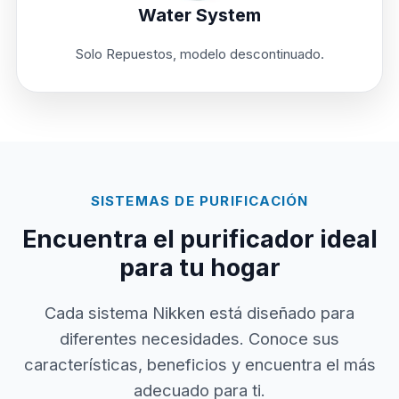
Water System
Solo Repuestos, modelo descontinuado.
SISTEMAS DE PURIFICACIÓN
Encuentra el purificador ideal
para tu hogar
Cada sistema Nikken está diseñado para
diferentes necesidades. Conoce sus
características, beneficios y encuentra el más
adecuado para ti.