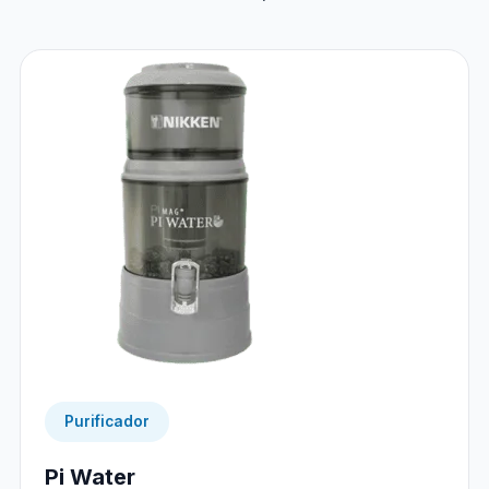
Purificador
Pi Water