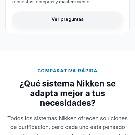
repuestos, compras y mantenimiento.
Ver preguntas
COMPARATIVA RÁPIDA
¿Qué sistema Nikken se
adapta mejor a tus
necesidades?
Todos los sistemas Nikken ofrecen soluciones
de purificación, pero cada uno está pensado