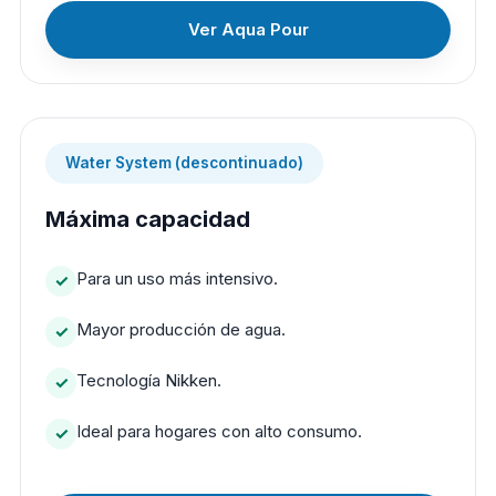
Ver Aqua Pour
Water System (descontinuado)
Máxima capacidad
Para un uso más intensivo.
Mayor producción de agua.
Tecnología Nikken.
Ideal para hogares con alto consumo.