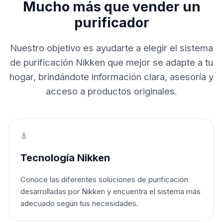
Mucho más que vender un
purificador
Nuestro objetivo es ayudarte a elegir el sistema
de purificación Nikken que mejor se adapte a tu
hogar, brindándote información clara, asesoría y
acceso a productos originales.
💧
Tecnología Nikken
Conoce las diferentes soluciones de purificación
desarrolladas por Nikken y encuentra el sistema más
adecuado según tus necesidades.