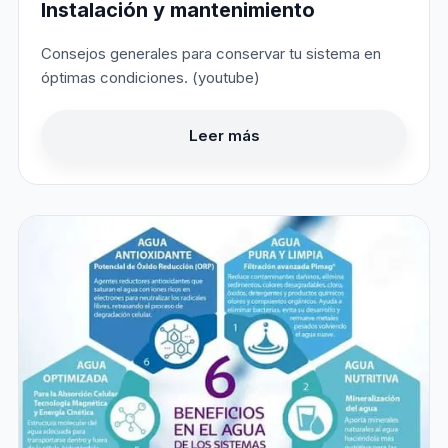
Instalación y mantenimiento
Consejos generales para conservar tu sistema en
óptimas condiciones. (youtube)
Leer más