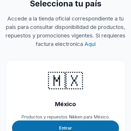
Selecciona tu país
Accede a la tienda oficial correspondiente a tu
país para consultar disponibilidad de productos,
repuestos y promociones vigentes. Si requieres
factura electronica
Aqui
🇲🇽
México
Productos y repuestos Nikken para México.
Entrar