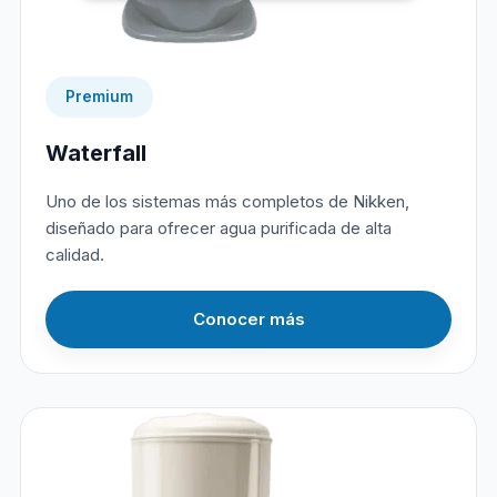
Premium
Waterfall
Uno de los sistemas más completos de Nikken,
diseñado para ofrecer agua purificada de alta
calidad.
Conocer más