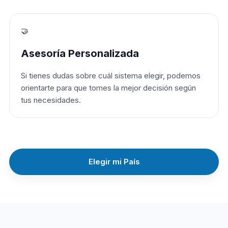
🤝
Asesoría Personalizada
Si tienes dudas sobre cuál sistema elegir, podemos
orientarte para que tomes la mejor decisión según
tus necesidades.
Elegir mi País