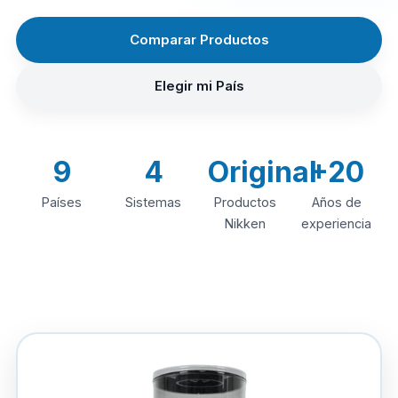
Comparar Productos
Elegir mi País
9
4
Original
+20
Países
Sistemas
Productos
Años de
Nikken
experiencia