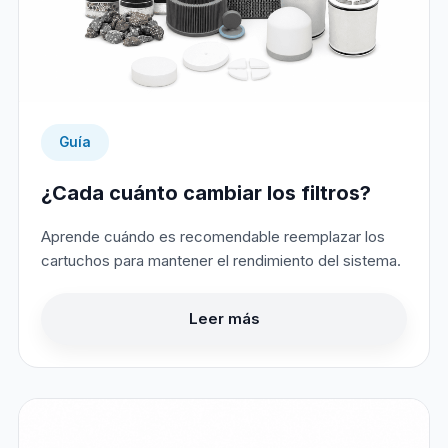
Guía
¿Cada cuánto cambiar los filtros?
Aprende cuándo es recomendable reemplazar los
cartuchos para mantener el rendimiento del sistema.
Leer más