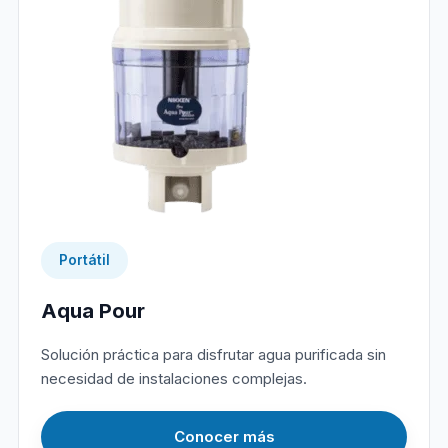
Portátil
Aqua Pour
Solución práctica para disfrutar agua purificada sin
necesidad de instalaciones complejas.
Conocer más