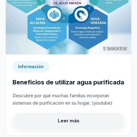
Información
Beneficios de utilizar agua purificada
Descubre por qué muchas familias incorporan
sistemas de purificación en su hogar. (youtube)
Leer más