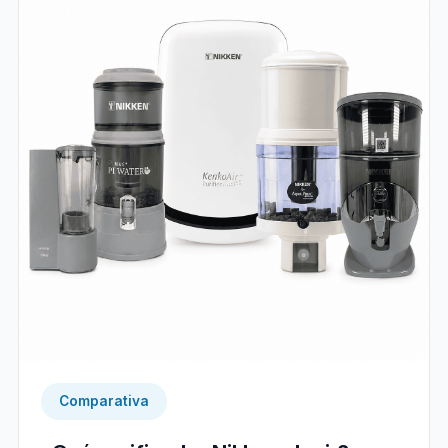
Comparativa