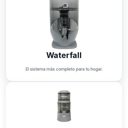
Waterfall
El sistema más completo para tu hogar.