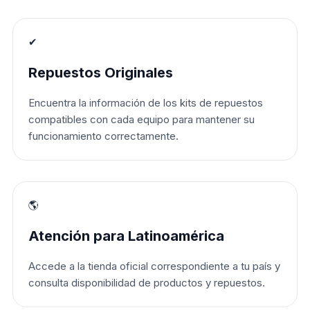
✔
Repuestos Originales
Encuentra la información de los kits de repuestos
compatibles con cada equipo para mantener su
funcionamiento correctamente.
🌎
Atención para Latinoamérica
Accede a la tienda oficial correspondiente a tu país y
consulta disponibilidad de productos y repuestos.