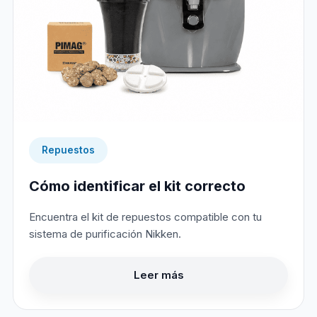
Repuestos
Cómo identificar el kit correcto
Encuentra el kit de repuestos compatible con tu
sistema de purificación Nikken.
Leer más