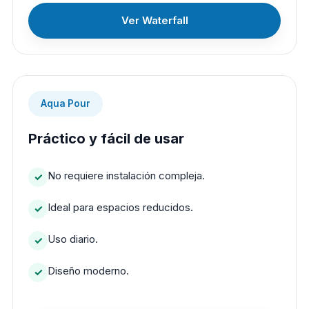
Ver Waterfall
Aqua Pour
Práctico y fácil de usar
No requiere instalación compleja.
Ideal para espacios reducidos.
Uso diario.
Diseño moderno.