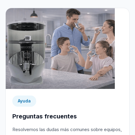
Ayuda
Preguntas frecuentes
Resolvemos las dudas más comunes sobre equipos,