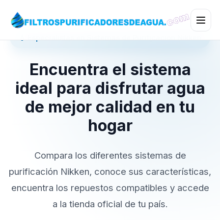
💧 Especialistas en Sistemas de Purificación Nikken
Encuentra el sistema
ideal para disfrutar agua
de mejor calidad en tu
hogar
Compara los diferentes sistemas de
purificación Nikken, conoce sus características,
encuentra los repuestos compatibles y accede
a la tienda oficial de tu país.