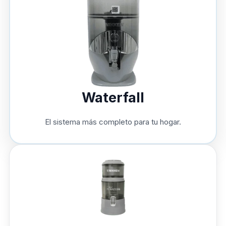
Waterfall
El sistema más completo para tu hogar.