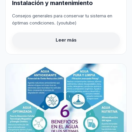
Instalación y mantenimiento
Consejos generales para conservar tu sistema en
óptimas condiciones. (youtube)
Leer más