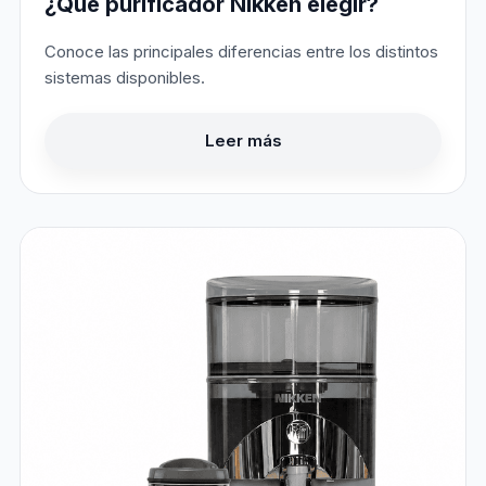
¿Qué purificador Nikken elegir?
Conoce las principales diferencias entre los distintos
sistemas disponibles.
Leer más