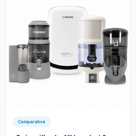
Comparativa