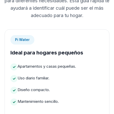
para diferentes necesidades. Esta guía rápida te
ayudará a identificar cuál puede ser el más
adecuado para tu hogar.
Pi Water
Ideal para hogares pequeños
Apartamentos y casas pequeñas.
Uso diario familiar.
Diseño compacto.
Mantenimiento sencillo.