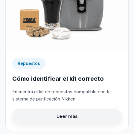
Repuestos
Cómo identificar el kit correcto
Encuentra el kit de repuestos compatible con tu
sistema de purificación Nikken.
Leer más