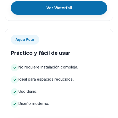
Ver Waterfall
Aqua Pour
Práctico y fácil de usar
No requiere instalación compleja.
Ideal para espacios reducidos.
Uso diario.
Diseño moderno.