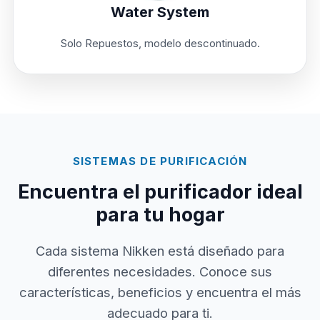
Water System
Solo Repuestos, modelo descontinuado.
SISTEMAS DE PURIFICACIÓN
Encuentra el purificador ideal
para tu hogar
Cada sistema Nikken está diseñado para
diferentes necesidades. Conoce sus
características, beneficios y encuentra el más
adecuado para ti.