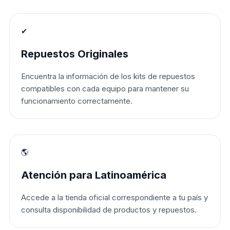
✔
Repuestos Originales
Encuentra la información de los kits de repuestos
compatibles con cada equipo para mantener su
funcionamiento correctamente.
🌎
Atención para Latinoamérica
Accede a la tienda oficial correspondiente a tu país y
consulta disponibilidad de productos y repuestos.