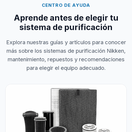
CENTRO DE AYUDA
Aprende antes de elegir tu
sistema de purificación
Explora nuestras guías y artículos para conocer
más sobre los sistemas de purificación Nikken,
mantenimiento, repuestos y recomendaciones
para elegir el equipo adecuado.