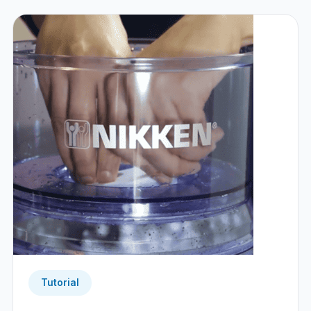
Tutorial