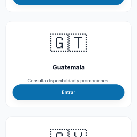
🇬🇹
Guatemala
Consulta disponibilidad y promociones.
Entrar