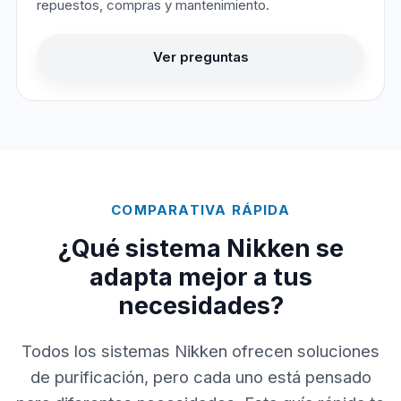
repuestos, compras y mantenimiento.
Ver preguntas
COMPARATIVA RÁPIDA
¿Qué sistema Nikken se
adapta mejor a tus
necesidades?
Todos los sistemas Nikken ofrecen soluciones
de purificación, pero cada uno está pensado