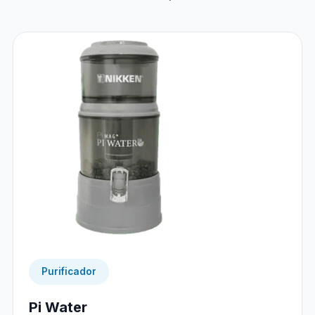
Purificador
Pi Water