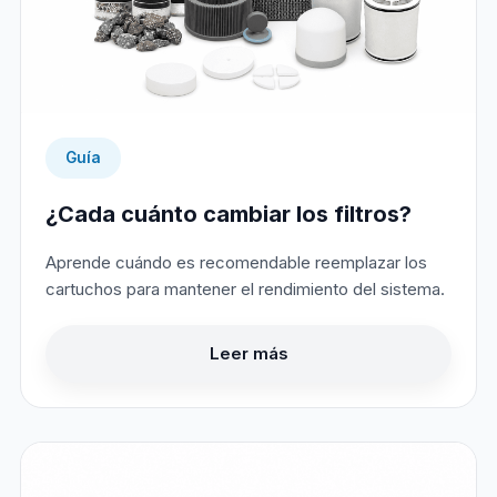
Guía
¿Cada cuánto cambiar los filtros?
Aprende cuándo es recomendable reemplazar los
cartuchos para mantener el rendimiento del sistema.
Leer más