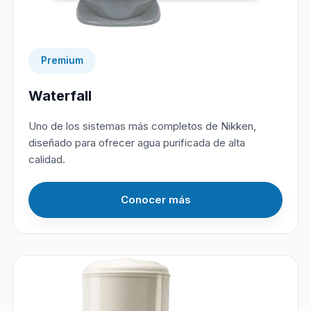
Premium
Waterfall
Uno de los sistemas más completos de Nikken,
diseñado para ofrecer agua purificada de alta
calidad.
Conocer más