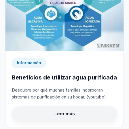
Información
Beneficios de utilizar agua purificada
Descubre por qué muchas familias incorporan
sistemas de purificación en su hogar. (youtube)
Leer más