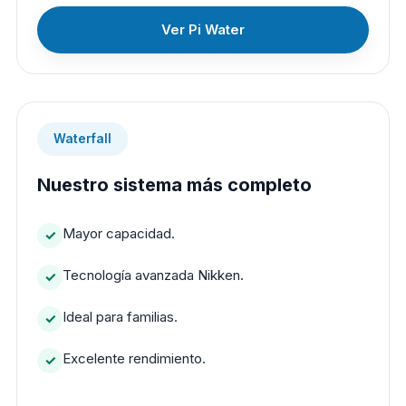
Ver Pi Water
Waterfall
Nuestro sistema más completo
Mayor capacidad.
Tecnología avanzada Nikken.
Ideal para familias.
Excelente rendimiento.