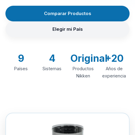
Comparar Productos
Elegir mi País
9
4
Original
+20
Países
Sistemas
Productos
Años de
Nikken
experiencia