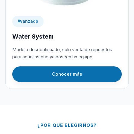
Avanzado
Water System
Modelo descontinuado, solo venta de repuestos
para aquellos que ya poseen un equipo.
Conocer más
¿POR QUÉ ELEGIRNOS?