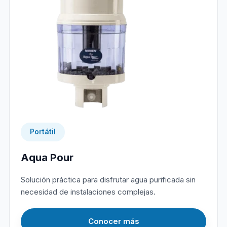
Portátil
Aqua Pour
Solución práctica para disfrutar agua purificada sin
necesidad de instalaciones complejas.
Conocer más