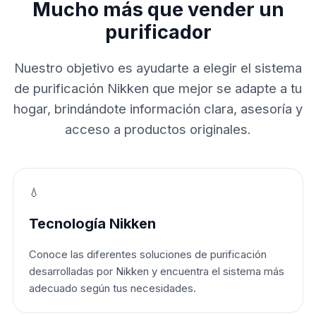
Mucho más que vender un
purificador
Nuestro objetivo es ayudarte a elegir el sistema
de purificación Nikken que mejor se adapte a tu
hogar, brindándote información clara, asesoría y
acceso a productos originales.
💧
Tecnología Nikken
Conoce las diferentes soluciones de purificación
desarrolladas por Nikken y encuentra el sistema más
adecuado según tus necesidades.