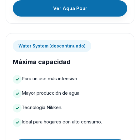
Ver Aqua Pour
Water System (descontinuado)
Máxima capacidad
Para un uso más intensivo.
Mayor producción de agua.
Tecnología Nikken.
Ideal para hogares con alto consumo.