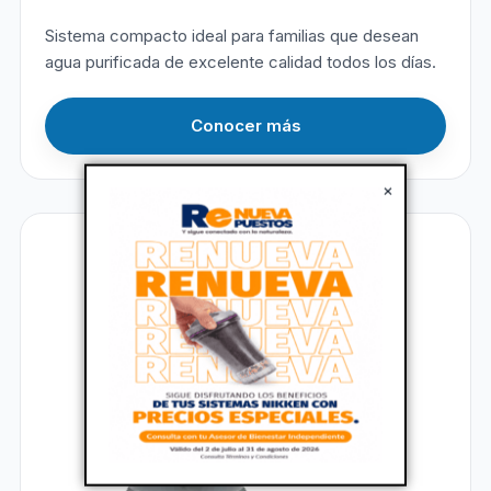
Sistema compacto ideal para familias que desean
agua purificada de excelente calidad todos los días.
Conocer más
×