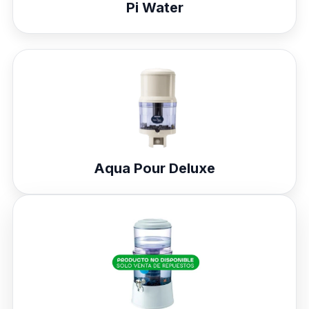
Pi Water
Aqua Pour Deluxe