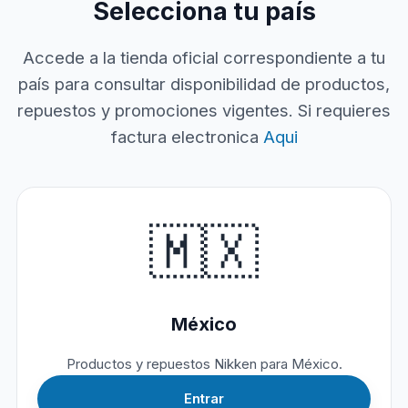
Selecciona tu país
Accede a la tienda oficial correspondiente a tu
país para consultar disponibilidad de productos,
repuestos y promociones vigentes. Si requieres
factura electronica
Aqui
🇲🇽
México
Productos y repuestos Nikken para México.
Entrar