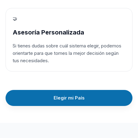
🤝
Asesoría Personalizada
Si tienes dudas sobre cuál sistema elegir, podemos
orientarte para que tomes la mejor decisión según
tus necesidades.
Elegir mi País