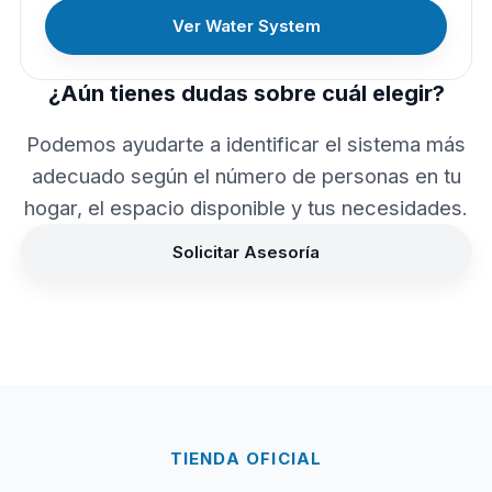
Ver Water System
¿Aún tienes dudas sobre cuál elegir?
Podemos ayudarte a identificar el sistema más
adecuado según el número de personas en tu
hogar, el espacio disponible y tus necesidades.
Solicitar Asesoría
TIENDA OFICIAL