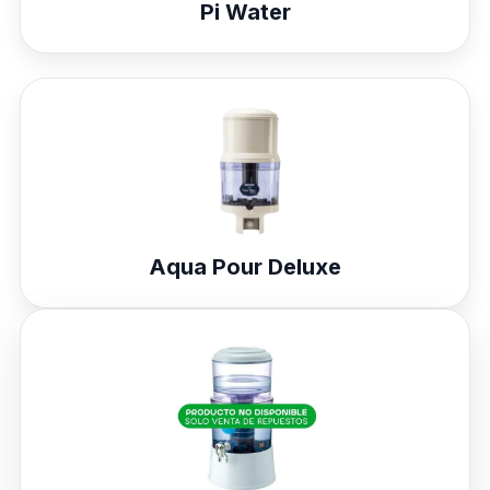
Pi Water
Aqua Pour Deluxe