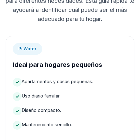
para diferentes necesidades. Esta guía rápida te
ayudará a identificar cuál puede ser el más
adecuado para tu hogar.
Pi Water
Ideal para hogares pequeños
Apartamentos y casas pequeñas.
Uso diario familiar.
Diseño compacto.
Mantenimiento sencillo.