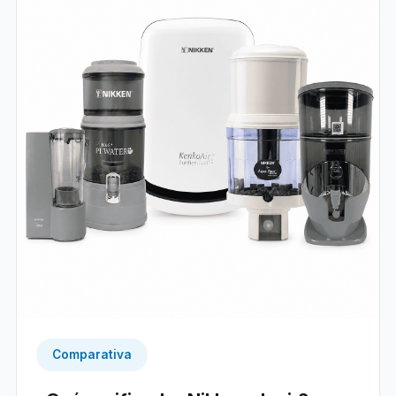
Comparativa