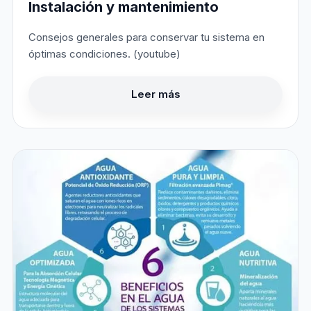
Instalación y mantenimiento
Consejos generales para conservar tu sistema en
óptimas condiciones. (youtube)
Leer más