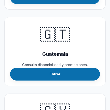
🇬🇹
Guatemala
Consulta disponibilidad y promociones.
Entrar