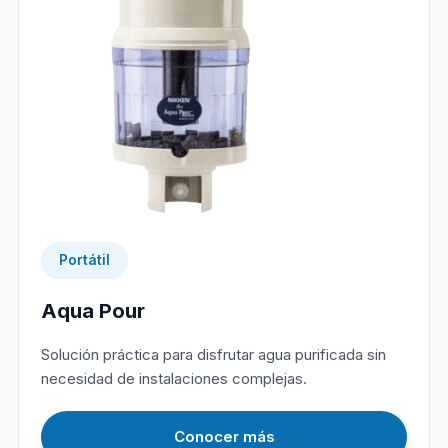
Portátil
Aqua Pour
Solución práctica para disfrutar agua purificada sin
necesidad de instalaciones complejas.
Conocer más