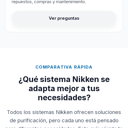
repuestos, compras y mantenimiento.
Ver preguntas
COMPARATIVA RÁPIDA
¿Qué sistema Nikken se
adapta mejor a tus
necesidades?
Todos los sistemas Nikken ofrecen soluciones
de purificación, pero cada uno está pensado