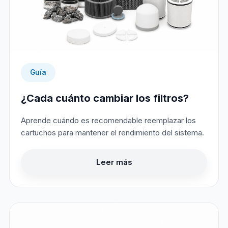
Guía
¿Cada cuánto cambiar los filtros?
Aprende cuándo es recomendable reemplazar los
cartuchos para mantener el rendimiento del sistema.
Leer más