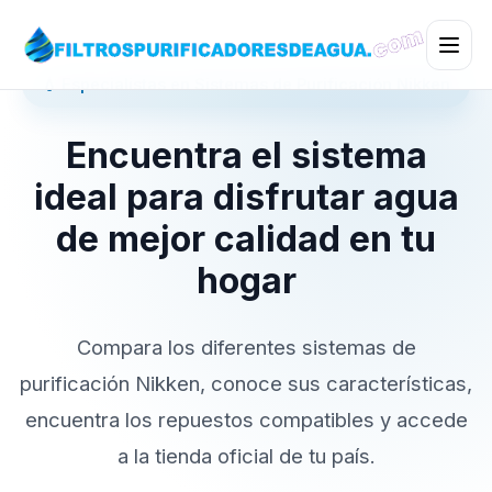
💧 Especialistas en Sistemas de Purificación Nikken
Encuentra el sistema
ideal para disfrutar agua
de mejor calidad en tu
hogar
Compara los diferentes sistemas de
purificación Nikken, conoce sus características,
encuentra los repuestos compatibles y accede
a la tienda oficial de tu país.