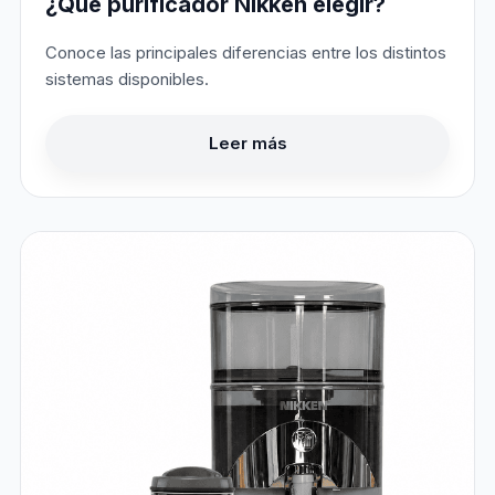
¿Qué purificador Nikken elegir?
Conoce las principales diferencias entre los distintos
sistemas disponibles.
Leer más