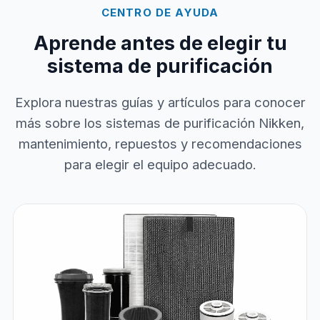
CENTRO DE AYUDA
Aprende antes de elegir tu
sistema de purificación
Explora nuestras guías y artículos para conocer
más sobre los sistemas de purificación Nikken,
mantenimiento, repuestos y recomendaciones
para elegir el equipo adecuado.