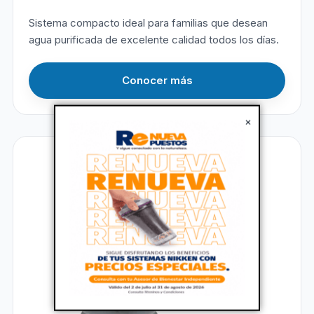
Sistema compacto ideal para familias que desean
agua purificada de excelente calidad todos los días.
Conocer más
×