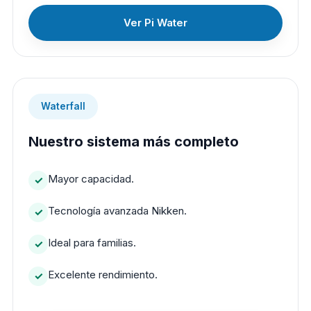
Ver Pi Water
Waterfall
Nuestro sistema más completo
Mayor capacidad.
Tecnología avanzada Nikken.
Ideal para familias.
Excelente rendimiento.