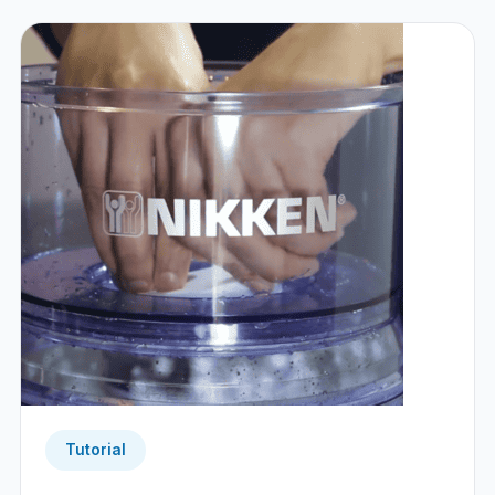
Tutorial