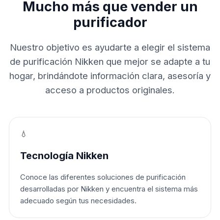
Mucho más que vender un
purificador
Nuestro objetivo es ayudarte a elegir el sistema
de purificación Nikken que mejor se adapte a tu
hogar, brindándote información clara, asesoría y
acceso a productos originales.
💧
Tecnología Nikken
Conoce las diferentes soluciones de purificación
desarrolladas por Nikken y encuentra el sistema más
adecuado según tus necesidades.