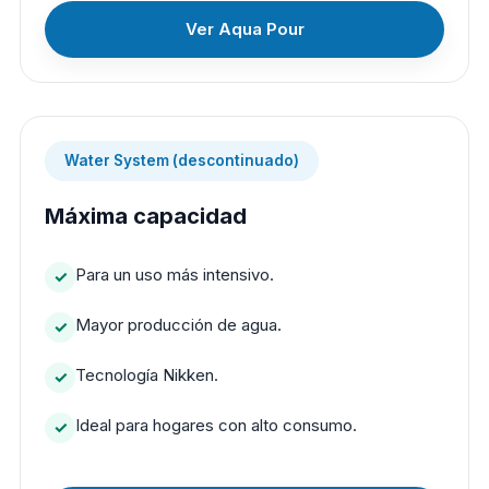
Ver Aqua Pour
Water System (descontinuado)
Máxima capacidad
Para un uso más intensivo.
Mayor producción de agua.
Tecnología Nikken.
Ideal para hogares con alto consumo.