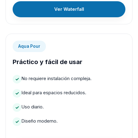
Ver Waterfall
Aqua Pour
Práctico y fácil de usar
No requiere instalación compleja.
Ideal para espacios reducidos.
Uso diario.
Diseño moderno.