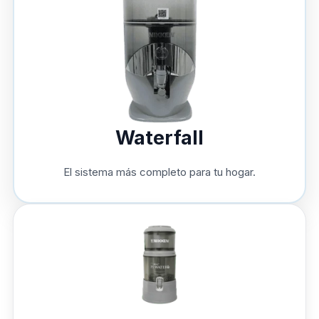
Waterfall
El sistema más completo para tu hogar.