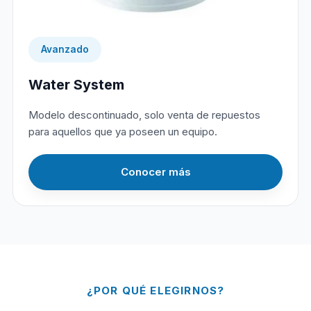
Avanzado
Water System
Modelo descontinuado, solo venta de repuestos
para aquellos que ya poseen un equipo.
Conocer más
¿POR QUÉ ELEGIRNOS?