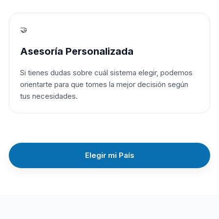
🤝
Asesoría Personalizada
Si tienes dudas sobre cuál sistema elegir, podemos
orientarte para que tomes la mejor decisión según
tus necesidades.
Elegir mi País