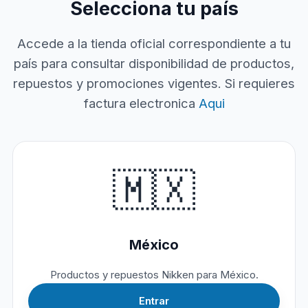
Selecciona tu país
Accede a la tienda oficial correspondiente a tu
país para consultar disponibilidad de productos,
repuestos y promociones vigentes. Si requieres
factura electronica
Aqui
🇲🇽
México
Productos y repuestos Nikken para México.
Entrar