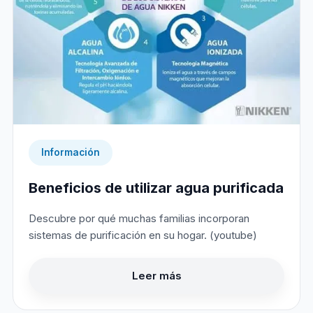
Información
Beneficios de utilizar agua purificada
Descubre por qué muchas familias incorporan
sistemas de purificación en su hogar. (youtube)
Leer más