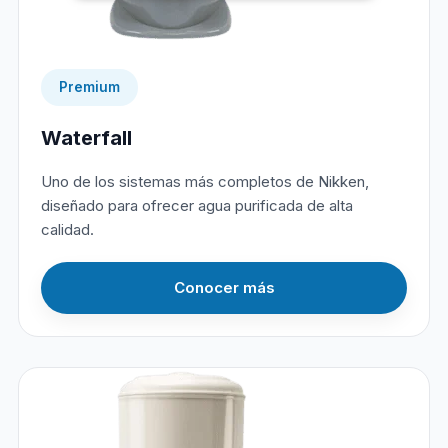
Premium
Waterfall
Uno de los sistemas más completos de Nikken,
diseñado para ofrecer agua purificada de alta
calidad.
Conocer más