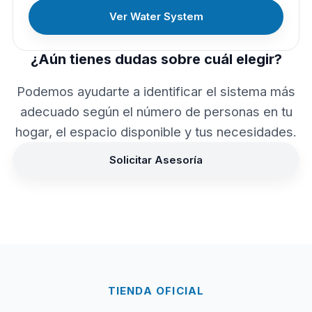
Ver Water System
¿Aún tienes dudas sobre cuál elegir?
Podemos ayudarte a identificar el sistema más
adecuado según el número de personas en tu
hogar, el espacio disponible y tus necesidades.
Solicitar Asesoría
TIENDA OFICIAL