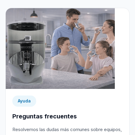
Ayuda
Preguntas frecuentes
Resolvemos las dudas más comunes sobre equipos,