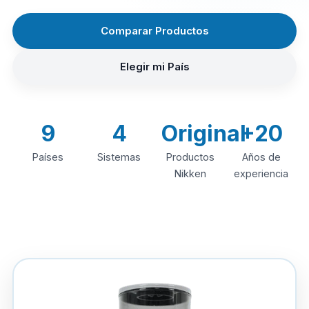
Comparar Productos
Elegir mi País
9
4
Original
+20
Países
Sistemas
Productos
Años de
Nikken
experiencia