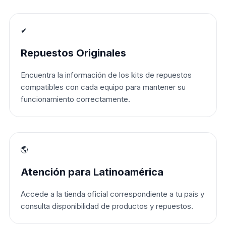
✔
Repuestos Originales
Encuentra la información de los kits de repuestos
compatibles con cada equipo para mantener su
funcionamiento correctamente.
🌎
Atención para Latinoamérica
Accede a la tienda oficial correspondiente a tu país y
consulta disponibilidad de productos y repuestos.