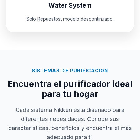
Water System
Solo Repuestos, modelo descontinuado.
SISTEMAS DE PURIFICACIÓN
Encuentra el purificador ideal
para tu hogar
Cada sistema Nikken está diseñado para
diferentes necesidades. Conoce sus
características, beneficios y encuentra el más
adecuado para ti.