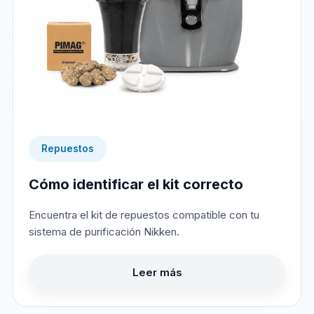
Repuestos
Cómo identificar el kit correcto
Encuentra el kit de repuestos compatible con tu
sistema de purificación Nikken.
Leer más