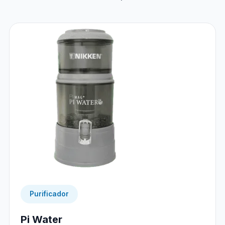
Purificador
Pi Water