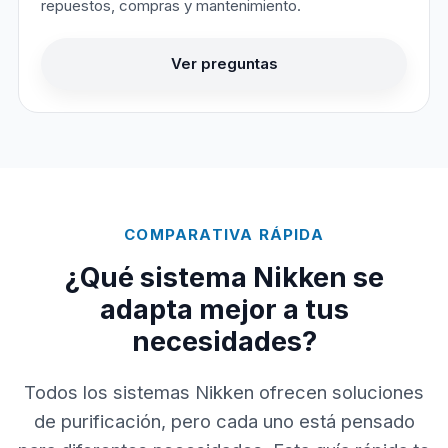
repuestos, compras y mantenimiento.
Ver preguntas
COMPARATIVA RÁPIDA
¿Qué sistema Nikken se
adapta mejor a tus
necesidades?
Todos los sistemas Nikken ofrecen soluciones
de purificación, pero cada uno está pensado