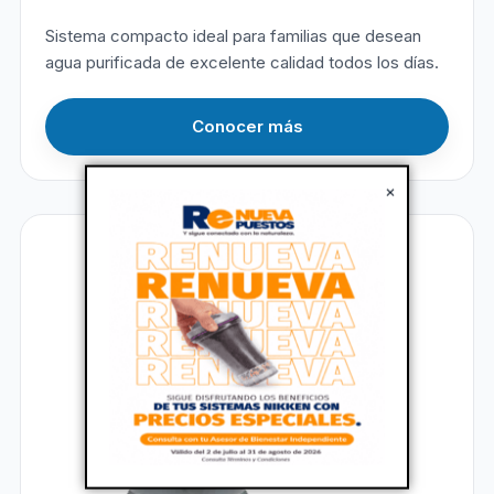
Sistema compacto ideal para familias que desean
agua purificada de excelente calidad todos los días.
Conocer más
×