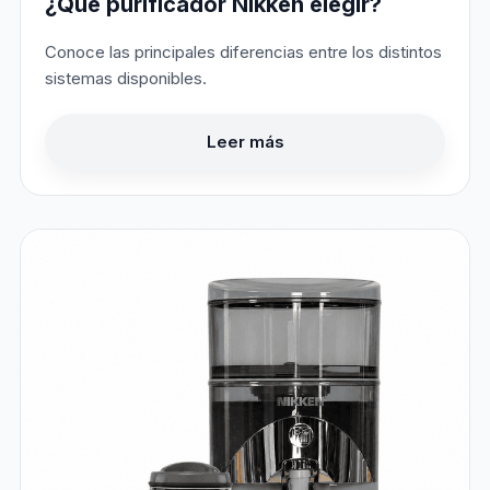
¿Qué purificador Nikken elegir?
Conoce las principales diferencias entre los distintos
sistemas disponibles.
Leer más