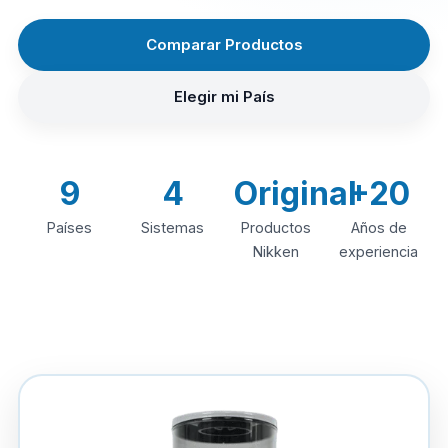
Comparar Productos
Elegir mi País
9
4
Original
+20
Países
Sistemas
Productos
Años de
Nikken
experiencia