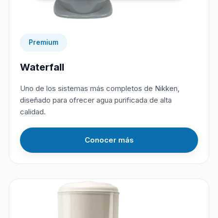
Premium
Waterfall
Uno de los sistemas más completos de Nikken,
diseñado para ofrecer agua purificada de alta
calidad.
Conocer más