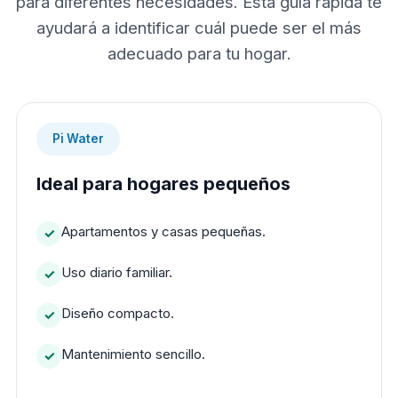
para diferentes necesidades. Esta guía rápida te
ayudará a identificar cuál puede ser el más
adecuado para tu hogar.
Pi Water
Ideal para hogares pequeños
Apartamentos y casas pequeñas.
Uso diario familiar.
Diseño compacto.
Mantenimiento sencillo.