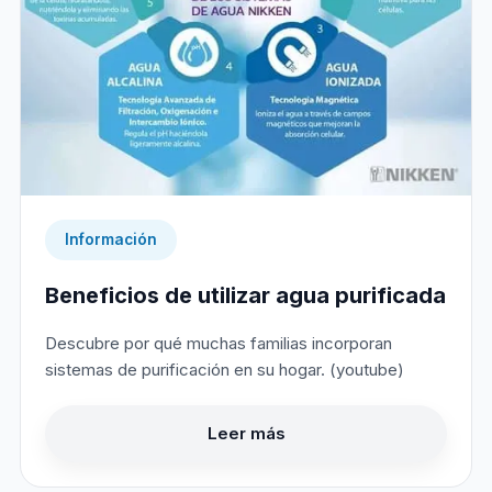
Información
Beneficios de utilizar agua purificada
Descubre por qué muchas familias incorporan
sistemas de purificación en su hogar. (youtube)
Leer más