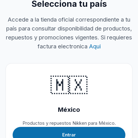
Selecciona tu país
Accede a la tienda oficial correspondiente a tu
país para consultar disponibilidad de productos,
repuestos y promociones vigentes. Si requieres
factura electronica
Aqui
🇲🇽
México
Productos y repuestos Nikken para México.
Entrar