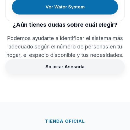
Ver Water System
¿Aún tienes dudas sobre cuál elegir?
Podemos ayudarte a identificar el sistema más
adecuado según el número de personas en tu
hogar, el espacio disponible y tus necesidades.
Solicitar Asesoría
TIENDA OFICIAL