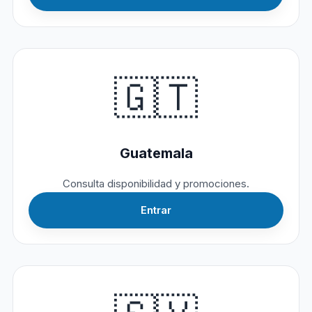
🇬🇹
Guatemala
Consulta disponibilidad y promociones.
Entrar