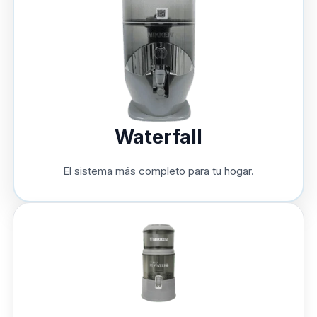
Waterfall
El sistema más completo para tu hogar.