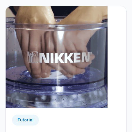
Tutorial