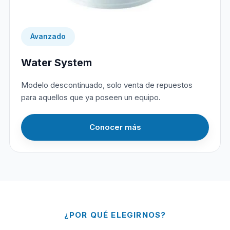
Avanzado
Water System
Modelo descontinuado, solo venta de repuestos
para aquellos que ya poseen un equipo.
Conocer más
¿POR QUÉ ELEGIRNOS?