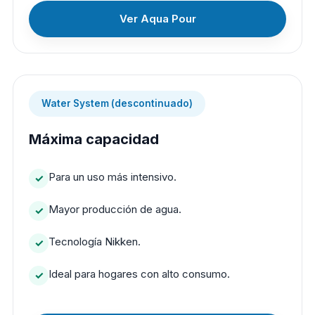
Ver Aqua Pour
Water System (descontinuado)
Máxima capacidad
Para un uso más intensivo.
Mayor producción de agua.
Tecnología Nikken.
Ideal para hogares con alto consumo.