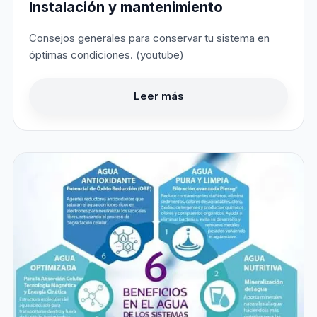
Instalación y mantenimiento
Consejos generales para conservar tu sistema en
óptimas condiciones. (youtube)
Leer más