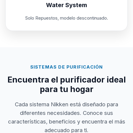
Water System
Solo Repuestos, modelo descontinuado.
SISTEMAS DE PURIFICACIÓN
Encuentra el purificador ideal
para tu hogar
Cada sistema Nikken está diseñado para
diferentes necesidades. Conoce sus
características, beneficios y encuentra el más
adecuado para ti.