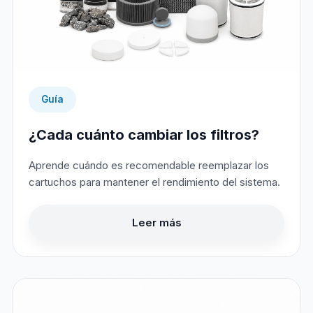
Guía
¿Cada cuánto cambiar los filtros?
Aprende cuándo es recomendable reemplazar los
cartuchos para mantener el rendimiento del sistema.
Leer más