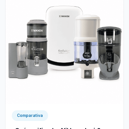
Comparativa