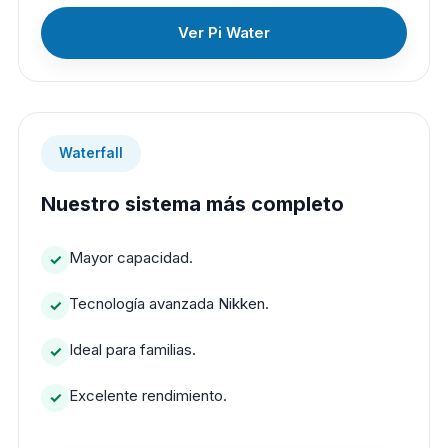
Ver Pi Water
Waterfall
Nuestro sistema más completo
Mayor capacidad.
Tecnología avanzada Nikken.
Ideal para familias.
Excelente rendimiento.