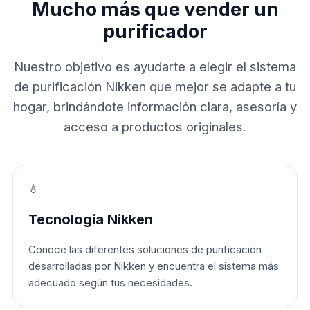
Mucho más que vender un
purificador
Nuestro objetivo es ayudarte a elegir el sistema
de purificación Nikken que mejor se adapte a tu
hogar, brindándote información clara, asesoría y
acceso a productos originales.
💧
Tecnología Nikken
Conoce las diferentes soluciones de purificación
desarrolladas por Nikken y encuentra el sistema más
adecuado según tus necesidades.