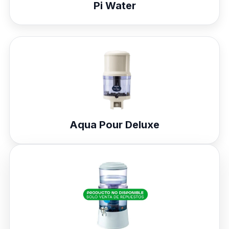
Pi Water
Aqua Pour Deluxe