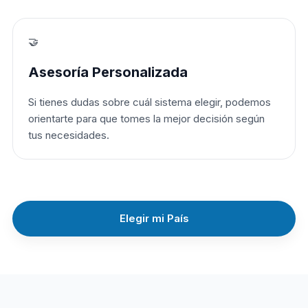
🤝
Asesoría Personalizada
Si tienes dudas sobre cuál sistema elegir, podemos
orientarte para que tomes la mejor decisión según
tus necesidades.
Elegir mi País