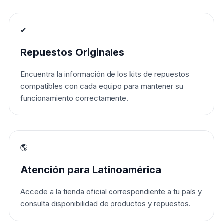
✔
Repuestos Originales
Encuentra la información de los kits de repuestos
compatibles con cada equipo para mantener su
funcionamiento correctamente.
🌎
Atención para Latinoamérica
Accede a la tienda oficial correspondiente a tu país y
consulta disponibilidad de productos y repuestos.