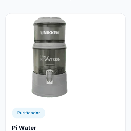
Purificador
Pi Water