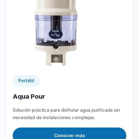
Portátil
Aqua Pour
Solución práctica para disfrutar agua purificada sin
necesidad de instalaciones complejas.
Conocer más