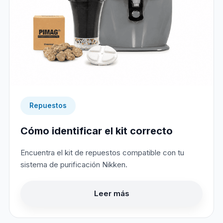
Repuestos
Cómo identificar el kit correcto
Encuentra el kit de repuestos compatible con tu
sistema de purificación Nikken.
Leer más