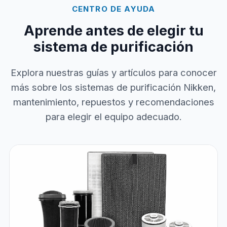
CENTRO DE AYUDA
Aprende antes de elegir tu
sistema de purificación
Explora nuestras guías y artículos para conocer
más sobre los sistemas de purificación Nikken,
mantenimiento, repuestos y recomendaciones
para elegir el equipo adecuado.