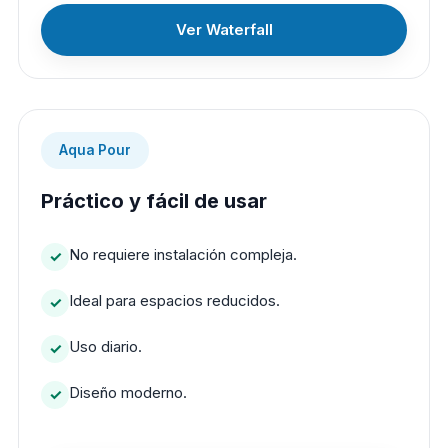
Ver Waterfall
Aqua Pour
Práctico y fácil de usar
No requiere instalación compleja.
Ideal para espacios reducidos.
Uso diario.
Diseño moderno.