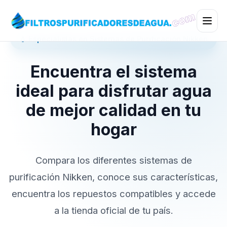
💧 Especialistas en Sistemas de Purificación Nikken
Encuentra el sistema
ideal para disfrutar agua
de mejor calidad en tu
hogar
Compara los diferentes sistemas de
purificación Nikken, conoce sus características,
encuentra los repuestos compatibles y accede
a la tienda oficial de tu país.