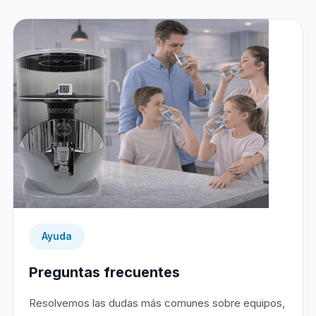
Ayuda
Preguntas frecuentes
Resolvemos las dudas más comunes sobre equipos,