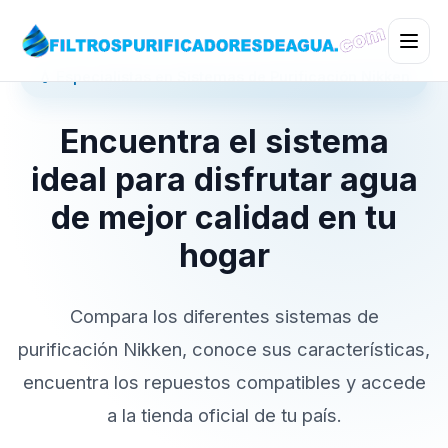
💧 Especialistas en Sistemas de Purificación Nikken
Encuentra el sistema
ideal para disfrutar agua
de mejor calidad en tu
hogar
Compara los diferentes sistemas de
purificación Nikken, conoce sus características,
encuentra los repuestos compatibles y accede
a la tienda oficial de tu país.