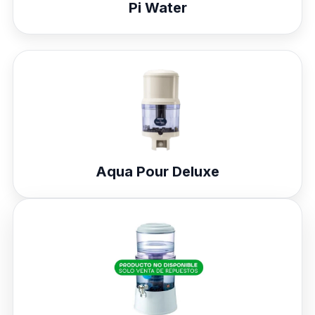
Pi Water
Aqua Pour Deluxe