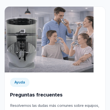
Ayuda
Preguntas frecuentes
Resolvemos las dudas más comunes sobre equipos,