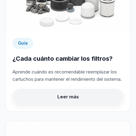
Guía
¿Cada cuánto cambiar los filtros?
Aprende cuándo es recomendable reemplazar los
cartuchos para mantener el rendimiento del sistema.
Leer más