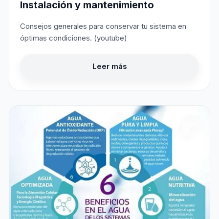
Instalación y mantenimiento
Consejos generales para conservar tu sistema en
óptimas condiciones. (youtube)
Leer más