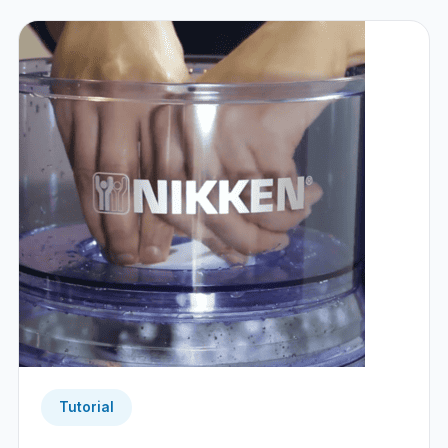
Tutorial