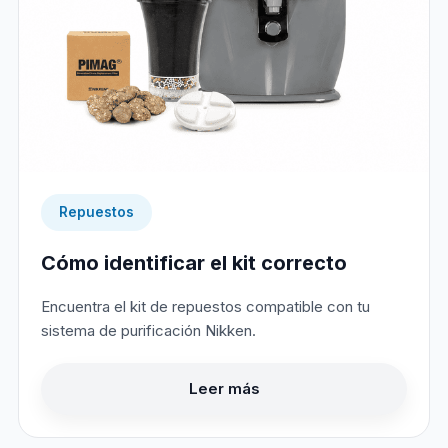
Repuestos
Cómo identificar el kit correcto
Encuentra el kit de repuestos compatible con tu
sistema de purificación Nikken.
Leer más