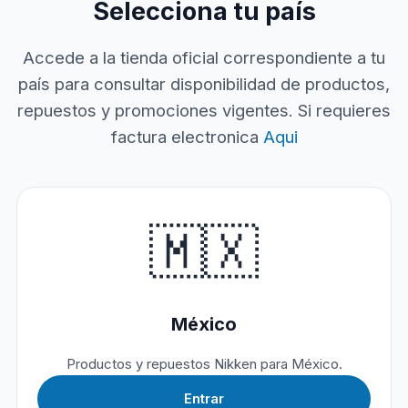
Selecciona tu país
Accede a la tienda oficial correspondiente a tu
país para consultar disponibilidad de productos,
repuestos y promociones vigentes. Si requieres
factura electronica
Aqui
🇲🇽
México
Productos y repuestos Nikken para México.
Entrar