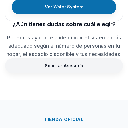
Ver Water System
¿Aún tienes dudas sobre cuál elegir?
Podemos ayudarte a identificar el sistema más
adecuado según el número de personas en tu
hogar, el espacio disponible y tus necesidades.
Solicitar Asesoría
TIENDA OFICIAL