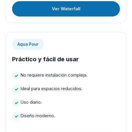
Ver Waterfall
Aqua Pour
Práctico y fácil de usar
No requiere instalación compleja.
Ideal para espacios reducidos.
Uso diario.
Diseño moderno.