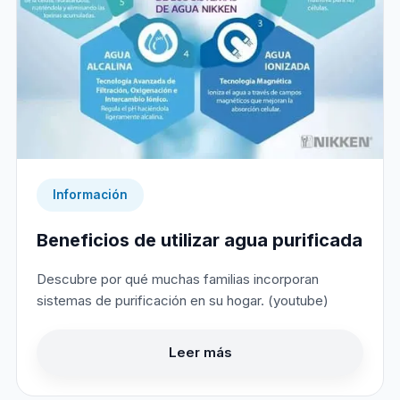
Información
Beneficios de utilizar agua purificada
Descubre por qué muchas familias incorporan
sistemas de purificación en su hogar. (youtube)
Leer más