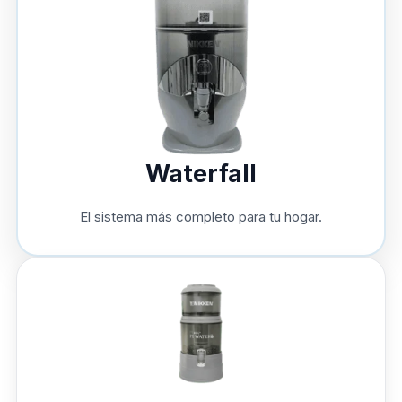
Waterfall
El sistema más completo para tu hogar.