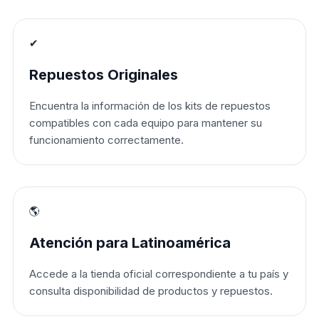
✔
Repuestos Originales
Encuentra la información de los kits de repuestos
compatibles con cada equipo para mantener su
funcionamiento correctamente.
🌎
Atención para Latinoamérica
Accede a la tienda oficial correspondiente a tu país y
consulta disponibilidad de productos y repuestos.