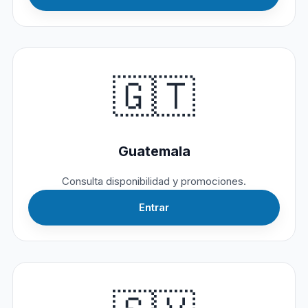
🇬🇹
Guatemala
Consulta disponibilidad y promociones.
Entrar