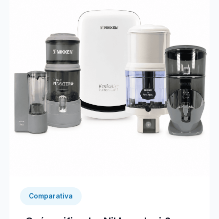
Comparativa