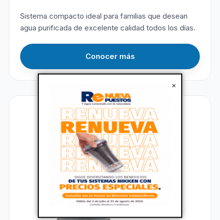
Sistema compacto ideal para familias que desean
agua purificada de excelente calidad todos los días.
Conocer más
×