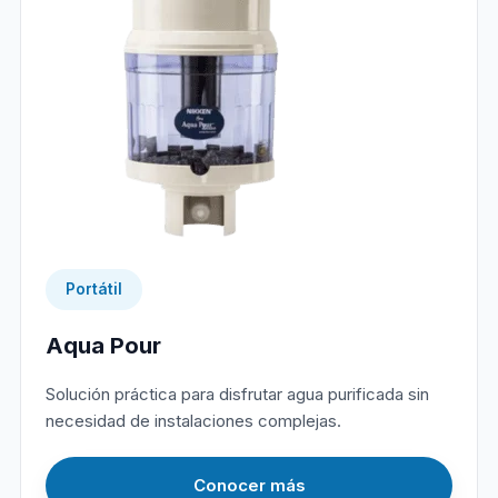
Portátil
Aqua Pour
Solución práctica para disfrutar agua purificada sin
necesidad de instalaciones complejas.
Conocer más