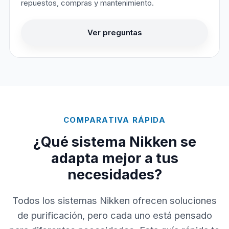
repuestos, compras y mantenimiento.
Ver preguntas
COMPARATIVA RÁPIDA
¿Qué sistema Nikken se
adapta mejor a tus
necesidades?
Todos los sistemas Nikken ofrecen soluciones
de purificación, pero cada uno está pensado