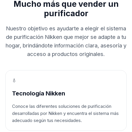
Mucho más que vender un
purificador
Nuestro objetivo es ayudarte a elegir el sistema
de purificación Nikken que mejor se adapte a tu
hogar, brindándote información clara, asesoría y
acceso a productos originales.
💧
Tecnología Nikken
Conoce las diferentes soluciones de purificación
desarrolladas por Nikken y encuentra el sistema más
adecuado según tus necesidades.