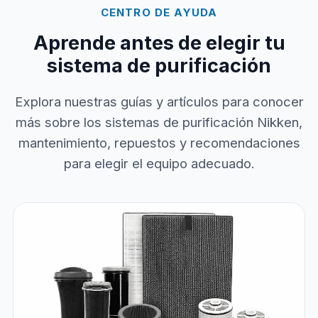
CENTRO DE AYUDA
Aprende antes de elegir tu
sistema de purificación
Explora nuestras guías y artículos para conocer
más sobre los sistemas de purificación Nikken,
mantenimiento, repuestos y recomendaciones
para elegir el equipo adecuado.