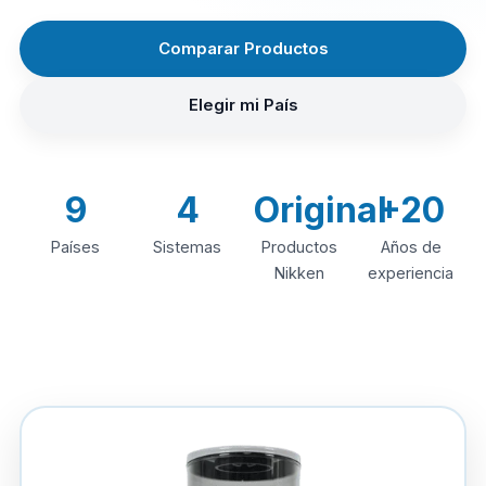
Comparar Productos
Elegir mi País
9
4
Original
+20
Países
Sistemas
Productos
Años de
Nikken
experiencia