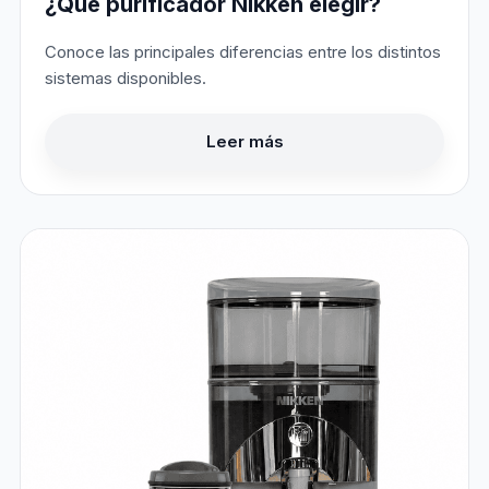
¿Qué purificador Nikken elegir?
Conoce las principales diferencias entre los distintos
sistemas disponibles.
Leer más