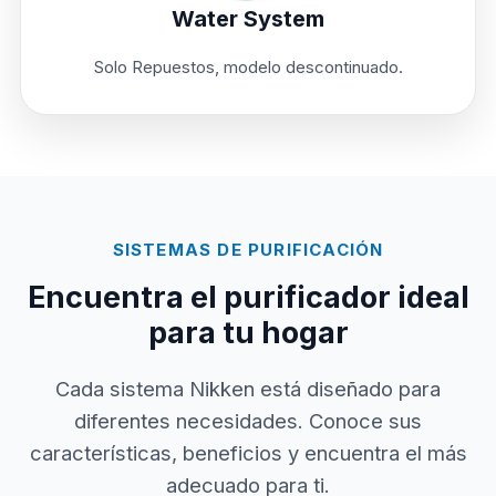
Water System
Solo Repuestos, modelo descontinuado.
SISTEMAS DE PURIFICACIÓN
Encuentra el purificador ideal
para tu hogar
Cada sistema Nikken está diseñado para
diferentes necesidades. Conoce sus
características, beneficios y encuentra el más
adecuado para ti.