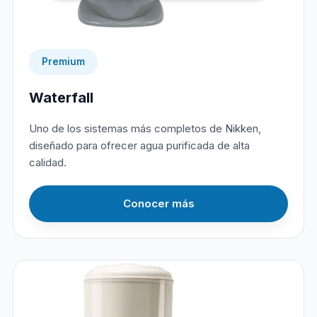
Premium
Waterfall
Uno de los sistemas más completos de Nikken,
diseñado para ofrecer agua purificada de alta
calidad.
Conocer más