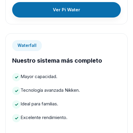
Ver Pi Water
Waterfall
Nuestro sistema más completo
Mayor capacidad.
Tecnología avanzada Nikken.
Ideal para familias.
Excelente rendimiento.