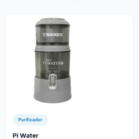
Purificador
Pi Water