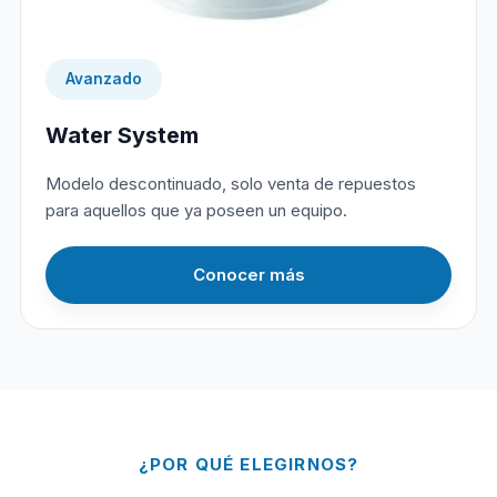
Avanzado
Water System
Modelo descontinuado, solo venta de repuestos
para aquellos que ya poseen un equipo.
Conocer más
¿POR QUÉ ELEGIRNOS?