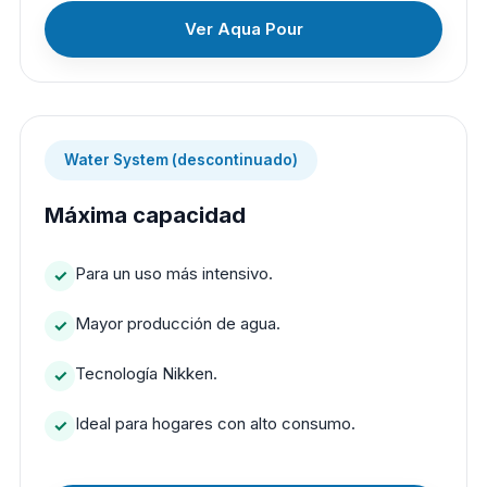
Ver Aqua Pour
Water System (descontinuado)
Máxima capacidad
Para un uso más intensivo.
Mayor producción de agua.
Tecnología Nikken.
Ideal para hogares con alto consumo.