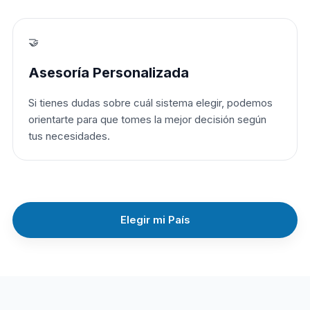
🤝
Asesoría Personalizada
Si tienes dudas sobre cuál sistema elegir, podemos
orientarte para que tomes la mejor decisión según
tus necesidades.
Elegir mi País