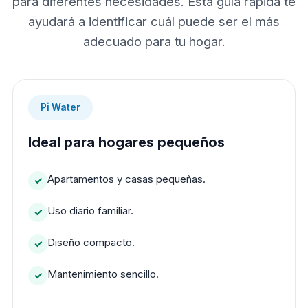
para diferentes necesidades. Esta guía rápida te
ayudará a identificar cuál puede ser el más
adecuado para tu hogar.
Pi Water
Ideal para hogares pequeños
Apartamentos y casas pequeñas.
Uso diario familiar.
Diseño compacto.
Mantenimiento sencillo.