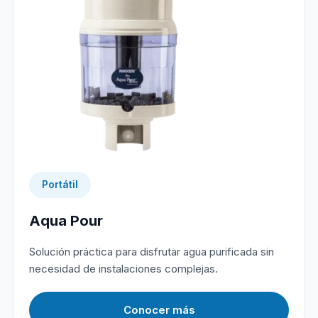
Portátil
Aqua Pour
Solución práctica para disfrutar agua purificada sin
necesidad de instalaciones complejas.
Conocer más