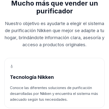
Mucho más que vender un
purificador
Nuestro objetivo es ayudarte a elegir el sistema
de purificación Nikken que mejor se adapte a tu
hogar, brindándote información clara, asesoría y
acceso a productos originales.
💧
Tecnología Nikken
Conoce las diferentes soluciones de purificación
desarrolladas por Nikken y encuentra el sistema más
adecuado según tus necesidades.