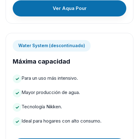
Ver Aqua Pour
Water System (descontinuado)
Máxima capacidad
Para un uso más intensivo.
Mayor producción de agua.
Tecnología Nikken.
Ideal para hogares con alto consumo.