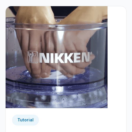
Tutorial