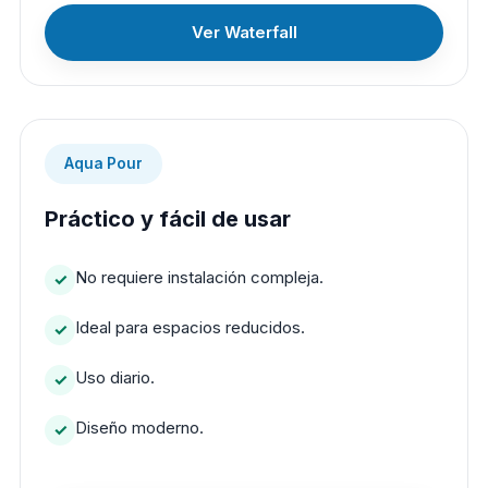
Ver Waterfall
Aqua Pour
Práctico y fácil de usar
No requiere instalación compleja.
Ideal para espacios reducidos.
Uso diario.
Diseño moderno.