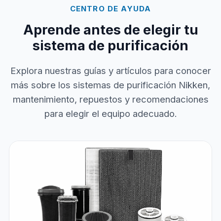
CENTRO DE AYUDA
Aprende antes de elegir tu
sistema de purificación
Explora nuestras guías y artículos para conocer
más sobre los sistemas de purificación Nikken,
mantenimiento, repuestos y recomendaciones
para elegir el equipo adecuado.