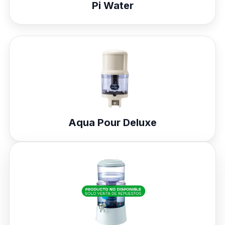
Pi Water
Aqua Pour Deluxe