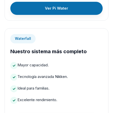
Ver Pi Water
Waterfall
Nuestro sistema más completo
Mayor capacidad.
Tecnología avanzada Nikken.
Ideal para familias.
Excelente rendimiento.