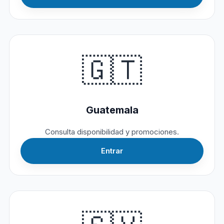
🇬🇹
Guatemala
Consulta disponibilidad y promociones.
Entrar