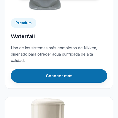
Premium
Waterfall
Uno de los sistemas más completos de Nikken,
diseñado para ofrecer agua purificada de alta
calidad.
Conocer más