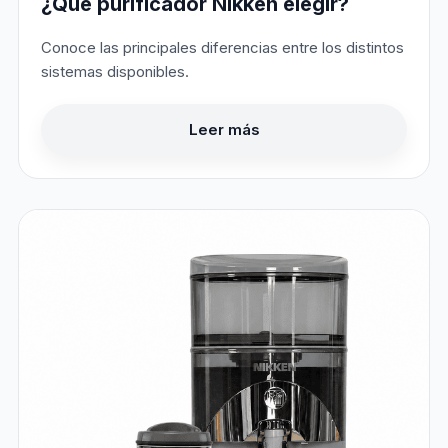
¿Qué purificador Nikken elegir?
Conoce las principales diferencias entre los distintos
sistemas disponibles.
Leer más