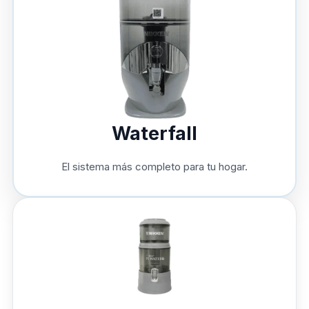
Waterfall
El sistema más completo para tu hogar.