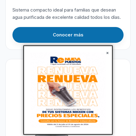
Sistema compacto ideal para familias que desean
agua purificada de excelente calidad todos los días.
Conocer más
×