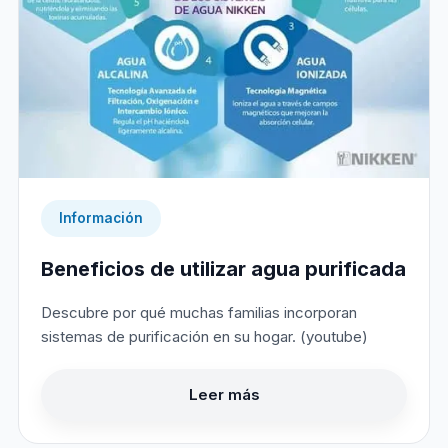
Información
Beneficios de utilizar agua purificada
Descubre por qué muchas familias incorporan
sistemas de purificación en su hogar. (youtube)
Leer más