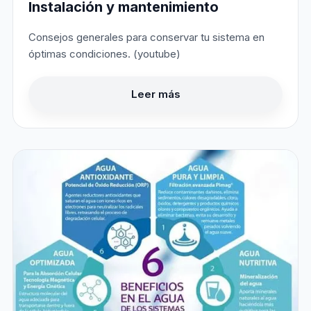
Instalación y mantenimiento
Consejos generales para conservar tu sistema en
óptimas condiciones. (youtube)
Leer más