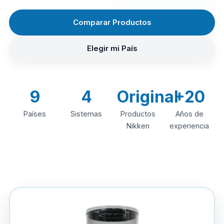
Comparar Productos
Elegir mi País
9
4
Original
+20
Países
Sistemas
Productos
Años de
Nikken
experiencia