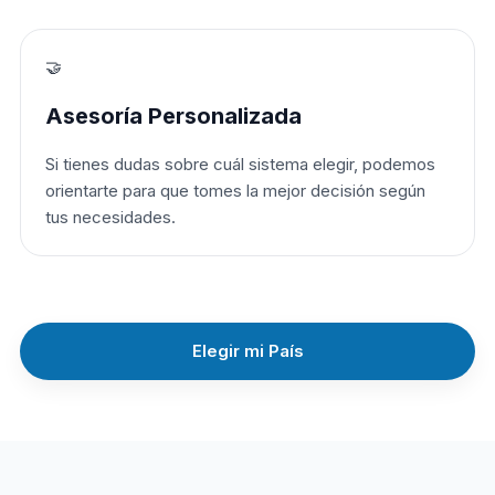
🤝
Asesoría Personalizada
Si tienes dudas sobre cuál sistema elegir, podemos
orientarte para que tomes la mejor decisión según
tus necesidades.
Elegir mi País