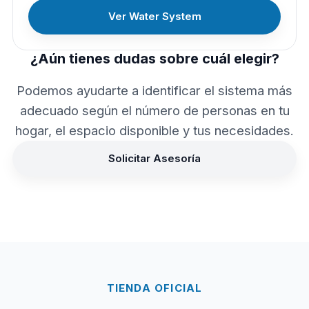
Ver Water System
¿Aún tienes dudas sobre cuál elegir?
Podemos ayudarte a identificar el sistema más
adecuado según el número de personas en tu
hogar, el espacio disponible y tus necesidades.
Solicitar Asesoría
TIENDA OFICIAL