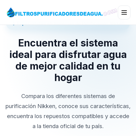
💧 Especialistas en Sistemas de Purificación Nikken
Encuentra el sistema
ideal para disfrutar agua
de mejor calidad en tu
hogar
Compara los diferentes sistemas de
purificación Nikken, conoce sus características,
encuentra los repuestos compatibles y accede
a la tienda oficial de tu país.