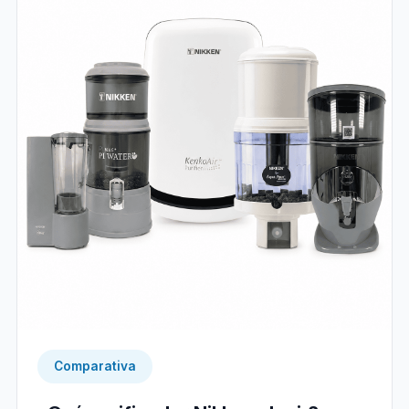
Comparativa