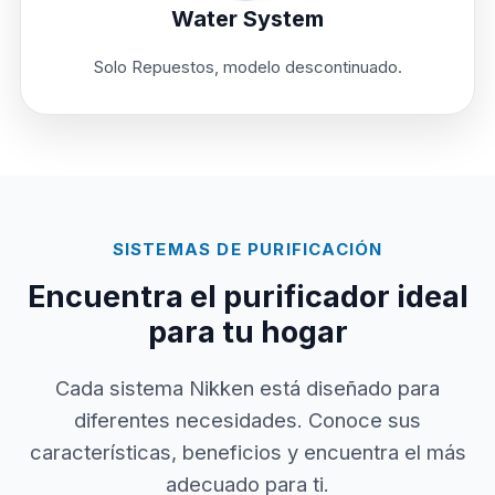
Water System
Solo Repuestos, modelo descontinuado.
SISTEMAS DE PURIFICACIÓN
Encuentra el purificador ideal
para tu hogar
Cada sistema Nikken está diseñado para
diferentes necesidades. Conoce sus
características, beneficios y encuentra el más
adecuado para ti.