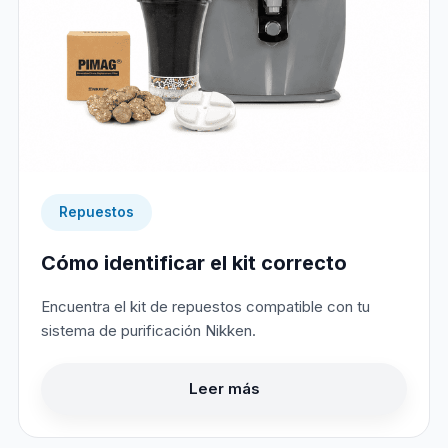
Repuestos
Cómo identificar el kit correcto
Encuentra el kit de repuestos compatible con tu
sistema de purificación Nikken.
Leer más