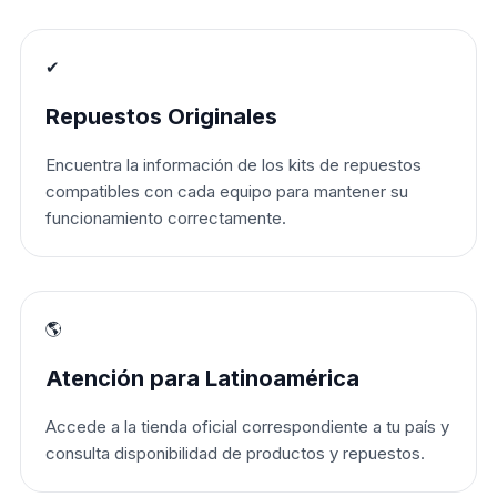
✔
Repuestos Originales
Encuentra la información de los kits de repuestos
compatibles con cada equipo para mantener su
funcionamiento correctamente.
🌎
Atención para Latinoamérica
Accede a la tienda oficial correspondiente a tu país y
consulta disponibilidad de productos y repuestos.