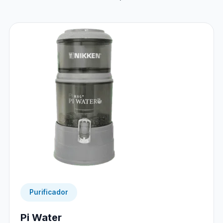
Purificador
Pi Water