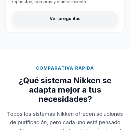
repuestos, compras y mantenimiento.
Ver preguntas
COMPARATIVA RÁPIDA
¿Qué sistema Nikken se
adapta mejor a tus
necesidades?
Todos los sistemas Nikken ofrecen soluciones
de purificación, pero cada uno está pensado