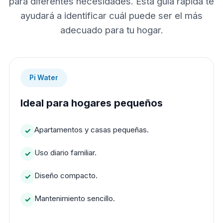
para diferentes necesidades. Esta guía rápida te
ayudará a identificar cuál puede ser el más
adecuado para tu hogar.
Pi Water
Ideal para hogares pequeños
Apartamentos y casas pequeñas.
Uso diario familiar.
Diseño compacto.
Mantenimiento sencillo.