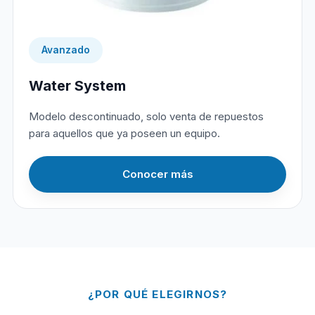
Avanzado
Water System
Modelo descontinuado, solo venta de repuestos
para aquellos que ya poseen un equipo.
Conocer más
¿POR QUÉ ELEGIRNOS?