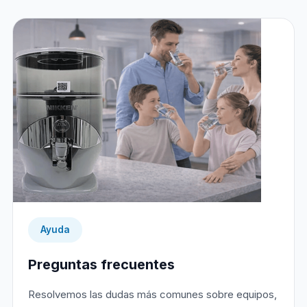
Ayuda
Preguntas frecuentes
Resolvemos las dudas más comunes sobre equipos,