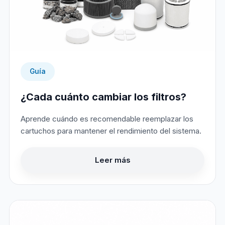
Guía
¿Cada cuánto cambiar los filtros?
Aprende cuándo es recomendable reemplazar los
cartuchos para mantener el rendimiento del sistema.
Leer más