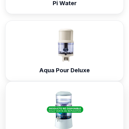
Pi Water
Aqua Pour Deluxe