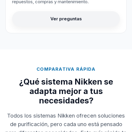
repuestos, compras y mantenimiento.
Ver preguntas
COMPARATIVA RÁPIDA
¿Qué sistema Nikken se
adapta mejor a tus
necesidades?
Todos los sistemas Nikken ofrecen soluciones
de purificación, pero cada uno está pensado