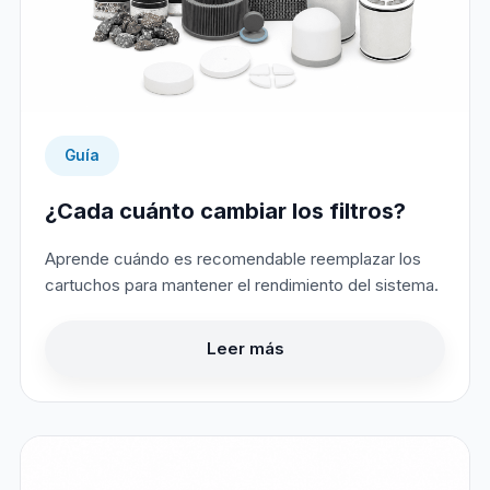
Guía
¿Cada cuánto cambiar los filtros?
Aprende cuándo es recomendable reemplazar los
cartuchos para mantener el rendimiento del sistema.
Leer más