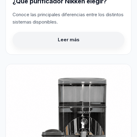
¿Qué purificador Nikken elegir?
Conoce las principales diferencias entre los distintos
sistemas disponibles.
Leer más