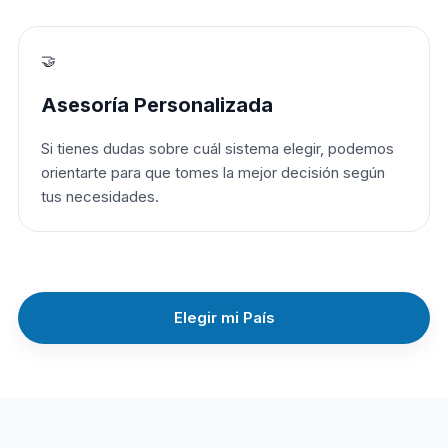
🤝
Asesoría Personalizada
Si tienes dudas sobre cuál sistema elegir, podemos
orientarte para que tomes la mejor decisión según
tus necesidades.
Elegir mi País