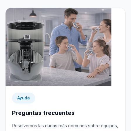
Ayuda
Preguntas frecuentes
Resolvemos las dudas más comunes sobre equipos,