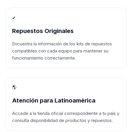
✔
Repuestos Originales
Encuentra la información de los kits de repuestos
compatibles con cada equipo para mantener su
funcionamiento correctamente.
🌎
Atención para Latinoamérica
Accede a la tienda oficial correspondiente a tu país y
consulta disponibilidad de productos y repuestos.