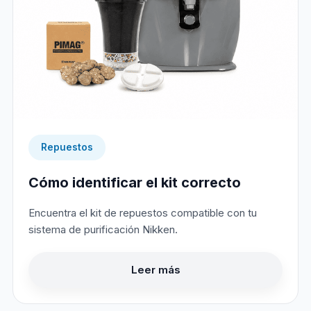
Repuestos
Cómo identificar el kit correcto
Encuentra el kit de repuestos compatible con tu
sistema de purificación Nikken.
Leer más