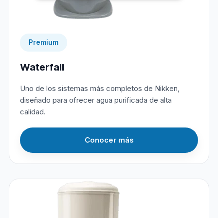
Premium
Waterfall
Uno de los sistemas más completos de Nikken,
diseñado para ofrecer agua purificada de alta
calidad.
Conocer más