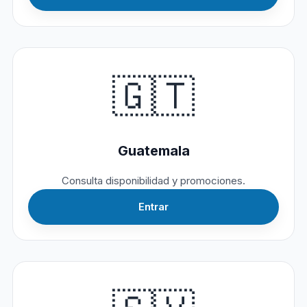
🇬🇹
Guatemala
Consulta disponibilidad y promociones.
Entrar