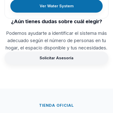
Ver Water System
¿Aún tienes dudas sobre cuál elegir?
Podemos ayudarte a identificar el sistema más
adecuado según el número de personas en tu
hogar, el espacio disponible y tus necesidades.
Solicitar Asesoría
TIENDA OFICIAL