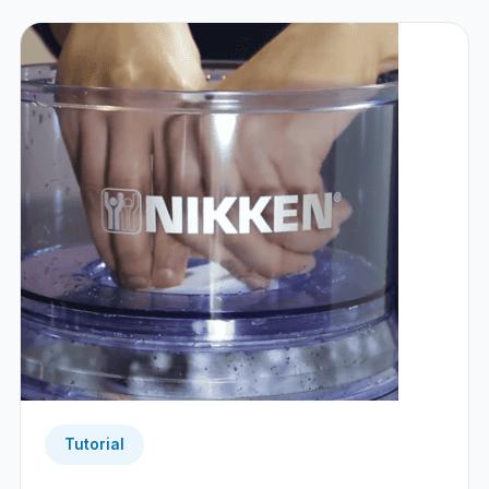
Tutorial