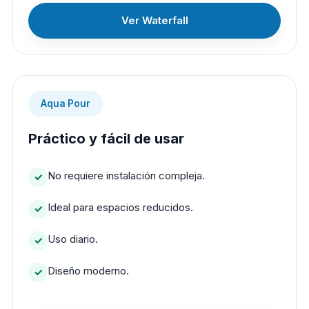
Ver Waterfall
Aqua Pour
Práctico y fácil de usar
No requiere instalación compleja.
Ideal para espacios reducidos.
Uso diario.
Diseño moderno.