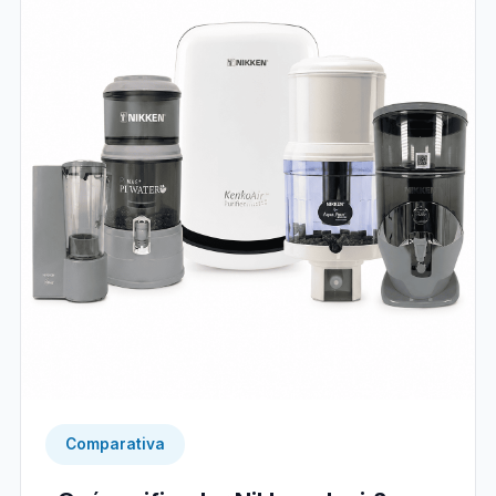
Comparativa