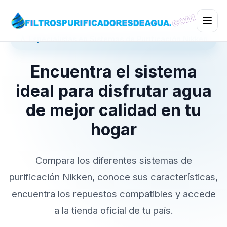
💧 Especialistas en Sistemas de Purificación Nikken
Encuentra el sistema
ideal para disfrutar agua
de mejor calidad en tu
hogar
Compara los diferentes sistemas de
purificación Nikken, conoce sus características,
encuentra los repuestos compatibles y accede
a la tienda oficial de tu país.