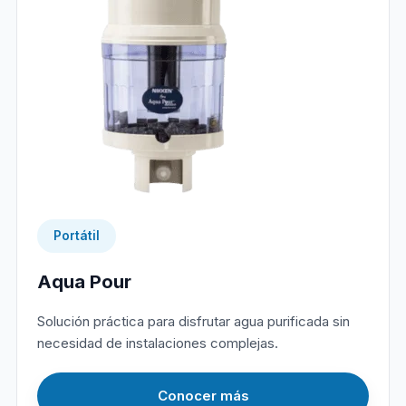
Portátil
Aqua Pour
Solución práctica para disfrutar agua purificada sin
necesidad de instalaciones complejas.
Conocer más