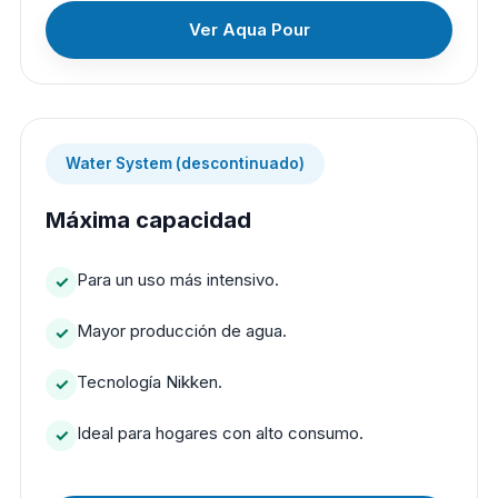
Ver Aqua Pour
Water System (descontinuado)
Máxima capacidad
Para un uso más intensivo.
Mayor producción de agua.
Tecnología Nikken.
Ideal para hogares con alto consumo.