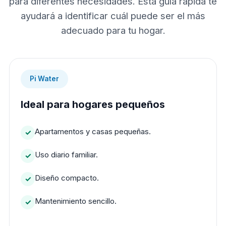
para diferentes necesidades. Esta guía rápida te
ayudará a identificar cuál puede ser el más
adecuado para tu hogar.
Pi Water
Ideal para hogares pequeños
Apartamentos y casas pequeñas.
Uso diario familiar.
Diseño compacto.
Mantenimiento sencillo.