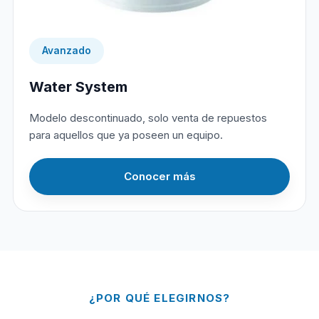
Avanzado
Water System
Modelo descontinuado, solo venta de repuestos
para aquellos que ya poseen un equipo.
Conocer más
¿POR QUÉ ELEGIRNOS?