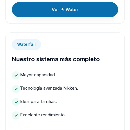
Ver Pi Water
Waterfall
Nuestro sistema más completo
Mayor capacidad.
Tecnología avanzada Nikken.
Ideal para familias.
Excelente rendimiento.