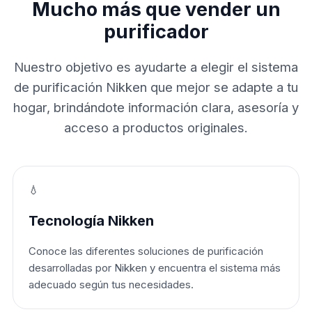
Mucho más que vender un
purificador
Nuestro objetivo es ayudarte a elegir el sistema
de purificación Nikken que mejor se adapte a tu
hogar, brindándote información clara, asesoría y
acceso a productos originales.
💧
Tecnología Nikken
Conoce las diferentes soluciones de purificación
desarrolladas por Nikken y encuentra el sistema más
adecuado según tus necesidades.