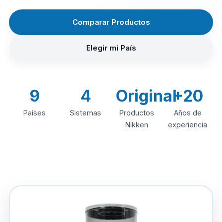
Comparar Productos
Elegir mi País
9
4
Original
+20
Países
Sistemas
Productos
Años de
Nikken
experiencia