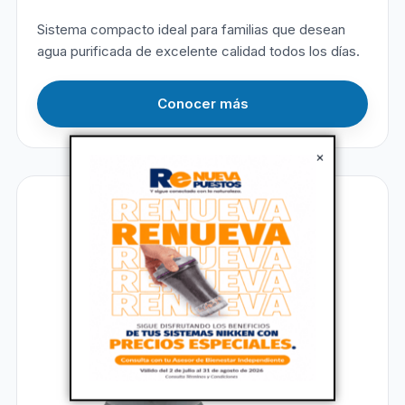
Sistema compacto ideal para familias que desean
agua purificada de excelente calidad todos los días.
Conocer más
×