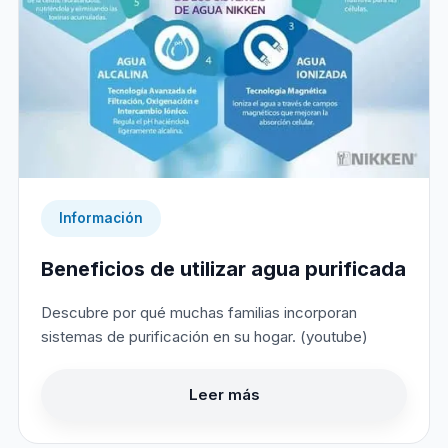
Información
Beneficios de utilizar agua purificada
Descubre por qué muchas familias incorporan
sistemas de purificación en su hogar. (youtube)
Leer más