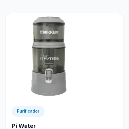
Purificador
Pi Water