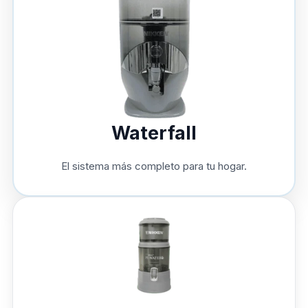
Waterfall
El sistema más completo para tu hogar.