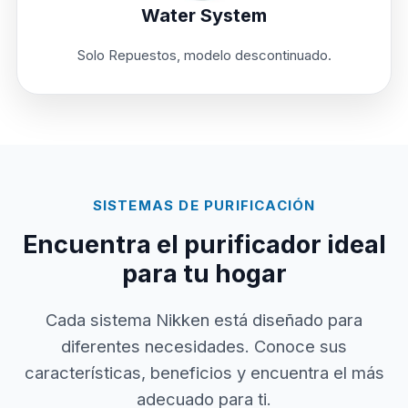
Water System
Solo Repuestos, modelo descontinuado.
SISTEMAS DE PURIFICACIÓN
Encuentra el purificador ideal
para tu hogar
Cada sistema Nikken está diseñado para
diferentes necesidades. Conoce sus
características, beneficios y encuentra el más
adecuado para ti.