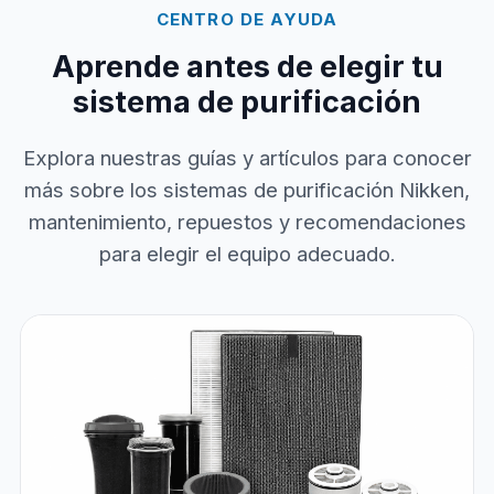
CENTRO DE AYUDA
Aprende antes de elegir tu
sistema de purificación
Explora nuestras guías y artículos para conocer
más sobre los sistemas de purificación Nikken,
mantenimiento, repuestos y recomendaciones
para elegir el equipo adecuado.