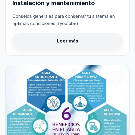
Instalación y mantenimiento
Consejos generales para conservar tu sistema en
óptimas condiciones. (youtube)
Leer más