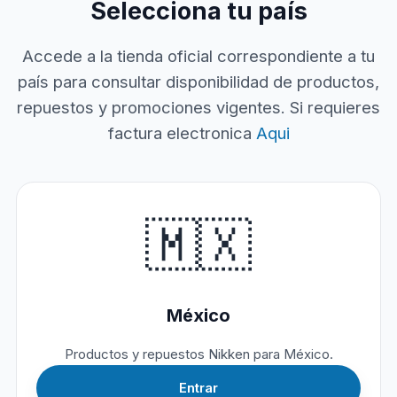
Selecciona tu país
Accede a la tienda oficial correspondiente a tu
país para consultar disponibilidad de productos,
repuestos y promociones vigentes. Si requieres
factura electronica
Aqui
🇲🇽
México
Productos y repuestos Nikken para México.
Entrar