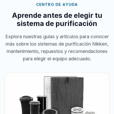
CENTRO DE AYUDA
Aprende antes de elegir tu
sistema de purificación
Explora nuestras guías y artículos para conocer
más sobre los sistemas de purificación Nikken,
mantenimiento, repuestos y recomendaciones
para elegir el equipo adecuado.