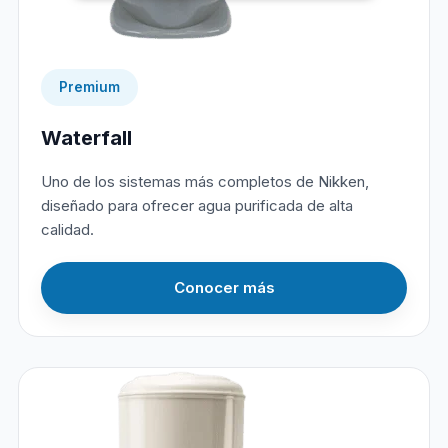
Premium
Waterfall
Uno de los sistemas más completos de Nikken,
diseñado para ofrecer agua purificada de alta
calidad.
Conocer más