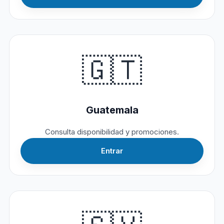
🇬🇹
Guatemala
Consulta disponibilidad y promociones.
Entrar