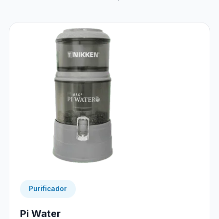
Purificador
Pi Water