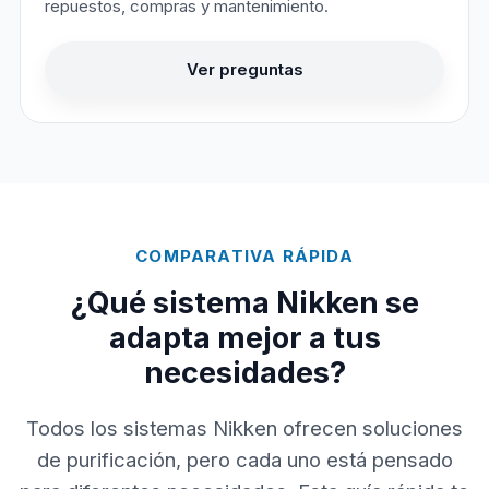
repuestos, compras y mantenimiento.
Ver preguntas
COMPARATIVA RÁPIDA
¿Qué sistema Nikken se
adapta mejor a tus
necesidades?
Todos los sistemas Nikken ofrecen soluciones
de purificación, pero cada uno está pensado