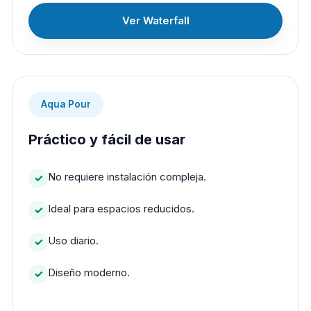
Ver Waterfall
Aqua Pour
Práctico y fácil de usar
No requiere instalación compleja.
Ideal para espacios reducidos.
Uso diario.
Diseño moderno.