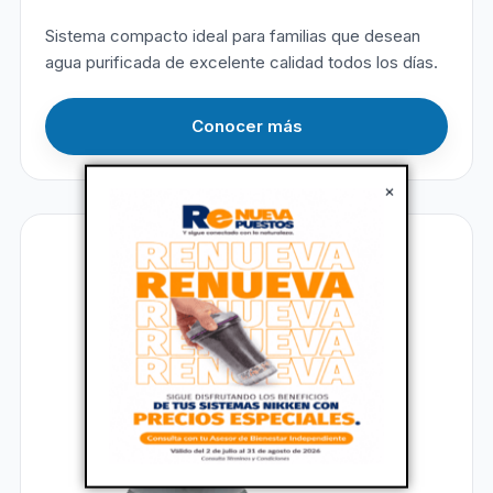
Sistema compacto ideal para familias que desean
agua purificada de excelente calidad todos los días.
Conocer más
×