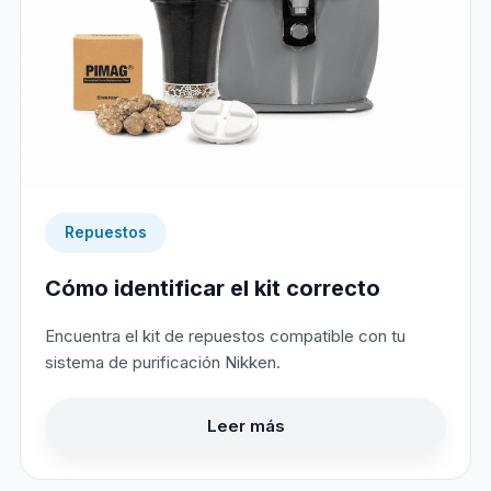
Repuestos
Cómo identificar el kit correcto
Encuentra el kit de repuestos compatible con tu
sistema de purificación Nikken.
Leer más