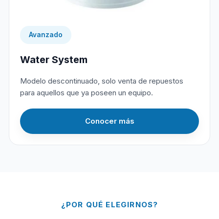
Avanzado
Water System
Modelo descontinuado, solo venta de repuestos
para aquellos que ya poseen un equipo.
Conocer más
¿POR QUÉ ELEGIRNOS?