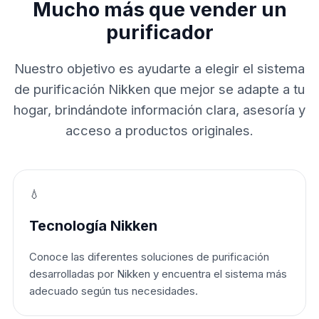
Mucho más que vender un
purificador
Nuestro objetivo es ayudarte a elegir el sistema
de purificación Nikken que mejor se adapte a tu
hogar, brindándote información clara, asesoría y
acceso a productos originales.
💧
Tecnología Nikken
Conoce las diferentes soluciones de purificación
desarrolladas por Nikken y encuentra el sistema más
adecuado según tus necesidades.