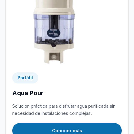
Portátil
Aqua Pour
Solución práctica para disfrutar agua purificada sin
necesidad de instalaciones complejas.
Conocer más