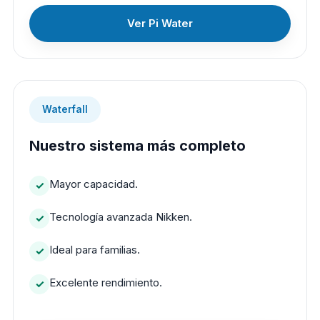
Ver Pi Water
Waterfall
Nuestro sistema más completo
Mayor capacidad.
Tecnología avanzada Nikken.
Ideal para familias.
Excelente rendimiento.