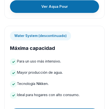
Ver Aqua Pour
Water System (descontinuado)
Máxima capacidad
Para un uso más intensivo.
Mayor producción de agua.
Tecnología Nikken.
Ideal para hogares con alto consumo.