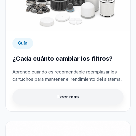
Guía
¿Cada cuánto cambiar los filtros?
Aprende cuándo es recomendable reemplazar los
cartuchos para mantener el rendimiento del sistema.
Leer más