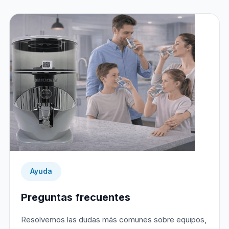
Ayuda
Preguntas frecuentes
Resolvemos las dudas más comunes sobre equipos,