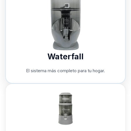
Waterfall
El sistema más completo para tu hogar.