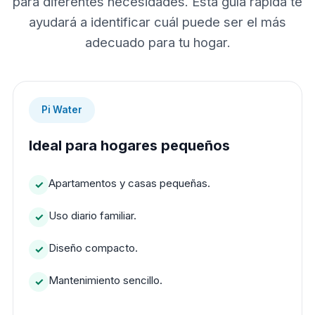
para diferentes necesidades. Esta guía rápida te
ayudará a identificar cuál puede ser el más
adecuado para tu hogar.
Pi Water
Ideal para hogares pequeños
Apartamentos y casas pequeñas.
Uso diario familiar.
Diseño compacto.
Mantenimiento sencillo.