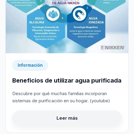
Información
Beneficios de utilizar agua purificada
Descubre por qué muchas familias incorporan
sistemas de purificación en su hogar. (youtube)
Leer más