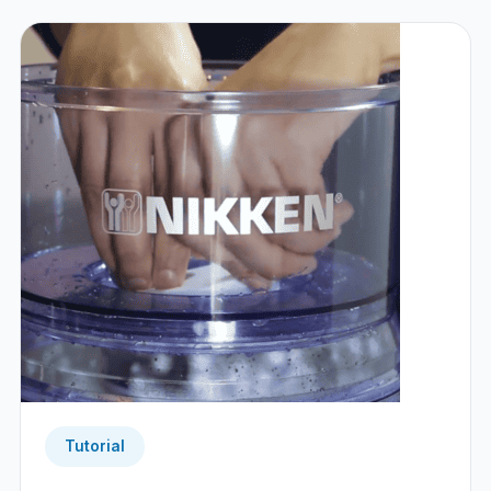
Tutorial