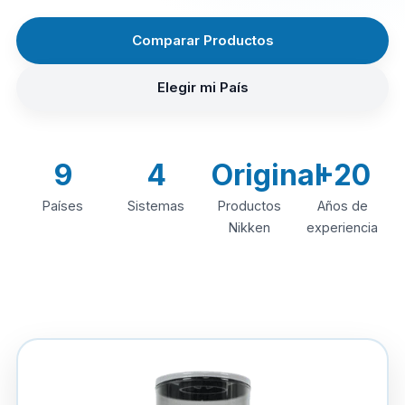
Comparar Productos
Elegir mi País
9
4
Original
+20
Países
Sistemas
Productos
Años de
Nikken
experiencia