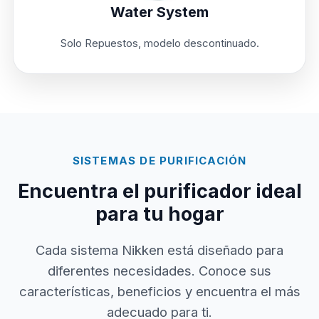
Water System
Solo Repuestos, modelo descontinuado.
SISTEMAS DE PURIFICACIÓN
Encuentra el purificador ideal
para tu hogar
Cada sistema Nikken está diseñado para
diferentes necesidades. Conoce sus
características, beneficios y encuentra el más
adecuado para ti.