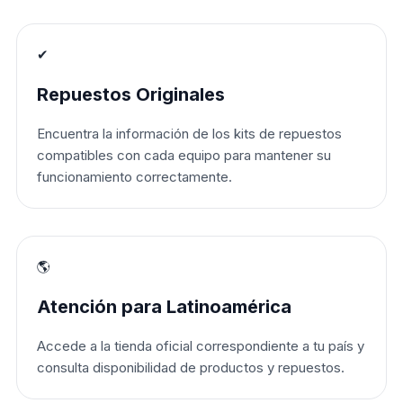
✔
Repuestos Originales
Encuentra la información de los kits de repuestos
compatibles con cada equipo para mantener su
funcionamiento correctamente.
🌎
Atención para Latinoamérica
Accede a la tienda oficial correspondiente a tu país y
consulta disponibilidad de productos y repuestos.