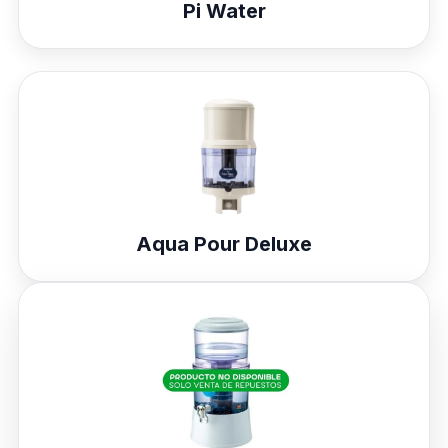
Pi Water
Aqua Pour Deluxe