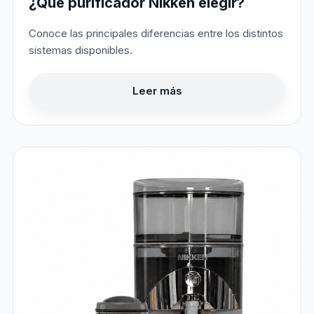
¿Qué purificador Nikken elegir?
Conoce las principales diferencias entre los distintos
sistemas disponibles.
Leer más