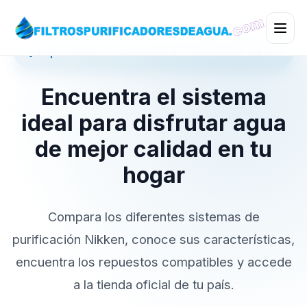
💧 Especialistas en Sistemas de Purificación Nikken
Encuentra el sistema
ideal para disfrutar agua
de mejor calidad en tu
hogar
Compara los diferentes sistemas de
purificación Nikken, conoce sus características,
encuentra los repuestos compatibles y accede
a la tienda oficial de tu país.