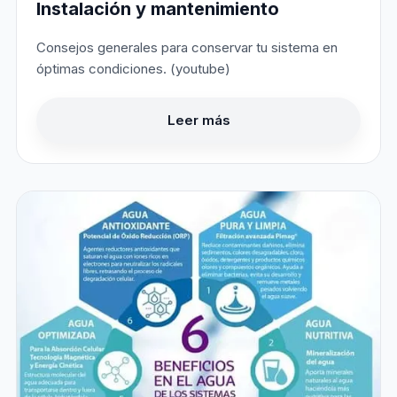
Instalación y mantenimiento
Consejos generales para conservar tu sistema en
óptimas condiciones. (youtube)
Leer más