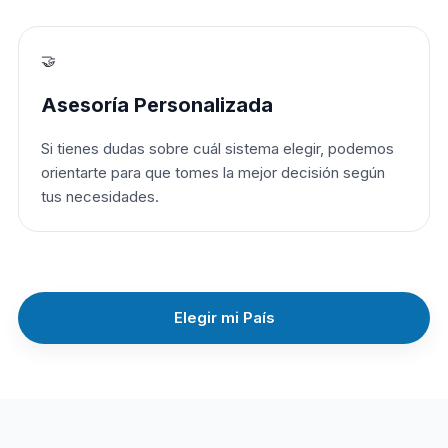
🤝
Asesoría Personalizada
Si tienes dudas sobre cuál sistema elegir, podemos
orientarte para que tomes la mejor decisión según
tus necesidades.
Elegir mi País