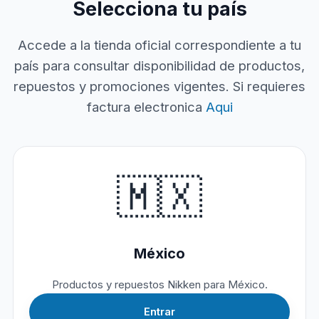
Selecciona tu país
Accede a la tienda oficial correspondiente a tu
país para consultar disponibilidad de productos,
repuestos y promociones vigentes. Si requieres
factura electronica
Aqui
🇲🇽
México
Productos y repuestos Nikken para México.
Entrar