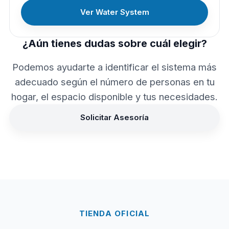
Ver Water System
¿Aún tienes dudas sobre cuál elegir?
Podemos ayudarte a identificar el sistema más
adecuado según el número de personas en tu
hogar, el espacio disponible y tus necesidades.
Solicitar Asesoría
TIENDA OFICIAL