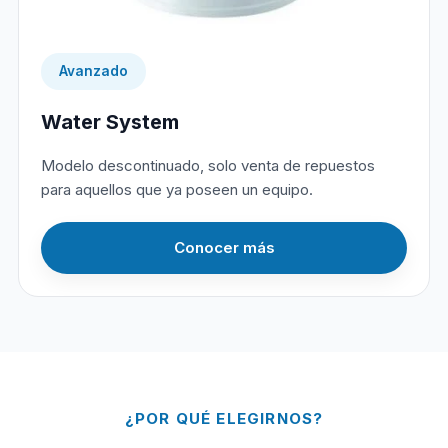
Avanzado
Water System
Modelo descontinuado, solo venta de repuestos
para aquellos que ya poseen un equipo.
Conocer más
¿POR QUÉ ELEGIRNOS?