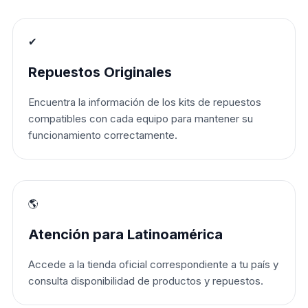
✔
Repuestos Originales
Encuentra la información de los kits de repuestos
compatibles con cada equipo para mantener su
funcionamiento correctamente.
🌎
Atención para Latinoamérica
Accede a la tienda oficial correspondiente a tu país y
consulta disponibilidad de productos y repuestos.