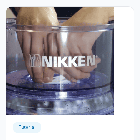
Tutorial