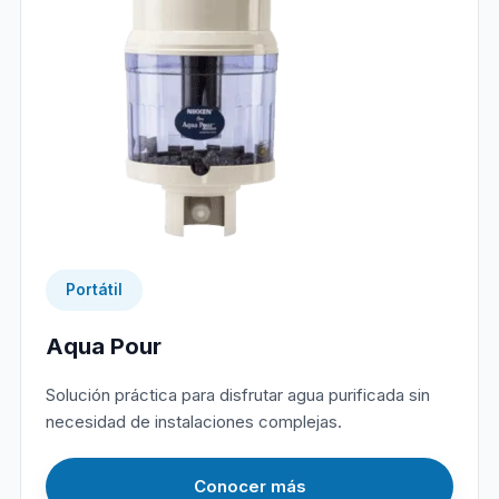
Portátil
Aqua Pour
Solución práctica para disfrutar agua purificada sin
necesidad de instalaciones complejas.
Conocer más