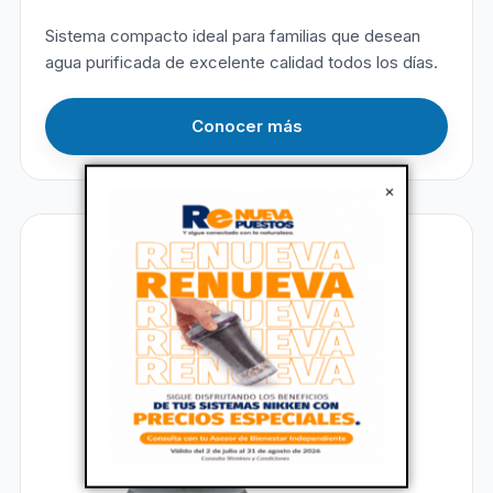
Sistema compacto ideal para familias que desean
agua purificada de excelente calidad todos los días.
Conocer más
×