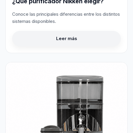
¿Qué purificador Nikken elegir?
Conoce las principales diferencias entre los distintos
sistemas disponibles.
Leer más