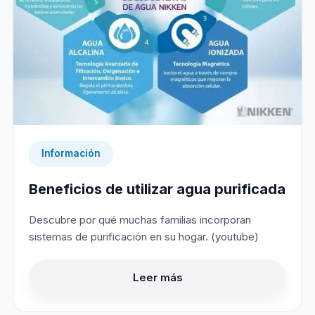
Información
Beneficios de utilizar agua purificada
Descubre por qué muchas familias incorporan
sistemas de purificación en su hogar. (youtube)
Leer más