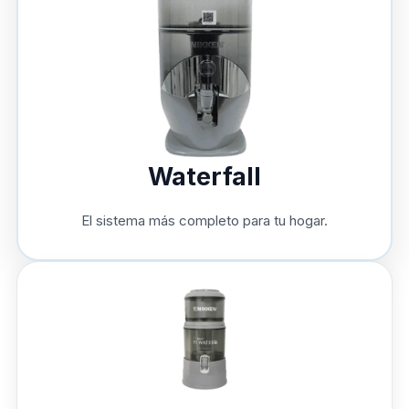
Waterfall
El sistema más completo para tu hogar.