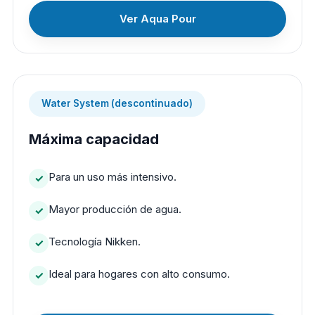
Ver Aqua Pour
Water System (descontinuado)
Máxima capacidad
Para un uso más intensivo.
Mayor producción de agua.
Tecnología Nikken.
Ideal para hogares con alto consumo.