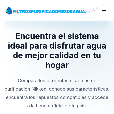
💧 Especialistas en Sistemas de Purificación Nikken
Encuentra el sistema
ideal para disfrutar agua
de mejor calidad en tu
hogar
Compara los diferentes sistemas de
purificación Nikken, conoce sus características,
encuentra los repuestos compatibles y accede
a la tienda oficial de tu país.