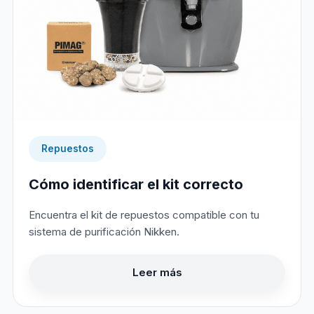
Repuestos
Cómo identificar el kit correcto
Encuentra el kit de repuestos compatible con tu
sistema de purificación Nikken.
Leer más