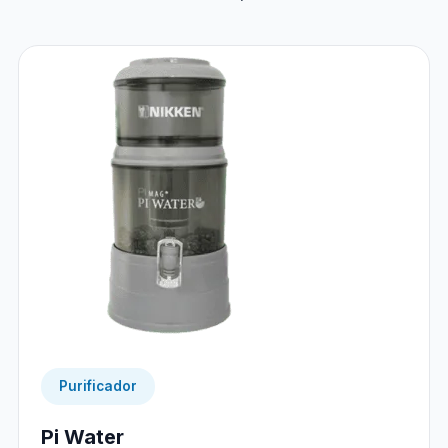
Purificador
Pi Water