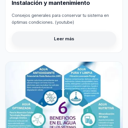
Instalación y mantenimiento
Consejos generales para conservar tu sistema en
óptimas condiciones. (youtube)
Leer más