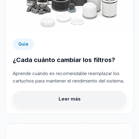
Guía
¿Cada cuánto cambiar los filtros?
Aprende cuándo es recomendable reemplazar los
cartuchos para mantener el rendimiento del sistema.
Leer más