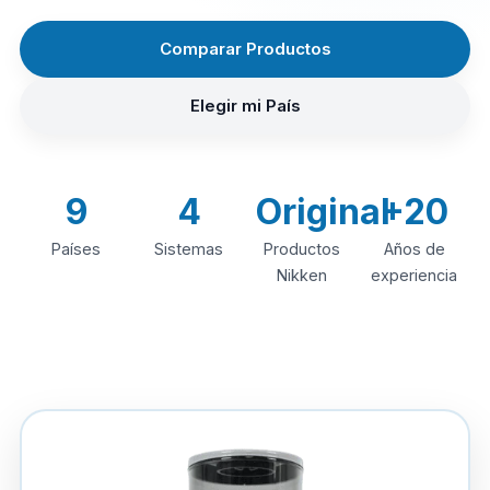
Comparar Productos
Elegir mi País
9
4
Original
+20
Países
Sistemas
Productos
Años de
Nikken
experiencia