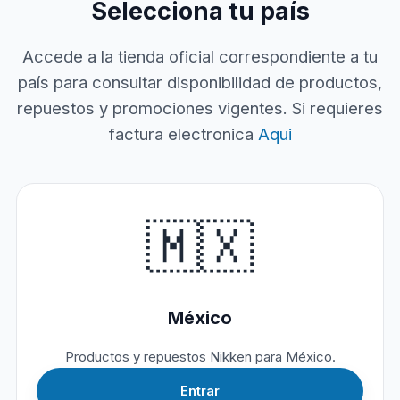
Selecciona tu país
Accede a la tienda oficial correspondiente a tu
país para consultar disponibilidad de productos,
repuestos y promociones vigentes. Si requieres
factura electronica
Aqui
🇲🇽
México
Productos y repuestos Nikken para México.
Entrar