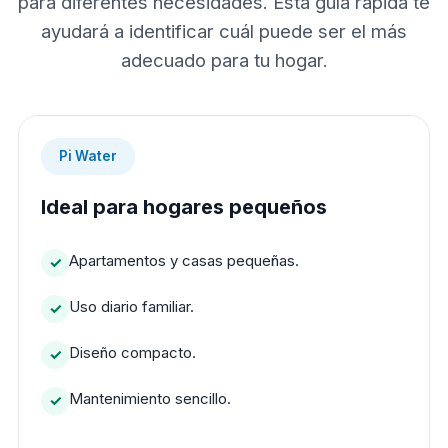
para diferentes necesidades. Esta guía rápida te
ayudará a identificar cuál puede ser el más
adecuado para tu hogar.
Pi Water
Ideal para hogares pequeños
Apartamentos y casas pequeñas.
Uso diario familiar.
Diseño compacto.
Mantenimiento sencillo.