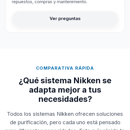
repuestos, compras y mantenimiento.
Ver preguntas
COMPARATIVA RÁPIDA
¿Qué sistema Nikken se
adapta mejor a tus
necesidades?
Todos los sistemas Nikken ofrecen soluciones
de purificación, pero cada uno está pensado