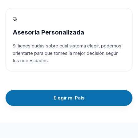
🤝
Asesoría Personalizada
Si tienes dudas sobre cuál sistema elegir, podemos
orientarte para que tomes la mejor decisión según
tus necesidades.
Elegir mi País