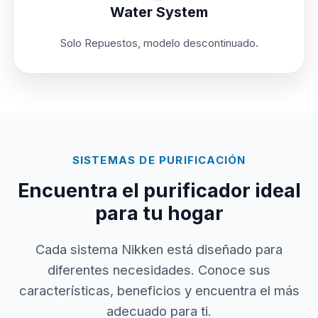
Water System
Solo Repuestos, modelo descontinuado.
SISTEMAS DE PURIFICACIÓN
Encuentra el purificador ideal
para tu hogar
Cada sistema Nikken está diseñado para
diferentes necesidades. Conoce sus
características, beneficios y encuentra el más
adecuado para ti.