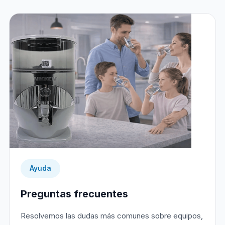
Ayuda
Preguntas frecuentes
Resolvemos las dudas más comunes sobre equipos,