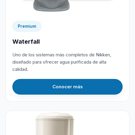
Premium
Waterfall
Uno de los sistemas más completos de Nikken,
diseñado para ofrecer agua purificada de alta
calidad.
Conocer más