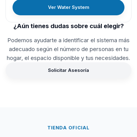
Ver Water System
¿Aún tienes dudas sobre cuál elegir?
Podemos ayudarte a identificar el sistema más
adecuado según el número de personas en tu
hogar, el espacio disponible y tus necesidades.
Solicitar Asesoría
TIENDA OFICIAL