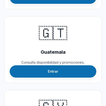
🇬🇹
Guatemala
Consulta disponibilidad y promociones.
Entrar