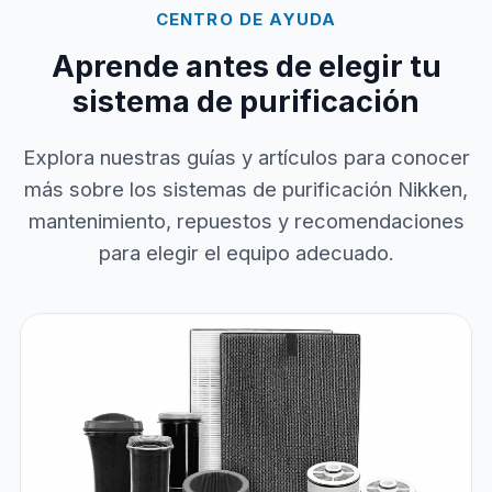
CENTRO DE AYUDA
Aprende antes de elegir tu
sistema de purificación
Explora nuestras guías y artículos para conocer
más sobre los sistemas de purificación Nikken,
mantenimiento, repuestos y recomendaciones
para elegir el equipo adecuado.