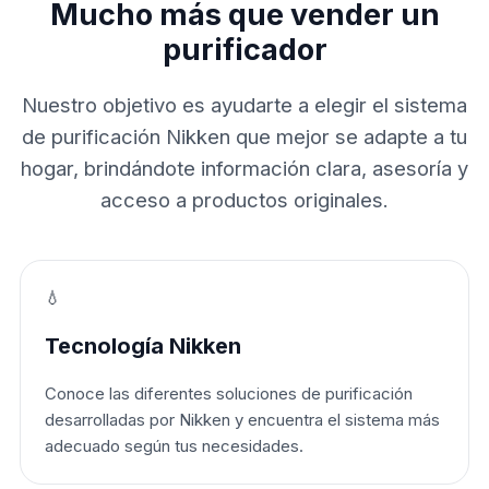
Mucho más que vender un
purificador
Nuestro objetivo es ayudarte a elegir el sistema
de purificación Nikken que mejor se adapte a tu
hogar, brindándote información clara, asesoría y
acceso a productos originales.
💧
Tecnología Nikken
Conoce las diferentes soluciones de purificación
desarrolladas por Nikken y encuentra el sistema más
adecuado según tus necesidades.