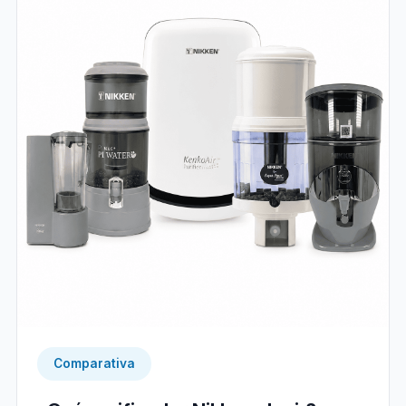
Comparativa