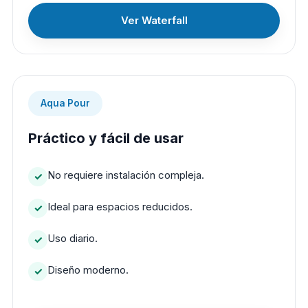
Ver Waterfall
Aqua Pour
Práctico y fácil de usar
No requiere instalación compleja.
Ideal para espacios reducidos.
Uso diario.
Diseño moderno.