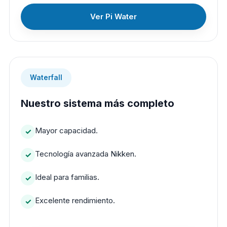
Ver Pi Water
Waterfall
Nuestro sistema más completo
Mayor capacidad.
Tecnología avanzada Nikken.
Ideal para familias.
Excelente rendimiento.