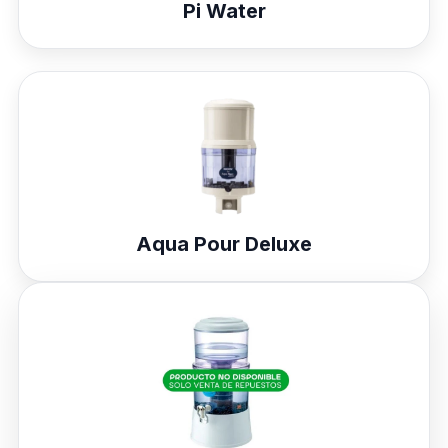
Pi Water
Aqua Pour Deluxe