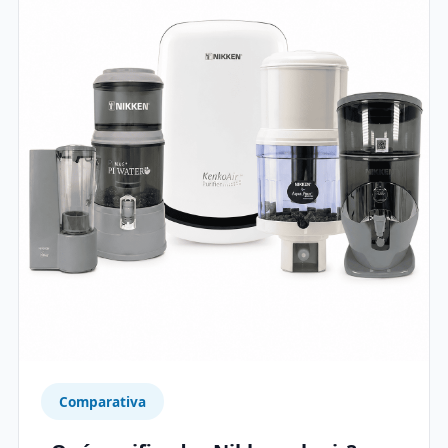
Comparativa