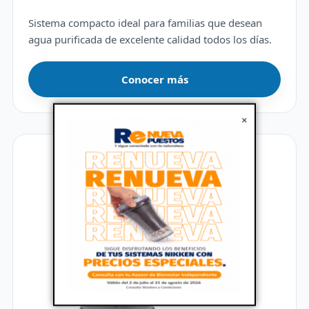
Sistema compacto ideal para familias que desean
agua purificada de excelente calidad todos los días.
Conocer más
×