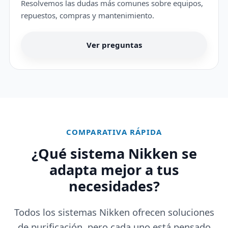
Resolvemos las dudas más comunes sobre equipos,
repuestos, compras y mantenimiento.
Ver preguntas
COMPARATIVA RÁPIDA
¿Qué sistema Nikken se
adapta mejor a tus
necesidades?
Todos los sistemas Nikken ofrecen soluciones
de purificación, pero cada uno está pensado