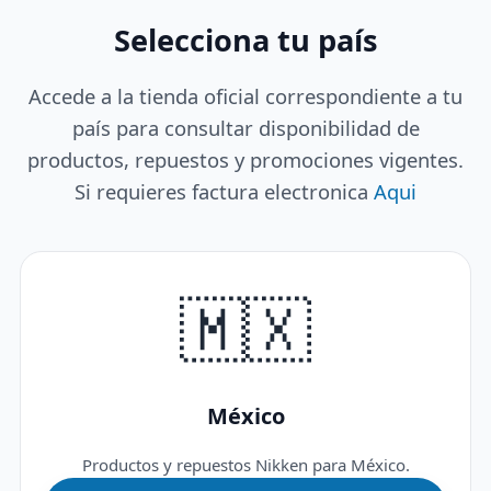
Selecciona tu país
Accede a la tienda oficial correspondiente a tu
país para consultar disponibilidad de
productos, repuestos y promociones vigentes.
Si requieres factura electronica
Aqui
🇲🇽
México
Productos y repuestos Nikken para México.