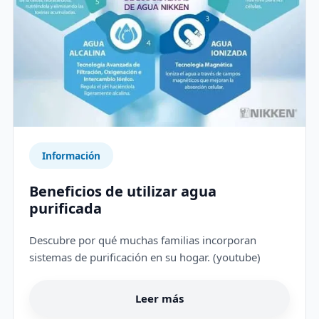
Información
Beneficios de utilizar agua
purificada
Descubre por qué muchas familias incorporan
sistemas de purificación en su hogar. (youtube)
Leer más