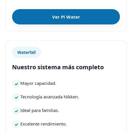
Ver Pi Water
Waterfall
Nuestro sistema más completo
Mayor capacidad.
Tecnología avanzada Nikken.
Ideal para familias.
Excelente rendimiento.