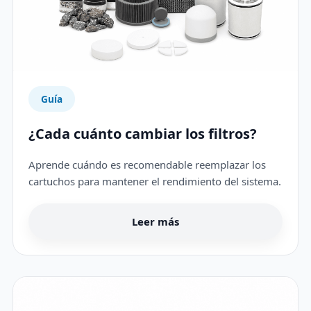
Guía
¿Cada cuánto cambiar los filtros?
Aprende cuándo es recomendable reemplazar los
cartuchos para mantener el rendimiento del sistema.
Leer más