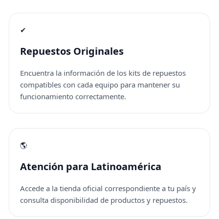
✔
Repuestos Originales
Encuentra la información de los kits de repuestos
compatibles con cada equipo para mantener su
funcionamiento correctamente.
🌎
Atención para Latinoamérica
Accede a la tienda oficial correspondiente a tu país y
consulta disponibilidad de productos y repuestos.