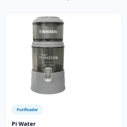
Purificador
Pi Water