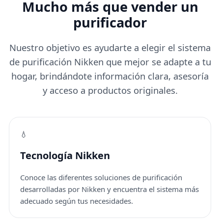
Mucho más que vender un
purificador
Nuestro objetivo es ayudarte a elegir el sistema
de purificación Nikken que mejor se adapte a tu
hogar, brindándote información clara, asesoría
y acceso a productos originales.
💧
Tecnología Nikken
Conoce las diferentes soluciones de purificación
desarrolladas por Nikken y encuentra el sistema más
adecuado según tus necesidades.