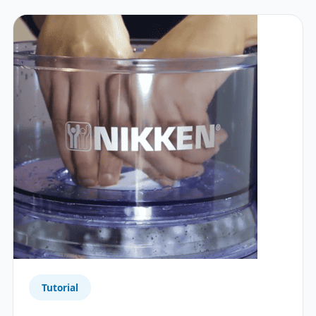
Tutorial