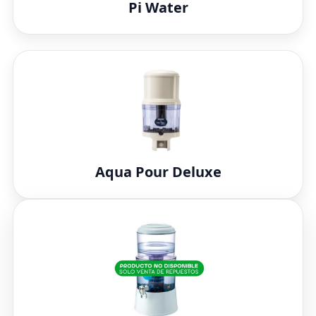
Pi Water
Aqua Pour Deluxe