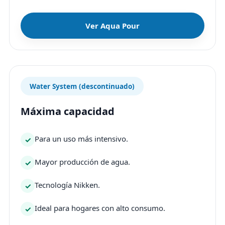
Ver Aqua Pour
Water System (descontinuado)
Máxima capacidad
Para un uso más intensivo.
Mayor producción de agua.
Tecnología Nikken.
Ideal para hogares con alto consumo.