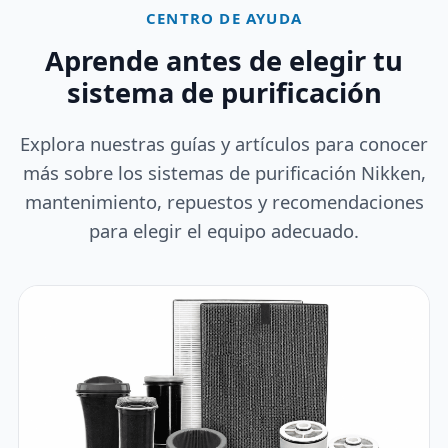
CENTRO DE AYUDA
Aprende antes de elegir tu
sistema de purificación
Explora nuestras guías y artículos para conocer
más sobre los sistemas de purificación Nikken,
mantenimiento, repuestos y recomendaciones
para elegir el equipo adecuado.