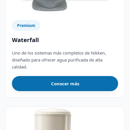
Premium
Waterfall
Uno de los sistemas más completos de Nikken,
diseñado para ofrecer agua purificada de alta
calidad.
Conocer más