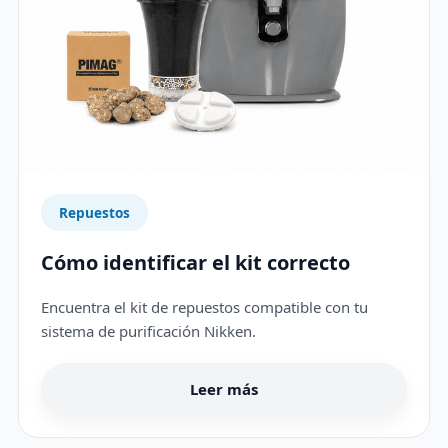
Repuestos
Cómo identificar el kit correcto
Encuentra el kit de repuestos compatible con tu
sistema de purificación Nikken.
Leer más