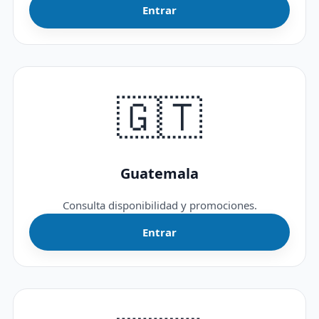
Entrar
🇬🇹
Guatemala
Consulta disponibilidad y promociones.
Entrar