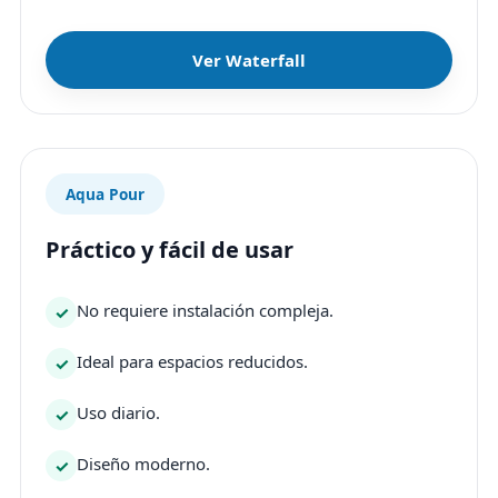
Ver Waterfall
Aqua Pour
Práctico y fácil de usar
No requiere instalación compleja.
Ideal para espacios reducidos.
Uso diario.
Diseño moderno.