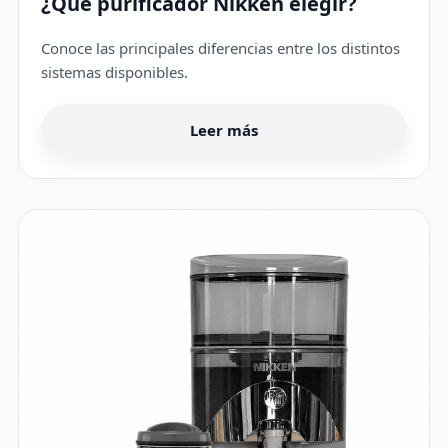
¿Qué purificador Nikken elegir?
Conoce las principales diferencias entre los distintos
sistemas disponibles.
Leer más