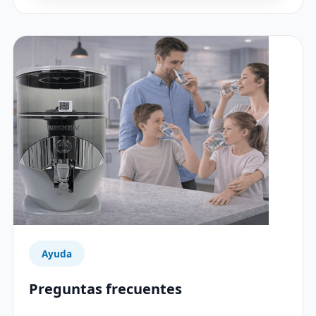
Ayuda
Preguntas frecuentes