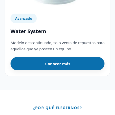
Avanzado
Water System
Modelo descontinuado, solo venta de repuestos para
aquellos que ya poseen un equipo.
Conocer más
¿POR QUÉ ELEGIRNOS?