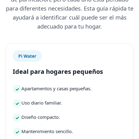
para diferentes necesidades. Esta guía rápida te
ayudará a identificar cuál puede ser el más
adecuado para tu hogar.
Pi Water
Ideal para hogares pequeños
Apartamentos y casas pequeñas.
Uso diario familiar.
Diseño compacto.
Mantenimiento sencillo.