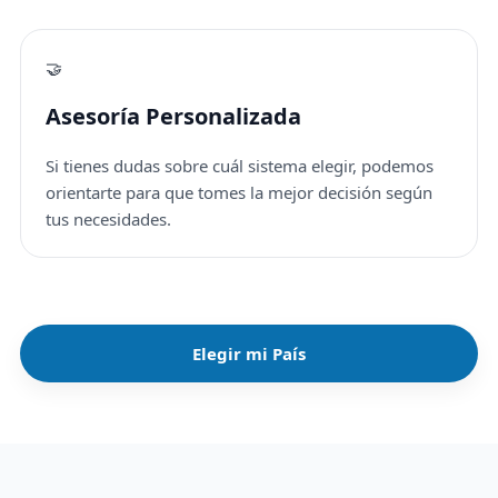
🤝
Asesoría Personalizada
Si tienes dudas sobre cuál sistema elegir, podemos
orientarte para que tomes la mejor decisión según
tus necesidades.
Elegir mi País