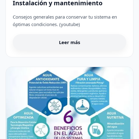
Instalación y mantenimiento
Consejos generales para conservar tu sistema en
óptimas condiciones. (youtube)
Leer más