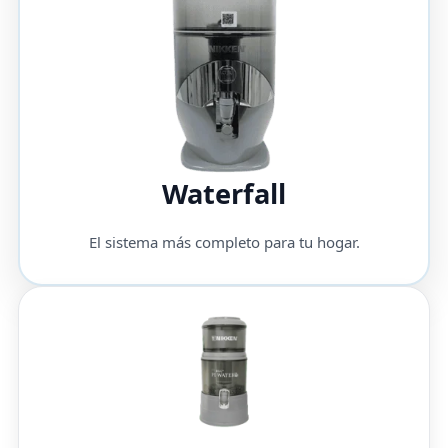
Waterfall
El sistema más completo para tu hogar.