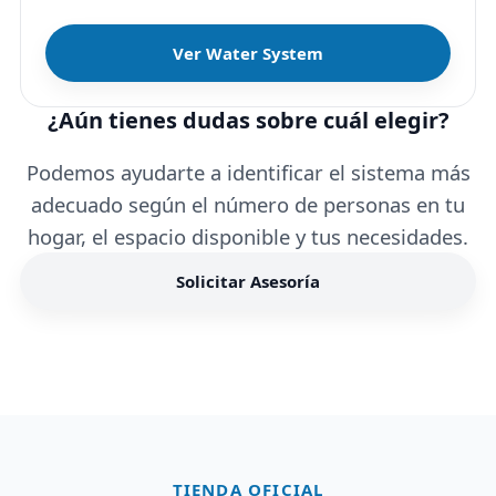
Ver Water System
¿Aún tienes dudas sobre cuál elegir?
Podemos ayudarte a identificar el sistema más
adecuado según el número de personas en tu
hogar, el espacio disponible y tus necesidades.
Solicitar Asesoría
TIENDA OFICIAL