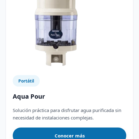
Portátil
Aqua Pour
Solución práctica para disfrutar agua purificada sin
necesidad de instalaciones complejas.
Conocer más