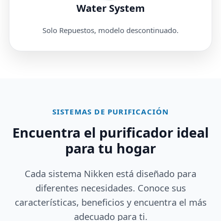
Water System
Solo Repuestos, modelo descontinuado.
SISTEMAS DE PURIFICACIÓN
Encuentra el purificador ideal
para tu hogar
Cada sistema Nikken está diseñado para
diferentes necesidades. Conoce sus
características, beneficios y encuentra el más
adecuado para ti.