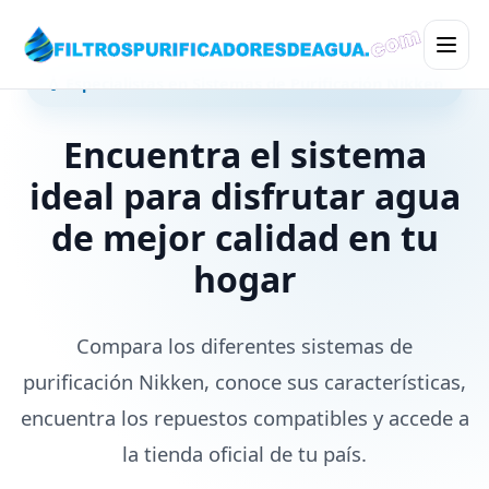
💧 Especialistas en Sistemas de Purificación Nikken
Encuentra el sistema
ideal para disfrutar agua
de mejor calidad en tu
hogar
Compara los diferentes sistemas de
purificación Nikken, conoce sus características,
encuentra los repuestos compatibles y accede a
la tienda oficial de tu país.