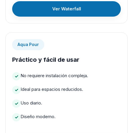
Ver Waterfall
Aqua Pour
Práctico y fácil de usar
No requiere instalación compleja.
Ideal para espacios reducidos.
Uso diario.
Diseño moderno.