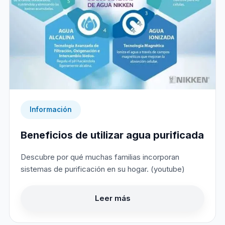
Información
Beneficios de utilizar agua purificada
Descubre por qué muchas familias incorporan
sistemas de purificación en su hogar. (youtube)
Leer más