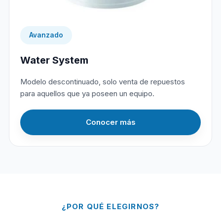
Avanzado
Water System
Modelo descontinuado, solo venta de repuestos
para aquellos que ya poseen un equipo.
Conocer más
¿POR QUÉ ELEGIRNOS?