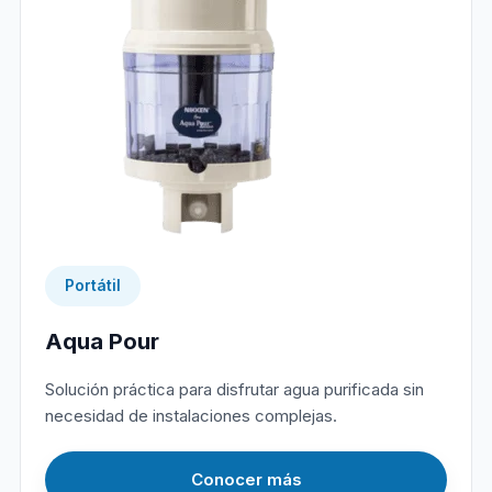
Portátil
Aqua Pour
Solución práctica para disfrutar agua purificada sin
necesidad de instalaciones complejas.
Conocer más