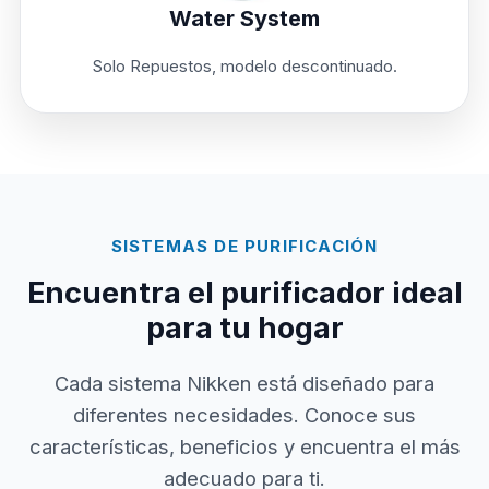
Water System
Solo Repuestos, modelo descontinuado.
SISTEMAS DE PURIFICACIÓN
Encuentra el purificador ideal
para tu hogar
Cada sistema Nikken está diseñado para
diferentes necesidades. Conoce sus
características, beneficios y encuentra el más
adecuado para ti.