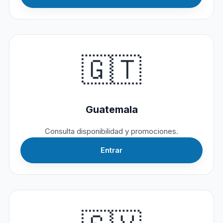
🇬🇹
Guatemala
Consulta disponibilidad y promociones.
Entrar