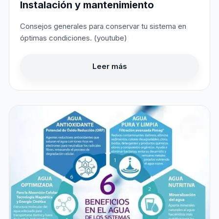
Instalación y mantenimiento
Consejos generales para conservar tu sistema en
óptimas condiciones. (youtube)
Leer más