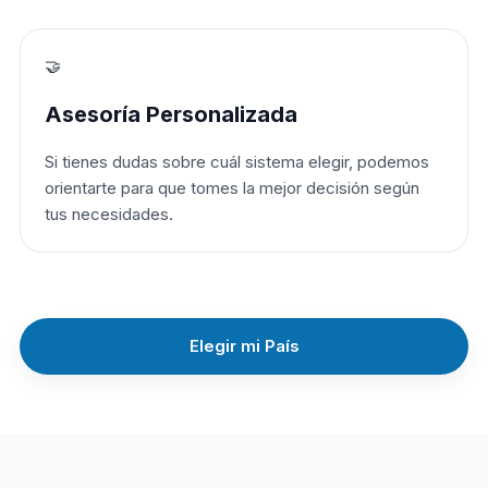
🤝
Asesoría Personalizada
Si tienes dudas sobre cuál sistema elegir, podemos
orientarte para que tomes la mejor decisión según
tus necesidades.
Elegir mi País