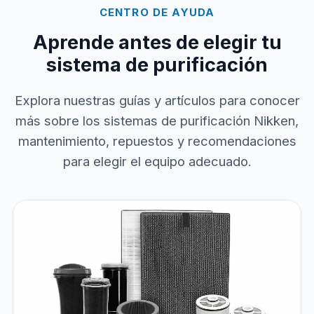
CENTRO DE AYUDA
Aprende antes de elegir tu
sistema de purificación
Explora nuestras guías y artículos para conocer
más sobre los sistemas de purificación Nikken,
mantenimiento, repuestos y recomendaciones
para elegir el equipo adecuado.