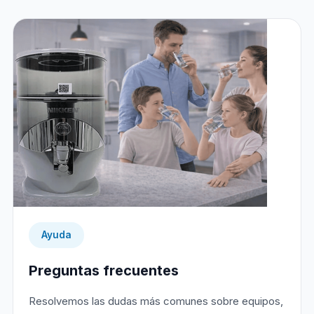
Ayuda
Preguntas frecuentes
Resolvemos las dudas más comunes sobre equipos,