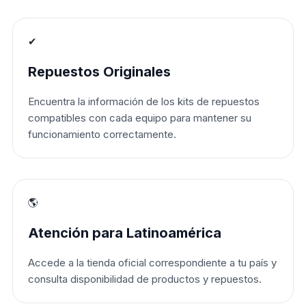
✔
Repuestos Originales
Encuentra la información de los kits de repuestos
compatibles con cada equipo para mantener su
funcionamiento correctamente.
🌎
Atención para Latinoamérica
Accede a la tienda oficial correspondiente a tu país y
consulta disponibilidad de productos y repuestos.