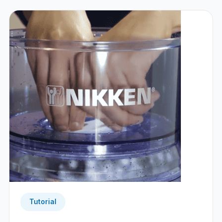
Tutorial