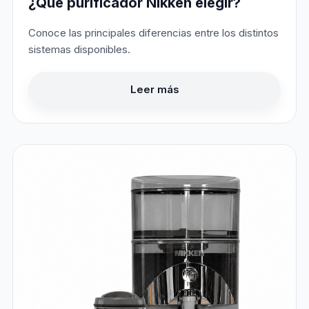
¿Qué purificador Nikken elegir?
Conoce las principales diferencias entre los distintos
sistemas disponibles.
Leer más