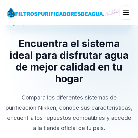
💧 Especialistas en Sistemas de Purificación Nikken
Encuentra el sistema
ideal para disfrutar agua
de mejor calidad en tu
hogar
Compara los diferentes sistemas de
purificación Nikken, conoce sus características,
encuentra los repuestos compatibles y accede
a la tienda oficial de tu país.