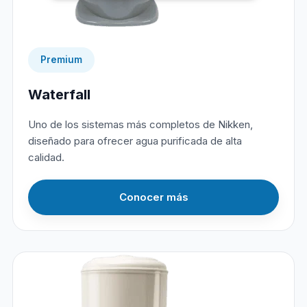
Premium
Waterfall
Uno de los sistemas más completos de Nikken,
diseñado para ofrecer agua purificada de alta
calidad.
Conocer más