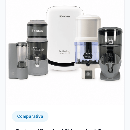
Comparativa