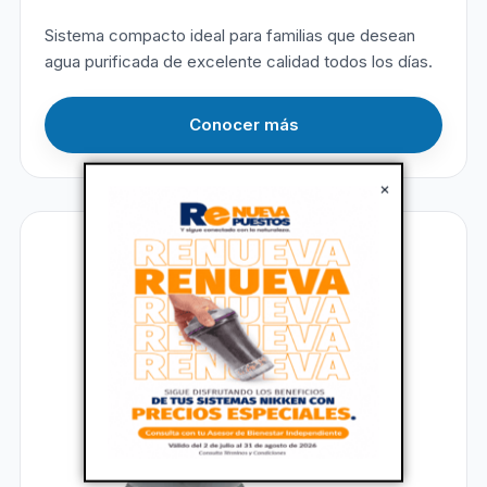
Sistema compacto ideal para familias que desean
agua purificada de excelente calidad todos los días.
Conocer más
×