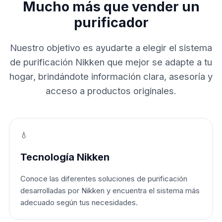
Mucho más que vender un
purificador
Nuestro objetivo es ayudarte a elegir el sistema
de purificación Nikken que mejor se adapte a tu
hogar, brindándote información clara, asesoría y
acceso a productos originales.
💧
Tecnología Nikken
Conoce las diferentes soluciones de purificación
desarrolladas por Nikken y encuentra el sistema más
adecuado según tus necesidades.