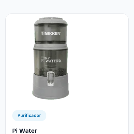
Purificador
Pi Water