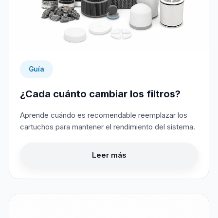
Guía
¿Cada cuánto cambiar los filtros?
Aprende cuándo es recomendable reemplazar los
cartuchos para mantener el rendimiento del sistema.
Leer más