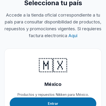
Selecciona tu país
Accede a la tienda oficial correspondiente a tu
país para consultar disponibilidad de productos,
repuestos y promociones vigentes. Si requieres
factura electronica
Aqui
🇲🇽
México
Productos y repuestos Nikken para México.
Entrar