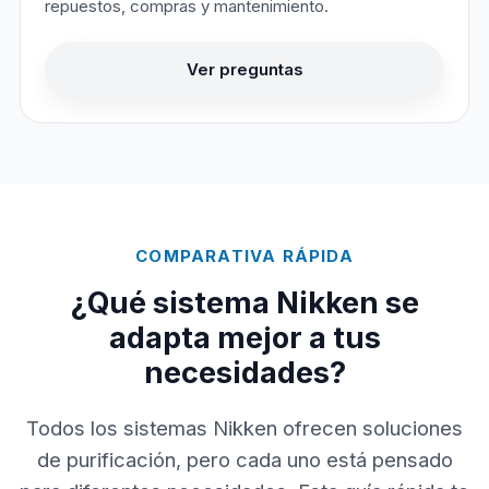
repuestos, compras y mantenimiento.
Ver preguntas
COMPARATIVA RÁPIDA
¿Qué sistema Nikken se
adapta mejor a tus
necesidades?
Todos los sistemas Nikken ofrecen soluciones
de purificación, pero cada uno está pensado