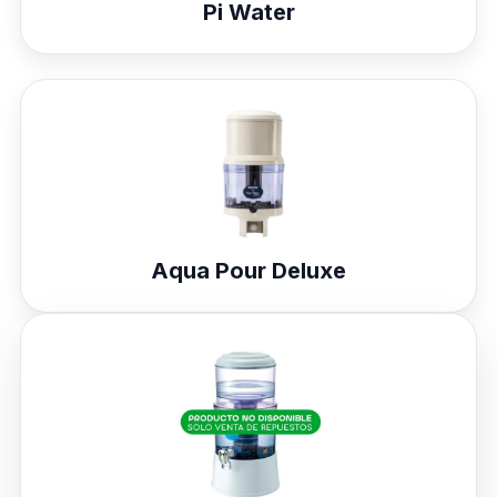
Pi Water
Aqua Pour Deluxe