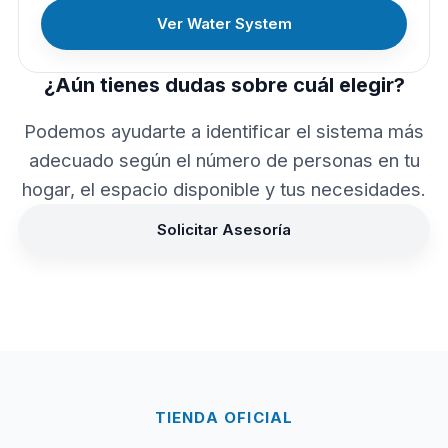
Ver Water System
¿Aún tienes dudas sobre cuál elegir?
Podemos ayudarte a identificar el sistema más
adecuado según el número de personas en tu
hogar, el espacio disponible y tus necesidades.
Solicitar Asesoría
TIENDA OFICIAL