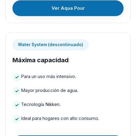
Ver Aqua Pour
Water System (descontinuado)
Máxima capacidad
Para un uso más intensivo.
Mayor producción de agua.
Tecnología Nikken.
Ideal para hogares con alto consumo.