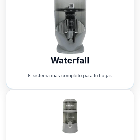
Waterfall
El sistema más completo para tu hogar.