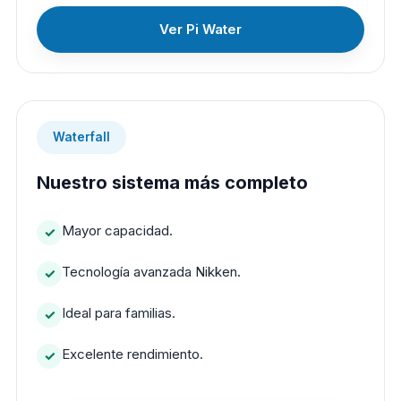
Ver Pi Water
Waterfall
Nuestro sistema más completo
Mayor capacidad.
Tecnología avanzada Nikken.
Ideal para familias.
Excelente rendimiento.