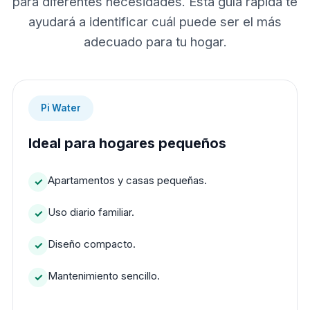
para diferentes necesidades. Esta guía rápida te
ayudará a identificar cuál puede ser el más
adecuado para tu hogar.
Pi Water
Ideal para hogares pequeños
Apartamentos y casas pequeñas.
Uso diario familiar.
Diseño compacto.
Mantenimiento sencillo.