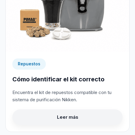
Repuestos
Cómo identificar el kit correcto
Encuentra el kit de repuestos compatible con tu
sistema de purificación Nikken.
Leer más