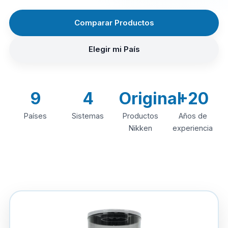
Comparar Productos
Elegir mi País
9
4
Original
+20
Países
Sistemas
Productos
Años de
Nikken
experiencia