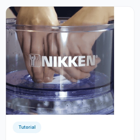
Tutorial