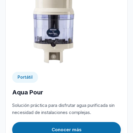
Portátil
Aqua Pour
Solución práctica para disfrutar agua purificada sin
necesidad de instalaciones complejas.
Conocer más