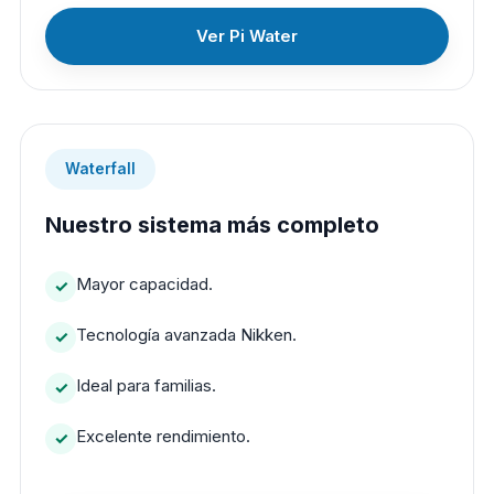
Ver Pi Water
Waterfall
Nuestro sistema más completo
Mayor capacidad.
Tecnología avanzada Nikken.
Ideal para familias.
Excelente rendimiento.