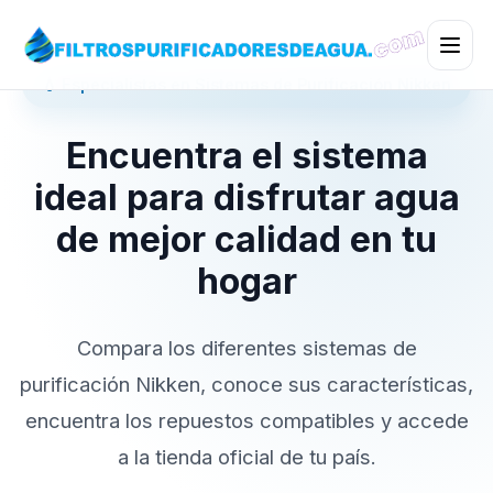
💧 Especialistas en Sistemas de Purificación Nikken
Encuentra el sistema
ideal para disfrutar agua
de mejor calidad en tu
hogar
Compara los diferentes sistemas de
purificación Nikken, conoce sus características,
encuentra los repuestos compatibles y accede
a la tienda oficial de tu país.