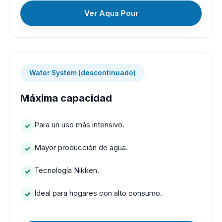
Ver Aqua Pour
Water System (descontinuado)
Máxima capacidad
Para un uso más intensivo.
Mayor producción de agua.
Tecnología Nikken.
Ideal para hogares con alto consumo.