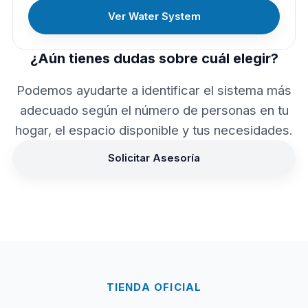
Ver Water System
¿Aún tienes dudas sobre cuál elegir?
Podemos ayudarte a identificar el sistema más
adecuado según el número de personas en tu
hogar, el espacio disponible y tus necesidades.
Solicitar Asesoría
TIENDA OFICIAL