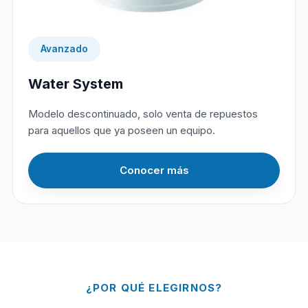
Avanzado
Water System
Modelo descontinuado, solo venta de repuestos
para aquellos que ya poseen un equipo.
Conocer más
¿POR QUÉ ELEGIRNOS?