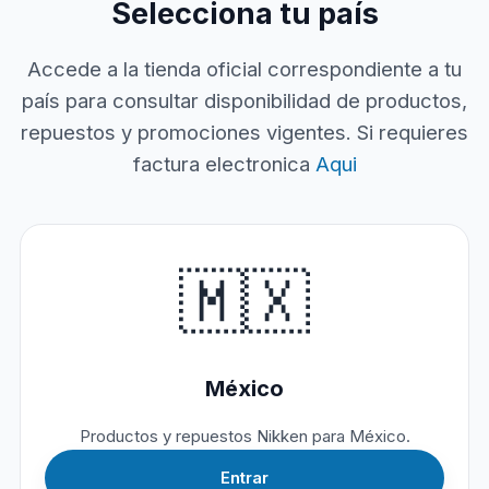
Selecciona tu país
Accede a la tienda oficial correspondiente a tu
país para consultar disponibilidad de productos,
repuestos y promociones vigentes. Si requieres
factura electronica
Aqui
🇲🇽
México
Productos y repuestos Nikken para México.
Entrar