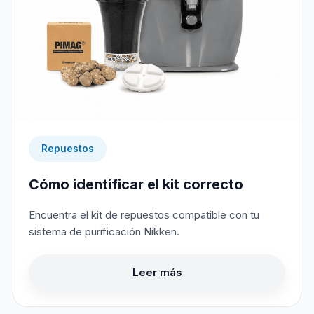
Repuestos
Cómo identificar el kit correcto
Encuentra el kit de repuestos compatible con tu
sistema de purificación Nikken.
Leer más