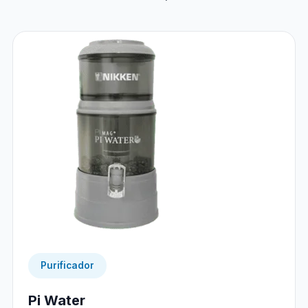
Purificador
Pi Water