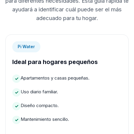
para diferentes necesidades. Esta guía rápida te
ayudará a identificar cuál puede ser el más
adecuado para tu hogar.
Pi Water
Ideal para hogares pequeños
Apartamentos y casas pequeñas.
Uso diario familiar.
Diseño compacto.
Mantenimiento sencillo.