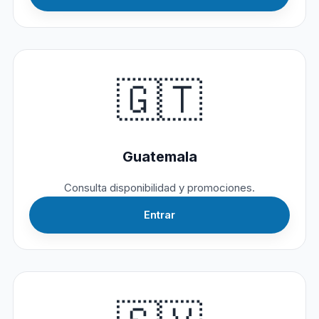
🇬🇹
Guatemala
Consulta disponibilidad y promociones.
Entrar