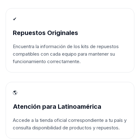
✔
Repuestos Originales
Encuentra la información de los kits de repuestos
compatibles con cada equipo para mantener su
funcionamiento correctamente.
🌎
Atención para Latinoamérica
Accede a la tienda oficial correspondiente a tu país y
consulta disponibilidad de productos y repuestos.