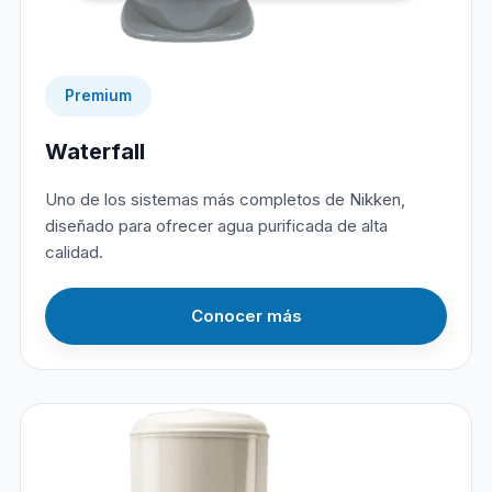
Premium
Waterfall
Uno de los sistemas más completos de Nikken,
diseñado para ofrecer agua purificada de alta
calidad.
Conocer más