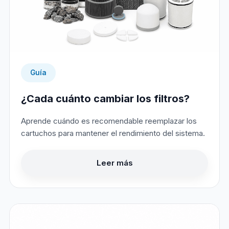
Guía
¿Cada cuánto cambiar los filtros?
Aprende cuándo es recomendable reemplazar los
cartuchos para mantener el rendimiento del sistema.
Leer más