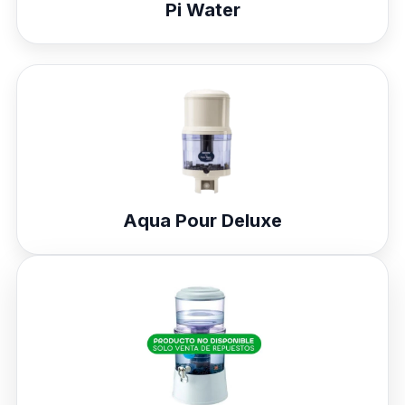
Pi Water
Aqua Pour Deluxe