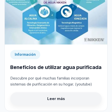
Información
Beneficios de utilizar agua purificada
Descubre por qué muchas familias incorporan
sistemas de purificación en su hogar. (youtube)
Leer más