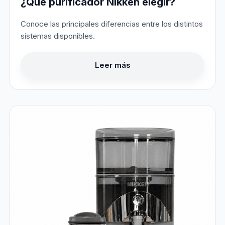
¿Qué purificador Nikken elegir?
Conoce las principales diferencias entre los distintos
sistemas disponibles.
Leer más