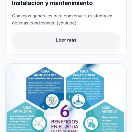
Instalación y mantenimiento
Consejos generales para conservar tu sistema en
óptimas condiciones. (youtube)
Leer más