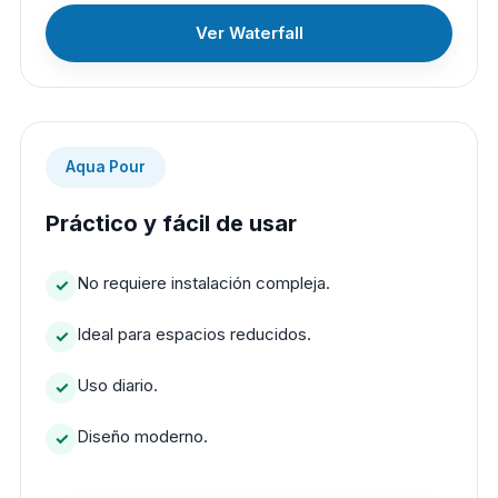
Ver Waterfall
Aqua Pour
Práctico y fácil de usar
No requiere instalación compleja.
Ideal para espacios reducidos.
Uso diario.
Diseño moderno.