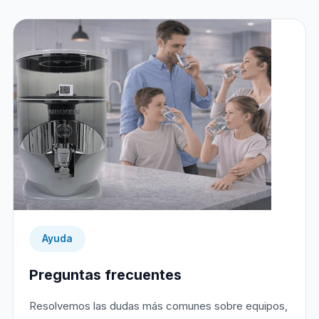
Ayuda
Preguntas frecuentes
Resolvemos las dudas más comunes sobre equipos,