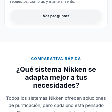
repuestos, compras y mantenimiento.
Ver preguntas
COMPARATIVA RÁPIDA
¿Qué sistema Nikken se
adapta mejor a tus
necesidades?
Todos los sistemas Nikken ofrecen soluciones
de purificación, pero cada uno está pensado