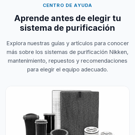
CENTRO DE AYUDA
Aprende antes de elegir tu
sistema de purificación
Explora nuestras guías y artículos para conocer
más sobre los sistemas de purificación Nikken,
mantenimiento, repuestos y recomendaciones
para elegir el equipo adecuado.