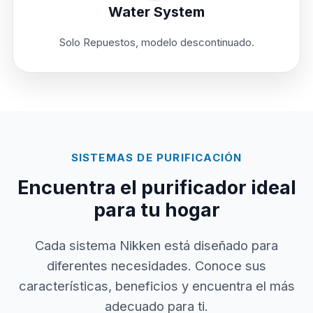
Water System
Solo Repuestos, modelo descontinuado.
SISTEMAS DE PURIFICACIÓN
Encuentra el purificador ideal
para tu hogar
Cada sistema Nikken está diseñado para
diferentes necesidades. Conoce sus
características, beneficios y encuentra el más
adecuado para ti.