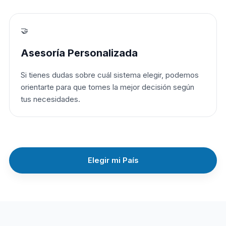
🤝
Asesoría Personalizada
Si tienes dudas sobre cuál sistema elegir, podemos
orientarte para que tomes la mejor decisión según
tus necesidades.
Elegir mi País