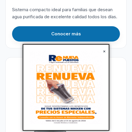
Sistema compacto ideal para familias que desean
agua purificada de excelente calidad todos los días.
Conocer más
×