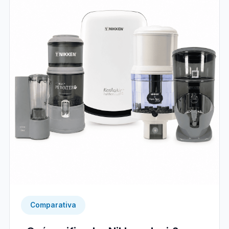
Comparativa