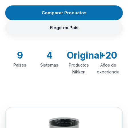
Comparar Productos
Elegir mi País
9
4
Original
+20
Países
Sistemas
Productos
Años de
Nikken
experiencia