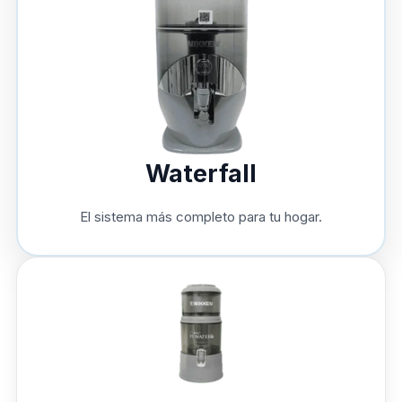
Waterfall
El sistema más completo para tu hogar.