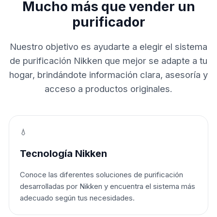
Mucho más que vender un
purificador
Nuestro objetivo es ayudarte a elegir el sistema
de purificación Nikken que mejor se adapte a tu
hogar, brindándote información clara, asesoría y
acceso a productos originales.
💧
Tecnología Nikken
Conoce las diferentes soluciones de purificación
desarrolladas por Nikken y encuentra el sistema más
adecuado según tus necesidades.