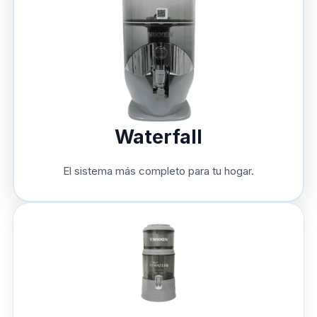
Waterfall
El sistema más completo para tu hogar.