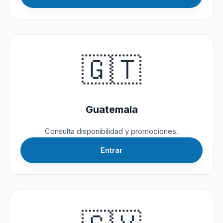
🇬🇹
Guatemala
Consulta disponibilidad y promociones.
Entrar