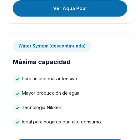
Ver Aqua Pour
Water System (descontinuado)
Máxima capacidad
Para un uso más intensivo.
Mayor producción de agua.
Tecnología Nikken.
Ideal para hogares con alto consumo.