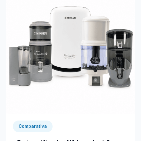
Comparativa