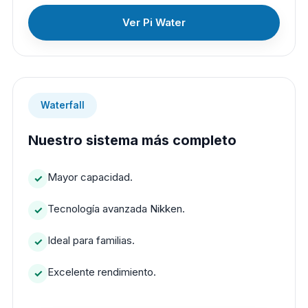
Ver Pi Water
Waterfall
Nuestro sistema más completo
Mayor capacidad.
Tecnología avanzada Nikken.
Ideal para familias.
Excelente rendimiento.