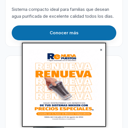
Sistema compacto ideal para familias que desean
agua purificada de excelente calidad todos los días.
Conocer más
×