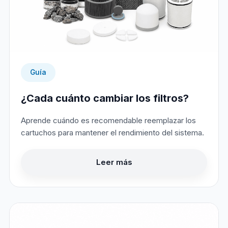
Guía
¿Cada cuánto cambiar los filtros?
Aprende cuándo es recomendable reemplazar los
cartuchos para mantener el rendimiento del sistema.
Leer más