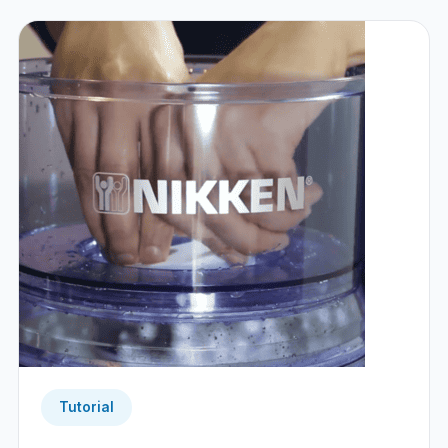
Tutorial