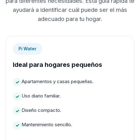
para diferentes necesidades. Esta guía rápida te
ayudará a identificar cuál puede ser el más
adecuado para tu hogar.
Pi Water
Ideal para hogares pequeños
Apartamentos y casas pequeñas.
Uso diario familiar.
Diseño compacto.
Mantenimiento sencillo.