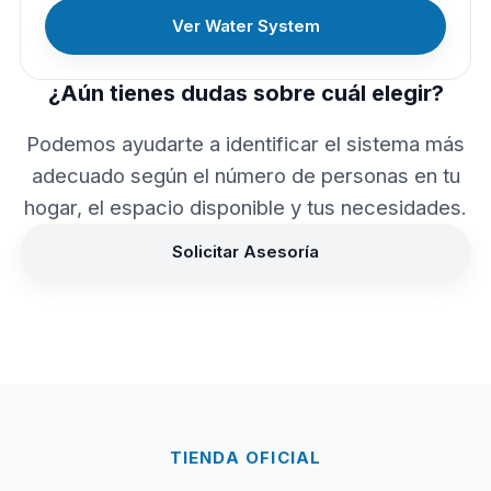
Ver Water System
¿Aún tienes dudas sobre cuál elegir?
Podemos ayudarte a identificar el sistema más
adecuado según el número de personas en tu
hogar, el espacio disponible y tus necesidades.
Solicitar Asesoría
TIENDA OFICIAL