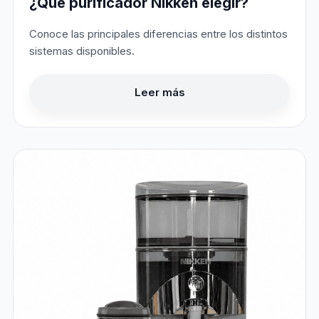
¿Qué purificador Nikken elegir?
Conoce las principales diferencias entre los distintos
sistemas disponibles.
Leer más