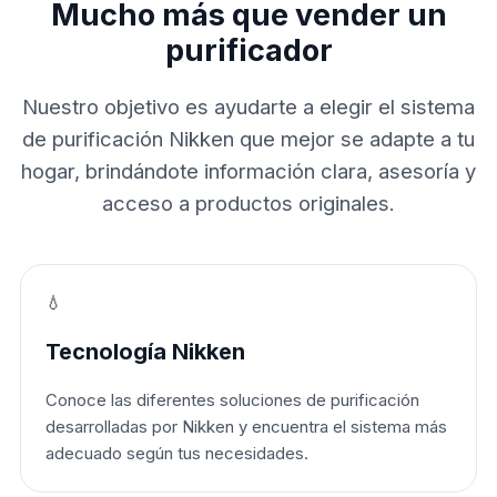
Mucho más que vender un
purificador
Nuestro objetivo es ayudarte a elegir el sistema
de purificación Nikken que mejor se adapte a tu
hogar, brindándote información clara, asesoría y
acceso a productos originales.
💧
Tecnología Nikken
Conoce las diferentes soluciones de purificación
desarrolladas por Nikken y encuentra el sistema más
adecuado según tus necesidades.