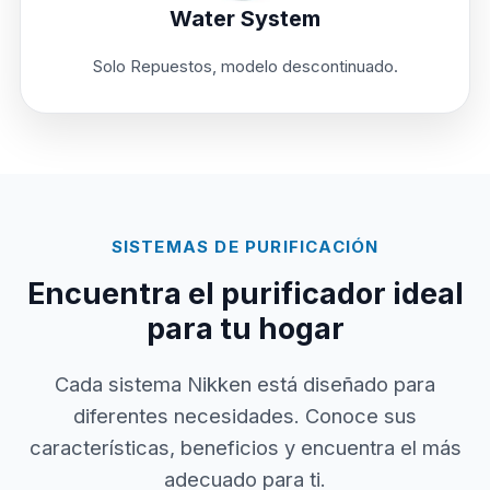
Water System
Solo Repuestos, modelo descontinuado.
SISTEMAS DE PURIFICACIÓN
Encuentra el purificador ideal
para tu hogar
Cada sistema Nikken está diseñado para
diferentes necesidades. Conoce sus
características, beneficios y encuentra el más
adecuado para ti.