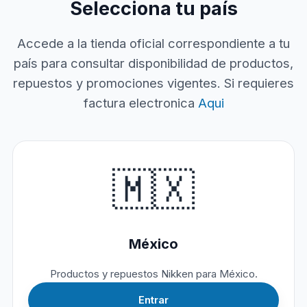
Selecciona tu país
Accede a la tienda oficial correspondiente a tu
país para consultar disponibilidad de productos,
repuestos y promociones vigentes. Si requieres
factura electronica
Aqui
🇲🇽
México
Productos y repuestos Nikken para México.
Entrar