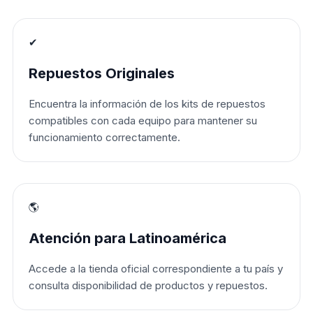
✔
Repuestos Originales
Encuentra la información de los kits de repuestos
compatibles con cada equipo para mantener su
funcionamiento correctamente.
🌎
Atención para Latinoamérica
Accede a la tienda oficial correspondiente a tu país y
consulta disponibilidad de productos y repuestos.