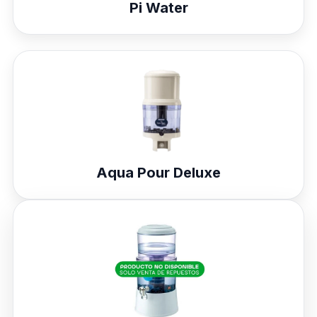
Pi Water
Aqua Pour Deluxe