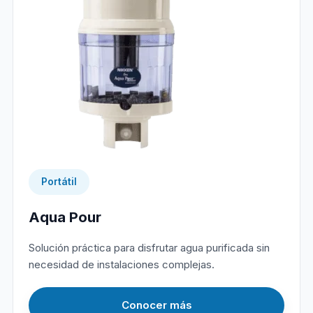
Portátil
Aqua Pour
Solución práctica para disfrutar agua purificada sin
necesidad de instalaciones complejas.
Conocer más