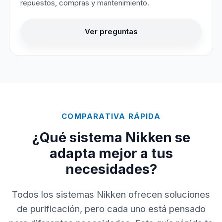
repuestos, compras y mantenimiento.
Ver preguntas
COMPARATIVA RÁPIDA
¿Qué sistema Nikken se
adapta mejor a tus
necesidades?
Todos los sistemas Nikken ofrecen soluciones
de purificación, pero cada uno está pensado