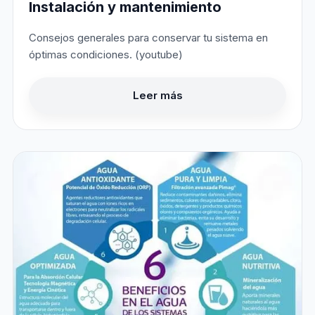
Instalación y mantenimiento
Consejos generales para conservar tu sistema en
óptimas condiciones. (youtube)
Leer más