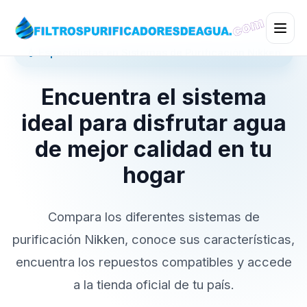
💧 Especialistas en Sistemas de Purificación Nikken
Encuentra el sistema
ideal para disfrutar agua
de mejor calidad en tu
hogar
Compara los diferentes sistemas de
purificación Nikken, conoce sus características,
encuentra los repuestos compatibles y accede
a la tienda oficial de tu país.