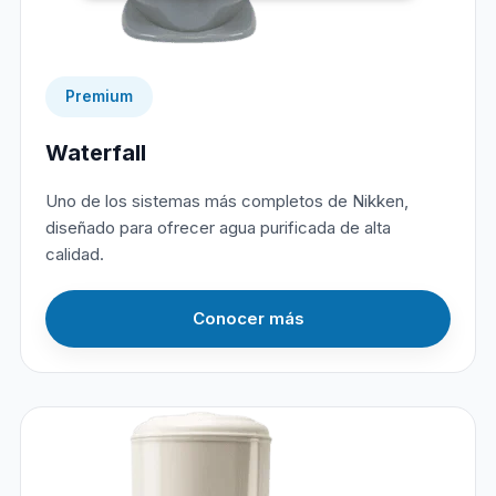
Premium
Waterfall
Uno de los sistemas más completos de Nikken,
diseñado para ofrecer agua purificada de alta
calidad.
Conocer más