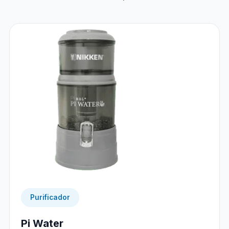
Purificador
Pi Water