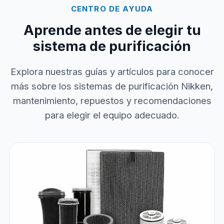
CENTRO DE AYUDA
Aprende antes de elegir tu
sistema de purificación
Explora nuestras guías y artículos para conocer
más sobre los sistemas de purificación Nikken,
mantenimiento, repuestos y recomendaciones
para elegir el equipo adecuado.