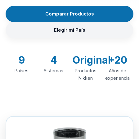
Comparar Productos
Elegir mi País
9
4
Original
+20
Países
Sistemas
Productos
Años de
Nikken
experiencia