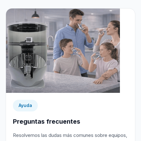
Ayuda
Preguntas frecuentes
Resolvemos las dudas más comunes sobre equipos,