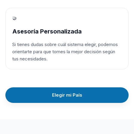
🤝
Asesoría Personalizada
Si tienes dudas sobre cuál sistema elegir, podemos
orientarte para que tomes la mejor decisión según
tus necesidades.
Elegir mi País