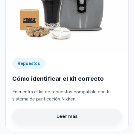
Repuestos
Cómo identificar el kit correcto
Encuentra el kit de repuestos compatible con tu
sistema de purificación Nikken.
Leer más