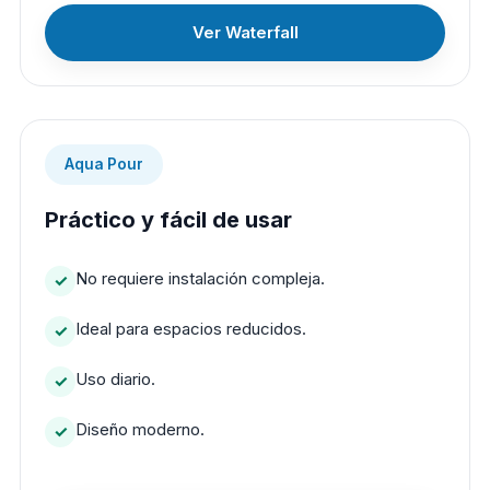
Ver Waterfall
Aqua Pour
Práctico y fácil de usar
No requiere instalación compleja.
Ideal para espacios reducidos.
Uso diario.
Diseño moderno.