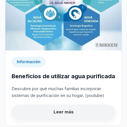
Información
Beneficios de utilizar agua purificada
Descubre por qué muchas familias incorporan
sistemas de purificación en su hogar. (youtube)
Leer más