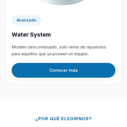
Avanzado
Water System
Modelo descontinuado, solo venta de repuestos
para aquellos que ya poseen un equipo.
Conocer más
¿POR QUÉ ELEGIRNOS?