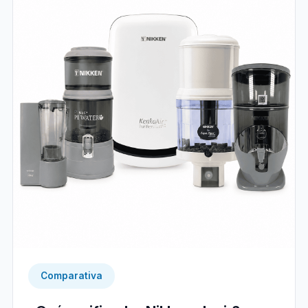
Comparativa