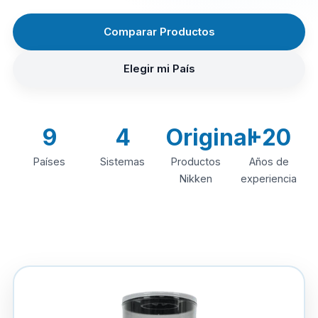
Comparar Productos
Elegir mi País
9
4
Original
+20
Países
Sistemas
Productos
Años de
Nikken
experiencia