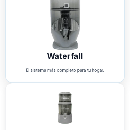
Waterfall
El sistema más completo para tu hogar.