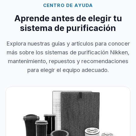
CENTRO DE AYUDA
Aprende antes de elegir tu
sistema de purificación
Explora nuestras guías y artículos para conocer
más sobre los sistemas de purificación Nikken,
mantenimiento, repuestos y recomendaciones
para elegir el equipo adecuado.