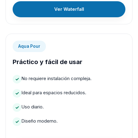
Ver Waterfall
Aqua Pour
Práctico y fácil de usar
No requiere instalación compleja.
Ideal para espacios reducidos.
Uso diario.
Diseño moderno.