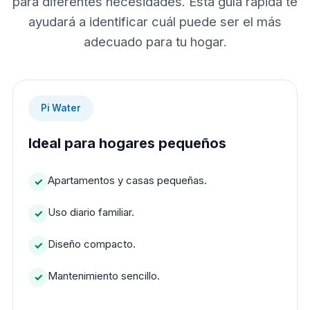
para diferentes necesidades. Esta guía rápida te
ayudará a identificar cuál puede ser el más
adecuado para tu hogar.
Pi Water
Ideal para hogares pequeños
Apartamentos y casas pequeñas.
Uso diario familiar.
Diseño compacto.
Mantenimiento sencillo.