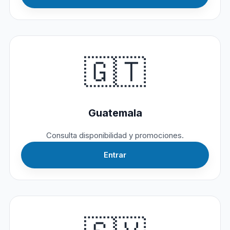
🇬🇹
Guatemala
Consulta disponibilidad y promociones.
Entrar