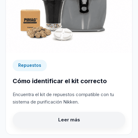
Repuestos
Cómo identificar el kit correcto
Encuentra el kit de repuestos compatible con tu
sistema de purificación Nikken.
Leer más