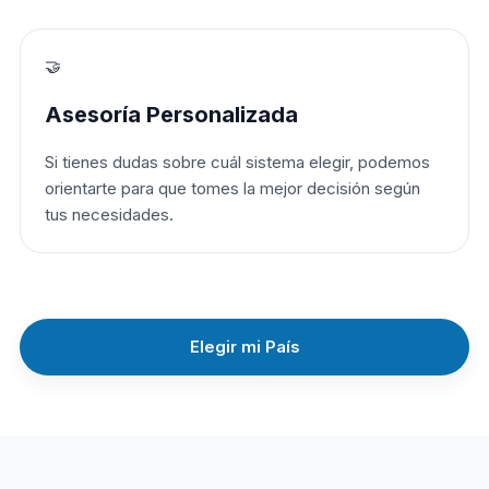
🤝
Asesoría Personalizada
Si tienes dudas sobre cuál sistema elegir, podemos
orientarte para que tomes la mejor decisión según
tus necesidades.
Elegir mi País