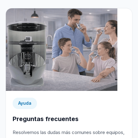
Ayuda
Preguntas frecuentes
Resolvemos las dudas más comunes sobre equipos,