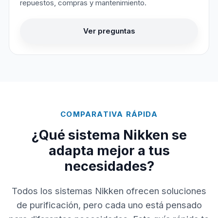
repuestos, compras y mantenimiento.
Ver preguntas
COMPARATIVA RÁPIDA
¿Qué sistema Nikken se
adapta mejor a tus
necesidades?
Todos los sistemas Nikken ofrecen soluciones
de purificación, pero cada uno está pensado