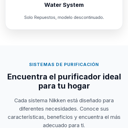
Water System
Solo Repuestos, modelo descontinuado.
SISTEMAS DE PURIFICACIÓN
Encuentra el purificador ideal
para tu hogar
Cada sistema Nikken está diseñado para
diferentes necesidades. Conoce sus
características, beneficios y encuentra el más
adecuado para ti.