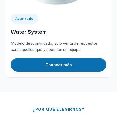
Avanzado
Water System
Modelo descontinuado, solo venta de repuestos
para aquellos que ya poseen un equipo.
Conocer más
¿POR QUÉ ELEGIRNOS?