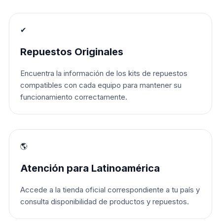
✔
Repuestos Originales
Encuentra la información de los kits de repuestos
compatibles con cada equipo para mantener su
funcionamiento correctamente.
🌎
Atención para Latinoamérica
Accede a la tienda oficial correspondiente a tu país y
consulta disponibilidad de productos y repuestos.