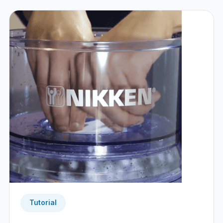
Tutorial