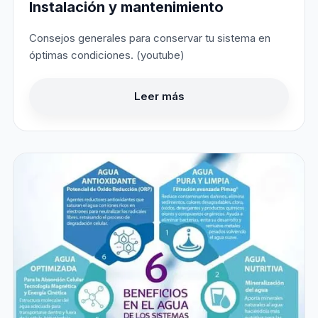
Instalación y mantenimiento
Consejos generales para conservar tu sistema en
óptimas condiciones. (youtube)
Leer más