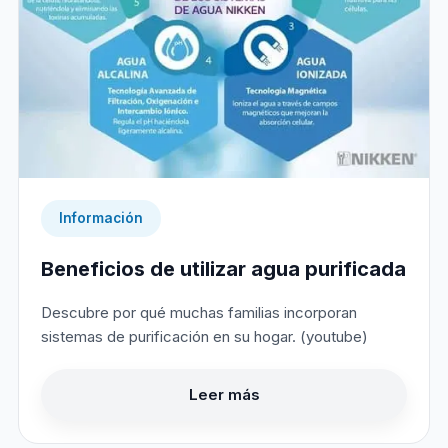
Información
Beneficios de utilizar agua purificada
Descubre por qué muchas familias incorporan
sistemas de purificación en su hogar. (youtube)
Leer más