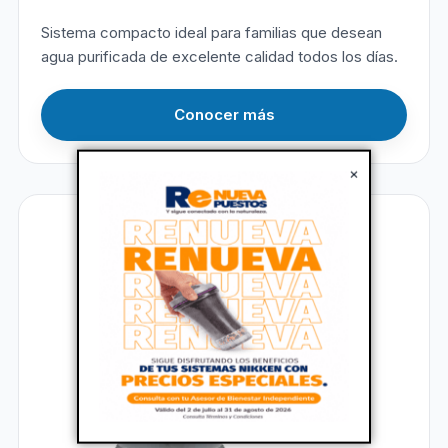
Sistema compacto ideal para familias que desean
agua purificada de excelente calidad todos los días.
Conocer más
×