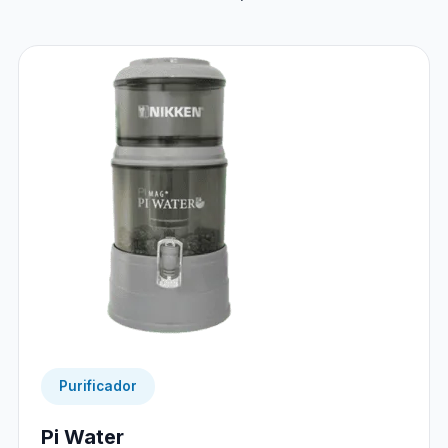
Purificador
Pi Water