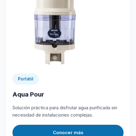
Portátil
Aqua Pour
Solución práctica para disfrutar agua purificada sin
necesidad de instalaciones complejas.
Conocer más