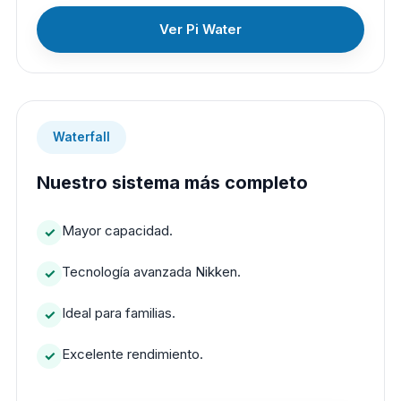
Ver Pi Water
Waterfall
Nuestro sistema más completo
Mayor capacidad.
Tecnología avanzada Nikken.
Ideal para familias.
Excelente rendimiento.