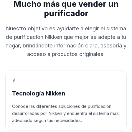
Mucho más que vender un
purificador
Nuestro objetivo es ayudarte a elegir el sistema
de purificación Nikken que mejor se adapte a tu
hogar, brindándote información clara, asesoría y
acceso a productos originales.
💧
Tecnología Nikken
Conoce las diferentes soluciones de purificación
desarrolladas por Nikken y encuentra el sistema más
adecuado según tus necesidades.