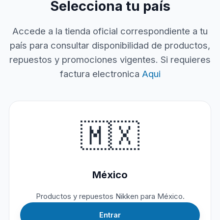
Selecciona tu país
Accede a la tienda oficial correspondiente a tu
país para consultar disponibilidad de productos,
repuestos y promociones vigentes. Si requieres
factura electronica
Aqui
🇲🇽
México
Productos y repuestos Nikken para México.
Entrar