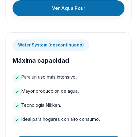
Ver Aqua Pour
Water System (descontinuado)
Máxima capacidad
Para un uso más intensivo.
Mayor producción de agua.
Tecnología Nikken.
Ideal para hogares con alto consumo.