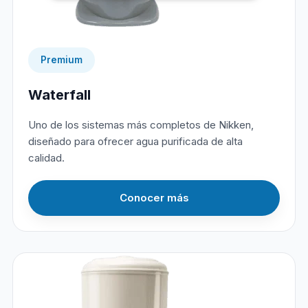
Premium
Waterfall
Uno de los sistemas más completos de Nikken,
diseñado para ofrecer agua purificada de alta
calidad.
Conocer más