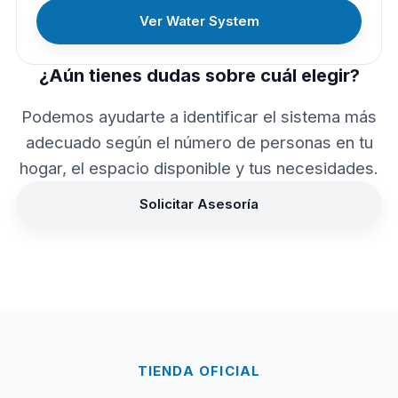
Ver Water System
¿Aún tienes dudas sobre cuál elegir?
Podemos ayudarte a identificar el sistema más
adecuado según el número de personas en tu
hogar, el espacio disponible y tus necesidades.
Solicitar Asesoría
TIENDA OFICIAL