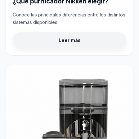
¿Qué purificador Nikken elegir?
Conoce las principales diferencias entre los distintos
sistemas disponibles.
Leer más