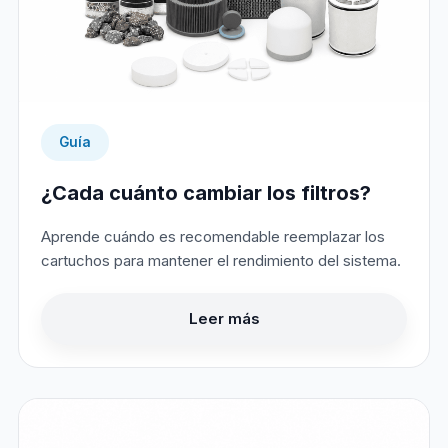
Guía
¿Cada cuánto cambiar los filtros?
Aprende cuándo es recomendable reemplazar los
cartuchos para mantener el rendimiento del sistema.
Leer más