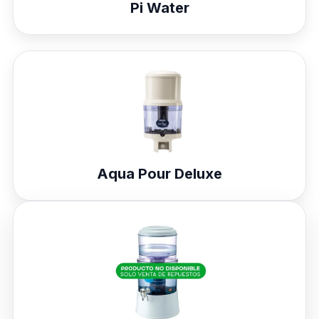
Pi Water
Aqua Pour Deluxe