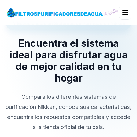
💧 Especialistas en Sistemas de Purificación Nikken
Encuentra el sistema
ideal para disfrutar agua
de mejor calidad en tu
hogar
Compara los diferentes sistemas de
purificación Nikken, conoce sus características,
encuentra los repuestos compatibles y accede
a la tienda oficial de tu país.