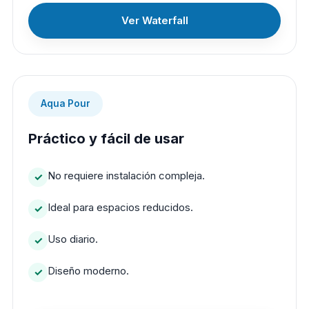
Ver Waterfall
Aqua Pour
Práctico y fácil de usar
No requiere instalación compleja.
Ideal para espacios reducidos.
Uso diario.
Diseño moderno.