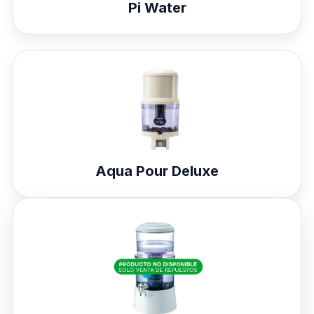
Pi Water
Aqua Pour Deluxe