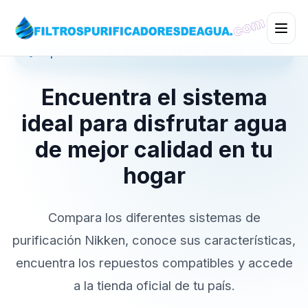
💧 Especialistas en Sistemas de Purificación Nikken
Encuentra el sistema
ideal para disfrutar agua
de mejor calidad en tu
hogar
Compara los diferentes sistemas de
purificación Nikken, conoce sus características,
encuentra los repuestos compatibles y accede
a la tienda oficial de tu país.