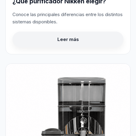
¿Qué purificador Nikken elegir?
Conoce las principales diferencias entre los distintos
sistemas disponibles.
Leer más