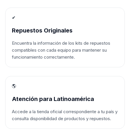
✔
Repuestos Originales
Encuentra la información de los kits de repuestos
compatibles con cada equipo para mantener su
funcionamiento correctamente.
🌎
Atención para Latinoamérica
Accede a la tienda oficial correspondiente a tu país y
consulta disponibilidad de productos y repuestos.