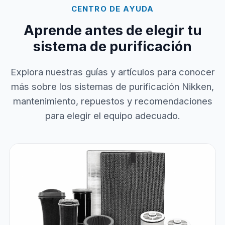
CENTRO DE AYUDA
Aprende antes de elegir tu
sistema de purificación
Explora nuestras guías y artículos para conocer
más sobre los sistemas de purificación Nikken,
mantenimiento, repuestos y recomendaciones
para elegir el equipo adecuado.