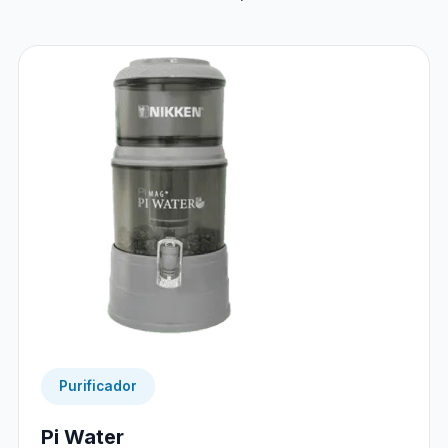
Purificador
Pi Water