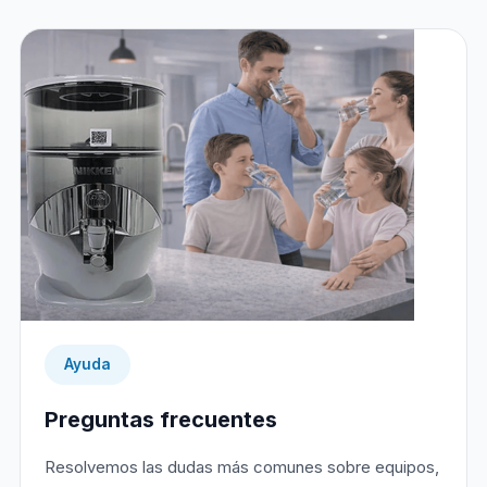
Ayuda
Preguntas frecuentes
Resolvemos las dudas más comunes sobre equipos,