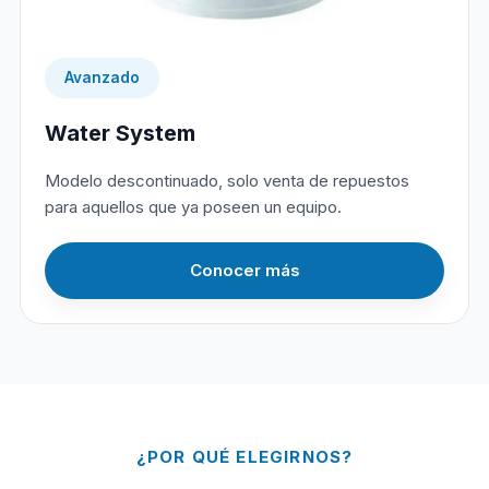
Avanzado
Water System
Modelo descontinuado, solo venta de repuestos
para aquellos que ya poseen un equipo.
Conocer más
¿POR QUÉ ELEGIRNOS?