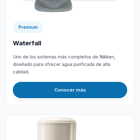
Premium
Waterfall
Uno de los sistemas más completos de Nikken,
diseñado para ofrecer agua purificada de alta
calidad.
Conocer más