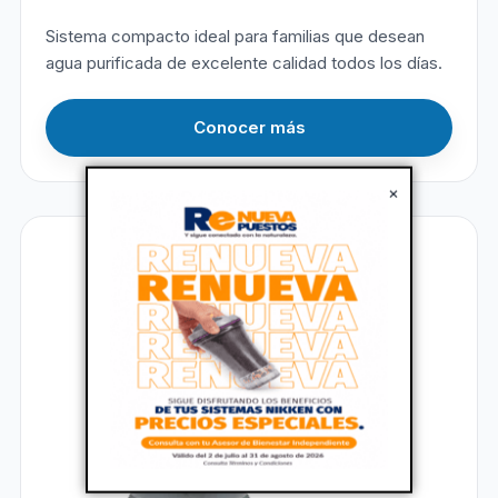
Sistema compacto ideal para familias que desean
agua purificada de excelente calidad todos los días.
Conocer más
×