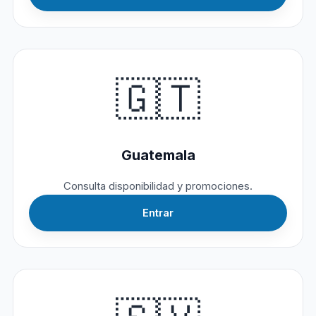
🇬🇹
Guatemala
Consulta disponibilidad y promociones.
Entrar