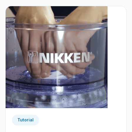
Tutorial