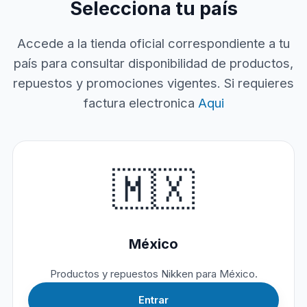
Selecciona tu país
Accede a la tienda oficial correspondiente a tu
país para consultar disponibilidad de productos,
repuestos y promociones vigentes. Si requieres
factura electronica
Aqui
🇲🇽
México
Productos y repuestos Nikken para México.
Entrar