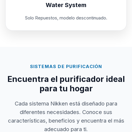
Water System
Solo Repuestos, modelo descontinuado.
SISTEMAS DE PURIFICACIÓN
Encuentra el purificador ideal
para tu hogar
Cada sistema Nikken está diseñado para
diferentes necesidades. Conoce sus
características, beneficios y encuentra el más
adecuado para ti.