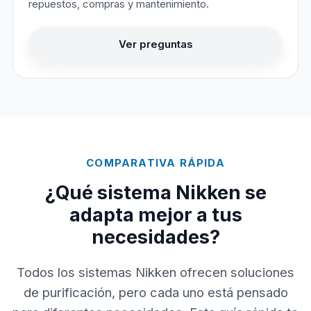
repuestos, compras y mantenimiento.
Ver preguntas
COMPARATIVA RÁPIDA
¿Qué sistema Nikken se
adapta mejor a tus
necesidades?
Todos los sistemas Nikken ofrecen soluciones
de purificación, pero cada uno está pensado