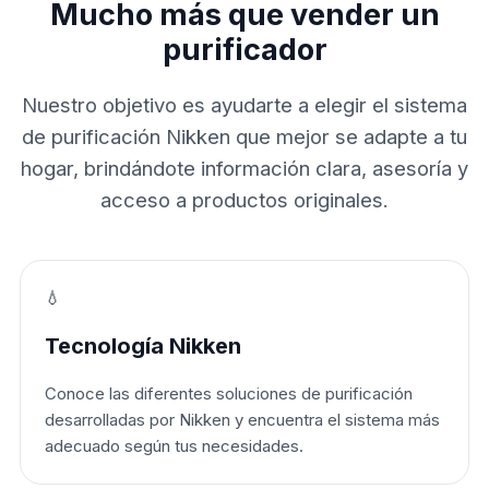
Mucho más que vender un
purificador
Nuestro objetivo es ayudarte a elegir el sistema
de purificación Nikken que mejor se adapte a tu
hogar, brindándote información clara, asesoría y
acceso a productos originales.
💧
Tecnología Nikken
Conoce las diferentes soluciones de purificación
desarrolladas por Nikken y encuentra el sistema más
adecuado según tus necesidades.