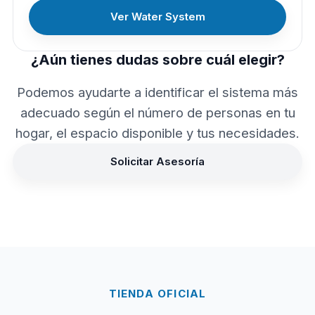
Ver Water System
¿Aún tienes dudas sobre cuál elegir?
Podemos ayudarte a identificar el sistema más
adecuado según el número de personas en tu
hogar, el espacio disponible y tus necesidades.
Solicitar Asesoría
TIENDA OFICIAL