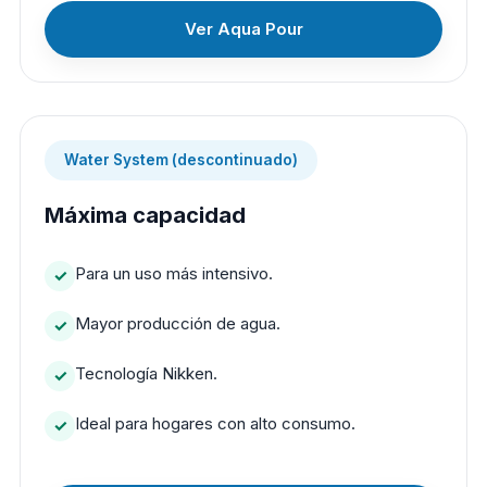
Ver Aqua Pour
Water System (descontinuado)
Máxima capacidad
Para un uso más intensivo.
Mayor producción de agua.
Tecnología Nikken.
Ideal para hogares con alto consumo.