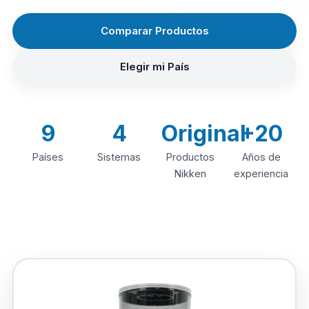
Comparar Productos
Elegir mi País
9
4
Original
+20
Países
Sistemas
Productos
Años de
Nikken
experiencia