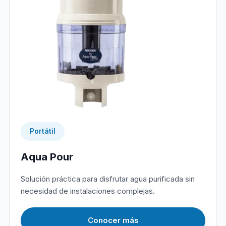
Portátil
Aqua Pour
Solución práctica para disfrutar agua purificada sin
necesidad de instalaciones complejas.
Conocer más