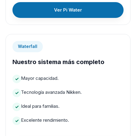
Ver Pi Water
Waterfall
Nuestro sistema más completo
Mayor capacidad.
Tecnología avanzada Nikken.
Ideal para familias.
Excelente rendimiento.