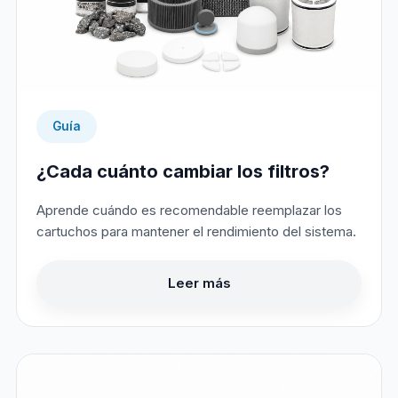
Guía
¿Cada cuánto cambiar los filtros?
Aprende cuándo es recomendable reemplazar los
cartuchos para mantener el rendimiento del sistema.
Leer más