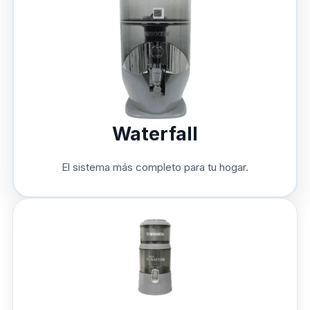
Waterfall
El sistema más completo para tu hogar.