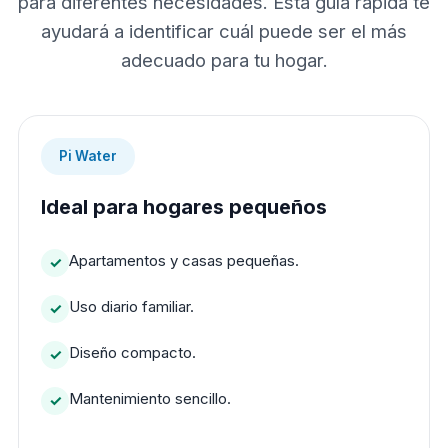
para diferentes necesidades. Esta guía rápida te
ayudará a identificar cuál puede ser el más
adecuado para tu hogar.
Pi Water
Ideal para hogares pequeños
Apartamentos y casas pequeñas.
Uso diario familiar.
Diseño compacto.
Mantenimiento sencillo.