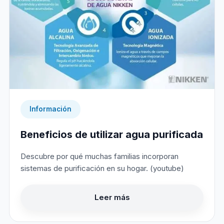
Información
Beneficios de utilizar agua purificada
Descubre por qué muchas familias incorporan
sistemas de purificación en su hogar. (youtube)
Leer más