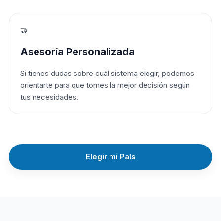
🤝
Asesoría Personalizada
Si tienes dudas sobre cuál sistema elegir, podemos
orientarte para que tomes la mejor decisión según
tus necesidades.
Elegir mi País