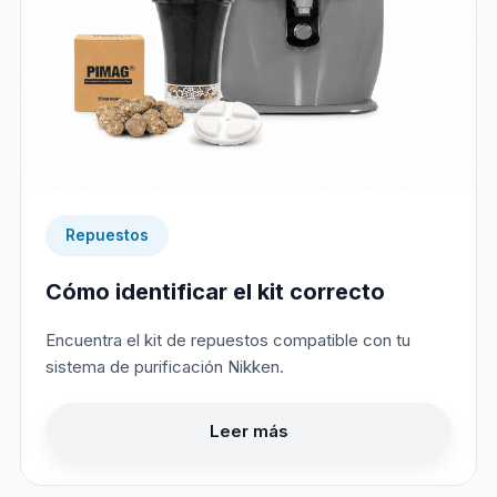
Repuestos
Cómo identificar el kit correcto
Encuentra el kit de repuestos compatible con tu
sistema de purificación Nikken.
Leer más