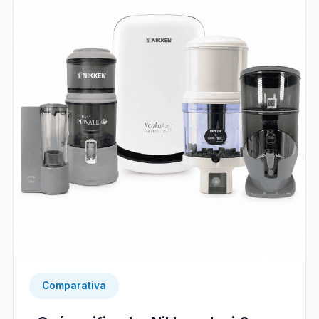
Comparativa