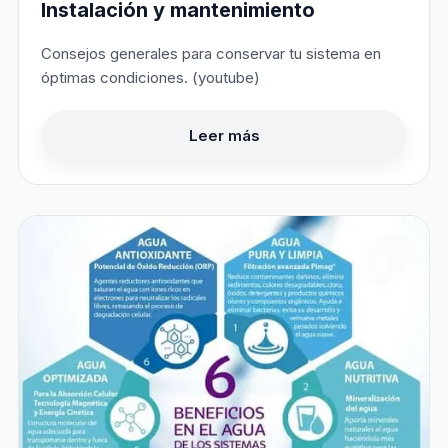
Instalación y mantenimiento
Consejos generales para conservar tu sistema en
óptimas condiciones. (youtube)
Leer más