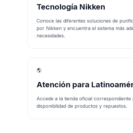
Tecnología Nikken
Conoce las diferentes soluciones de purifi
por Nikken y encuentra el sistema más ad
necesidades.
🌎
Atención para Latinoamér
Accede a la tienda oficial correspondiente 
disponibilidad de productos y repuestos.