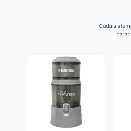
Cada sistem
carac