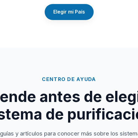
Elegir mi País
CENTRO DE AYUDA
ende antes de elegi
stema de purificac
guías y artículos para conocer más sobre los sistem