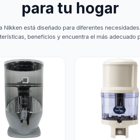
para tu hogar
a Nikken está diseñado para diferentes necesidades
terísticas, beneficios y encuentra el más adecuado pa