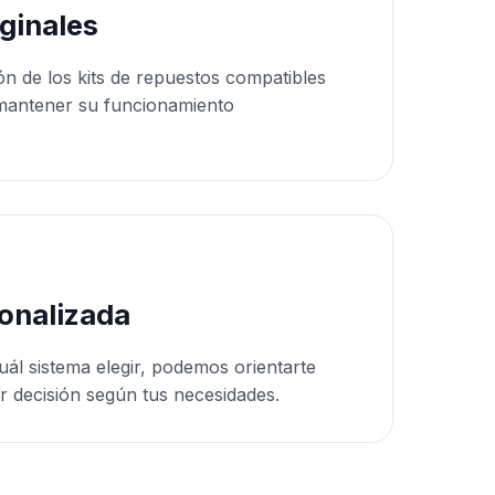
ginales
ón de los kits de repuestos compatibles
mantener su funcionamiento
onalizada
uál sistema elegir, podemos orientarte
r decisión según tus necesidades.