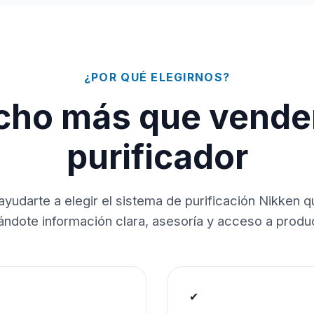
¿POR QUÉ ELEGIRNOS?
ho más que vende
purificador
ayudarte a elegir el sistema de purificación Nikken 
dándote información clara, asesoría y acceso a produc
✔