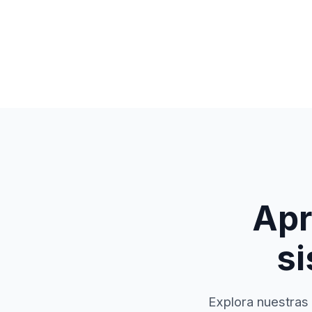
Apr
si
Explora nuestras 