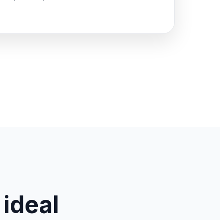
 ideal