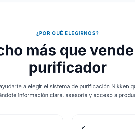
¿POR QUÉ ELEGIRNOS?
ho más que vende
purificador
ayudarte a elegir el sistema de purificación Nikken 
dándote información clara, asesoría y acceso a produc
✔