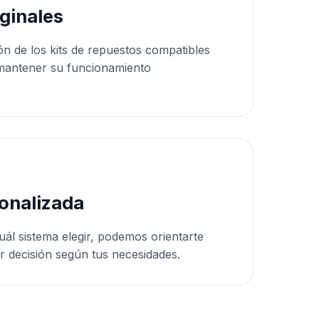
ginales
ón de los kits de repuestos compatibles
mantener su funcionamiento
onalizada
uál sistema elegir, podemos orientarte
r decisión según tus necesidades.