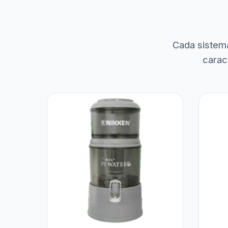
Cada sistem
carac