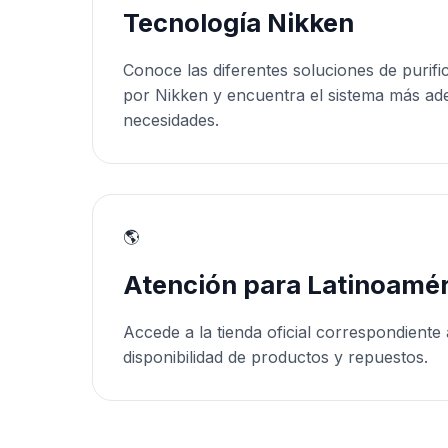
Tecnología Nikken
Conoce las diferentes soluciones de purifi
por Nikken y encuentra el sistema más ad
necesidades.
🌎
Atención para Latinoamér
Accede a la tienda oficial correspondiente 
disponibilidad de productos y repuestos.