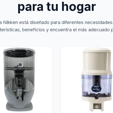
para tu hogar
a Nikken está diseñado para diferentes necesidades
terísticas, beneficios y encuentra el más adecuado pa