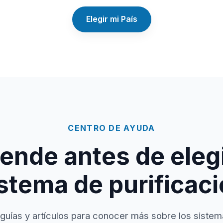
Elegir mi País
CENTRO DE AYUDA
ende antes de elegi
stema de purificac
guías y artículos para conocer más sobre los sistem