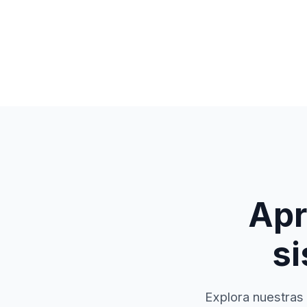
Apr
si
Explora nuestras 