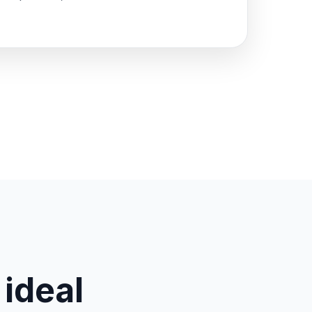
 ideal