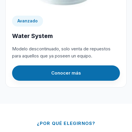
Avanzado
Water System
Modelo descontinuado, solo venta de repuestos
para aquellos que ya poseen un equipo.
Conocer más
¿POR QUÉ ELEGIRNOS?