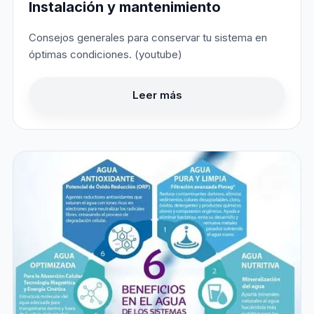
Instalación y mantenimiento
Consejos generales para conservar tu sistema en
óptimas condiciones. (youtube)
Leer más