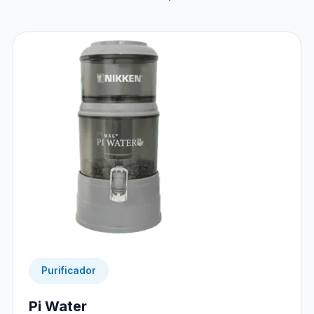
Purificador
Pi Water