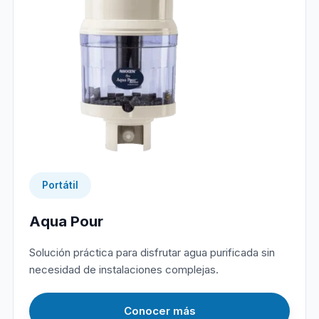
Portátil
Aqua Pour
Solución práctica para disfrutar agua purificada sin
necesidad de instalaciones complejas.
Conocer más