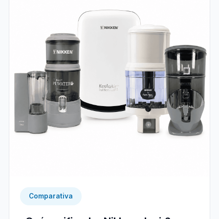
Comparativa