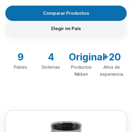
Comparar Productos
Elegir mi País
9
4
Original
+20
Países
Sistemas
Productos
Años de
Nikken
experiencia