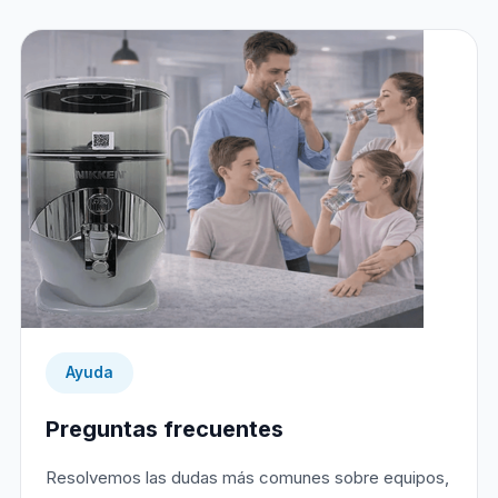
Ayuda
Preguntas frecuentes
Resolvemos las dudas más comunes sobre equipos,