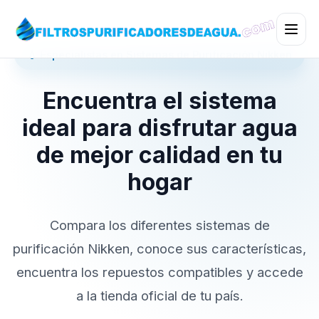
💧 Especialistas en Sistemas de Purificación Nikken
Encuentra el sistema
ideal para disfrutar agua
de mejor calidad en tu
hogar
Compara los diferentes sistemas de
purificación Nikken, conoce sus características,
encuentra los repuestos compatibles y accede
a la tienda oficial de tu país.