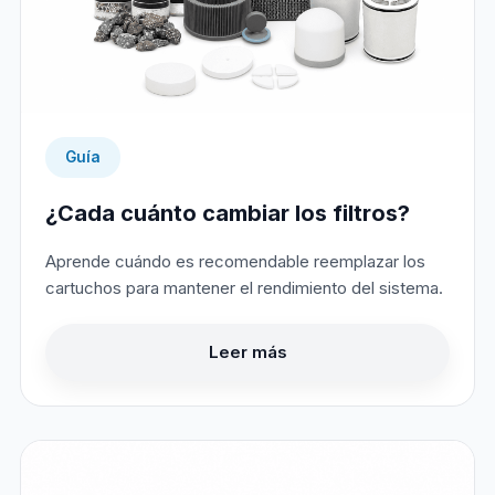
Guía
¿Cada cuánto cambiar los filtros?
Aprende cuándo es recomendable reemplazar los
cartuchos para mantener el rendimiento del sistema.
Leer más