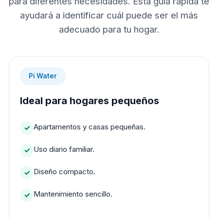
para diferentes necesidades. Esta guía rápida te
ayudará a identificar cuál puede ser el más
adecuado para tu hogar.
Pi Water
Ideal para hogares pequeños
Apartamentos y casas pequeñas.
Uso diario familiar.
Diseño compacto.
Mantenimiento sencillo.