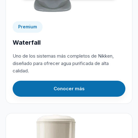
Premium
Waterfall
Uno de los sistemas más completos de Nikken,
diseñado para ofrecer agua purificada de alta
calidad.
Conocer más