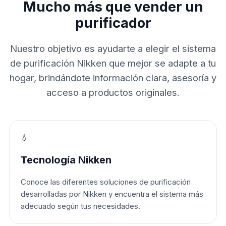
Mucho más que vender un
purificador
Nuestro objetivo es ayudarte a elegir el sistema
de purificación Nikken que mejor se adapte a tu
hogar, brindándote información clara, asesoría y
acceso a productos originales.
💧
Tecnología Nikken
Conoce las diferentes soluciones de purificación
desarrolladas por Nikken y encuentra el sistema más
adecuado según tus necesidades.