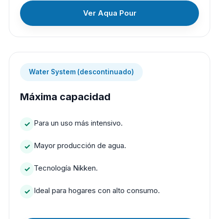
Ver Aqua Pour
Water System (descontinuado)
Máxima capacidad
Para un uso más intensivo.
Mayor producción de agua.
Tecnología Nikken.
Ideal para hogares con alto consumo.