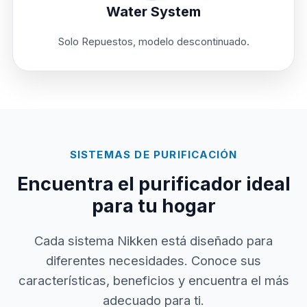
Water System
Solo Repuestos, modelo descontinuado.
SISTEMAS DE PURIFICACIÓN
Encuentra el purificador ideal
para tu hogar
Cada sistema Nikken está diseñado para
diferentes necesidades. Conoce sus
características, beneficios y encuentra el más
adecuado para ti.