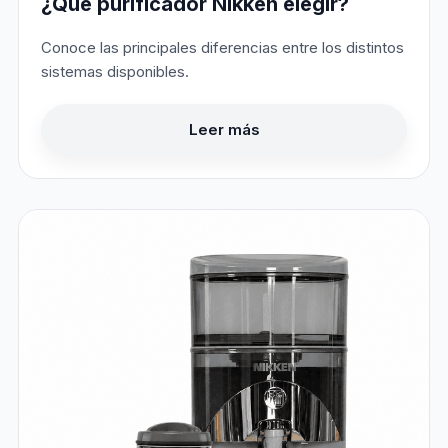
¿Qué purificador Nikken elegir?
Conoce las principales diferencias entre los distintos
sistemas disponibles.
Leer más