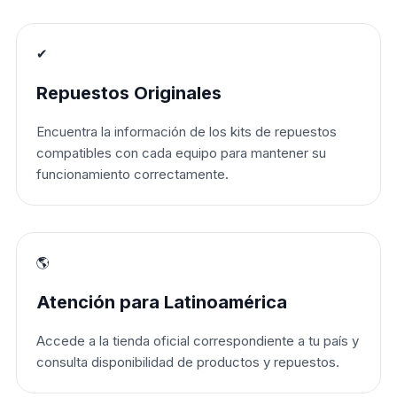
✔
Repuestos Originales
Encuentra la información de los kits de repuestos
compatibles con cada equipo para mantener su
funcionamiento correctamente.
🌎
Atención para Latinoamérica
Accede a la tienda oficial correspondiente a tu país y
consulta disponibilidad de productos y repuestos.