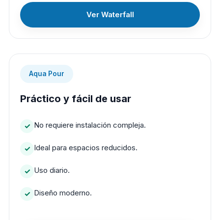
Ver Waterfall
Aqua Pour
Práctico y fácil de usar
No requiere instalación compleja.
Ideal para espacios reducidos.
Uso diario.
Diseño moderno.