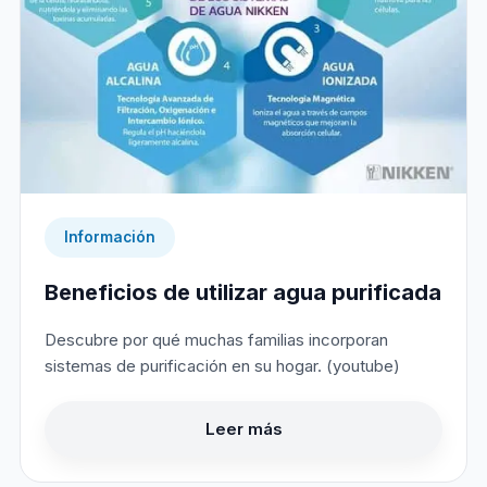
Información
Beneficios de utilizar agua purificada
Descubre por qué muchas familias incorporan
sistemas de purificación en su hogar. (youtube)
Leer más