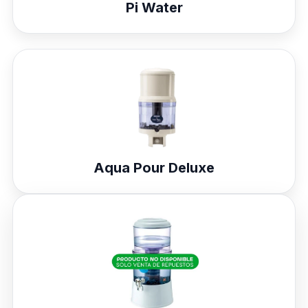
Pi Water
Aqua Pour Deluxe