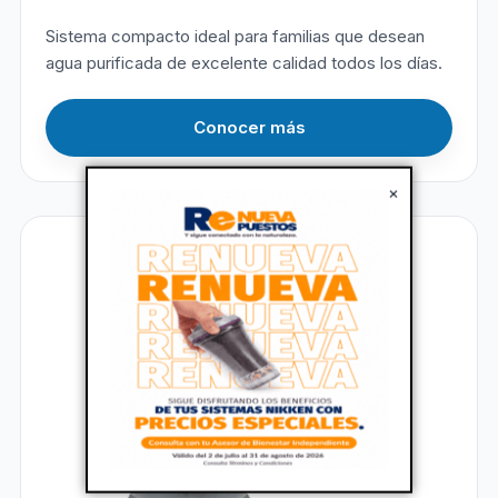
Sistema compacto ideal para familias que desean
agua purificada de excelente calidad todos los días.
Conocer más
×