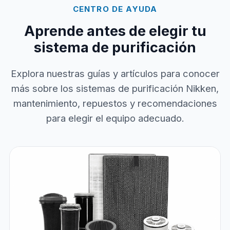
CENTRO DE AYUDA
Aprende antes de elegir tu
sistema de purificación
Explora nuestras guías y artículos para conocer
más sobre los sistemas de purificación Nikken,
mantenimiento, repuestos y recomendaciones
para elegir el equipo adecuado.