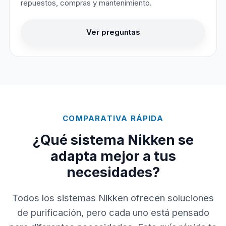
repuestos, compras y mantenimiento.
Ver preguntas
COMPARATIVA RÁPIDA
¿Qué sistema Nikken se
adapta mejor a tus
necesidades?
Todos los sistemas Nikken ofrecen soluciones
de purificación, pero cada uno está pensado