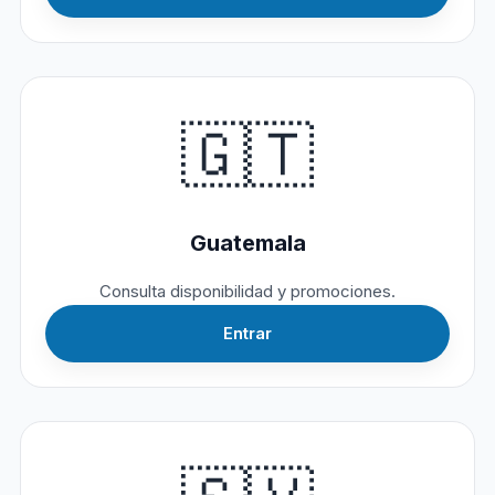
🇬🇹
Guatemala
Consulta disponibilidad y promociones.
Entrar