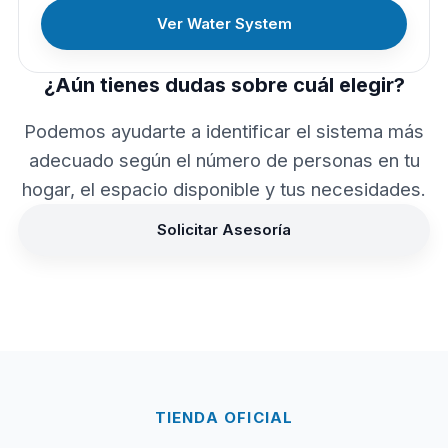
Ver Water System
¿Aún tienes dudas sobre cuál elegir?
Podemos ayudarte a identificar el sistema más
adecuado según el número de personas en tu
hogar, el espacio disponible y tus necesidades.
Solicitar Asesoría
TIENDA OFICIAL