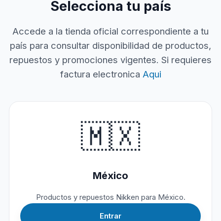
Selecciona tu país
Accede a la tienda oficial correspondiente a tu
país para consultar disponibilidad de productos,
repuestos y promociones vigentes. Si requieres
factura electronica
Aqui
🇲🇽
México
Productos y repuestos Nikken para México.
Entrar