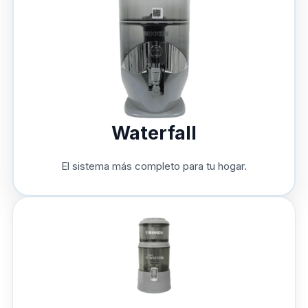
Waterfall
El sistema más completo para tu hogar.