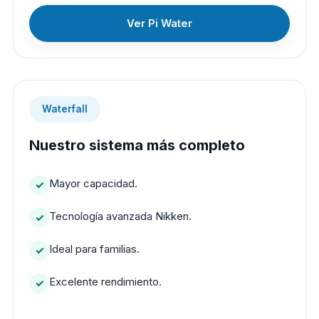
Ver Pi Water
Waterfall
Nuestro sistema más completo
Mayor capacidad.
Tecnología avanzada Nikken.
Ideal para familias.
Excelente rendimiento.