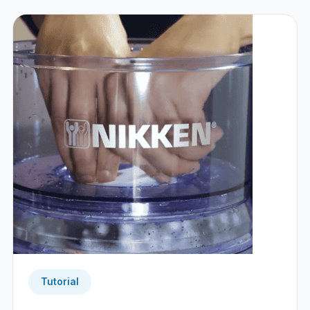
Tutorial