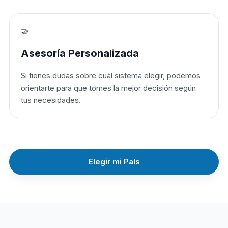
🤝
Asesoría Personalizada
Si tienes dudas sobre cuál sistema elegir, podemos
orientarte para que tomes la mejor decisión según
tus necesidades.
Elegir mi País