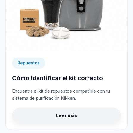
Repuestos
Cómo identificar el kit correcto
Encuentra el kit de repuestos compatible con tu
sistema de purificación Nikken.
Leer más