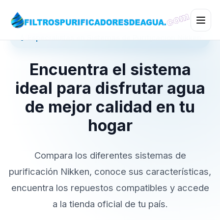
💧 Especialistas en Sistemas de Purificación Nikken
Encuentra el sistema
ideal para disfrutar agua
de mejor calidad en tu
hogar
Compara los diferentes sistemas de
purificación Nikken, conoce sus características,
encuentra los repuestos compatibles y accede
a la tienda oficial de tu país.