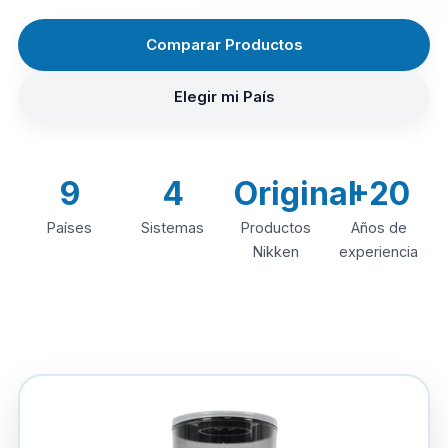
Comparar Productos
Elegir mi País
9
4
Original
+20
Países
Sistemas
Productos
Años de
Nikken
experiencia