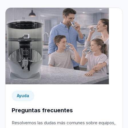
Ayuda
Preguntas frecuentes
Resolvemos las dudas más comunes sobre equipos,