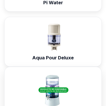
Pi Water
Aqua Pour Deluxe