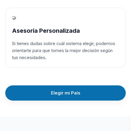
🤝
Asesoría Personalizada
Si tienes dudas sobre cuál sistema elegir, podemos
orientarte para que tomes la mejor decisión según
tus necesidades.
Elegir mi País