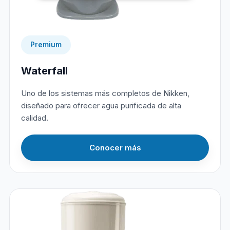
Premium
Waterfall
Uno de los sistemas más completos de Nikken,
diseñado para ofrecer agua purificada de alta
calidad.
Conocer más