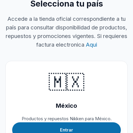
Selecciona tu país
Accede a la tienda oficial correspondiente a tu
país para consultar disponibilidad de productos,
repuestos y promociones vigentes. Si requieres
factura electronica
Aqui
🇲🇽
México
Productos y repuestos Nikken para México.
Entrar