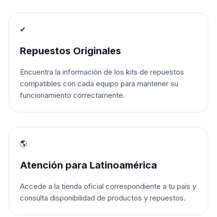
✔
Repuestos Originales
Encuentra la información de los kits de repuestos
compatibles con cada equipo para mantener su
funcionamiento correctamente.
🌎
Atención para Latinoamérica
Accede a la tienda oficial correspondiente a tu país y
consulta disponibilidad de productos y repuestos.