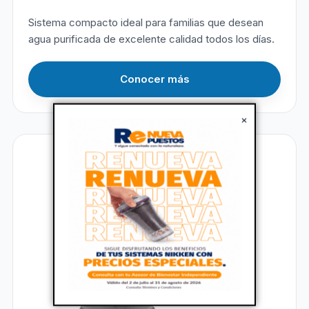
Sistema compacto ideal para familias que desean
agua purificada de excelente calidad todos los días.
Conocer más
×