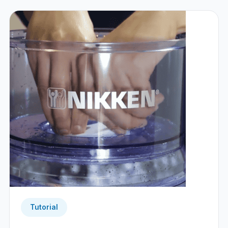
Tutorial