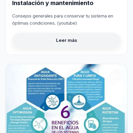
Instalación y mantenimiento
Consejos generales para conservar tu sistema en
óptimas condiciones. (youtube)
Leer más