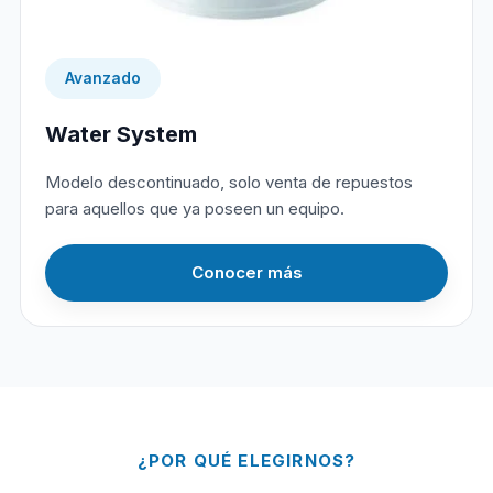
Avanzado
Water System
Modelo descontinuado, solo venta de repuestos
para aquellos que ya poseen un equipo.
Conocer más
¿POR QUÉ ELEGIRNOS?