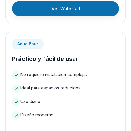
Ver Waterfall
Aqua Pour
Práctico y fácil de usar
No requiere instalación compleja.
Ideal para espacios reducidos.
Uso diario.
Diseño moderno.