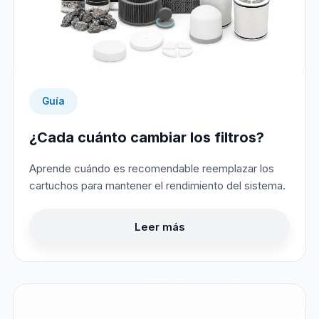
Guía
¿Cada cuánto cambiar los filtros?
Aprende cuándo es recomendable reemplazar los
cartuchos para mantener el rendimiento del sistema.
Leer más