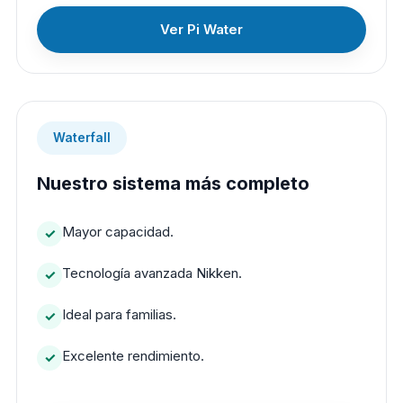
Ver Pi Water
Waterfall
Nuestro sistema más completo
Mayor capacidad.
Tecnología avanzada Nikken.
Ideal para familias.
Excelente rendimiento.