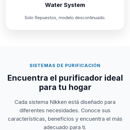
Water System
Solo Repuestos, modelo descontinuado.
SISTEMAS DE PURIFICACIÓN
Encuentra el purificador ideal
para tu hogar
Cada sistema Nikken está diseñado para
diferentes necesidades. Conoce sus
características, beneficios y encuentra el más
adecuado para ti.