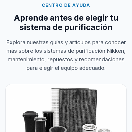
CENTRO DE AYUDA
Aprende antes de elegir tu
sistema de purificación
Explora nuestras guías y artículos para conocer
más sobre los sistemas de purificación Nikken,
mantenimiento, repuestos y recomendaciones
para elegir el equipo adecuado.