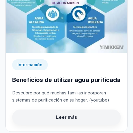
Información
Beneficios de utilizar agua purificada
Descubre por qué muchas familias incorporan
sistemas de purificación en su hogar. (youtube)
Leer más