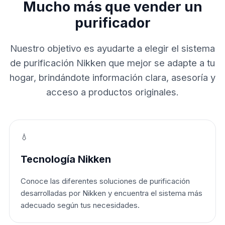
Mucho más que vender un
purificador
Nuestro objetivo es ayudarte a elegir el sistema
de purificación Nikken que mejor se adapte a tu
hogar, brindándote información clara, asesoría y
acceso a productos originales.
💧
Tecnología Nikken
Conoce las diferentes soluciones de purificación
desarrolladas por Nikken y encuentra el sistema más
adecuado según tus necesidades.