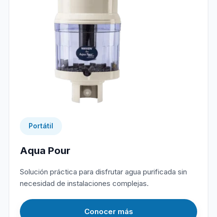
Portátil
Aqua Pour
Solución práctica para disfrutar agua purificada sin
necesidad de instalaciones complejas.
Conocer más