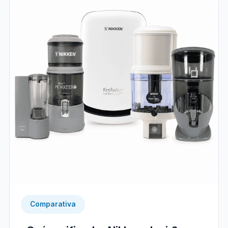
Comparativa