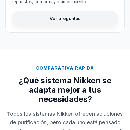
repuestos, compras y mantenimiento.
Ver preguntas
COMPARATIVA RÁPIDA
¿Qué sistema Nikken se
adapta mejor a tus
necesidades?
Todos los sistemas Nikken ofrecen soluciones
de purificación, pero cada uno está pensado