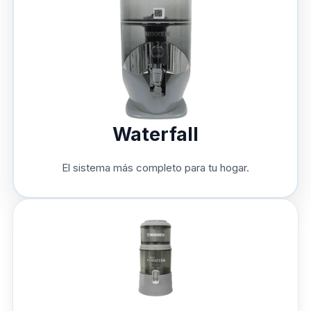
Waterfall
El sistema más completo para tu hogar.