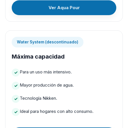
Ver Aqua Pour
Water System (descontinuado)
Máxima capacidad
Para un uso más intensivo.
Mayor producción de agua.
Tecnología Nikken.
Ideal para hogares con alto consumo.