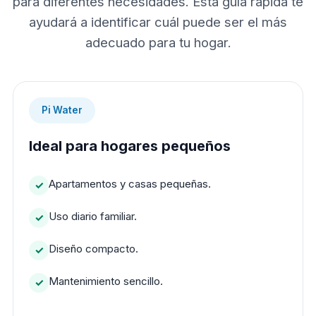
para diferentes necesidades. Esta guía rápida te
ayudará a identificar cuál puede ser el más
adecuado para tu hogar.
Pi Water
Ideal para hogares pequeños
Apartamentos y casas pequeñas.
Uso diario familiar.
Diseño compacto.
Mantenimiento sencillo.