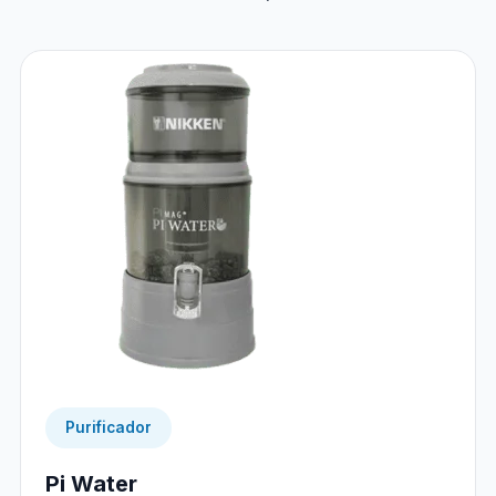
Purificador
Pi Water