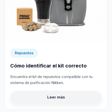
Repuestos
Cómo identificar el kit correcto
Encuentra el kit de repuestos compatible con tu
sistema de purificación Nikken.
Leer más