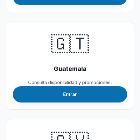
🇬🇹
Guatemala
Consulta disponibilidad y promociones.
Entrar