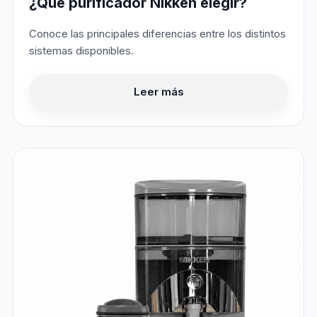
¿Qué purificador Nikken elegir?
Conoce las principales diferencias entre los distintos
sistemas disponibles.
Leer más