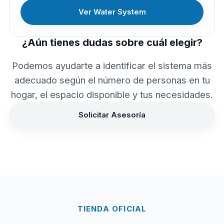
Ver Water System
¿Aún tienes dudas sobre cuál elegir?
Podemos ayudarte a identificar el sistema más
adecuado según el número de personas en tu
hogar, el espacio disponible y tus necesidades.
Solicitar Asesoría
TIENDA OFICIAL