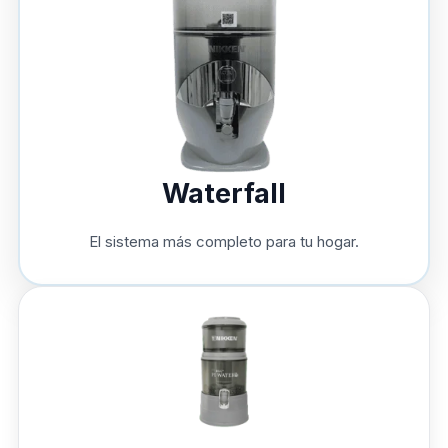
Waterfall
El sistema más completo para tu hogar.