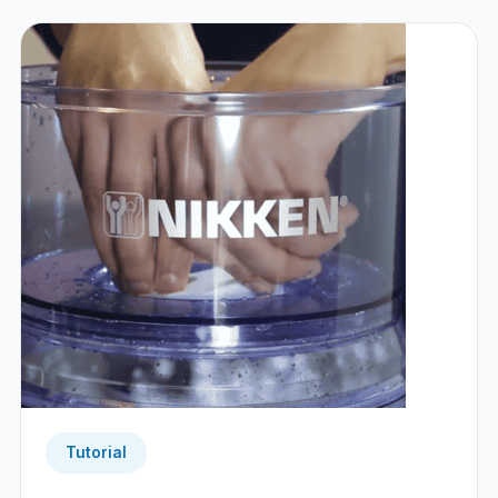
Tutorial