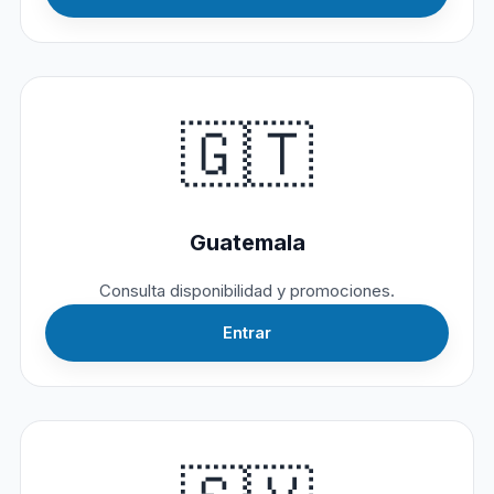
🇬🇹
Guatemala
Consulta disponibilidad y promociones.
Entrar