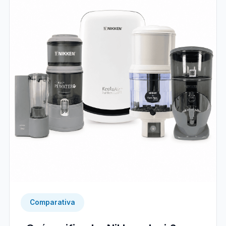
Comparativa