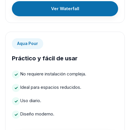
Ver Waterfall
Aqua Pour
Práctico y fácil de usar
No requiere instalación compleja.
Ideal para espacios reducidos.
Uso diario.
Diseño moderno.