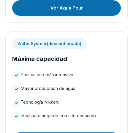
Ver Aqua Pour
Water System (descontinuado)
Máxima capacidad
Para un uso más intensivo.
Mayor producción de agua.
Tecnología Nikken.
Ideal para hogares con alto consumo.