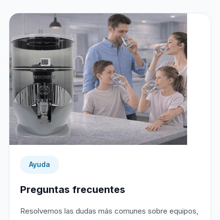
Ayuda
Preguntas frecuentes
Resolvemos las dudas más comunes sobre equipos,