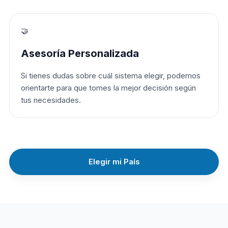
🤝
Asesoría Personalizada
Si tienes dudas sobre cuál sistema elegir, podemos
orientarte para que tomes la mejor decisión según
tus necesidades.
Elegir mi País