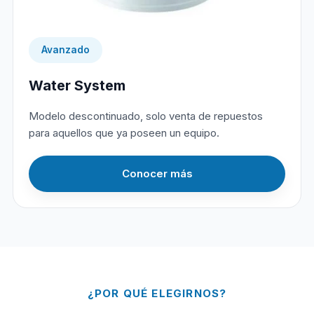
Avanzado
Water System
Modelo descontinuado, solo venta de repuestos
para aquellos que ya poseen un equipo.
Conocer más
¿POR QUÉ ELEGIRNOS?