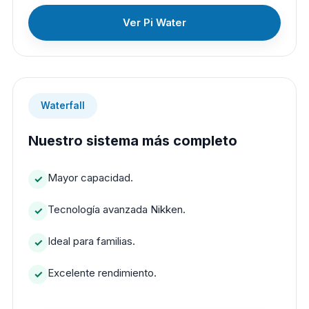
Ver Pi Water
Waterfall
Nuestro sistema más completo
Mayor capacidad.
Tecnología avanzada Nikken.
Ideal para familias.
Excelente rendimiento.