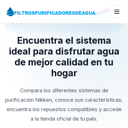
💧 Especialistas en Sistemas de Purificación Nikken
Encuentra el sistema
ideal para disfrutar agua
de mejor calidad en tu
hogar
Compara los diferentes sistemas de
purificación Nikken, conoce sus características,
encuentra los repuestos compatibles y accede
a la tienda oficial de tu país.