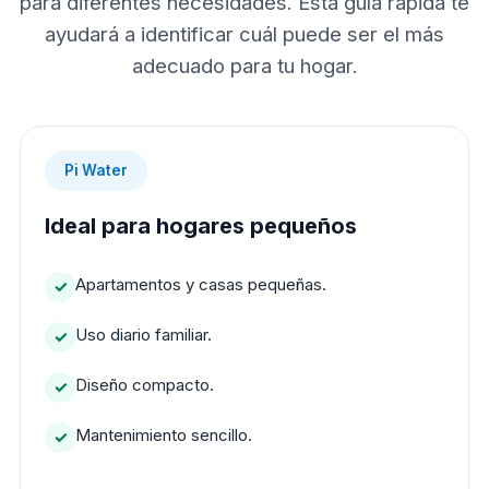
para diferentes necesidades. Esta guía rápida te
ayudará a identificar cuál puede ser el más
adecuado para tu hogar.
Pi Water
Ideal para hogares pequeños
Apartamentos y casas pequeñas.
Uso diario familiar.
Diseño compacto.
Mantenimiento sencillo.