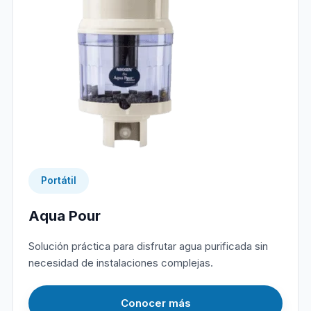
Portátil
Aqua Pour
Solución práctica para disfrutar agua purificada sin
necesidad de instalaciones complejas.
Conocer más