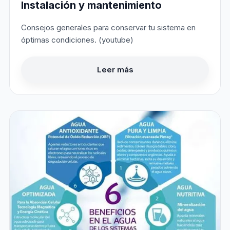
Instalación y mantenimiento
Consejos generales para conservar tu sistema en
óptimas condiciones. (youtube)
Leer más