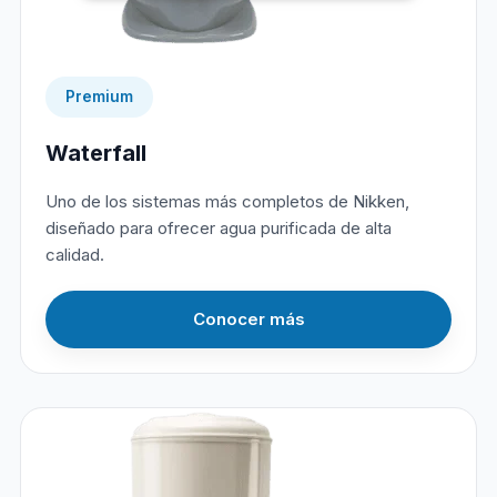
Premium
Waterfall
Uno de los sistemas más completos de Nikken,
diseñado para ofrecer agua purificada de alta
calidad.
Conocer más