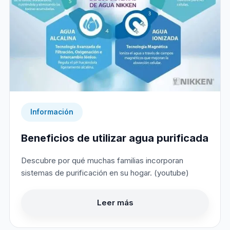
Información
Beneficios de utilizar agua purificada
Descubre por qué muchas familias incorporan
sistemas de purificación en su hogar. (youtube)
Leer más