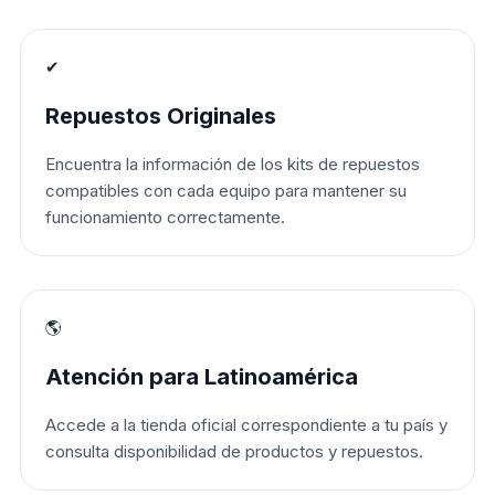
✔
Repuestos Originales
Encuentra la información de los kits de repuestos
compatibles con cada equipo para mantener su
funcionamiento correctamente.
🌎
Atención para Latinoamérica
Accede a la tienda oficial correspondiente a tu país y
consulta disponibilidad de productos y repuestos.