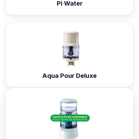
Pi Water
Aqua Pour Deluxe