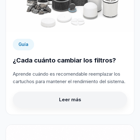
Guía
¿Cada cuánto cambiar los filtros?
Aprende cuándo es recomendable reemplazar los
cartuchos para mantener el rendimiento del sistema.
Leer más