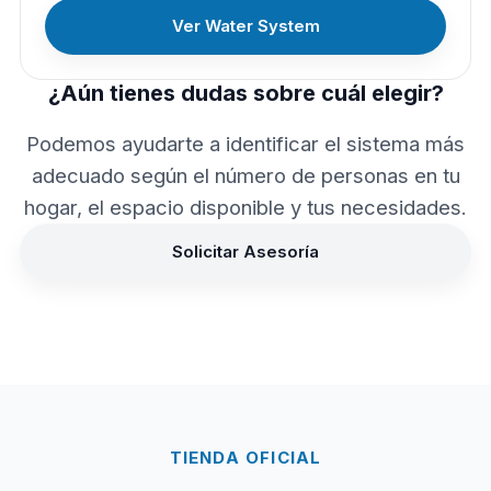
Ver Water System
¿Aún tienes dudas sobre cuál elegir?
Podemos ayudarte a identificar el sistema más
adecuado según el número de personas en tu
hogar, el espacio disponible y tus necesidades.
Solicitar Asesoría
TIENDA OFICIAL