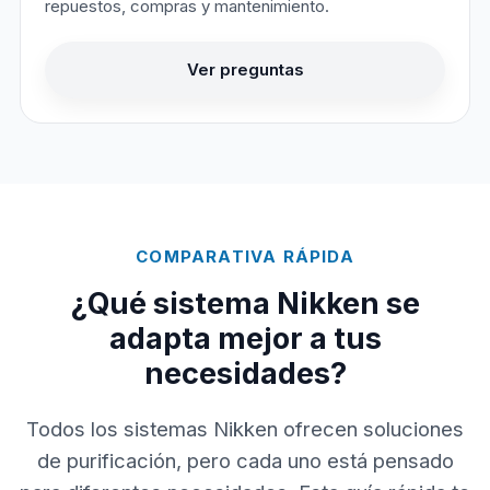
repuestos, compras y mantenimiento.
Ver preguntas
COMPARATIVA RÁPIDA
¿Qué sistema Nikken se
adapta mejor a tus
necesidades?
Todos los sistemas Nikken ofrecen soluciones
de purificación, pero cada uno está pensado