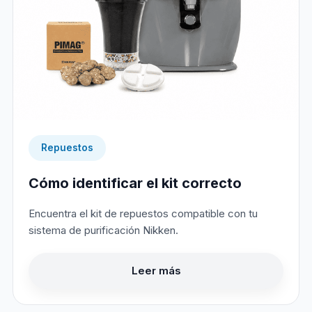
Repuestos
Cómo identificar el kit correcto
Encuentra el kit de repuestos compatible con tu
sistema de purificación Nikken.
Leer más