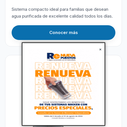
Sistema compacto ideal para familias que desean
agua purificada de excelente calidad todos los días.
Conocer más
×