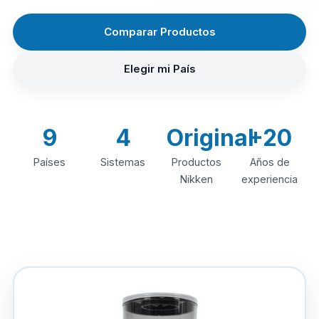
Comparar Productos
Elegir mi País
9
4
Original
+20
Países
Sistemas
Productos
Años de
Nikken
experiencia