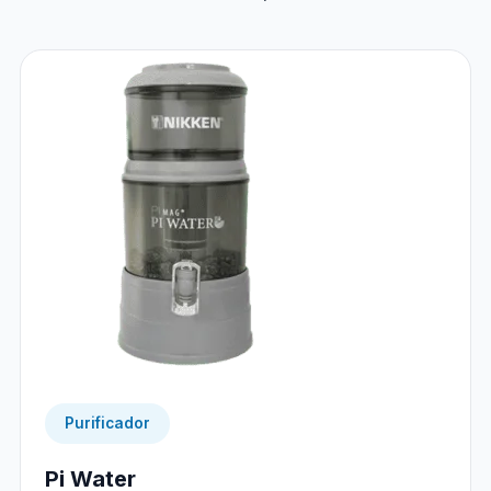
Purificador
Pi Water