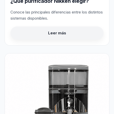
¿Qué purificador Nikken elegir?
Conoce las principales diferencias entre los distintos
sistemas disponibles.
Leer más