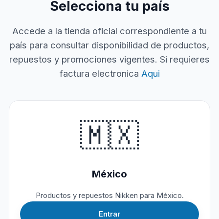
Selecciona tu país
Accede a la tienda oficial correspondiente a tu
país para consultar disponibilidad de productos,
repuestos y promociones vigentes. Si requieres
factura electronica
Aqui
🇲🇽
México
Productos y repuestos Nikken para México.
Entrar