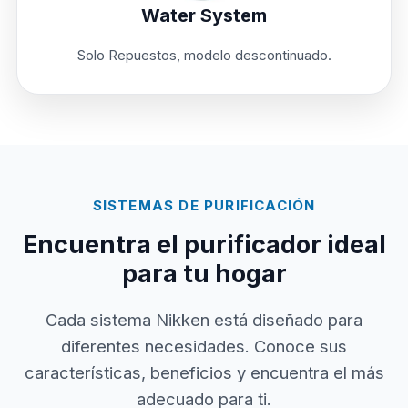
Water System
Solo Repuestos, modelo descontinuado.
SISTEMAS DE PURIFICACIÓN
Encuentra el purificador ideal
para tu hogar
Cada sistema Nikken está diseñado para
diferentes necesidades. Conoce sus
características, beneficios y encuentra el más
adecuado para ti.