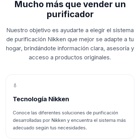
Mucho más que vender un
purificador
Nuestro objetivo es ayudarte a elegir el sistema
de purificación Nikken que mejor se adapte a tu
hogar, brindándote información clara, asesoría y
acceso a productos originales.
💧
Tecnología Nikken
Conoce las diferentes soluciones de purificación
desarrolladas por Nikken y encuentra el sistema más
adecuado según tus necesidades.