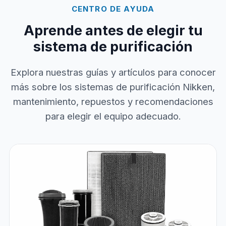
CENTRO DE AYUDA
Aprende antes de elegir tu
sistema de purificación
Explora nuestras guías y artículos para conocer
más sobre los sistemas de purificación Nikken,
mantenimiento, repuestos y recomendaciones
para elegir el equipo adecuado.