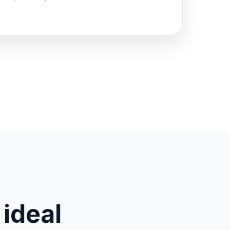
 ideal