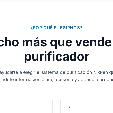
¿POR QUÉ ELEGIRNOS?
ho más que vende
purificador
ayudarte a elegir el sistema de purificación Nikken 
dándote información clara, asesoría y acceso a produc
✔