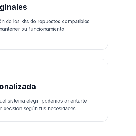
ginales
ón de los kits de repuestos compatibles
mantener su funcionamiento
onalizada
uál sistema elegir, podemos orientarte
r decisión según tus necesidades.