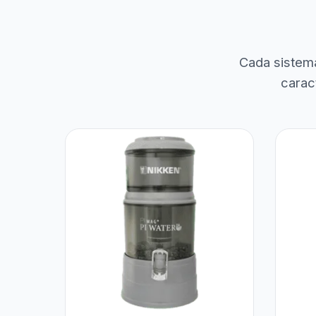
Cada sistem
carac