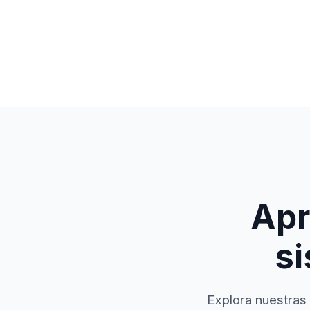
Apr
si
Explora nuestras 