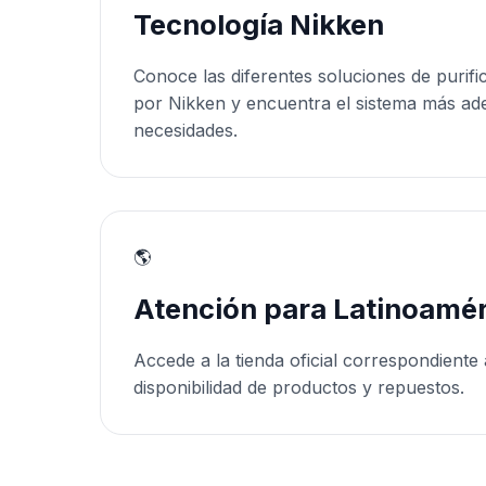
Tecnología Nikken
Conoce las diferentes soluciones de purifi
por Nikken y encuentra el sistema más ad
necesidades.
🌎
Atención para Latinoamér
Accede a la tienda oficial correspondiente 
disponibilidad de productos y repuestos.