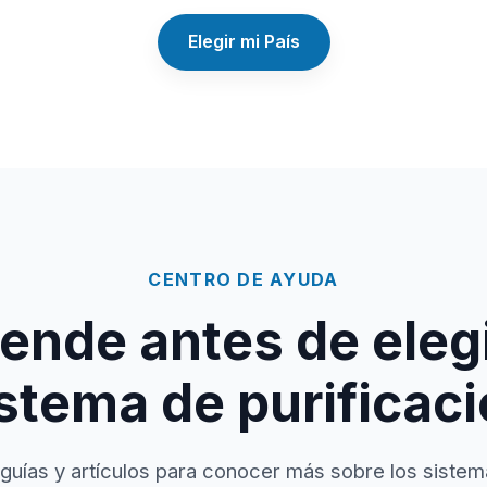
Elegir mi País
CENTRO DE AYUDA
ende antes de elegi
stema de purificac
guías y artículos para conocer más sobre los sistem