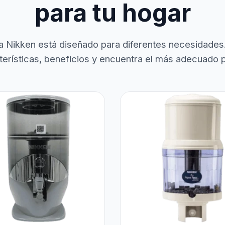
para tu hogar
a Nikken está diseñado para diferentes necesidades
terísticas, beneficios y encuentra el más adecuado pa