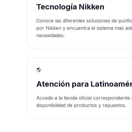
Tecnología Nikken
Conoce las diferentes soluciones de purifi
por Nikken y encuentra el sistema más ad
necesidades.
🌎
Atención para Latinoamér
Accede a la tienda oficial correspondiente 
disponibilidad de productos y repuestos.