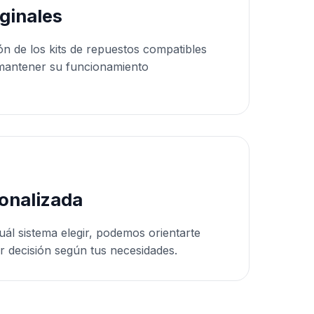
ginales
ón de los kits de repuestos compatibles
mantener su funcionamiento
onalizada
uál sistema elegir, podemos orientarte
r decisión según tus necesidades.