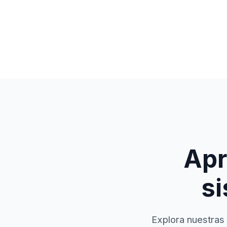
Apr
si
Explora nuestras 