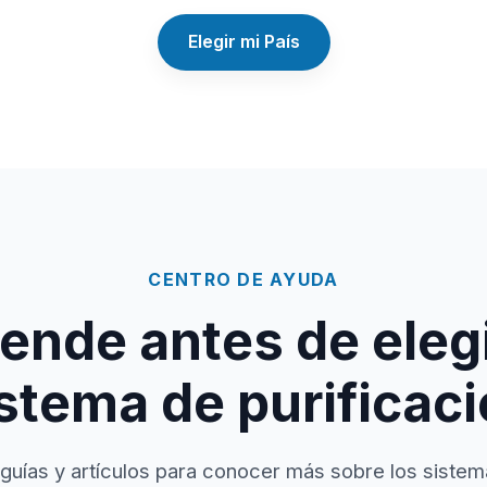
Elegir mi País
CENTRO DE AYUDA
ende antes de elegi
stema de purificac
guías y artículos para conocer más sobre los sistem