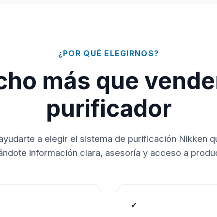
¿POR QUÉ ELEGIRNOS?
ho más que vende
purificador
ayudarte a elegir el sistema de purificación Nikken 
dándote información clara, asesoría y acceso a produc
✔