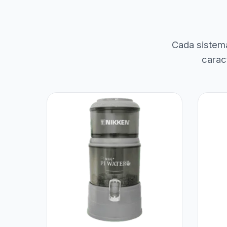
Cada sistem
carac