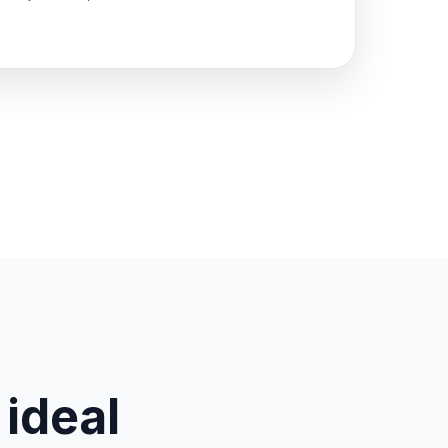
 ideal