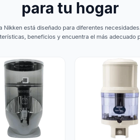
para tu hogar
a Nikken está diseñado para diferentes necesidades
terísticas, beneficios y encuentra el más adecuado pa