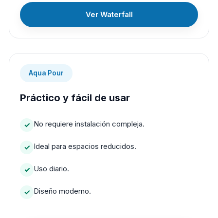
Ver Waterfall
Aqua Pour
Práctico y fácil de usar
No requiere instalación compleja.
Ideal para espacios reducidos.
Uso diario.
Diseño moderno.