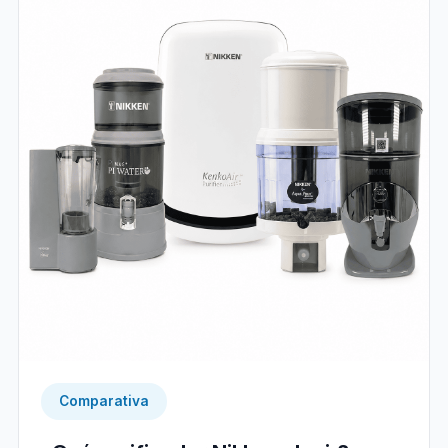
Comparativa