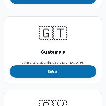
🇬🇹
Guatemala
Consulta disponibilidad y promociones.
Entrar