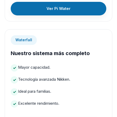
Ver Pi Water
Waterfall
Nuestro sistema más completo
Mayor capacidad.
Tecnología avanzada Nikken.
Ideal para familias.
Excelente rendimiento.