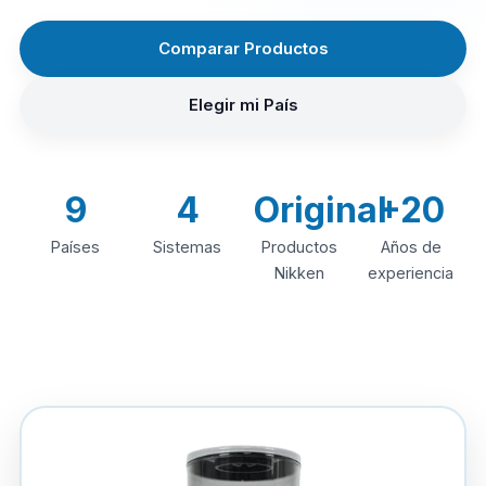
Comparar Productos
Elegir mi País
9
4
Original
+20
Países
Sistemas
Productos
Años de
Nikken
experiencia