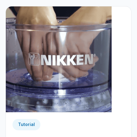
Tutorial