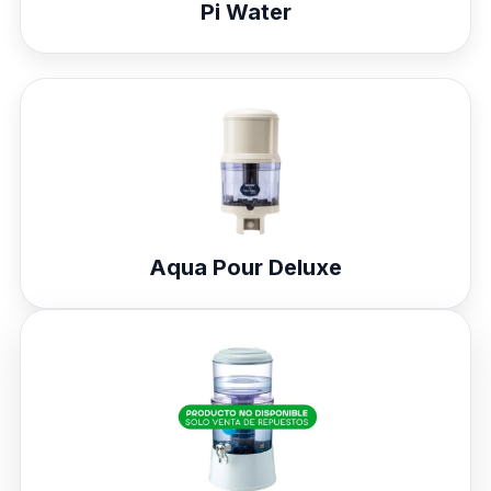
Pi Water
Aqua Pour Deluxe