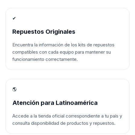
✔
Repuestos Originales
Encuentra la información de los kits de repuestos
compatibles con cada equipo para mantener su
funcionamiento correctamente.
🌎
Atención para Latinoamérica
Accede a la tienda oficial correspondiente a tu país y
consulta disponibilidad de productos y repuestos.