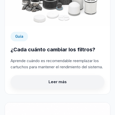
Guía
¿Cada cuánto cambiar los filtros?
Aprende cuándo es recomendable reemplazar los
cartuchos para mantener el rendimiento del sistema.
Leer más