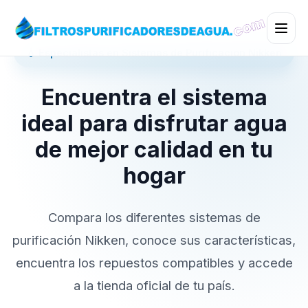
💧 Especialistas en Sistemas de Purificación Nikken
Encuentra el sistema
ideal para disfrutar agua
de mejor calidad en tu
hogar
Compara los diferentes sistemas de
purificación Nikken, conoce sus características,
encuentra los repuestos compatibles y accede
a la tienda oficial de tu país.