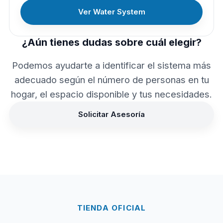
Ver Water System
¿Aún tienes dudas sobre cuál elegir?
Podemos ayudarte a identificar el sistema más
adecuado según el número de personas en tu
hogar, el espacio disponible y tus necesidades.
Solicitar Asesoría
TIENDA OFICIAL