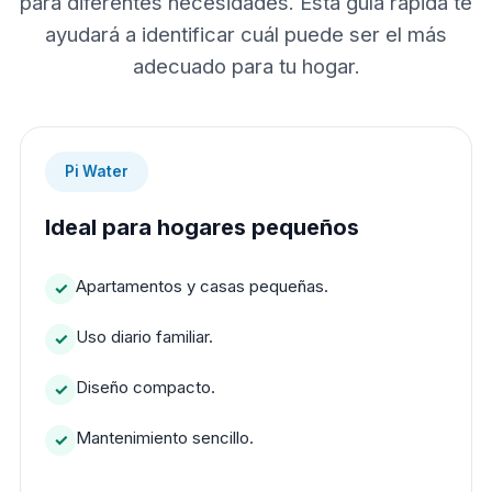
para diferentes necesidades. Esta guía rápida te
ayudará a identificar cuál puede ser el más
adecuado para tu hogar.
Pi Water
Ideal para hogares pequeños
Apartamentos y casas pequeñas.
Uso diario familiar.
Diseño compacto.
Mantenimiento sencillo.