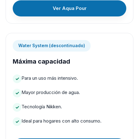
Ver Aqua Pour
Water System (descontinuado)
Máxima capacidad
Para un uso más intensivo.
Mayor producción de agua.
Tecnología Nikken.
Ideal para hogares con alto consumo.