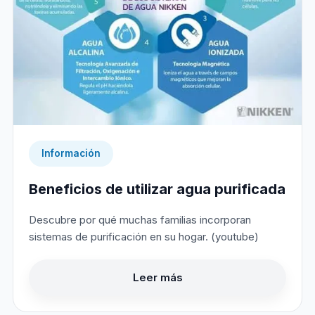
Información
Beneficios de utilizar agua purificada
Descubre por qué muchas familias incorporan
sistemas de purificación en su hogar. (youtube)
Leer más