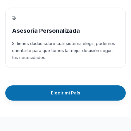
🤝
Asesoría Personalizada
Si tienes dudas sobre cuál sistema elegir, podemos
orientarte para que tomes la mejor decisión según
tus necesidades.
Elegir mi País