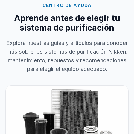
CENTRO DE AYUDA
Aprende antes de elegir tu
sistema de purificación
Explora nuestras guías y artículos para conocer
más sobre los sistemas de purificación Nikken,
mantenimiento, repuestos y recomendaciones
para elegir el equipo adecuado.