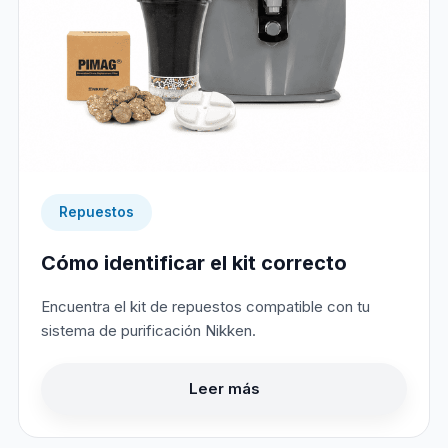
Repuestos
Cómo identificar el kit correcto
Encuentra el kit de repuestos compatible con tu
sistema de purificación Nikken.
Leer más