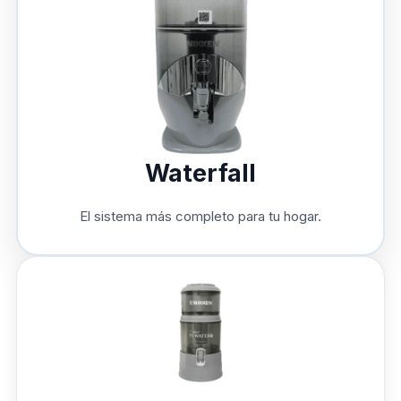
Waterfall
El sistema más completo para tu hogar.