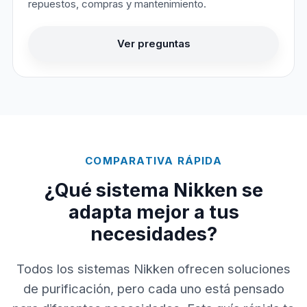
repuestos, compras y mantenimiento.
Ver preguntas
COMPARATIVA RÁPIDA
¿Qué sistema Nikken se
adapta mejor a tus
necesidades?
Todos los sistemas Nikken ofrecen soluciones
de purificación, pero cada uno está pensado