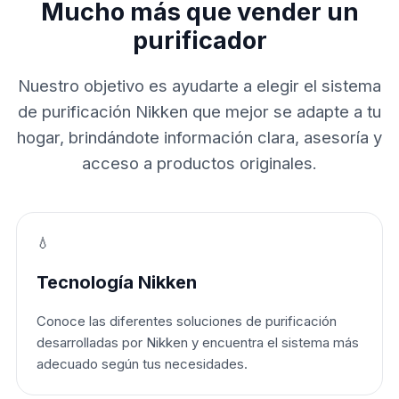
Mucho más que vender un
purificador
Nuestro objetivo es ayudarte a elegir el sistema
de purificación Nikken que mejor se adapte a tu
hogar, brindándote información clara, asesoría y
acceso a productos originales.
💧
Tecnología Nikken
Conoce las diferentes soluciones de purificación
desarrolladas por Nikken y encuentra el sistema más
adecuado según tus necesidades.