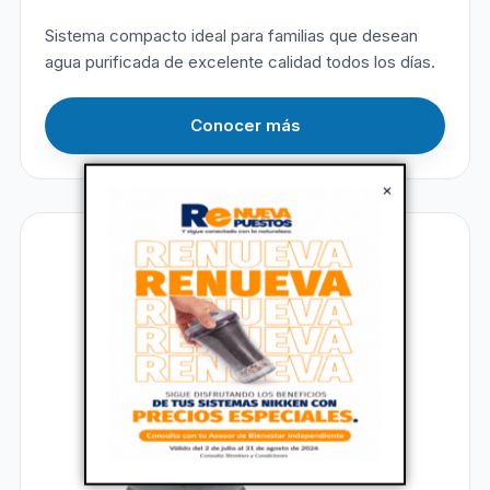
Sistema compacto ideal para familias que desean
agua purificada de excelente calidad todos los días.
Conocer más
×