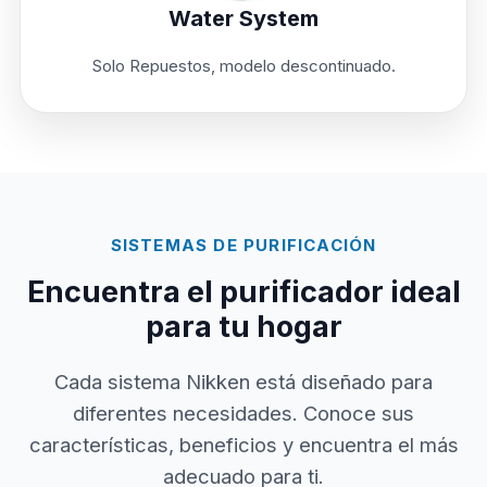
Water System
Solo Repuestos, modelo descontinuado.
SISTEMAS DE PURIFICACIÓN
Encuentra el purificador ideal
para tu hogar
Cada sistema Nikken está diseñado para
diferentes necesidades. Conoce sus
características, beneficios y encuentra el más
adecuado para ti.