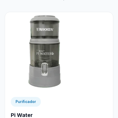
Purificador
Pi Water