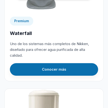
Premium
Waterfall
Uno de los sistemas más completos de Nikken,
diseñado para ofrecer agua purificada de alta
calidad.
Conocer más