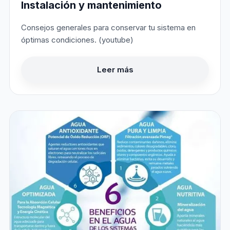
Instalación y mantenimiento
Consejos generales para conservar tu sistema en
óptimas condiciones. (youtube)
Leer más