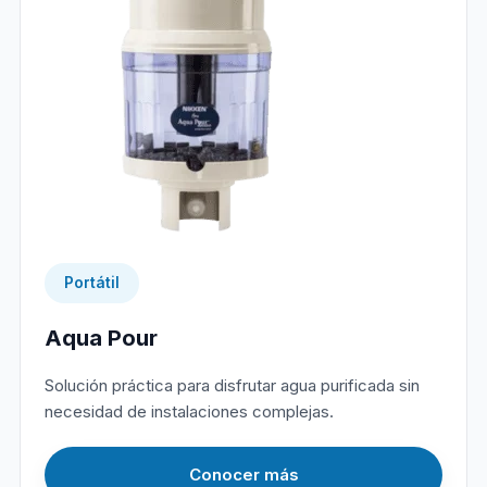
Portátil
Aqua Pour
Solución práctica para disfrutar agua purificada sin
necesidad de instalaciones complejas.
Conocer más