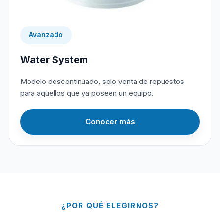
Avanzado
Water System
Modelo descontinuado, solo venta de repuestos
para aquellos que ya poseen un equipo.
Conocer más
¿POR QUÉ ELEGIRNOS?