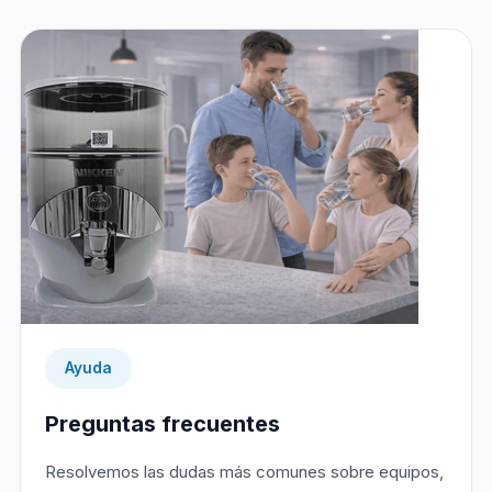
Ayuda
Preguntas frecuentes
Resolvemos las dudas más comunes sobre equipos,