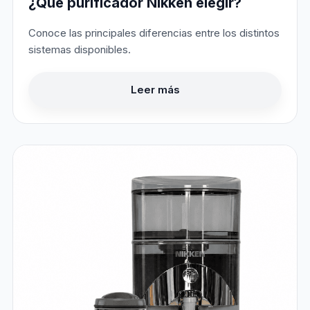
¿Qué purificador Nikken elegir?
Conoce las principales diferencias entre los distintos
sistemas disponibles.
Leer más