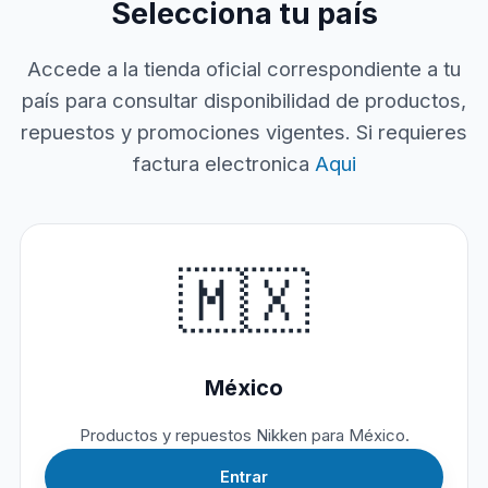
Selecciona tu país
Accede a la tienda oficial correspondiente a tu
país para consultar disponibilidad de productos,
repuestos y promociones vigentes. Si requieres
factura electronica
Aqui
🇲🇽
México
Productos y repuestos Nikken para México.
Entrar