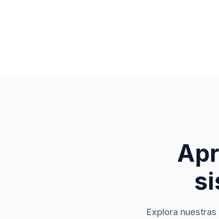
Apr
si
Explora nuestras 