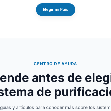
Elegir mi País
CENTRO DE AYUDA
ende antes de elegi
stema de purificac
guías y artículos para conocer más sobre los sistem