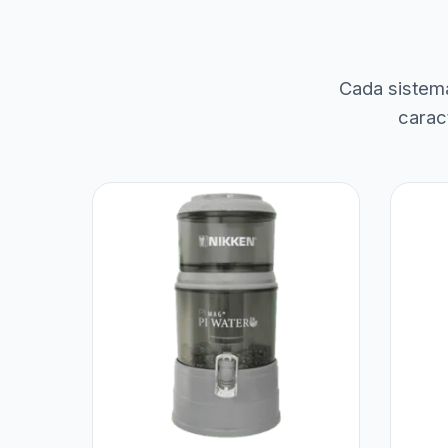
Cada sistem
carac