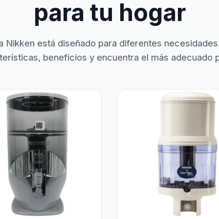
para tu hogar
a Nikken está diseñado para diferentes necesidades
terísticas, beneficios y encuentra el más adecuado pa