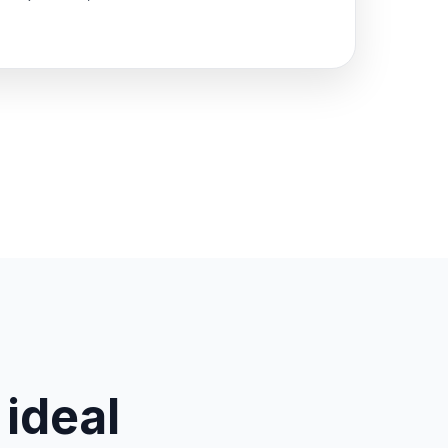
 ideal