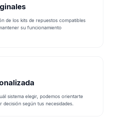
ginales
ón de los kits de repuestos compatibles
mantener su funcionamiento
onalizada
uál sistema elegir, podemos orientarte
r decisión según tus necesidades.