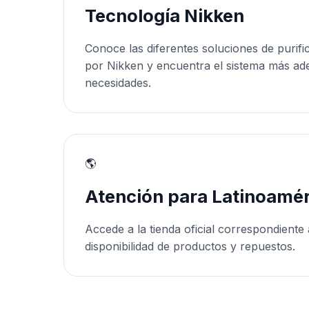
Tecnología Nikken
Conoce las diferentes soluciones de purifi
por Nikken y encuentra el sistema más ad
necesidades.
🌎
Atención para Latinoamér
Accede a la tienda oficial correspondiente 
disponibilidad de productos y repuestos.