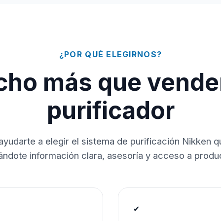
¿POR QUÉ ELEGIRNOS?
ho más que vende
purificador
ayudarte a elegir el sistema de purificación Nikken 
dándote información clara, asesoría y acceso a produc
✔