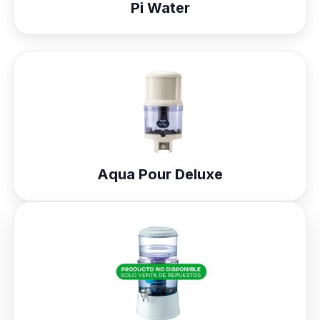
Pi Water
Aqua Pour Deluxe