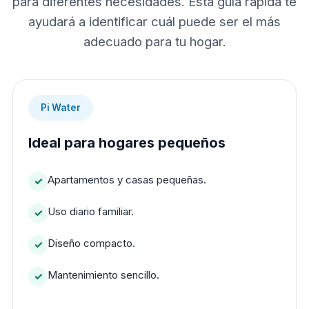
para diferentes necesidades. Esta guía rápida te
ayudará a identificar cuál puede ser el más
adecuado para tu hogar.
Pi Water
Ideal para hogares pequeños
Apartamentos y casas pequeñas.
Uso diario familiar.
Diseño compacto.
Mantenimiento sencillo.