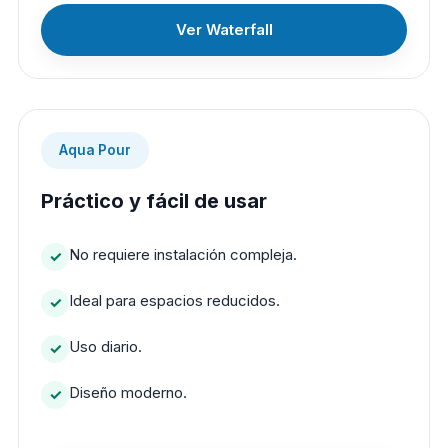
Ver Waterfall
Aqua Pour
Práctico y fácil de usar
No requiere instalación compleja.
Ideal para espacios reducidos.
Uso diario.
Diseño moderno.