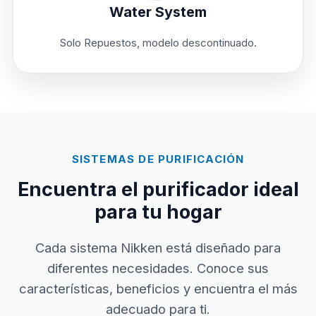
Water System
Solo Repuestos, modelo descontinuado.
SISTEMAS DE PURIFICACIÓN
Encuentra el purificador ideal
para tu hogar
Cada sistema Nikken está diseñado para
diferentes necesidades. Conoce sus
características, beneficios y encuentra el más
adecuado para ti.