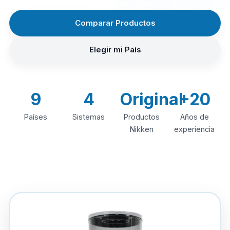
Comparar Productos
Elegir mi País
9
4
Original
+20
Países
Sistemas
Productos
Años de
Nikken
experiencia