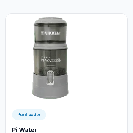
Purificador
Pi Water