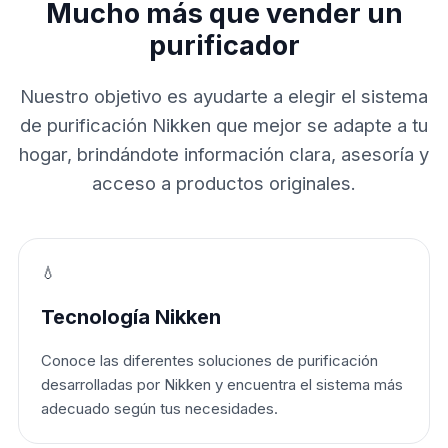
Mucho más que vender un
purificador
Nuestro objetivo es ayudarte a elegir el sistema
de purificación Nikken que mejor se adapte a tu
hogar, brindándote información clara, asesoría y
acceso a productos originales.
💧
Tecnología Nikken
Conoce las diferentes soluciones de purificación
desarrolladas por Nikken y encuentra el sistema más
adecuado según tus necesidades.