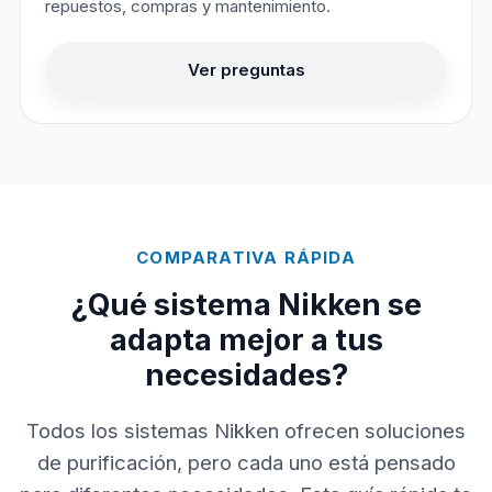
repuestos, compras y mantenimiento.
Ver preguntas
COMPARATIVA RÁPIDA
¿Qué sistema Nikken se
adapta mejor a tus
necesidades?
Todos los sistemas Nikken ofrecen soluciones
de purificación, pero cada uno está pensado