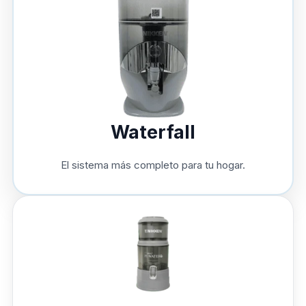
Waterfall
El sistema más completo para tu hogar.