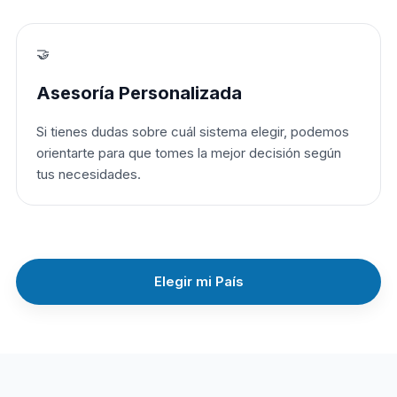
🤝
Asesoría Personalizada
Si tienes dudas sobre cuál sistema elegir, podemos
orientarte para que tomes la mejor decisión según
tus necesidades.
Elegir mi País