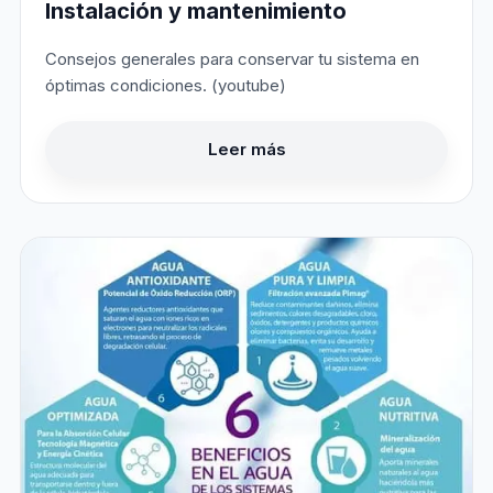
Instalación y mantenimiento
Consejos generales para conservar tu sistema en
óptimas condiciones. (youtube)
Leer más