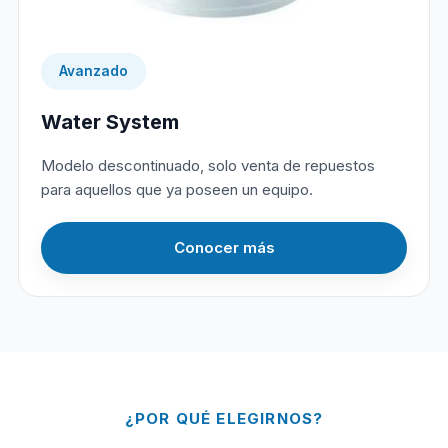
Avanzado
Water System
Modelo descontinuado, solo venta de repuestos
para aquellos que ya poseen un equipo.
Conocer más
¿POR QUÉ ELEGIRNOS?