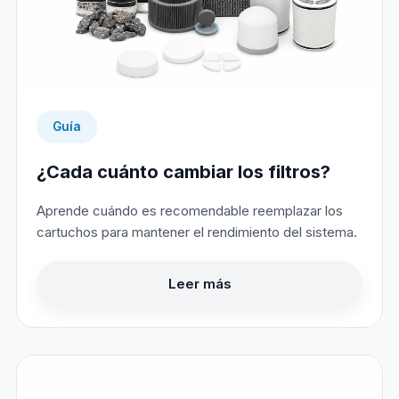
Guía
¿Cada cuánto cambiar los filtros?
Aprende cuándo es recomendable reemplazar los
cartuchos para mantener el rendimiento del sistema.
Leer más