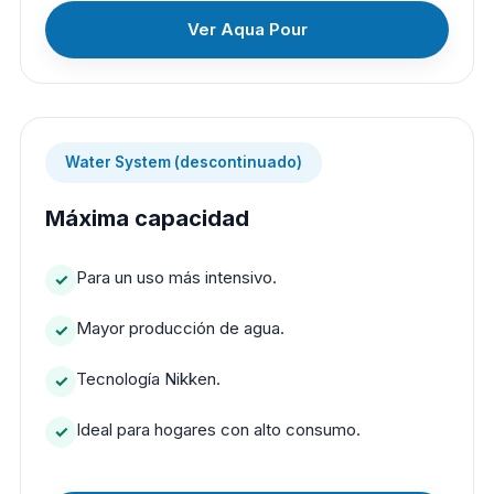
Ver Aqua Pour
Water System (descontinuado)
Máxima capacidad
Para un uso más intensivo.
Mayor producción de agua.
Tecnología Nikken.
Ideal para hogares con alto consumo.