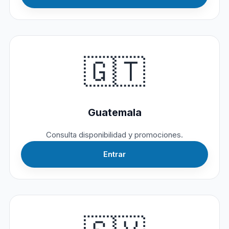
🇬🇹
Guatemala
Consulta disponibilidad y promociones.
Entrar