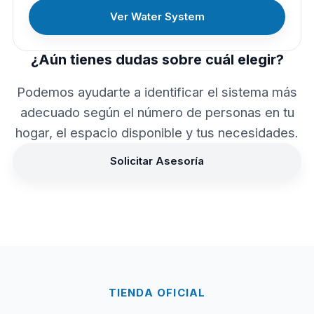
Ver Water System
¿Aún tienes dudas sobre cuál elegir?
Podemos ayudarte a identificar el sistema más
adecuado según el número de personas en tu
hogar, el espacio disponible y tus necesidades.
Solicitar Asesoría
TIENDA OFICIAL