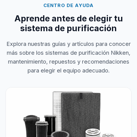
CENTRO DE AYUDA
Aprende antes de elegir tu
sistema de purificación
Explora nuestras guías y artículos para conocer
más sobre los sistemas de purificación Nikken,
mantenimiento, repuestos y recomendaciones
para elegir el equipo adecuado.