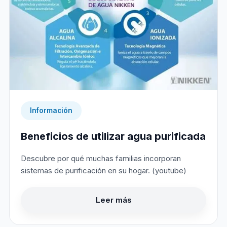
Información
Beneficios de utilizar agua purificada
Descubre por qué muchas familias incorporan
sistemas de purificación en su hogar. (youtube)
Leer más