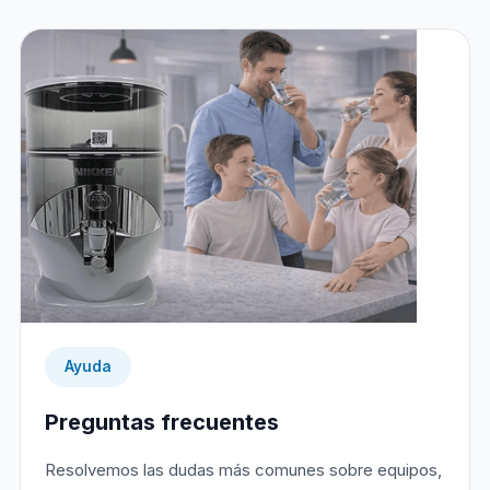
Ayuda
Preguntas frecuentes
Resolvemos las dudas más comunes sobre equipos,