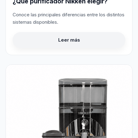
¿Qué purificador Nikken elegir?
Conoce las principales diferencias entre los distintos
sistemas disponibles.
Leer más