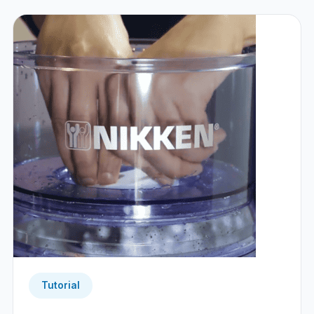
Tutorial