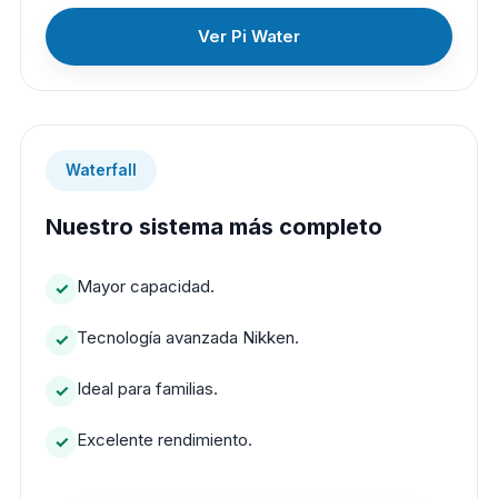
Ver Pi Water
Waterfall
Nuestro sistema más completo
Mayor capacidad.
Tecnología avanzada Nikken.
Ideal para familias.
Excelente rendimiento.