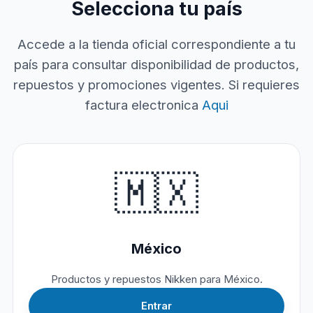
Selecciona tu país
Accede a la tienda oficial correspondiente a tu
país para consultar disponibilidad de productos,
repuestos y promociones vigentes. Si requieres
factura electronica
Aqui
🇲🇽
México
Productos y repuestos Nikken para México.
Entrar