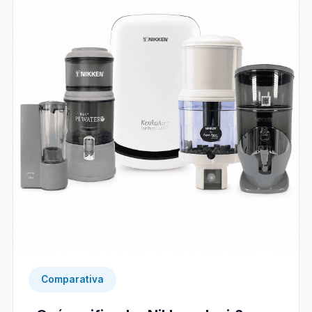
Comparativa