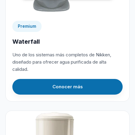
Premium
Waterfall
Uno de los sistemas más completos de Nikken,
diseñado para ofrecer agua purificada de alta
calidad.
Conocer más