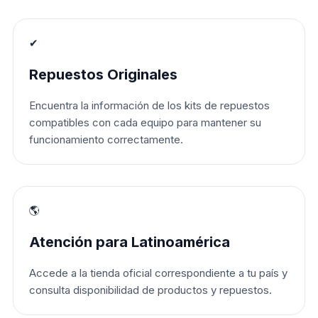
✔
Repuestos Originales
Encuentra la información de los kits de repuestos
compatibles con cada equipo para mantener su
funcionamiento correctamente.
🌎
Atención para Latinoamérica
Accede a la tienda oficial correspondiente a tu país y
consulta disponibilidad de productos y repuestos.