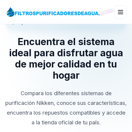
💧 Especialistas en Sistemas de Purificación Nikken
Encuentra el sistema
ideal para disfrutar agua
de mejor calidad en tu
hogar
Compara los diferentes sistemas de
purificación Nikken, conoce sus características,
encuentra los repuestos compatibles y accede
a la tienda oficial de tu país.