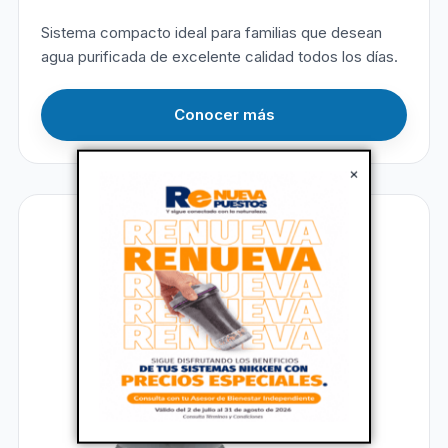
Sistema compacto ideal para familias que desean
agua purificada de excelente calidad todos los días.
Conocer más
×