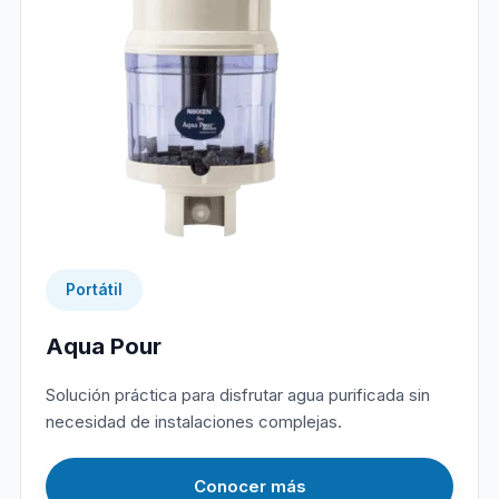
Portátil
Aqua Pour
Solución práctica para disfrutar agua purificada sin
necesidad de instalaciones complejas.
Conocer más