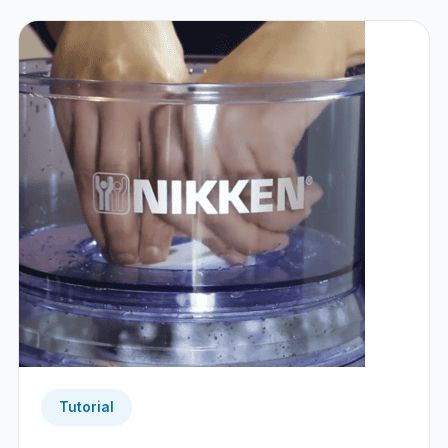
Tutorial