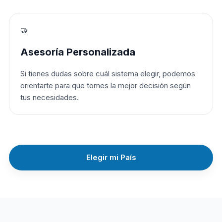
🤝
Asesoría Personalizada
Si tienes dudas sobre cuál sistema elegir, podemos
orientarte para que tomes la mejor decisión según
tus necesidades.
Elegir mi País