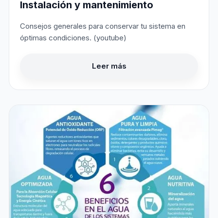
Instalación y mantenimiento
Consejos generales para conservar tu sistema en
óptimas condiciones. (youtube)
Leer más