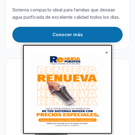
Sistema compacto ideal para familias que desean
agua purificada de excelente calidad todos los días.
Conocer más
×