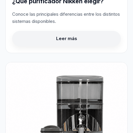
¿Qué purificador Nikken elegir?
Conoce las principales diferencias entre los distintos
sistemas disponibles.
Leer más