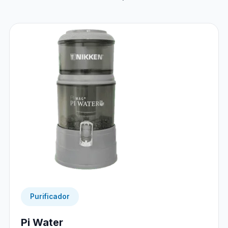
Purificador
Pi Water