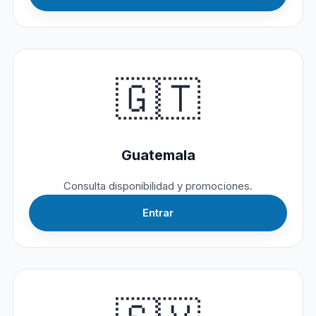
🇬🇹
Guatemala
Consulta disponibilidad y promociones.
Entrar