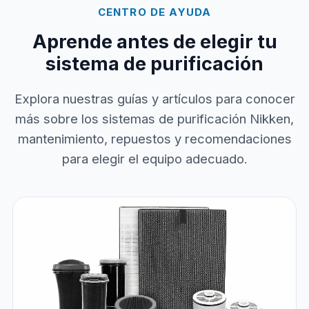
CENTRO DE AYUDA
Aprende antes de elegir tu
sistema de purificación
Explora nuestras guías y artículos para conocer
más sobre los sistemas de purificación Nikken,
mantenimiento, repuestos y recomendaciones
para elegir el equipo adecuado.