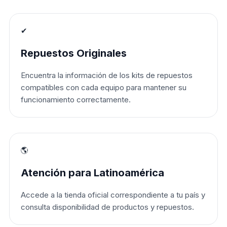
✔
Repuestos Originales
Encuentra la información de los kits de repuestos
compatibles con cada equipo para mantener su
funcionamiento correctamente.
🌎
Atención para Latinoamérica
Accede a la tienda oficial correspondiente a tu país y
consulta disponibilidad de productos y repuestos.