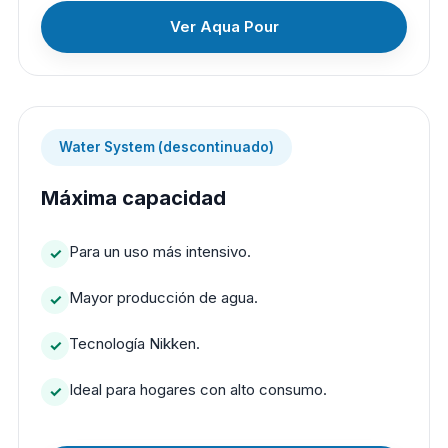
Ver Aqua Pour
Water System (descontinuado)
Máxima capacidad
Para un uso más intensivo.
Mayor producción de agua.
Tecnología Nikken.
Ideal para hogares con alto consumo.