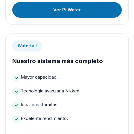
Ver Pi Water
Waterfall
Nuestro sistema más completo
Mayor capacidad.
Tecnología avanzada Nikken.
Ideal para familias.
Excelente rendimiento.