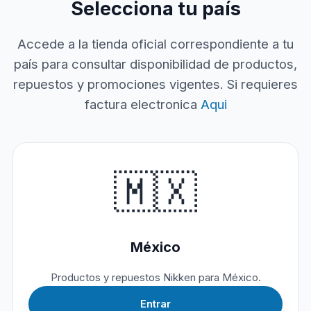
Selecciona tu país
Accede a la tienda oficial correspondiente a tu
país para consultar disponibilidad de productos,
repuestos y promociones vigentes. Si requieres
factura electronica
Aqui
🇲🇽
México
Productos y repuestos Nikken para México.
Entrar