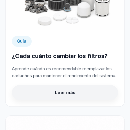
Guía
¿Cada cuánto cambiar los filtros?
Aprende cuándo es recomendable reemplazar los
cartuchos para mantener el rendimiento del sistema.
Leer más