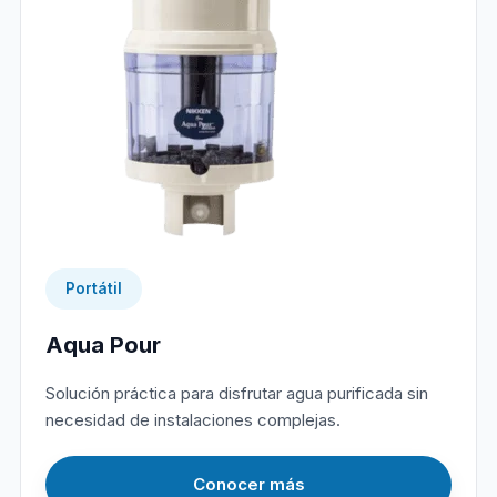
Portátil
Aqua Pour
Solución práctica para disfrutar agua purificada sin
necesidad de instalaciones complejas.
Conocer más