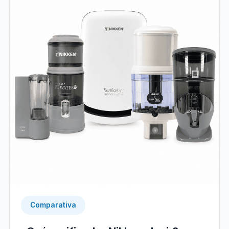
Comparativa