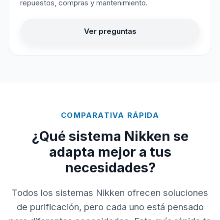
repuestos, compras y mantenimiento.
Ver preguntas
COMPARATIVA RÁPIDA
¿Qué sistema Nikken se
adapta mejor a tus
necesidades?
Todos los sistemas Nikken ofrecen soluciones
de purificación, pero cada uno está pensado