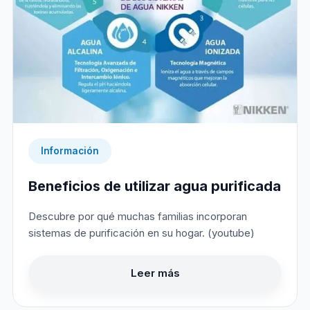
Información
Beneficios de utilizar agua purificada
Descubre por qué muchas familias incorporan
sistemas de purificación en su hogar. (youtube)
Leer más