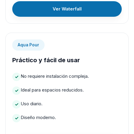
Ver Waterfall
Aqua Pour
Práctico y fácil de usar
No requiere instalación compleja.
Ideal para espacios reducidos.
Uso diario.
Diseño moderno.