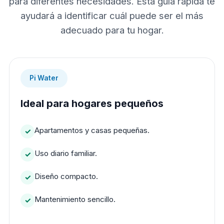
para diferentes necesidades. Esta guía rápida te
ayudará a identificar cuál puede ser el más
adecuado para tu hogar.
Pi Water
Ideal para hogares pequeños
Apartamentos y casas pequeñas.
Uso diario familiar.
Diseño compacto.
Mantenimiento sencillo.