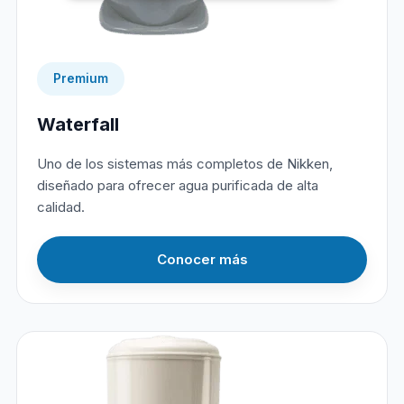
Premium
Waterfall
Uno de los sistemas más completos de Nikken,
diseñado para ofrecer agua purificada de alta
calidad.
Conocer más