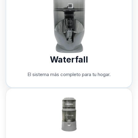
Waterfall
El sistema más completo para tu hogar.