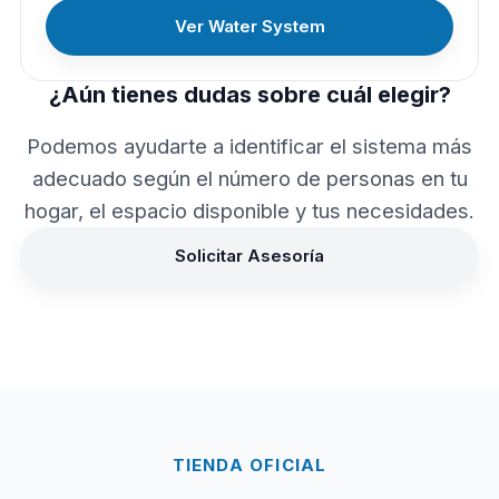
Ver Water System
¿Aún tienes dudas sobre cuál elegir?
Podemos ayudarte a identificar el sistema más
adecuado según el número de personas en tu
hogar, el espacio disponible y tus necesidades.
Solicitar Asesoría
TIENDA OFICIAL