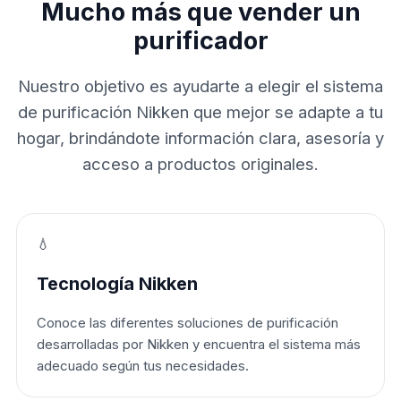
Mucho más que vender un
purificador
Nuestro objetivo es ayudarte a elegir el sistema
de purificación Nikken que mejor se adapte a tu
hogar, brindándote información clara, asesoría y
acceso a productos originales.
💧
Tecnología Nikken
Conoce las diferentes soluciones de purificación
desarrolladas por Nikken y encuentra el sistema más
adecuado según tus necesidades.