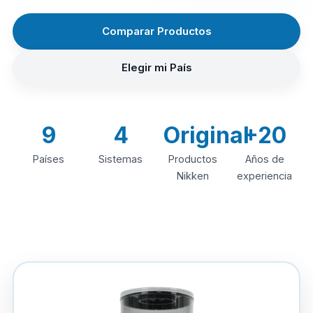
Comparar Productos
Elegir mi País
9
4
Original
+20
Países
Sistemas
Productos
Años de
Nikken
experiencia