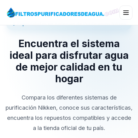
💧 Especialistas en Sistemas de Purificación Nikken
Encuentra el sistema
ideal para disfrutar agua
de mejor calidad en tu
hogar
Compara los diferentes sistemas de
purificación Nikken, conoce sus características,
encuentra los repuestos compatibles y accede
a la tienda oficial de tu país.