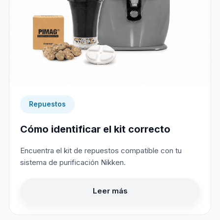
Repuestos
Cómo identificar el kit correcto
Encuentra el kit de repuestos compatible con tu
sistema de purificación Nikken.
Leer más