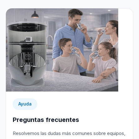
Ayuda
Preguntas frecuentes
Resolvemos las dudas más comunes sobre equipos,