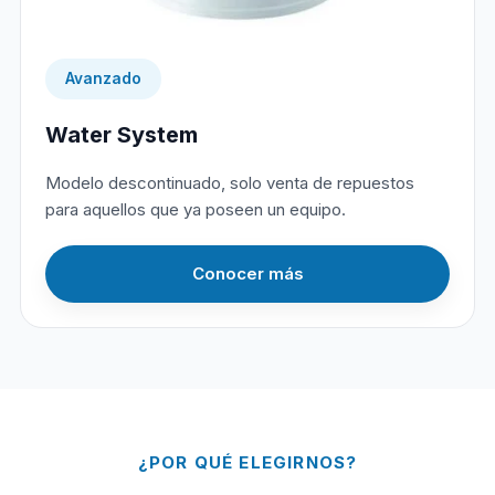
Avanzado
Water System
Modelo descontinuado, solo venta de repuestos
para aquellos que ya poseen un equipo.
Conocer más
¿POR QUÉ ELEGIRNOS?