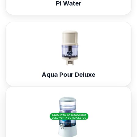
Pi Water
Aqua Pour Deluxe