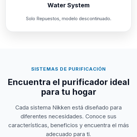
Water System
Solo Repuestos, modelo descontinuado.
SISTEMAS DE PURIFICACIÓN
Encuentra el purificador ideal
para tu hogar
Cada sistema Nikken está diseñado para
diferentes necesidades. Conoce sus
características, beneficios y encuentra el más
adecuado para ti.