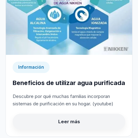
Información
Beneficios de utilizar agua purificada
Descubre por qué muchas familias incorporan
sistemas de purificación en su hogar. (youtube)
Leer más