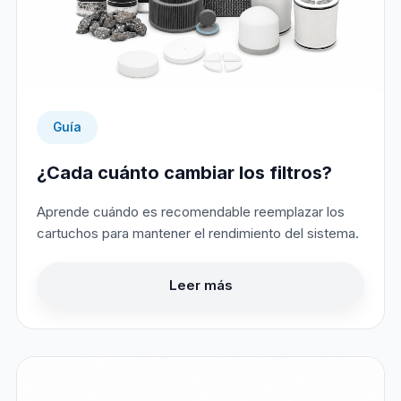
Guía
¿Cada cuánto cambiar los filtros?
Aprende cuándo es recomendable reemplazar los
cartuchos para mantener el rendimiento del sistema.
Leer más