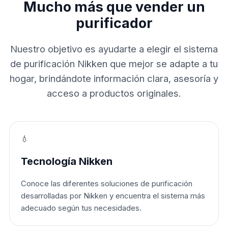
Mucho más que vender un
purificador
Nuestro objetivo es ayudarte a elegir el sistema
de purificación Nikken que mejor se adapte a tu
hogar, brindándote información clara, asesoría y
acceso a productos originales.
💧
Tecnología Nikken
Conoce las diferentes soluciones de purificación
desarrolladas por Nikken y encuentra el sistema más
adecuado según tus necesidades.