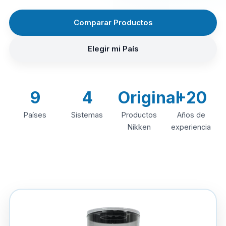
Comparar Productos
Elegir mi País
9
4
Original
+20
Países
Sistemas
Productos
Años de
Nikken
experiencia