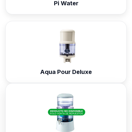
Pi Water
Aqua Pour Deluxe