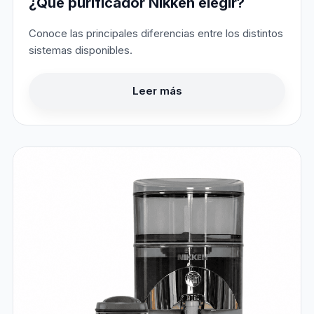
¿Qué purificador Nikken elegir?
Conoce las principales diferencias entre los distintos
sistemas disponibles.
Leer más