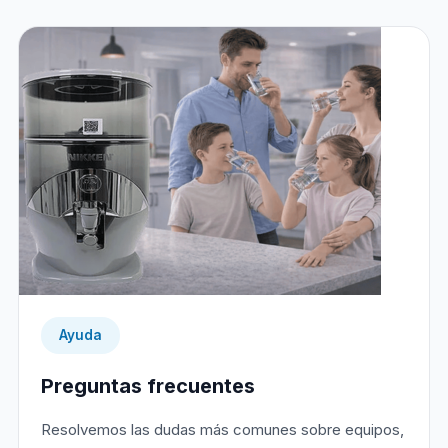
Ayuda
Preguntas frecuentes
Resolvemos las dudas más comunes sobre equipos,