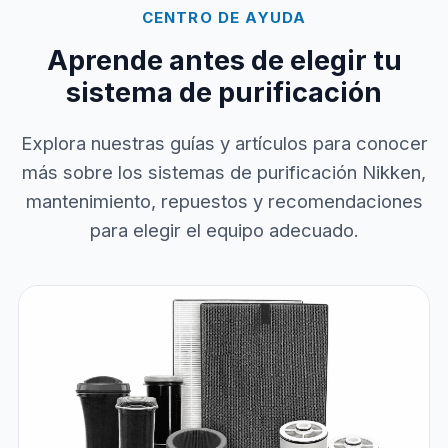
CENTRO DE AYUDA
Aprende antes de elegir tu
sistema de purificación
Explora nuestras guías y artículos para conocer
más sobre los sistemas de purificación Nikken,
mantenimiento, repuestos y recomendaciones
para elegir el equipo adecuado.