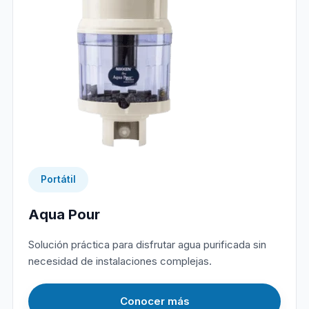
Portátil
Aqua Pour
Solución práctica para disfrutar agua purificada sin
necesidad de instalaciones complejas.
Conocer más