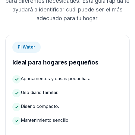
para diferentes necesidades. Esta guía rápida te
ayudará a identificar cuál puede ser el más
adecuado para tu hogar.
Pi Water
Ideal para hogares pequeños
Apartamentos y casas pequeñas.
Uso diario familiar.
Diseño compacto.
Mantenimiento sencillo.