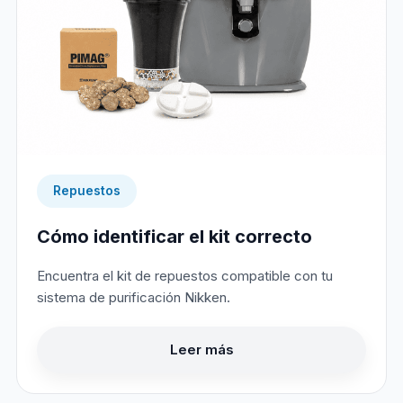
Repuestos
Cómo identificar el kit correcto
Encuentra el kit de repuestos compatible con tu
sistema de purificación Nikken.
Leer más