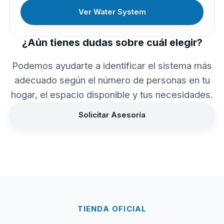
Ver Water System
¿Aún tienes dudas sobre cuál elegir?
Podemos ayudarte a identificar el sistema más
adecuado según el número de personas en tu
hogar, el espacio disponible y tus necesidades.
Solicitar Asesoría
TIENDA OFICIAL