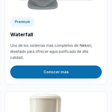
Premium
Waterfall
Uno de los sistemas más completos de Nikken,
diseñado para ofrecer agua purificada de alta
calidad.
Conocer más