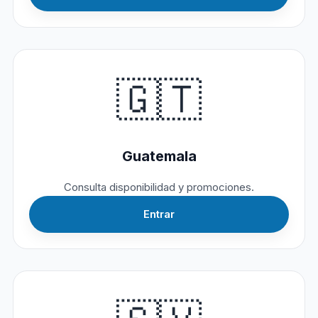
🇬🇹
Guatemala
Consulta disponibilidad y promociones.
Entrar