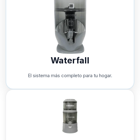
Waterfall
El sistema más completo para tu hogar.