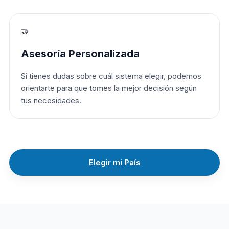
🤝
Asesoría Personalizada
Si tienes dudas sobre cuál sistema elegir, podemos
orientarte para que tomes la mejor decisión según
tus necesidades.
Elegir mi País