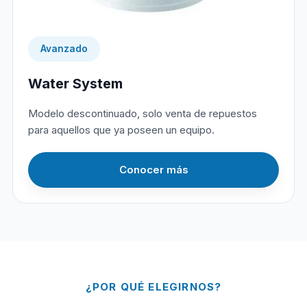
Avanzado
Water System
Modelo descontinuado, solo venta de repuestos
para aquellos que ya poseen un equipo.
Conocer más
¿POR QUÉ ELEGIRNOS?