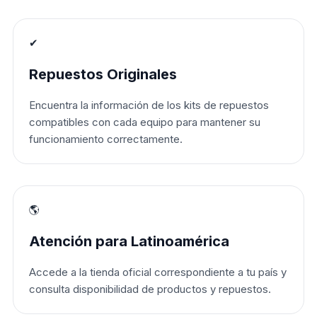
✔
Repuestos Originales
Encuentra la información de los kits de repuestos
compatibles con cada equipo para mantener su
funcionamiento correctamente.
🌎
Atención para Latinoamérica
Accede a la tienda oficial correspondiente a tu país y
consulta disponibilidad de productos y repuestos.