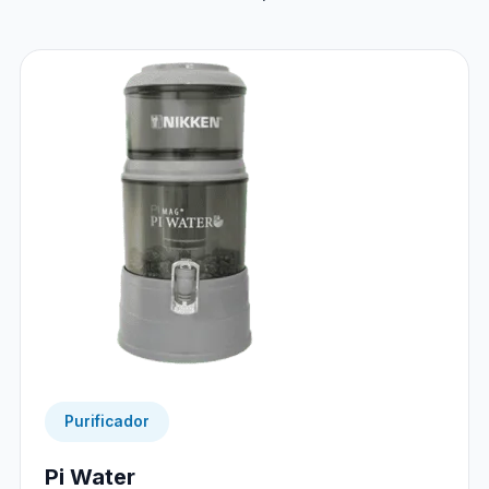
Purificador
Pi Water