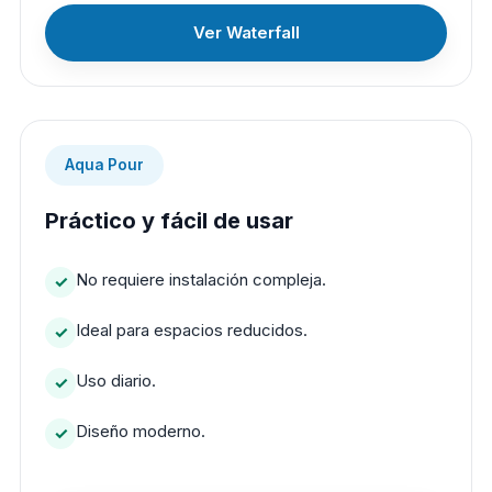
Ver Waterfall
Aqua Pour
Práctico y fácil de usar
No requiere instalación compleja.
Ideal para espacios reducidos.
Uso diario.
Diseño moderno.