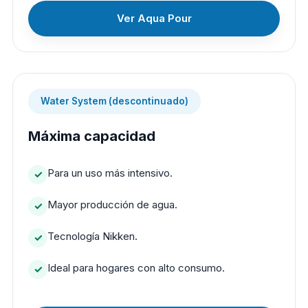
Ver Aqua Pour
Water System (descontinuado)
Máxima capacidad
Para un uso más intensivo.
Mayor producción de agua.
Tecnología Nikken.
Ideal para hogares con alto consumo.