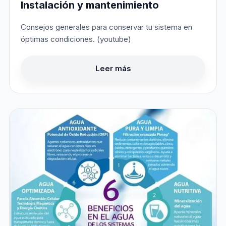
Instalación y mantenimiento
Consejos generales para conservar tu sistema en
óptimas condiciones. (youtube)
Leer más