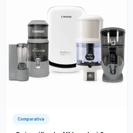
Comparativa