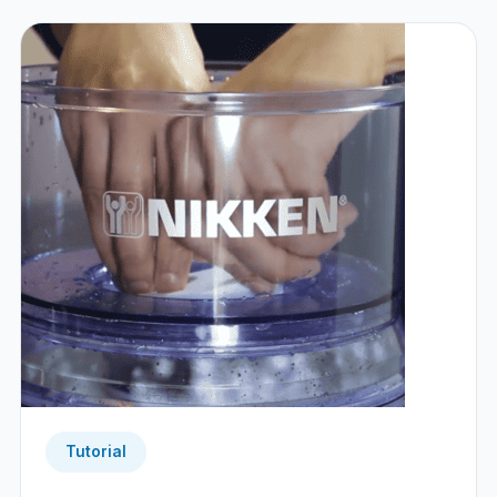
Tutorial