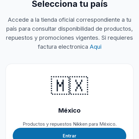
Selecciona tu país
Accede a la tienda oficial correspondiente a tu
país para consultar disponibilidad de productos,
repuestos y promociones vigentes. Si requieres
factura electronica
Aqui
🇲🇽
México
Productos y repuestos Nikken para México.
Entrar