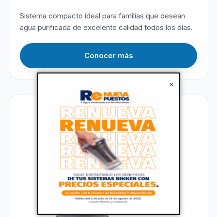
Sistema compacto ideal para familias que desean
agua purificada de excelente calidad todos los días.
Conocer más
×