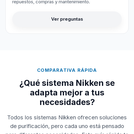
repuestos, compras y mantenimiento.
Ver preguntas
COMPARATIVA RÁPIDA
¿Qué sistema Nikken se
adapta mejor a tus
necesidades?
Todos los sistemas Nikken ofrecen soluciones
de purificación, pero cada uno está pensado