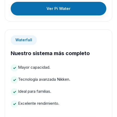
Ver Pi Water
Waterfall
Nuestro sistema más completo
Mayor capacidad.
Tecnología avanzada Nikken.
Ideal para familias.
Excelente rendimiento.