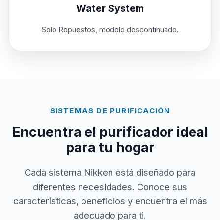
Water System
Solo Repuestos, modelo descontinuado.
SISTEMAS DE PURIFICACIÓN
Encuentra el purificador ideal
para tu hogar
Cada sistema Nikken está diseñado para
diferentes necesidades. Conoce sus
características, beneficios y encuentra el más
adecuado para ti.