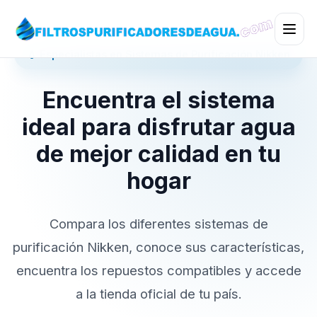
💧 Especialistas en Sistemas de Purificación Nikken
Encuentra el sistema
ideal para disfrutar agua
de mejor calidad en tu
hogar
Compara los diferentes sistemas de
purificación Nikken, conoce sus características,
encuentra los repuestos compatibles y accede
a la tienda oficial de tu país.