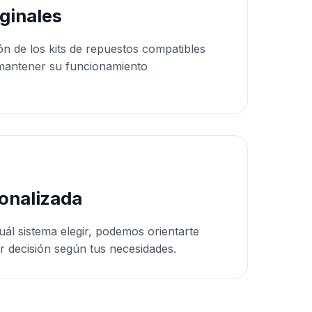
ginales
ón de los kits de repuestos compatibles
mantener su funcionamiento
onalizada
uál sistema elegir, podemos orientarte
r decisión según tus necesidades.