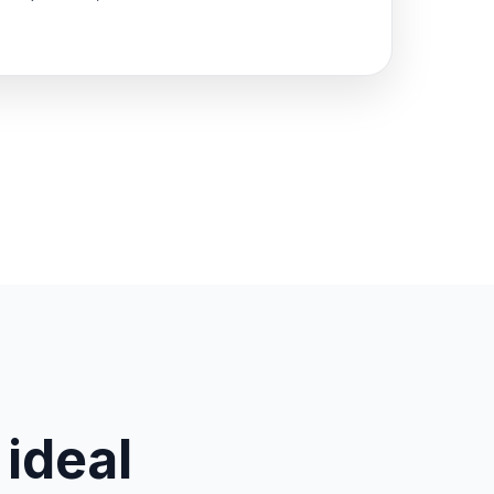
 ideal