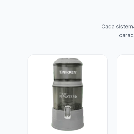
Cada sistem
carac