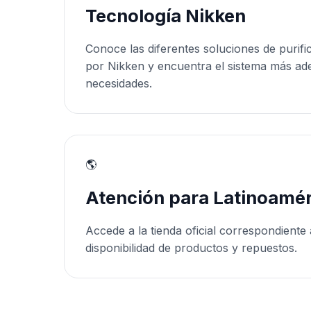
Tecnología Nikken
Conoce las diferentes soluciones de purifi
por Nikken y encuentra el sistema más ad
necesidades.
🌎
Atención para Latinoamér
Accede a la tienda oficial correspondiente 
disponibilidad de productos y repuestos.