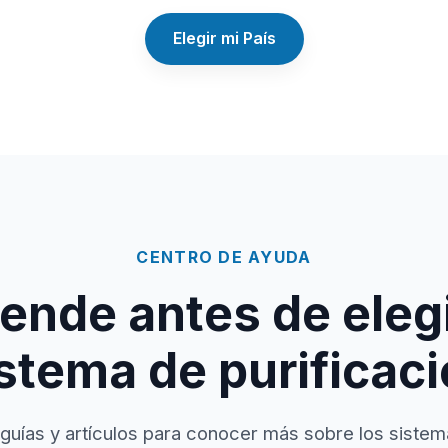
Elegir mi País
CENTRO DE AYUDA
ende antes de elegi
stema de purificac
guías y artículos para conocer más sobre los sistem