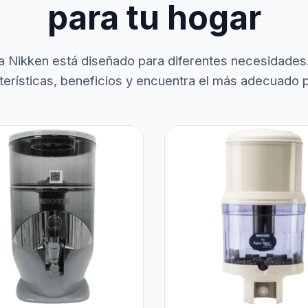
para tu hogar
a Nikken está diseñado para diferentes necesidades
terísticas, beneficios y encuentra el más adecuado pa