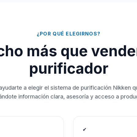
¿POR QUÉ ELEGIRNOS?
ho más que vende
purificador
ayudarte a elegir el sistema de purificación Nikken 
dándote información clara, asesoría y acceso a produc
✔