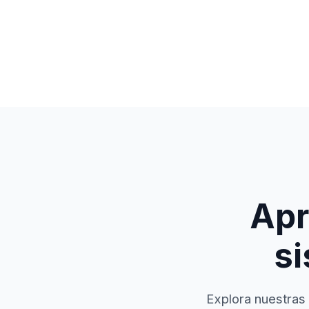
Apr
si
Explora nuestras 