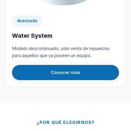
Avanzado
Water System
Modelo descontinuado, solo venta de repuestos
para aquellos que ya poseen un equipo.
Conocer más
¿POR QUÉ ELEGIRNOS?