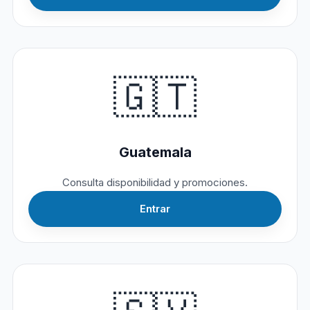
🇬🇹
Guatemala
Consulta disponibilidad y promociones.
Entrar