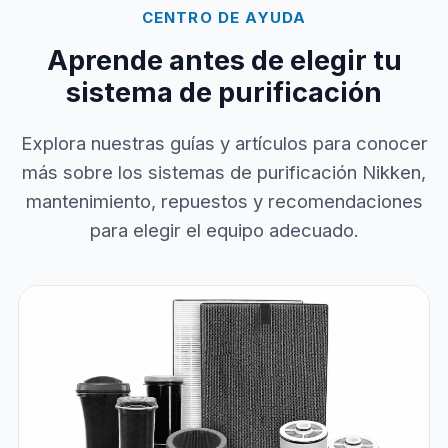
CENTRO DE AYUDA
Aprende antes de elegir tu
sistema de purificación
Explora nuestras guías y artículos para conocer
más sobre los sistemas de purificación Nikken,
mantenimiento, repuestos y recomendaciones
para elegir el equipo adecuado.