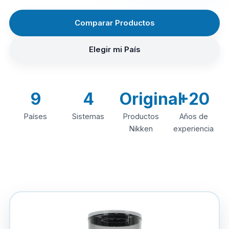
Comparar Productos
Elegir mi País
9
4
Original
+20
Países
Sistemas
Productos
Años de
Nikken
experiencia