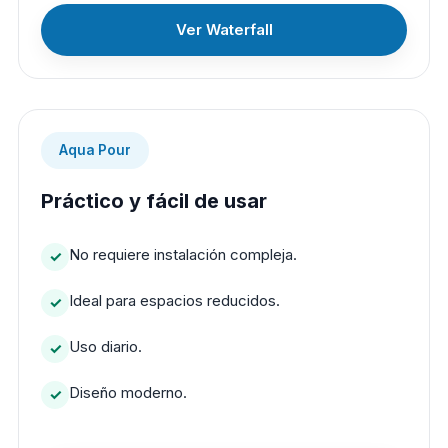
Ver Waterfall
Aqua Pour
Práctico y fácil de usar
No requiere instalación compleja.
Ideal para espacios reducidos.
Uso diario.
Diseño moderno.