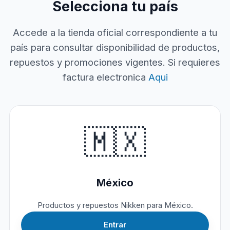
Selecciona tu país
Accede a la tienda oficial correspondiente a tu
país para consultar disponibilidad de productos,
repuestos y promociones vigentes. Si requieres
factura electronica
Aqui
🇲🇽
México
Productos y repuestos Nikken para México.
Entrar