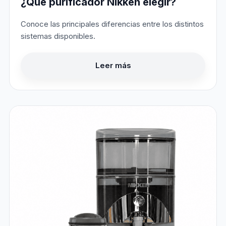
¿Qué purificador Nikken elegir?
Conoce las principales diferencias entre los distintos
sistemas disponibles.
Leer más