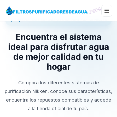
💧 Especialistas en Sistemas de Purificación Nikken
Encuentra el sistema
ideal para disfrutar agua
de mejor calidad en tu
hogar
Compara los diferentes sistemas de
purificación Nikken, conoce sus características,
encuentra los repuestos compatibles y accede
a la tienda oficial de tu país.