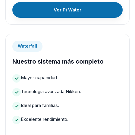
Ver Pi Water
Waterfall
Nuestro sistema más completo
Mayor capacidad.
Tecnología avanzada Nikken.
Ideal para familias.
Excelente rendimiento.