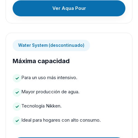
Ver Aqua Pour
Water System (descontinuado)
Máxima capacidad
Para un uso más intensivo.
Mayor producción de agua.
Tecnología Nikken.
Ideal para hogares con alto consumo.