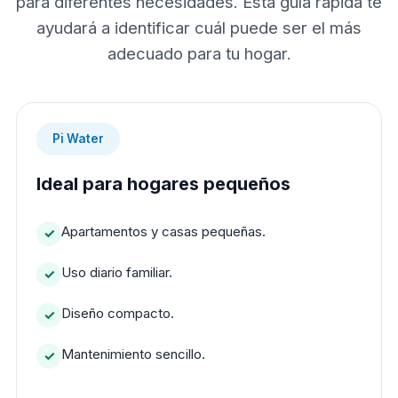
para diferentes necesidades. Esta guía rápida te
ayudará a identificar cuál puede ser el más
adecuado para tu hogar.
Pi Water
Ideal para hogares pequeños
Apartamentos y casas pequeñas.
Uso diario familiar.
Diseño compacto.
Mantenimiento sencillo.