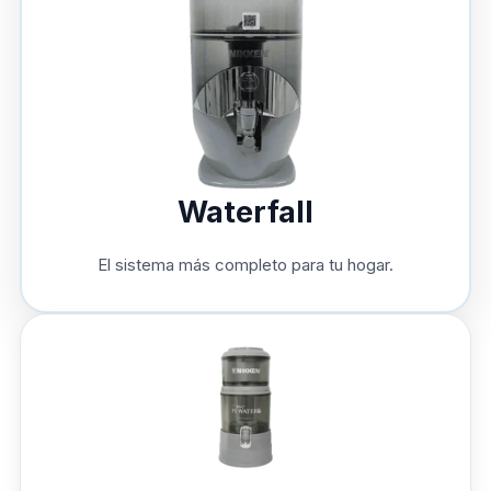
Waterfall
El sistema más completo para tu hogar.