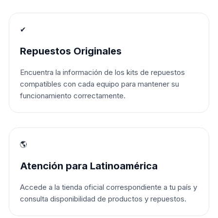
✔
Repuestos Originales
Encuentra la información de los kits de repuestos
compatibles con cada equipo para mantener su
funcionamiento correctamente.
🌎
Atención para Latinoamérica
Accede a la tienda oficial correspondiente a tu país y
consulta disponibilidad de productos y repuestos.