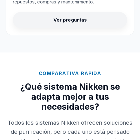
repuestos, compras y mantenimiento.
Ver preguntas
COMPARATIVA RÁPIDA
¿Qué sistema Nikken se
adapta mejor a tus
necesidades?
Todos los sistemas Nikken ofrecen soluciones
de purificación, pero cada uno está pensado