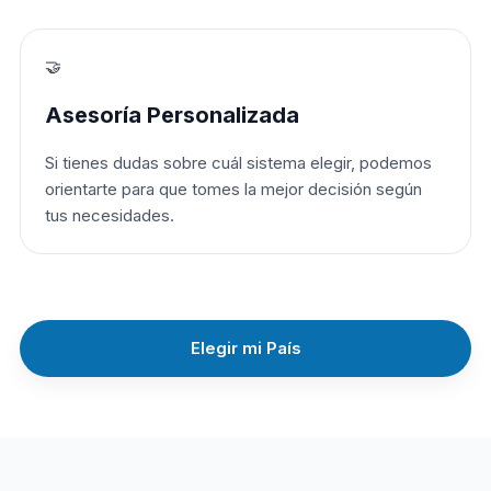
🤝
Asesoría Personalizada
Si tienes dudas sobre cuál sistema elegir, podemos
orientarte para que tomes la mejor decisión según
tus necesidades.
Elegir mi País