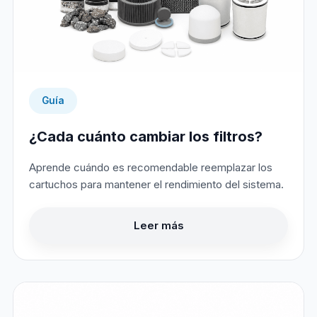
Guía
¿Cada cuánto cambiar los filtros?
Aprende cuándo es recomendable reemplazar los
cartuchos para mantener el rendimiento del sistema.
Leer más