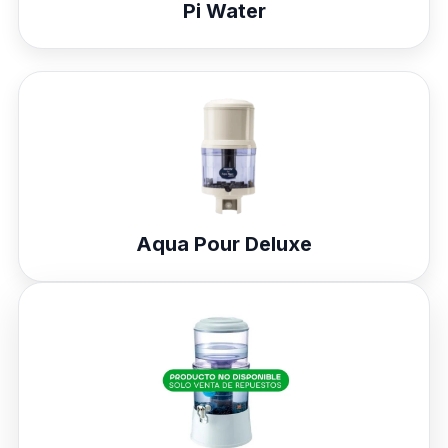
Pi Water
Aqua Pour Deluxe