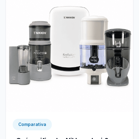
Comparativa