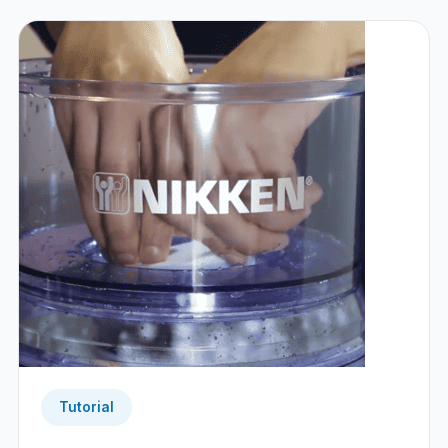
Tutorial