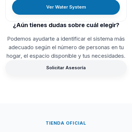
Ver Water System
¿Aún tienes dudas sobre cuál elegir?
Podemos ayudarte a identificar el sistema más
adecuado según el número de personas en tu
hogar, el espacio disponible y tus necesidades.
Solicitar Asesoría
TIENDA OFICIAL