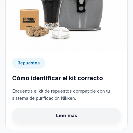
Repuestos
Cómo identificar el kit correcto
Encuentra el kit de repuestos compatible con tu
sistema de purificación Nikken.
Leer más