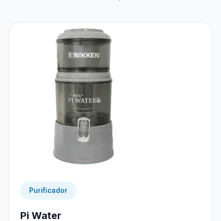
Purificador
Pi Water