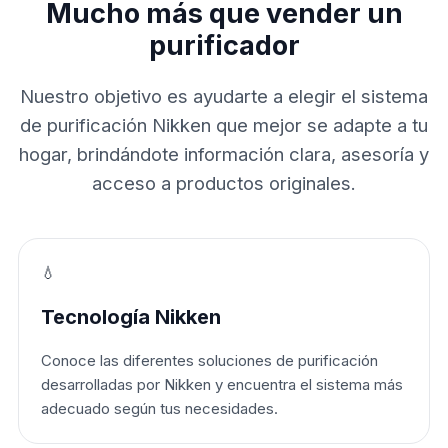
Mucho más que vender un
purificador
Nuestro objetivo es ayudarte a elegir el sistema
de purificación Nikken que mejor se adapte a tu
hogar, brindándote información clara, asesoría y
acceso a productos originales.
💧
Tecnología Nikken
Conoce las diferentes soluciones de purificación
desarrolladas por Nikken y encuentra el sistema más
adecuado según tus necesidades.