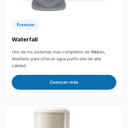
Premium
Waterfall
Uno de los sistemas más completos de Nikken,
diseñado para ofrecer agua purificada de alta
calidad.
Conocer más