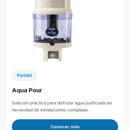
Portátil
Aqua Pour
Solución práctica para disfrutar agua purificada sin
necesidad de instalaciones complejas.
Conocer más