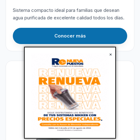
Sistema compacto ideal para familias que desean
agua purificada de excelente calidad todos los días.
Conocer más
×