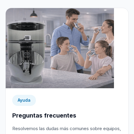
Ayuda
Preguntas frecuentes
Resolvemos las dudas más comunes sobre equipos,