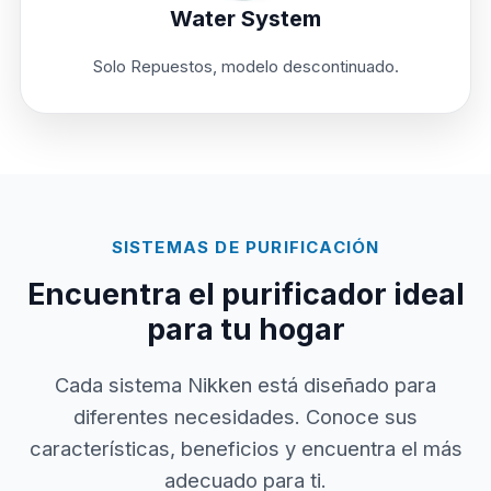
Water System
Solo Repuestos, modelo descontinuado.
SISTEMAS DE PURIFICACIÓN
Encuentra el purificador ideal
para tu hogar
Cada sistema Nikken está diseñado para
diferentes necesidades. Conoce sus
características, beneficios y encuentra el más
adecuado para ti.