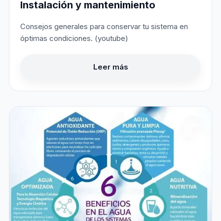
Instalación y mantenimiento
Consejos generales para conservar tu sistema en
óptimas condiciones. (youtube)
Leer más