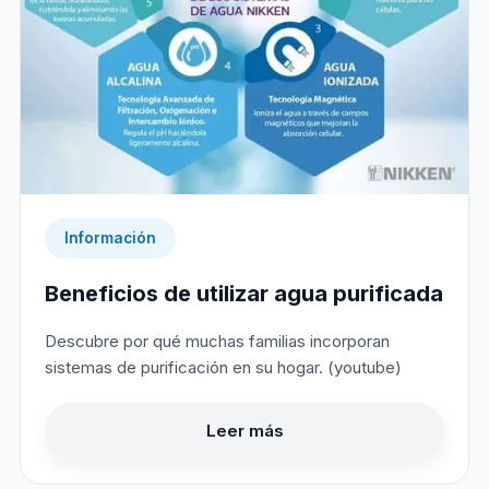
Información
Beneficios de utilizar agua purificada
Descubre por qué muchas familias incorporan
sistemas de purificación en su hogar. (youtube)
Leer más