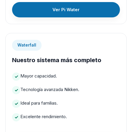
Ver Pi Water
Waterfall
Nuestro sistema más completo
Mayor capacidad.
Tecnología avanzada Nikken.
Ideal para familias.
Excelente rendimiento.