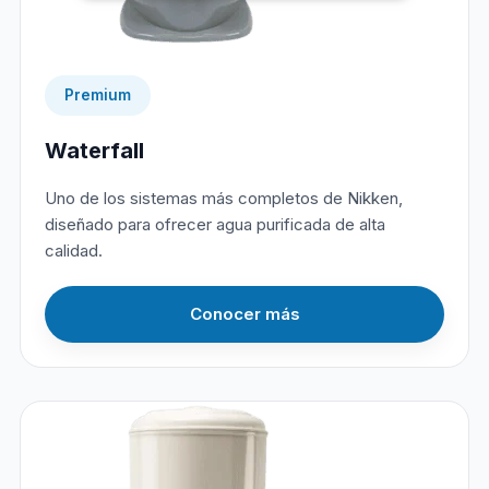
Premium
Waterfall
Uno de los sistemas más completos de Nikken,
diseñado para ofrecer agua purificada de alta
calidad.
Conocer más