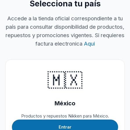
Selecciona tu país
Accede a la tienda oficial correspondiente a tu
país para consultar disponibilidad de productos,
repuestos y promociones vigentes. Si requieres
factura electronica
Aqui
🇲🇽
México
Productos y repuestos Nikken para México.
Entrar