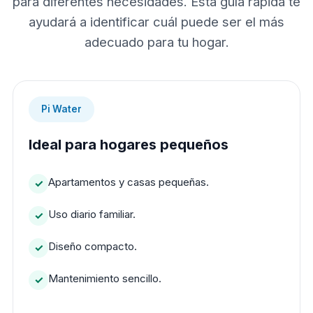
para diferentes necesidades. Esta guía rápida te
ayudará a identificar cuál puede ser el más
adecuado para tu hogar.
Pi Water
Ideal para hogares pequeños
Apartamentos y casas pequeñas.
Uso diario familiar.
Diseño compacto.
Mantenimiento sencillo.