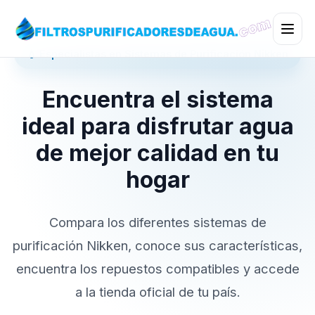
💧 Especialistas en Sistemas de Purificación Nikken
Encuentra el sistema
ideal para disfrutar agua
de mejor calidad en tu
hogar
Compara los diferentes sistemas de
purificación Nikken, conoce sus características,
encuentra los repuestos compatibles y accede
a la tienda oficial de tu país.