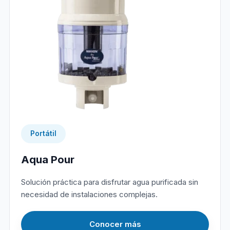
Portátil
Aqua Pour
Solución práctica para disfrutar agua purificada sin
necesidad de instalaciones complejas.
Conocer más