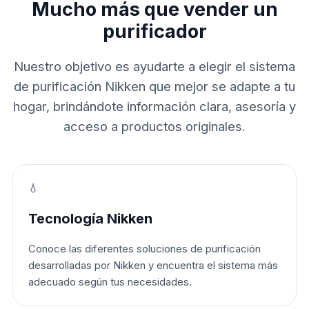
Mucho más que vender un
purificador
Nuestro objetivo es ayudarte a elegir el sistema
de purificación Nikken que mejor se adapte a tu
hogar, brindándote información clara, asesoría y
acceso a productos originales.
💧
Tecnología Nikken
Conoce las diferentes soluciones de purificación
desarrolladas por Nikken y encuentra el sistema más
adecuado según tus necesidades.