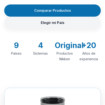
Comparar Productos
Elegir mi País
9
4
Original
+20
Países
Sistemas
Productos
Años de
Nikken
experiencia