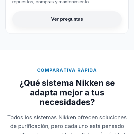
repuestos, compras y mantenimiento.
Ver preguntas
COMPARATIVA RÁPIDA
¿Qué sistema Nikken se
adapta mejor a tus
necesidades?
Todos los sistemas Nikken ofrecen soluciones
de purificación, pero cada uno está pensado