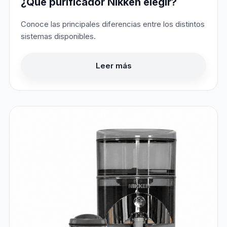
¿Qué purificador Nikken elegir?
Conoce las principales diferencias entre los distintos
sistemas disponibles.
Leer más