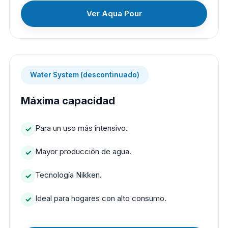
Ver Aqua Pour
Water System (descontinuado)
Máxima capacidad
Para un uso más intensivo.
Mayor producción de agua.
Tecnología Nikken.
Ideal para hogares con alto consumo.