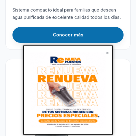
Sistema compacto ideal para familias que desean
agua purificada de excelente calidad todos los días.
Conocer más
×