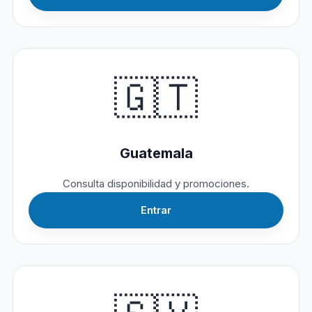
🇬🇹
Guatemala
Consulta disponibilidad y promociones.
Entrar