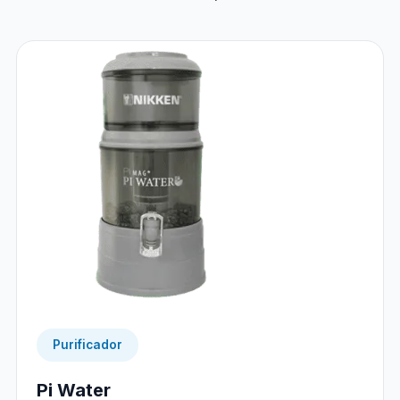
Purificador
Pi Water