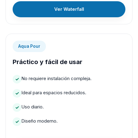
Ver Waterfall
Aqua Pour
Práctico y fácil de usar
No requiere instalación compleja.
Ideal para espacios reducidos.
Uso diario.
Diseño moderno.