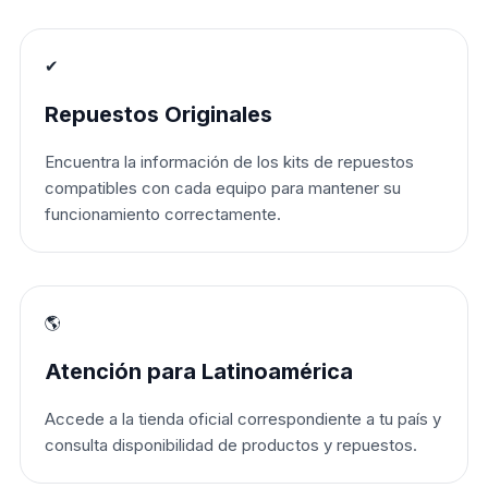
✔
Repuestos Originales
Encuentra la información de los kits de repuestos
compatibles con cada equipo para mantener su
funcionamiento correctamente.
🌎
Atención para Latinoamérica
Accede a la tienda oficial correspondiente a tu país y
consulta disponibilidad de productos y repuestos.