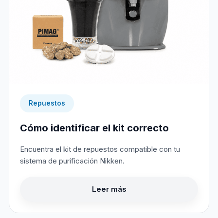
Repuestos
Cómo identificar el kit correcto
Encuentra el kit de repuestos compatible con tu
sistema de purificación Nikken.
Leer más