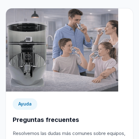
Ayuda
Preguntas frecuentes
Resolvemos las dudas más comunes sobre equipos,