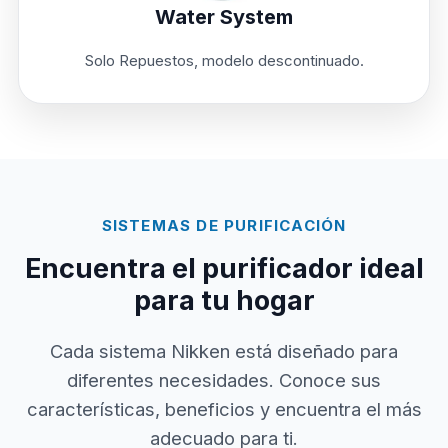
Water System
Solo Repuestos, modelo descontinuado.
SISTEMAS DE PURIFICACIÓN
Encuentra el purificador ideal
para tu hogar
Cada sistema Nikken está diseñado para
diferentes necesidades. Conoce sus
características, beneficios y encuentra el más
adecuado para ti.