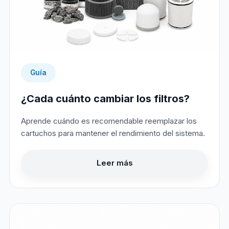
Guía
¿Cada cuánto cambiar los filtros?
Aprende cuándo es recomendable reemplazar los
cartuchos para mantener el rendimiento del sistema.
Leer más