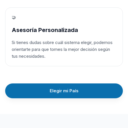
🤝
Asesoría Personalizada
Si tienes dudas sobre cuál sistema elegir, podemos
orientarte para que tomes la mejor decisión según
tus necesidades.
Elegir mi País