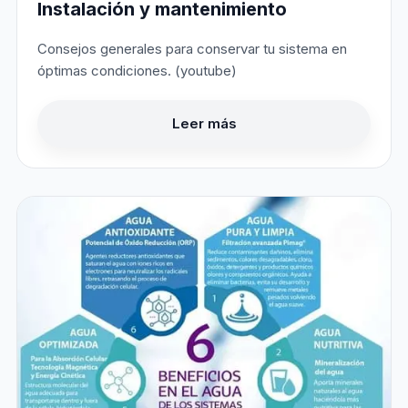
Instalación y mantenimiento
Consejos generales para conservar tu sistema en
óptimas condiciones. (youtube)
Leer más