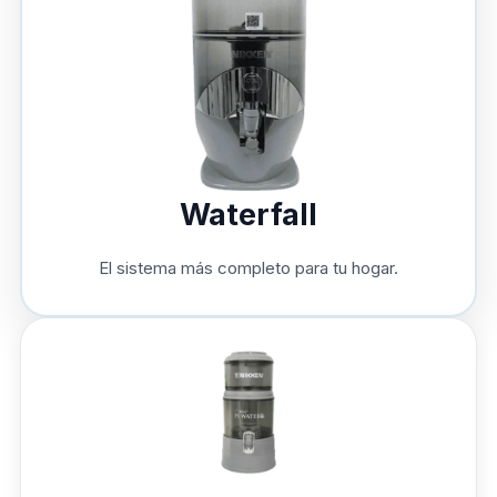
Waterfall
El sistema más completo para tu hogar.