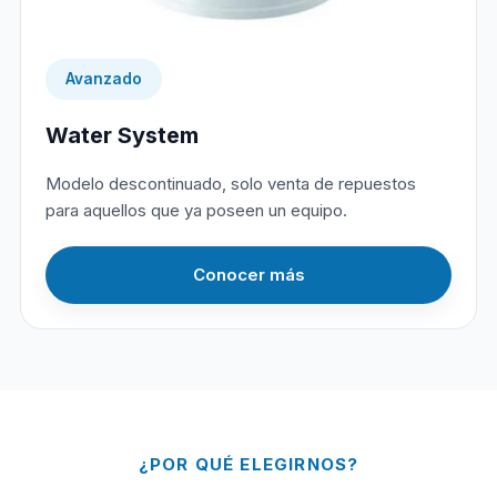
Avanzado
Water System
Modelo descontinuado, solo venta de repuestos
para aquellos que ya poseen un equipo.
Conocer más
¿POR QUÉ ELEGIRNOS?