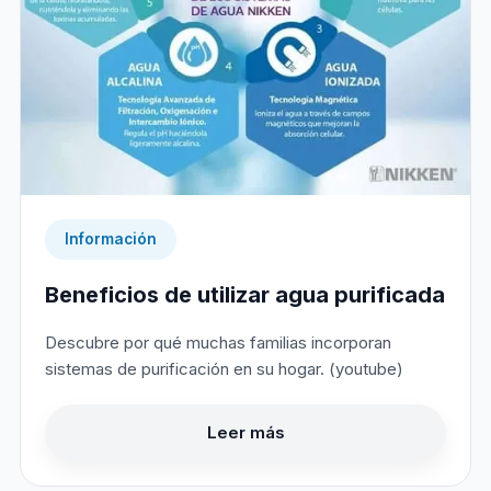
Información
Beneficios de utilizar agua purificada
Descubre por qué muchas familias incorporan
sistemas de purificación en su hogar. (youtube)
Leer más