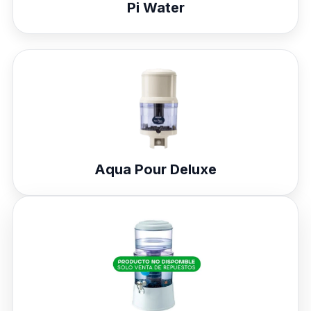
Pi Water
Aqua Pour Deluxe