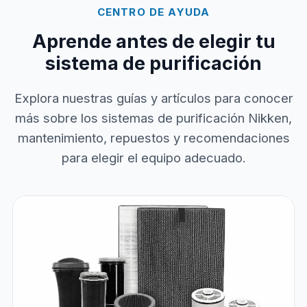
CENTRO DE AYUDA
Aprende antes de elegir tu
sistema de purificación
Explora nuestras guías y artículos para conocer
más sobre los sistemas de purificación Nikken,
mantenimiento, repuestos y recomendaciones
para elegir el equipo adecuado.