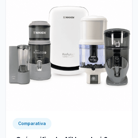
Comparativa