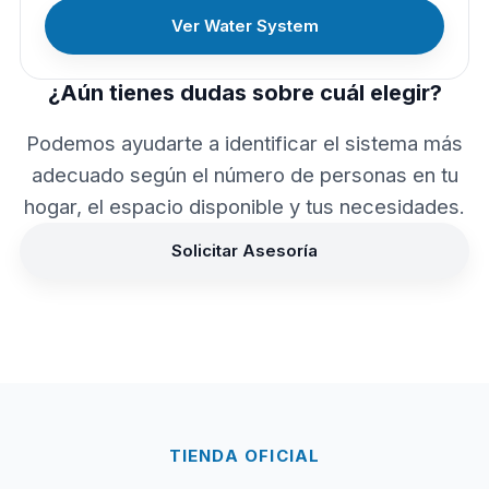
Ver Water System
¿Aún tienes dudas sobre cuál elegir?
Podemos ayudarte a identificar el sistema más
adecuado según el número de personas en tu
hogar, el espacio disponible y tus necesidades.
Solicitar Asesoría
TIENDA OFICIAL