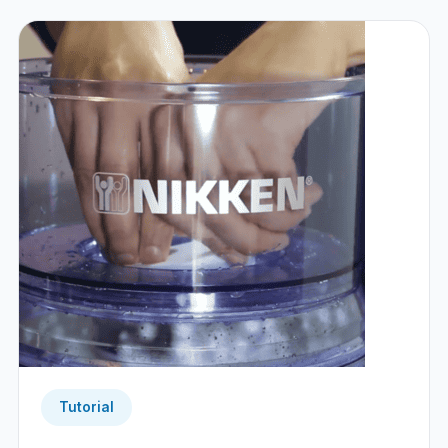
Tutorial