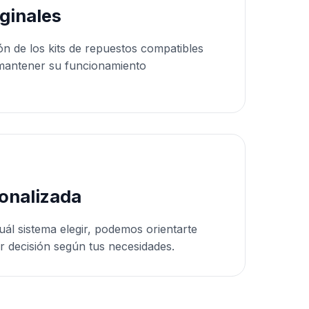
ginales
ón de los kits de repuestos compatibles
mantener su funcionamiento
onalizada
uál sistema elegir, podemos orientarte
r decisión según tus necesidades.