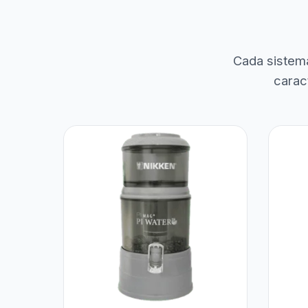
Cada sistem
carac