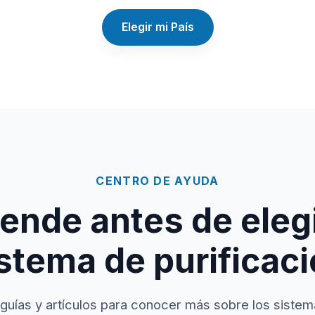
Elegir mi País
CENTRO DE AYUDA
ende antes de elegi
stema de purificac
guías y artículos para conocer más sobre los sistem