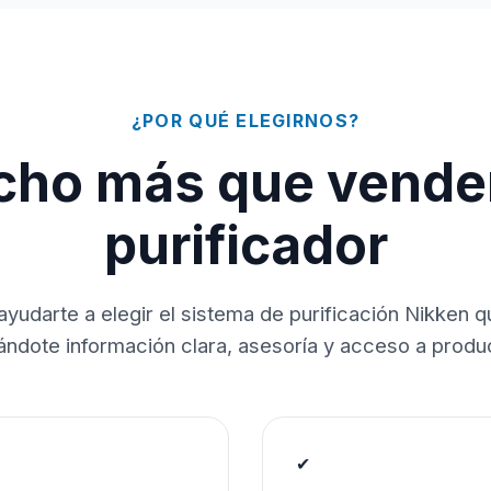
¿POR QUÉ ELEGIRNOS?
ho más que vende
purificador
ayudarte a elegir el sistema de purificación Nikken 
dándote información clara, asesoría y acceso a produc
✔