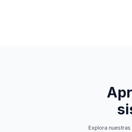
Apr
si
Explora nuestras 