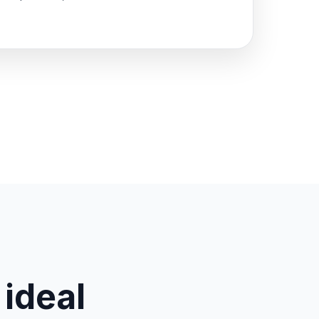
 ideal