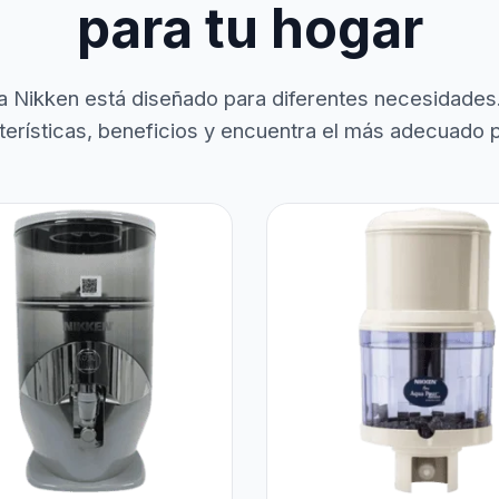
para tu hogar
a Nikken está diseñado para diferentes necesidades
terísticas, beneficios y encuentra el más adecuado pa