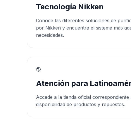
Tecnología Nikken
Conoce las diferentes soluciones de purifi
por Nikken y encuentra el sistema más ad
necesidades.
🌎
Atención para Latinoamér
Accede a la tienda oficial correspondiente 
disponibilidad de productos y repuestos.