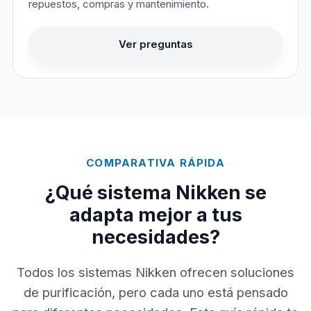
repuestos, compras y mantenimiento.
Ver preguntas
COMPARATIVA RÁPIDA
¿Qué sistema Nikken se
adapta mejor a tus
necesidades?
Todos los sistemas Nikken ofrecen soluciones
de purificación, pero cada uno está pensado