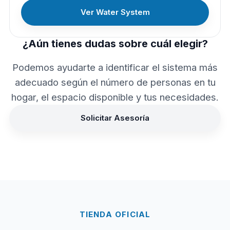
Ver Water System
¿Aún tienes dudas sobre cuál elegir?
Podemos ayudarte a identificar el sistema más
adecuado según el número de personas en tu
hogar, el espacio disponible y tus necesidades.
Solicitar Asesoría
TIENDA OFICIAL