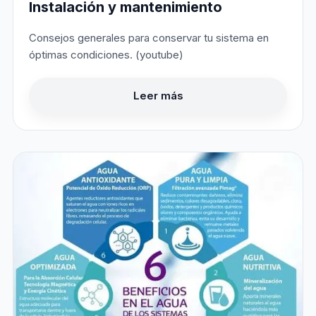
Instalación y mantenimiento
Consejos generales para conservar tu sistema en
óptimas condiciones. (youtube)
Leer más