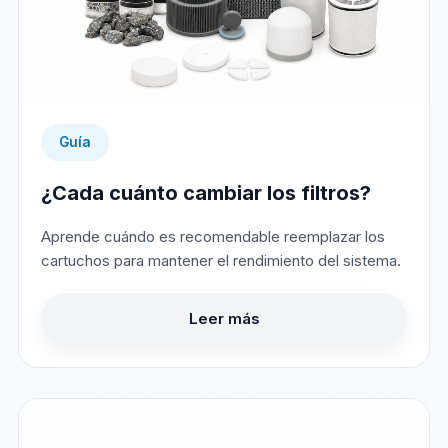
Guía
¿Cada cuánto cambiar los filtros?
Aprende cuándo es recomendable reemplazar los
cartuchos para mantener el rendimiento del sistema.
Leer más