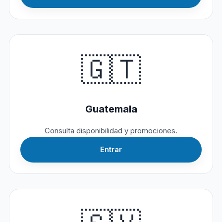
🇬🇹
Guatemala
Consulta disponibilidad y promociones.
Entrar