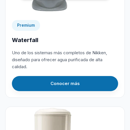
Premium
Waterfall
Uno de los sistemas más completos de Nikken,
diseñado para ofrecer agua purificada de alta
calidad.
Conocer más