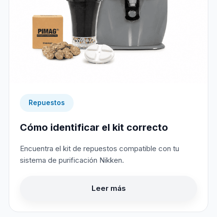
Repuestos
Cómo identificar el kit correcto
Encuentra el kit de repuestos compatible con tu
sistema de purificación Nikken.
Leer más