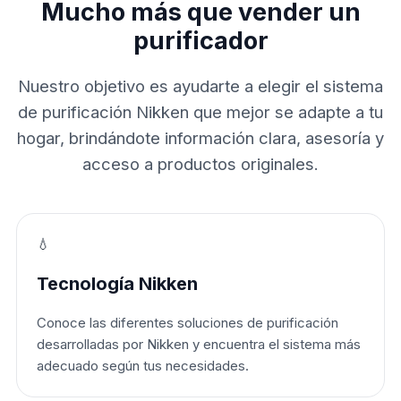
Mucho más que vender un
purificador
Nuestro objetivo es ayudarte a elegir el sistema
de purificación Nikken que mejor se adapte a tu
hogar, brindándote información clara, asesoría y
acceso a productos originales.
💧
Tecnología Nikken
Conoce las diferentes soluciones de purificación
desarrolladas por Nikken y encuentra el sistema más
adecuado según tus necesidades.