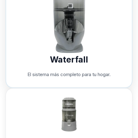
Waterfall
El sistema más completo para tu hogar.