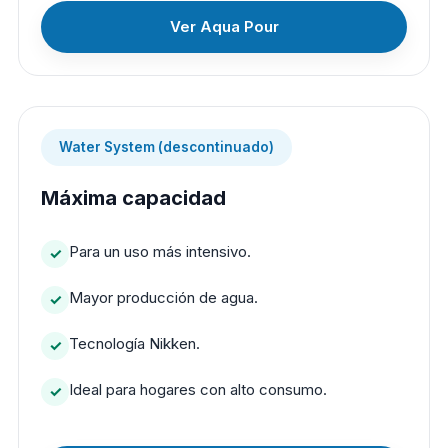
Ver Aqua Pour
Water System (descontinuado)
Máxima capacidad
Para un uso más intensivo.
Mayor producción de agua.
Tecnología Nikken.
Ideal para hogares con alto consumo.