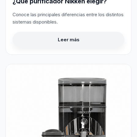
¿Qué purificador Nikken elegir?
Conoce las principales diferencias entre los distintos
sistemas disponibles.
Leer más