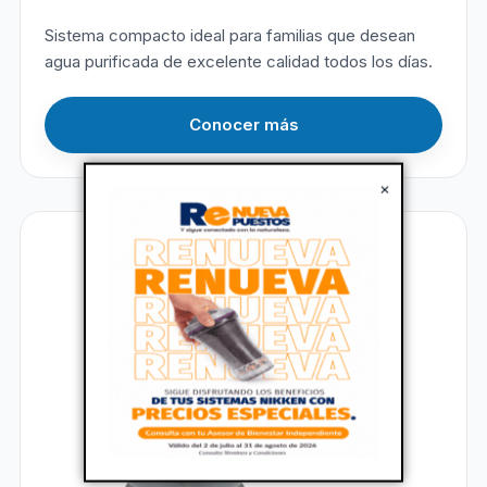
Sistema compacto ideal para familias que desean
agua purificada de excelente calidad todos los días.
Conocer más
×