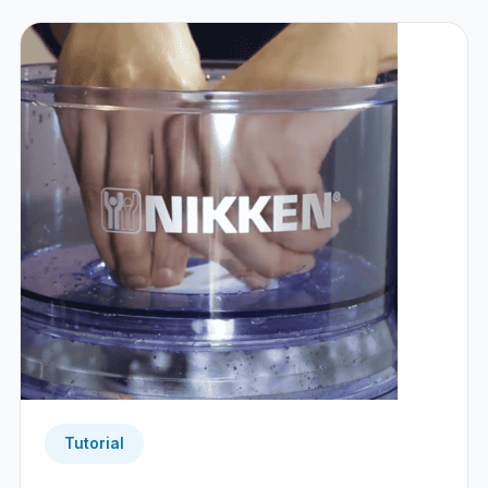
Tutorial