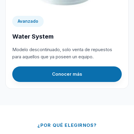
Avanzado
Water System
Modelo descontinuado, solo venta de repuestos
para aquellos que ya poseen un equipo.
Conocer más
¿POR QUÉ ELEGIRNOS?