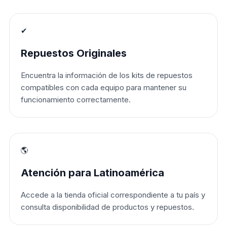
✔
Repuestos Originales
Encuentra la información de los kits de repuestos
compatibles con cada equipo para mantener su
funcionamiento correctamente.
🌎
Atención para Latinoamérica
Accede a la tienda oficial correspondiente a tu país y
consulta disponibilidad de productos y repuestos.