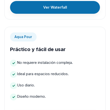
Ver Waterfall
Aqua Pour
Práctico y fácil de usar
No requiere instalación compleja.
Ideal para espacios reducidos.
Uso diario.
Diseño moderno.