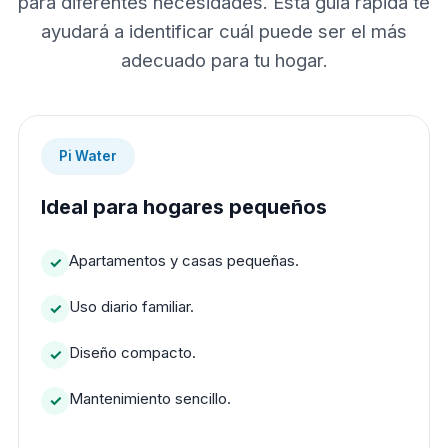
para diferentes necesidades. Esta guía rápida te
ayudará a identificar cuál puede ser el más
adecuado para tu hogar.
Pi Water
Ideal para hogares pequeños
Apartamentos y casas pequeñas.
Uso diario familiar.
Diseño compacto.
Mantenimiento sencillo.