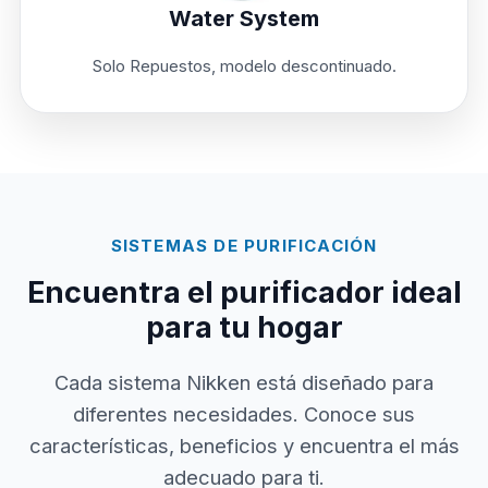
Water System
Solo Repuestos, modelo descontinuado.
SISTEMAS DE PURIFICACIÓN
Encuentra el purificador ideal
para tu hogar
Cada sistema Nikken está diseñado para
diferentes necesidades. Conoce sus
características, beneficios y encuentra el más
adecuado para ti.