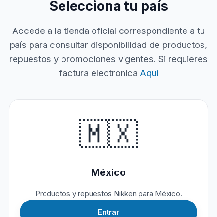
Selecciona tu país
Accede a la tienda oficial correspondiente a tu
país para consultar disponibilidad de productos,
repuestos y promociones vigentes. Si requieres
factura electronica
Aqui
🇲🇽
México
Productos y repuestos Nikken para México.
Entrar