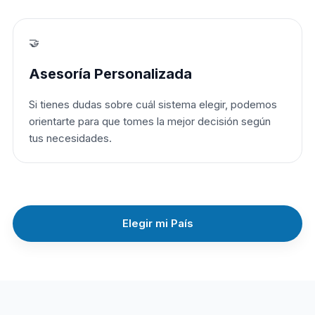
🤝
Asesoría Personalizada
Si tienes dudas sobre cuál sistema elegir, podemos
orientarte para que tomes la mejor decisión según
tus necesidades.
Elegir mi País