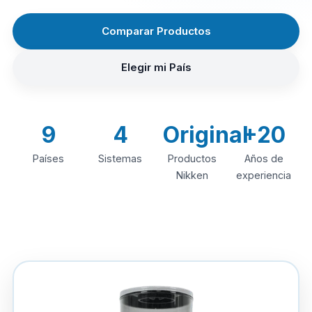
Comparar Productos
Elegir mi País
9
4
Original
+20
Países
Sistemas
Productos
Años de
Nikken
experiencia