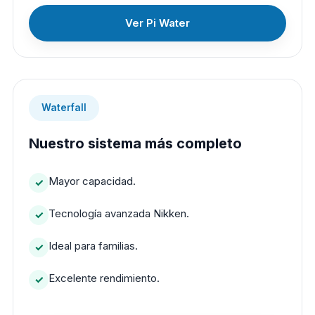
Ver Pi Water
Waterfall
Nuestro sistema más completo
Mayor capacidad.
Tecnología avanzada Nikken.
Ideal para familias.
Excelente rendimiento.