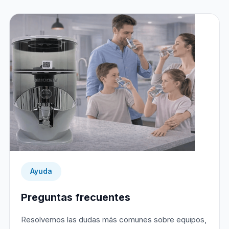
Ayuda
Preguntas frecuentes
Resolvemos las dudas más comunes sobre equipos,