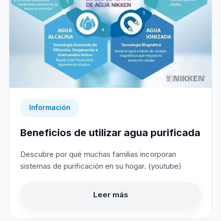
Información
Beneficios de utilizar agua purificada
Descubre por qué muchas familias incorporan
sistemas de purificación en su hogar. (youtube)
Leer más