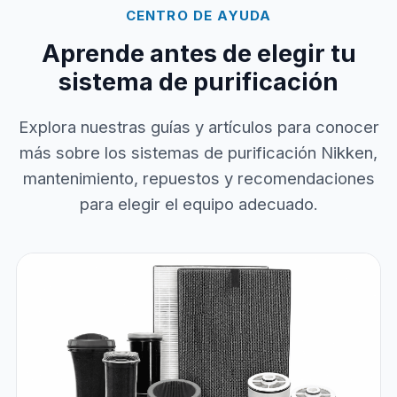
CENTRO DE AYUDA
Aprende antes de elegir tu
sistema de purificación
Explora nuestras guías y artículos para conocer
más sobre los sistemas de purificación Nikken,
mantenimiento, repuestos y recomendaciones
para elegir el equipo adecuado.