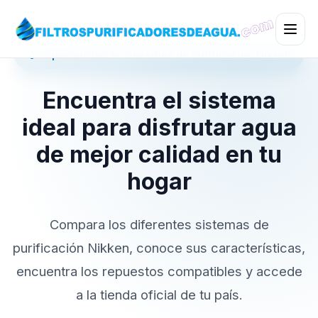
💧 Especialistas en Sistemas de Purificación Nikken
Encuentra el sistema
ideal para disfrutar agua
de mejor calidad en tu
hogar
Compara los diferentes sistemas de
purificación Nikken, conoce sus características,
encuentra los repuestos compatibles y accede
a la tienda oficial de tu país.