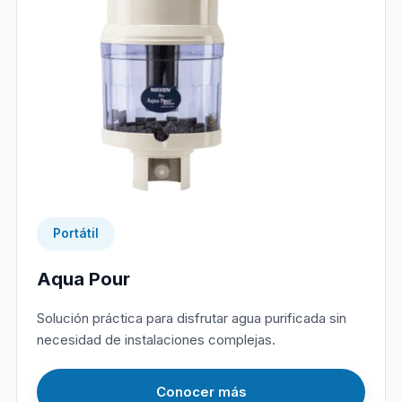
Portátil
Aqua Pour
Solución práctica para disfrutar agua purificada sin
necesidad de instalaciones complejas.
Conocer más