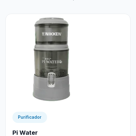
Purificador
Pi Water