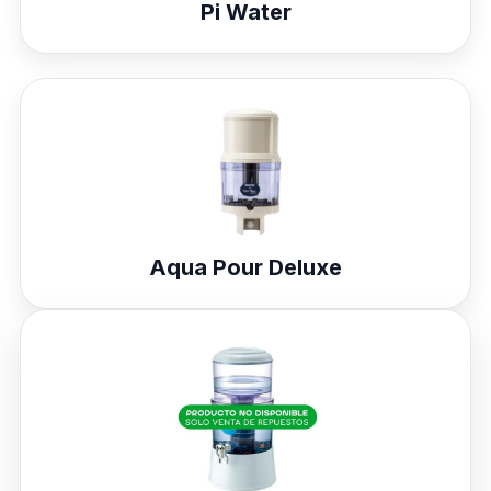
Pi Water
Aqua Pour Deluxe