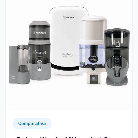
Comparativa