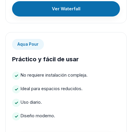
Ver Waterfall
Aqua Pour
Práctico y fácil de usar
No requiere instalación compleja.
Ideal para espacios reducidos.
Uso diario.
Diseño moderno.