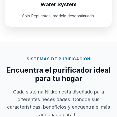
Water System
Solo Repuestos, modelo descontinuado.
SISTEMAS DE PURIFICACIÓN
Encuentra el purificador ideal
para tu hogar
Cada sistema Nikken está diseñado para
diferentes necesidades. Conoce sus
características, beneficios y encuentra el más
adecuado para ti.