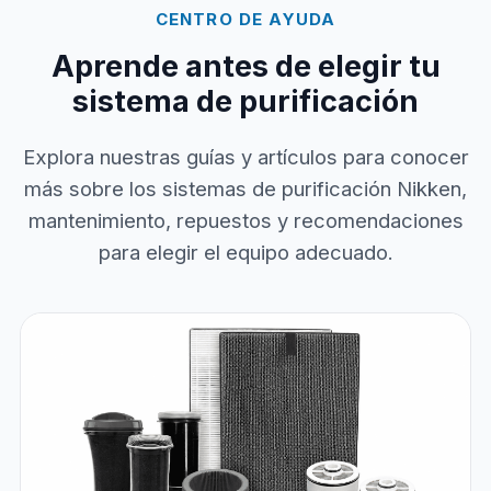
CENTRO DE AYUDA
Aprende antes de elegir tu
sistema de purificación
Explora nuestras guías y artículos para conocer
más sobre los sistemas de purificación Nikken,
mantenimiento, repuestos y recomendaciones
para elegir el equipo adecuado.