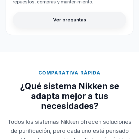
repuestos, compras y mantenimiento.
Ver preguntas
COMPARATIVA RÁPIDA
¿Qué sistema Nikken se
adapta mejor a tus
necesidades?
Todos los sistemas Nikken ofrecen soluciones
de purificación, pero cada uno está pensado