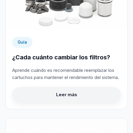
Guía
¿Cada cuánto cambiar los filtros?
Aprende cuándo es recomendable reemplazar los
cartuchos para mantener el rendimiento del sistema.
Leer más