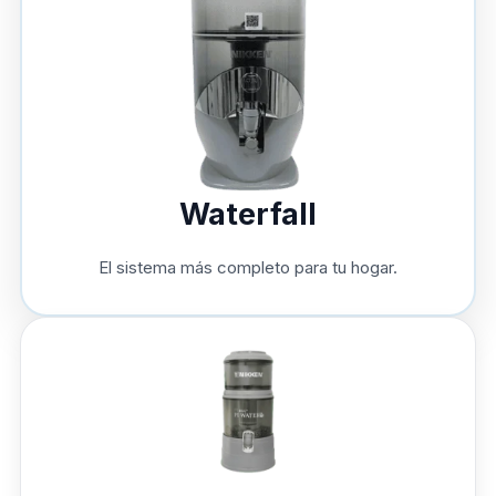
Waterfall
El sistema más completo para tu hogar.