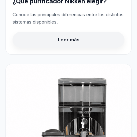
¿Qué purificador Nikken elegir?
Conoce las principales diferencias entre los distintos
sistemas disponibles.
Leer más