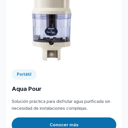
Portátil
Aqua Pour
Solución práctica para disfrutar agua purificada sin
necesidad de instalaciones complejas.
Conocer más