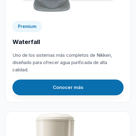
Premium
Waterfall
Uno de los sistemas más completos de Nikken,
diseñado para ofrecer agua purificada de alta
calidad.
Conocer más