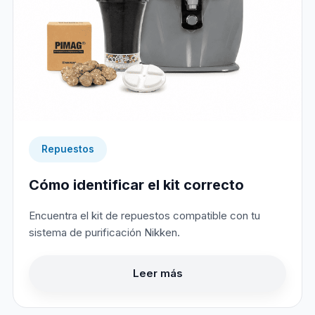
Repuestos
Cómo identificar el kit correcto
Encuentra el kit de repuestos compatible con tu
sistema de purificación Nikken.
Leer más