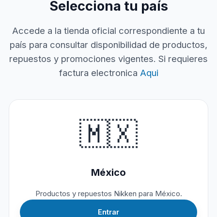
Selecciona tu país
Accede a la tienda oficial correspondiente a tu
país para consultar disponibilidad de productos,
repuestos y promociones vigentes. Si requieres
factura electronica
Aqui
🇲🇽
México
Productos y repuestos Nikken para México.
Entrar