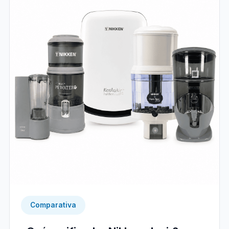
Comparativa