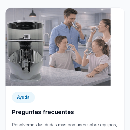
Ayuda
Preguntas frecuentes
Resolvemos las dudas más comunes sobre equipos,