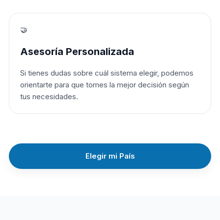
🤝
Asesoría Personalizada
Si tienes dudas sobre cuál sistema elegir, podemos
orientarte para que tomes la mejor decisión según
tus necesidades.
Elegir mi País