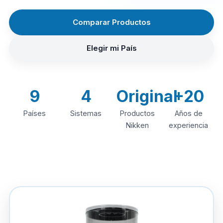
Comparar Productos
Elegir mi País
9
4
Original
+20
Países
Sistemas
Productos
Años de
Nikken
experiencia