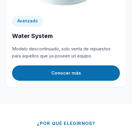
Avanzado
Water System
Modelo descontinuado, solo venta de repuestos
para aquellos que ya poseen un equipo.
Conocer más
¿POR QUÉ ELEGIRNOS?