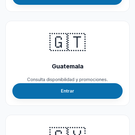
🇬🇹
Guatemala
Consulta disponibilidad y promociones.
Entrar