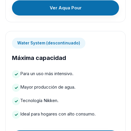
Ver Aqua Pour
Water System (descontinuado)
Máxima capacidad
Para un uso más intensivo.
Mayor producción de agua.
Tecnología Nikken.
Ideal para hogares con alto consumo.