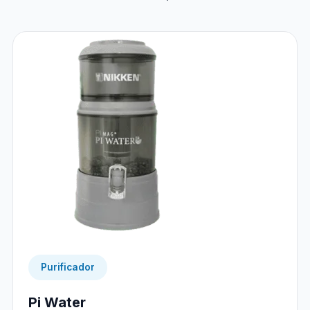
Purificador
Pi Water