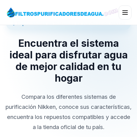
💧 Especialistas en Sistemas de Purificación Nikken
Encuentra el sistema
ideal para disfrutar agua
de mejor calidad en tu
hogar
Compara los diferentes sistemas de
purificación Nikken, conoce sus características,
encuentra los repuestos compatibles y accede
a la tienda oficial de tu país.