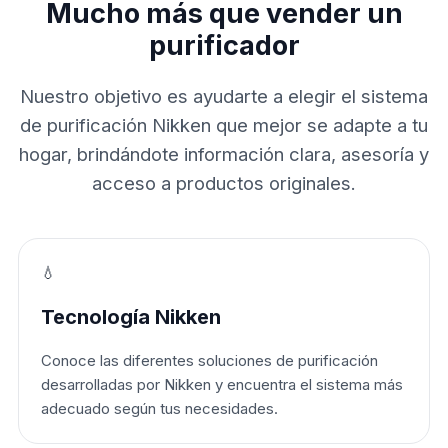
Mucho más que vender un
purificador
Nuestro objetivo es ayudarte a elegir el sistema
de purificación Nikken que mejor se adapte a tu
hogar, brindándote información clara, asesoría y
acceso a productos originales.
💧
Tecnología Nikken
Conoce las diferentes soluciones de purificación
desarrolladas por Nikken y encuentra el sistema más
adecuado según tus necesidades.