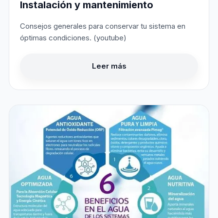
Instalación y mantenimiento
Consejos generales para conservar tu sistema en
óptimas condiciones. (youtube)
Leer más