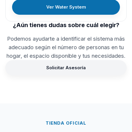
Ver Water System
¿Aún tienes dudas sobre cuál elegir?
Podemos ayudarte a identificar el sistema más
adecuado según el número de personas en tu
hogar, el espacio disponible y tus necesidades.
Solicitar Asesoría
TIENDA OFICIAL