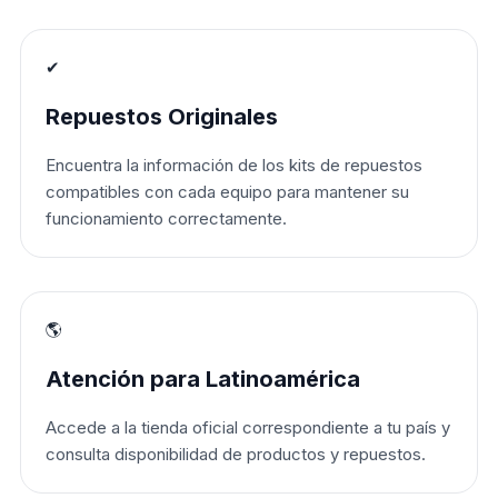
✔
Repuestos Originales
Encuentra la información de los kits de repuestos
compatibles con cada equipo para mantener su
funcionamiento correctamente.
🌎
Atención para Latinoamérica
Accede a la tienda oficial correspondiente a tu país y
consulta disponibilidad de productos y repuestos.