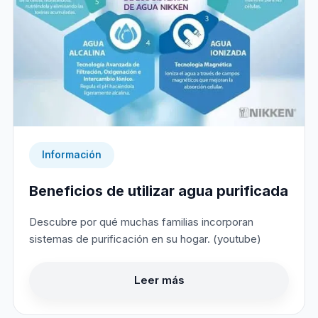
Información
Beneficios de utilizar agua purificada
Descubre por qué muchas familias incorporan
sistemas de purificación en su hogar. (youtube)
Leer más