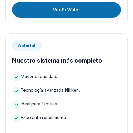
Ver Pi Water
Waterfall
Nuestro sistema más completo
Mayor capacidad.
Tecnología avanzada Nikken.
Ideal para familias.
Excelente rendimiento.