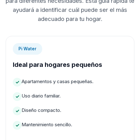
para diferentes necesidades. Esta guía rápida te
ayudará a identificar cuál puede ser el más
adecuado para tu hogar.
Pi Water
Ideal para hogares pequeños
Apartamentos y casas pequeñas.
Uso diario familiar.
Diseño compacto.
Mantenimiento sencillo.