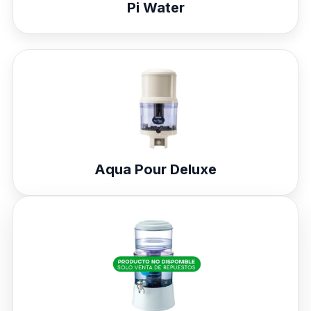
Pi Water
Aqua Pour Deluxe