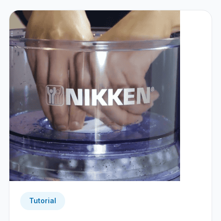
Tutorial