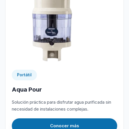
Portátil
Aqua Pour
Solución práctica para disfrutar agua purificada sin
necesidad de instalaciones complejas.
Conocer más