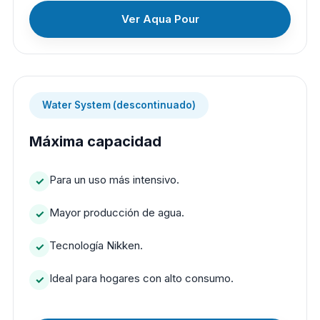
Ver Aqua Pour
Water System (descontinuado)
Máxima capacidad
Para un uso más intensivo.
Mayor producción de agua.
Tecnología Nikken.
Ideal para hogares con alto consumo.