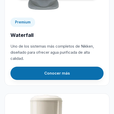
Premium
Waterfall
Uno de los sistemas más completos de Nikken,
diseñado para ofrecer agua purificada de alta
calidad.
Conocer más