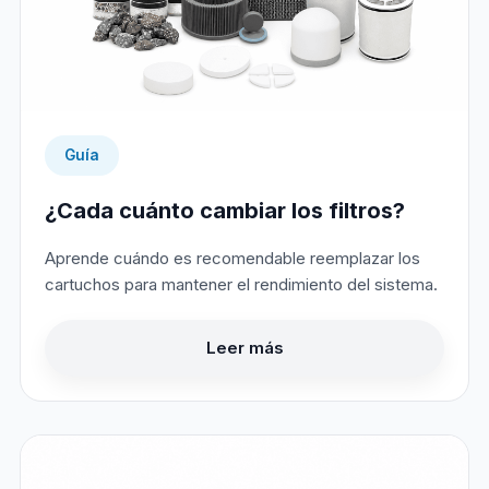
Guía
¿Cada cuánto cambiar los filtros?
Aprende cuándo es recomendable reemplazar los
cartuchos para mantener el rendimiento del sistema.
Leer más