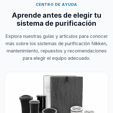
CENTRO DE AYUDA
Aprende antes de elegir tu
sistema de purificación
Explora nuestras guías y artículos para conocer
más sobre los sistemas de purificación Nikken,
mantenimiento, repuestos y recomendaciones
para elegir el equipo adecuado.