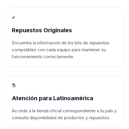
✔
Repuestos Originales
Encuentra la información de los kits de repuestos
compatibles con cada equipo para mantener su
funcionamiento correctamente.
🌎
Atención para Latinoamérica
Accede a la tienda oficial correspondiente a tu país y
consulta disponibilidad de productos y repuestos.