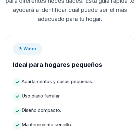
para diferentes necesidades. Esta guía rápida te
ayudará a identificar cuál puede ser el más
adecuado para tu hogar.
Pi Water
Ideal para hogares pequeños
Apartamentos y casas pequeñas.
Uso diario familiar.
Diseño compacto.
Mantenimiento sencillo.