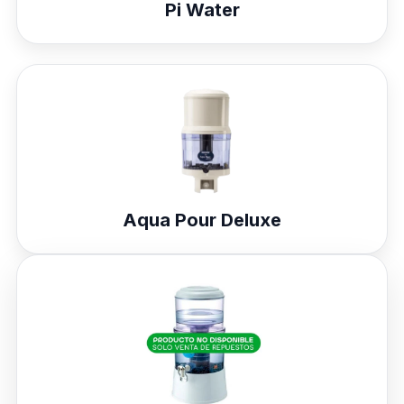
Pi Water
Aqua Pour Deluxe