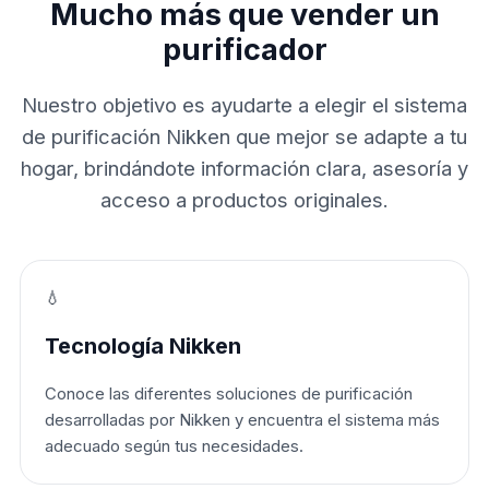
Mucho más que vender un
purificador
Nuestro objetivo es ayudarte a elegir el sistema
de purificación Nikken que mejor se adapte a tu
hogar, brindándote información clara, asesoría y
acceso a productos originales.
💧
Tecnología Nikken
Conoce las diferentes soluciones de purificación
desarrolladas por Nikken y encuentra el sistema más
adecuado según tus necesidades.