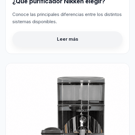
¿Qué purificador Nikken elegir?
Conoce las principales diferencias entre los distintos
sistemas disponibles.
Leer más