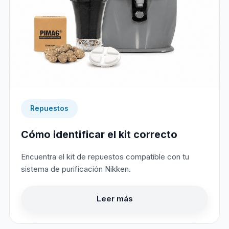
Repuestos
Cómo identificar el kit correcto
Encuentra el kit de repuestos compatible con tu
sistema de purificación Nikken.
Leer más