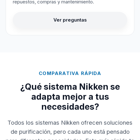
repuestos, compras y mantenimiento.
Ver preguntas
COMPARATIVA RÁPIDA
¿Qué sistema Nikken se
adapta mejor a tus
necesidades?
Todos los sistemas Nikken ofrecen soluciones
de purificación, pero cada uno está pensado