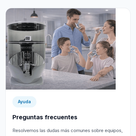
Ayuda
Preguntas frecuentes
Resolvemos las dudas más comunes sobre equipos,