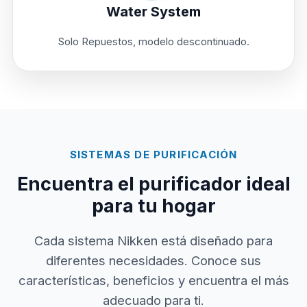
Water System
Solo Repuestos, modelo descontinuado.
SISTEMAS DE PURIFICACIÓN
Encuentra el purificador ideal
para tu hogar
Cada sistema Nikken está diseñado para
diferentes necesidades. Conoce sus
características, beneficios y encuentra el más
adecuado para ti.