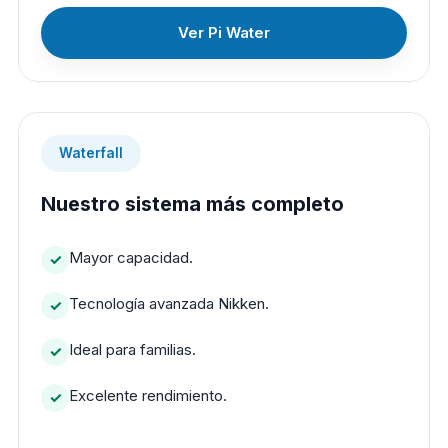
Ver Pi Water
Waterfall
Nuestro sistema más completo
Mayor capacidad.
Tecnología avanzada Nikken.
Ideal para familias.
Excelente rendimiento.