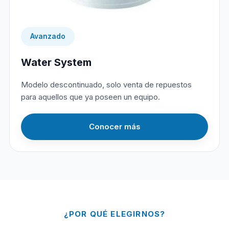
Avanzado
Water System
Modelo descontinuado, solo venta de repuestos
para aquellos que ya poseen un equipo.
Conocer más
¿POR QUÉ ELEGIRNOS?