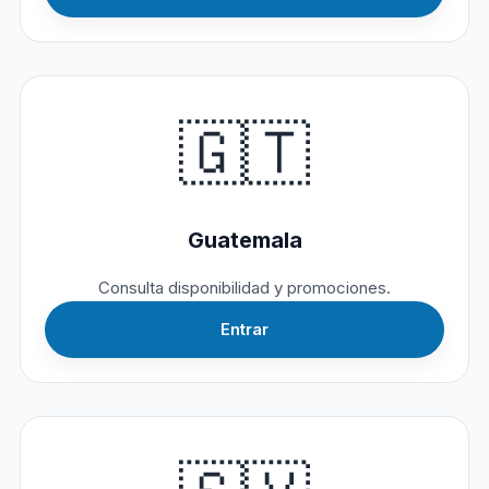
🇬🇹
Guatemala
Consulta disponibilidad y promociones.
Entrar