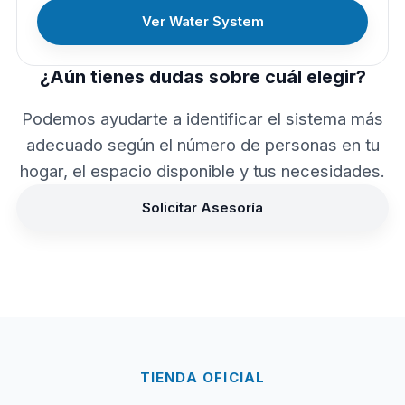
Ver Water System
¿Aún tienes dudas sobre cuál elegir?
Podemos ayudarte a identificar el sistema más
adecuado según el número de personas en tu
hogar, el espacio disponible y tus necesidades.
Solicitar Asesoría
TIENDA OFICIAL