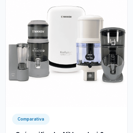
Comparativa