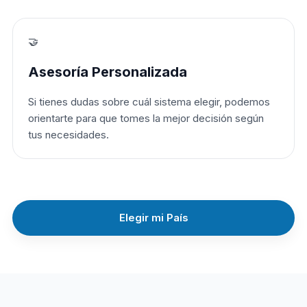
🤝
Asesoría Personalizada
Si tienes dudas sobre cuál sistema elegir, podemos
orientarte para que tomes la mejor decisión según
tus necesidades.
Elegir mi País