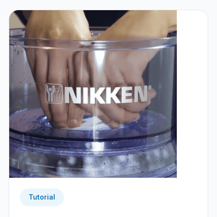
Tutorial