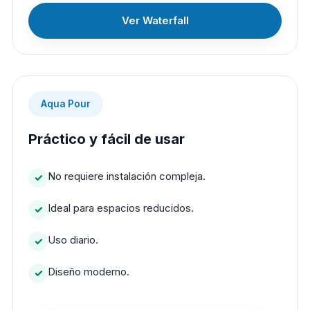
Ver Waterfall
Aqua Pour
Práctico y fácil de usar
No requiere instalación compleja.
Ideal para espacios reducidos.
Uso diario.
Diseño moderno.