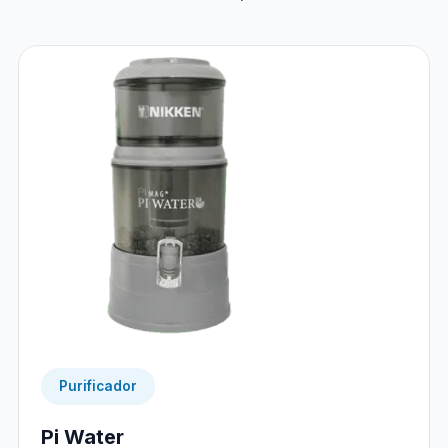
Purificador
Pi Water