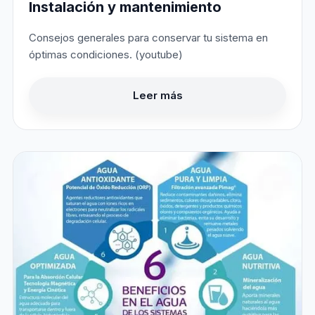
Instalación y mantenimiento
Consejos generales para conservar tu sistema en
óptimas condiciones. (youtube)
Leer más