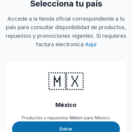
Selecciona tu país
Accede a la tienda oficial correspondiente a tu
país para consultar disponibilidad de productos,
repuestos y promociones vigentes. Si requieres
factura electronica
Aqui
🇲🇽
México
Productos y repuestos Nikken para México.
Entrar