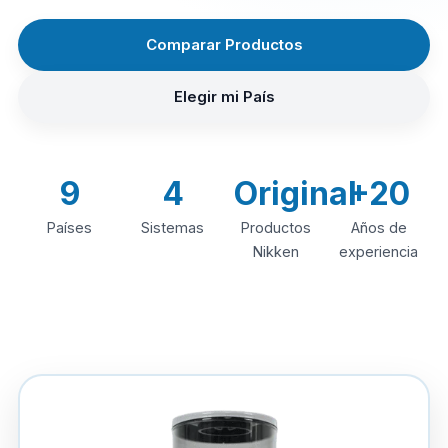
Comparar Productos
Elegir mi País
9
4
Original
+20
Países
Sistemas
Productos
Años de
Nikken
experiencia