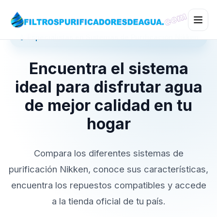
💧 Especialistas en Sistemas de Purificación Nikken
Encuentra el sistema
ideal para disfrutar agua
de mejor calidad en tu
hogar
Compara los diferentes sistemas de
purificación Nikken, conoce sus características,
encuentra los repuestos compatibles y accede
a la tienda oficial de tu país.