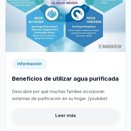
Información
Beneficios de utilizar agua purificada
Descubre por qué muchas familias incorporan
sistemas de purificación en su hogar. (youtube)
Leer más