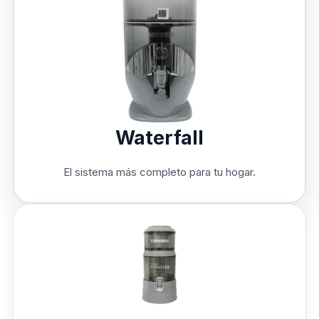
Waterfall
El sistema más completo para tu hogar.