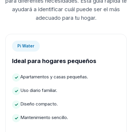
para diferentes necesidades. Esta guía rápida te
ayudará a identificar cuál puede ser el más
adecuado para tu hogar.
Pi Water
Ideal para hogares pequeños
Apartamentos y casas pequeñas.
Uso diario familiar.
Diseño compacto.
Mantenimiento sencillo.