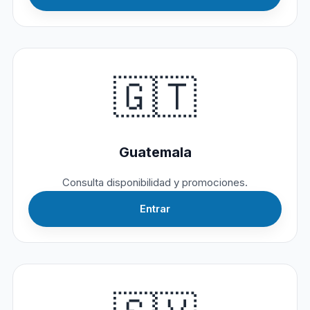
🇬🇹
Guatemala
Consulta disponibilidad y promociones.
Entrar