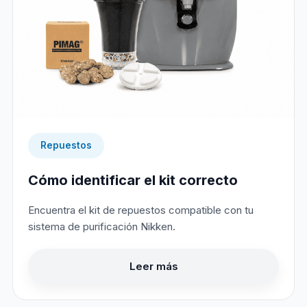
Repuestos
Cómo identificar el kit correcto
Encuentra el kit de repuestos compatible con tu
sistema de purificación Nikken.
Leer más