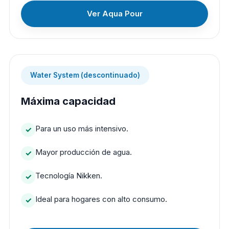
Ver Aqua Pour
Water System (descontinuado)
Máxima capacidad
Para un uso más intensivo.
Mayor producción de agua.
Tecnología Nikken.
Ideal para hogares con alto consumo.