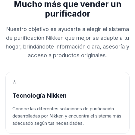
Mucho más que vender un
purificador
Nuestro objetivo es ayudarte a elegir el sistema
de purificación Nikken que mejor se adapte a tu
hogar, brindándote información clara, asesoría y
acceso a productos originales.
💧
Tecnología Nikken
Conoce las diferentes soluciones de purificación
desarrolladas por Nikken y encuentra el sistema más
adecuado según tus necesidades.