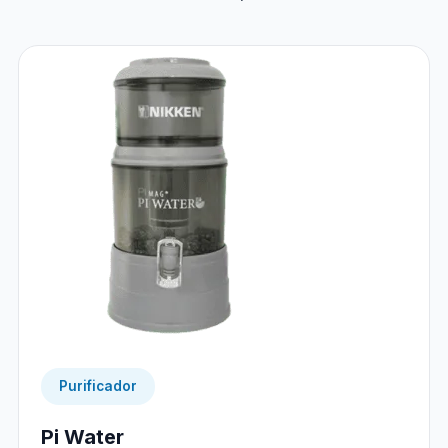
Purificador
Pi Water