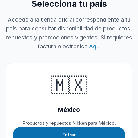
Selecciona tu país
Accede a la tienda oficial correspondiente a tu
país para consultar disponibilidad de productos,
repuestos y promociones vigentes. Si requieres
factura electronica
Aqui
🇲🇽
México
Productos y repuestos Nikken para México.
Entrar