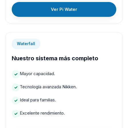
Ver Pi Water
Waterfall
Nuestro sistema más completo
Mayor capacidad.
Tecnología avanzada Nikken.
Ideal para familias.
Excelente rendimiento.