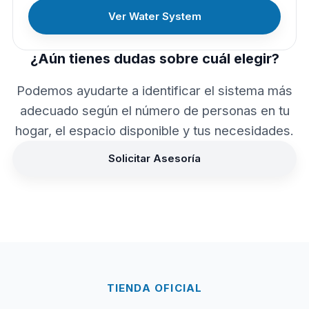
Ver Water System
¿Aún tienes dudas sobre cuál elegir?
Podemos ayudarte a identificar el sistema más
adecuado según el número de personas en tu
hogar, el espacio disponible y tus necesidades.
Solicitar Asesoría
TIENDA OFICIAL