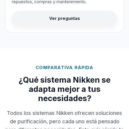
repuestos, compras y mantenimiento.
Ver preguntas
COMPARATIVA RÁPIDA
¿Qué sistema Nikken se
adapta mejor a tus
necesidades?
Todos los sistemas Nikken ofrecen soluciones
de purificación, pero cada uno está pensado