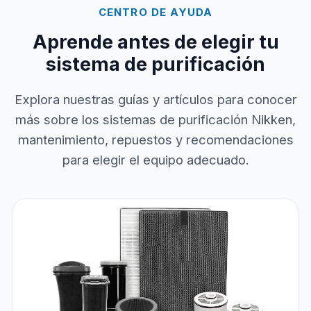
CENTRO DE AYUDA
Aprende antes de elegir tu
sistema de purificación
Explora nuestras guías y artículos para conocer
más sobre los sistemas de purificación Nikken,
mantenimiento, repuestos y recomendaciones
para elegir el equipo adecuado.