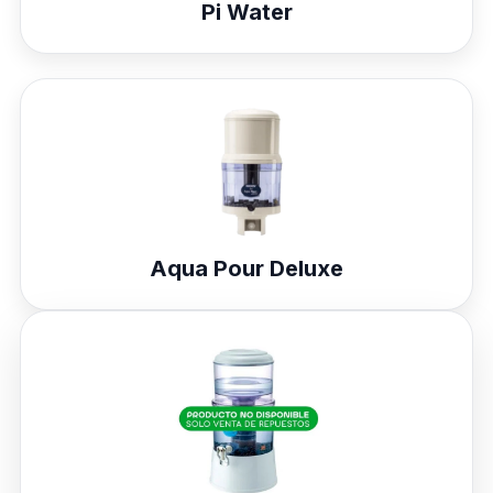
Pi Water
Aqua Pour Deluxe