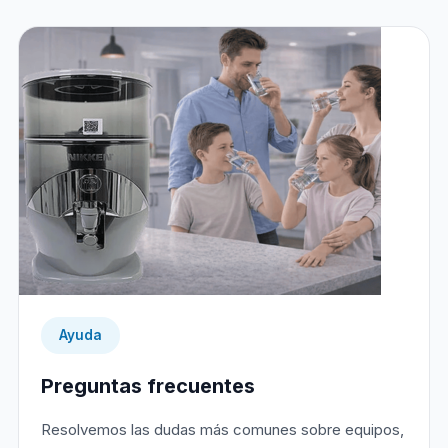
Ayuda
Preguntas frecuentes
Resolvemos las dudas más comunes sobre equipos,