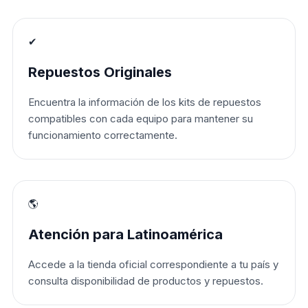
✔
Repuestos Originales
Encuentra la información de los kits de repuestos
compatibles con cada equipo para mantener su
funcionamiento correctamente.
🌎
Atención para Latinoamérica
Accede a la tienda oficial correspondiente a tu país y
consulta disponibilidad de productos y repuestos.