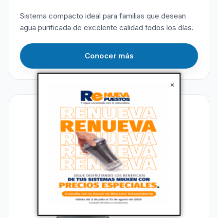
Sistema compacto ideal para familias que desean
agua purificada de excelente calidad todos los días.
Conocer más
×