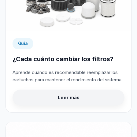
Guía
¿Cada cuánto cambiar los filtros?
Aprende cuándo es recomendable reemplazar los
cartuchos para mantener el rendimiento del sistema.
Leer más