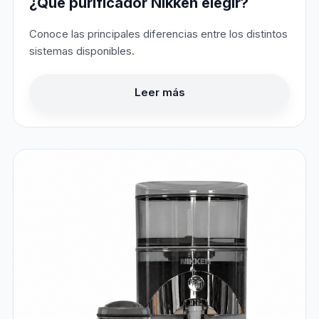
¿Qué purificador Nikken elegir?
Conoce las principales diferencias entre los distintos
sistemas disponibles.
Leer más