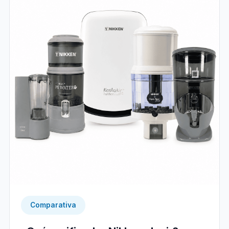
Comparativa