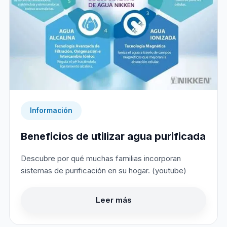
Información
Beneficios de utilizar agua purificada
Descubre por qué muchas familias incorporan
sistemas de purificación en su hogar. (youtube)
Leer más