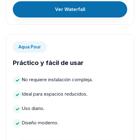
Ver Waterfall
Aqua Pour
Práctico y fácil de usar
No requiere instalación compleja.
Ideal para espacios reducidos.
Uso diario.
Diseño moderno.