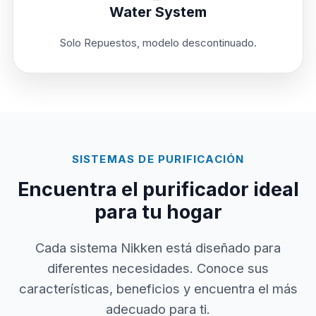
Water System
Solo Repuestos, modelo descontinuado.
SISTEMAS DE PURIFICACIÓN
Encuentra el purificador ideal
para tu hogar
Cada sistema Nikken está diseñado para
diferentes necesidades. Conoce sus
características, beneficios y encuentra el más
adecuado para ti.