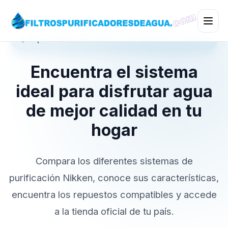
💧 Especialistas en Sistemas de Purificación Nikken
Encuentra el sistema
ideal para disfrutar agua
de mejor calidad en tu
hogar
Compara los diferentes sistemas de
purificación Nikken, conoce sus características,
encuentra los repuestos compatibles y accede
a la tienda oficial de tu país.