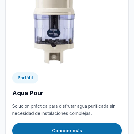
Portátil
Aqua Pour
Solución práctica para disfrutar agua purificada sin
necesidad de instalaciones complejas.
Conocer más