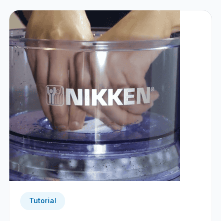
Tutorial