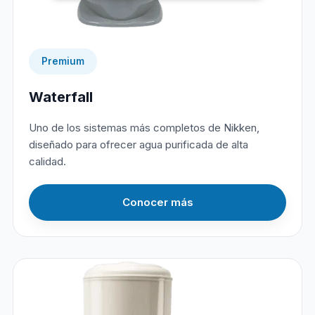
Premium
Waterfall
Uno de los sistemas más completos de Nikken,
diseñado para ofrecer agua purificada de alta
calidad.
Conocer más