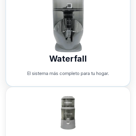
Waterfall
El sistema más completo para tu hogar.