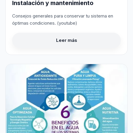
Instalación y mantenimiento
Consejos generales para conservar tu sistema en
óptimas condiciones. (youtube)
Leer más