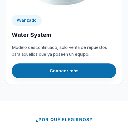
Avanzado
Water System
Modelo descontinuado, solo venta de repuestos
para aquellos que ya poseen un equipo.
Conocer más
¿POR QUÉ ELEGIRNOS?