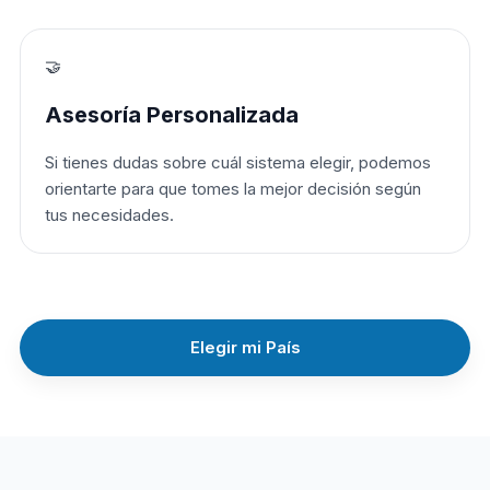
🤝
Asesoría Personalizada
Si tienes dudas sobre cuál sistema elegir, podemos
orientarte para que tomes la mejor decisión según
tus necesidades.
Elegir mi País