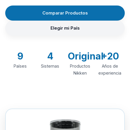
Comparar Productos
Elegir mi País
9
4
Original
+20
Países
Sistemas
Productos
Años de
Nikken
experiencia