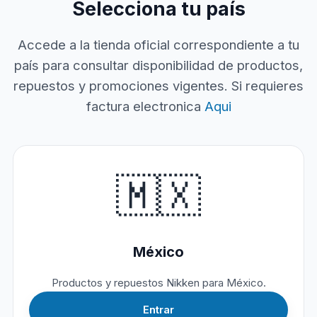
Selecciona tu país
Accede a la tienda oficial correspondiente a tu
país para consultar disponibilidad de productos,
repuestos y promociones vigentes. Si requieres
factura electronica
Aqui
🇲🇽
México
Productos y repuestos Nikken para México.
Entrar