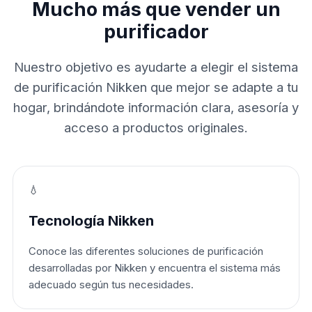
Mucho más que vender un
purificador
Nuestro objetivo es ayudarte a elegir el sistema
de purificación Nikken que mejor se adapte a tu
hogar, brindándote información clara, asesoría y
acceso a productos originales.
💧
Tecnología Nikken
Conoce las diferentes soluciones de purificación
desarrolladas por Nikken y encuentra el sistema más
adecuado según tus necesidades.