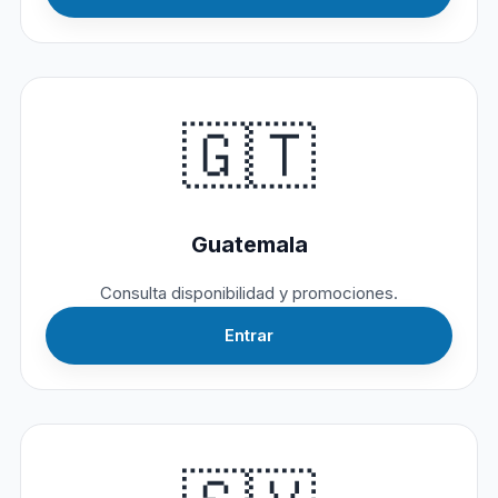
🇬🇹
Guatemala
Consulta disponibilidad y promociones.
Entrar