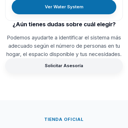
Ver Water System
¿Aún tienes dudas sobre cuál elegir?
Podemos ayudarte a identificar el sistema más
adecuado según el número de personas en tu
hogar, el espacio disponible y tus necesidades.
Solicitar Asesoría
TIENDA OFICIAL