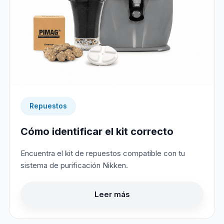
Repuestos
Cómo identificar el kit correcto
Encuentra el kit de repuestos compatible con tu
sistema de purificación Nikken.
Leer más