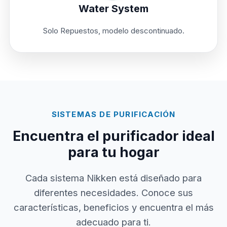
Water System
Solo Repuestos, modelo descontinuado.
SISTEMAS DE PURIFICACIÓN
Encuentra el purificador ideal
para tu hogar
Cada sistema Nikken está diseñado para
diferentes necesidades. Conoce sus
características, beneficios y encuentra el más
adecuado para ti.