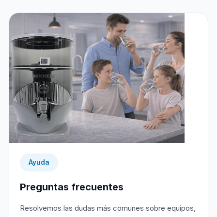
Ayuda
Preguntas frecuentes
Resolvemos las dudas más comunes sobre equipos,