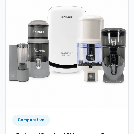
Comparativa