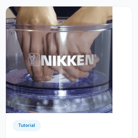
Tutorial