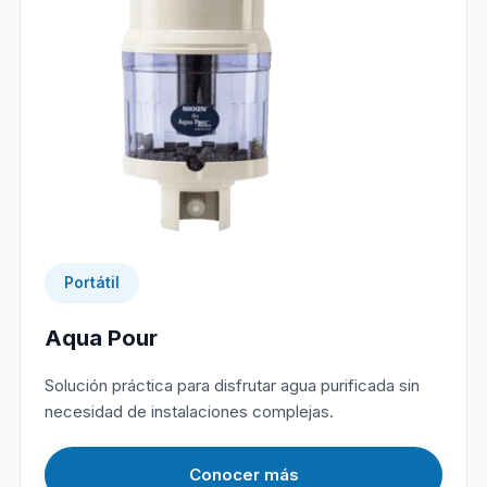
Portátil
Aqua Pour
Solución práctica para disfrutar agua purificada sin
necesidad de instalaciones complejas.
Conocer más