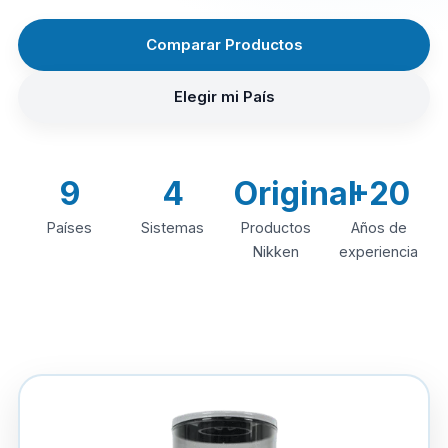
Comparar Productos
Elegir mi País
9
4
Original
+20
Países
Sistemas
Productos
Años de
Nikken
experiencia