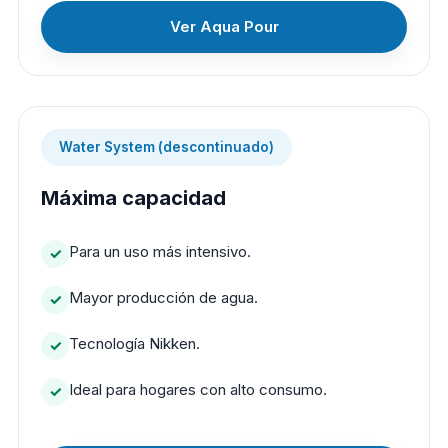
Ver Aqua Pour
Water System (descontinuado)
Máxima capacidad
Para un uso más intensivo.
Mayor producción de agua.
Tecnología Nikken.
Ideal para hogares con alto consumo.