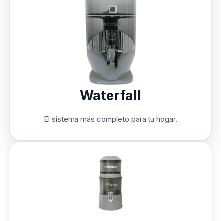
Waterfall
El sistema más completo para tu hogar.