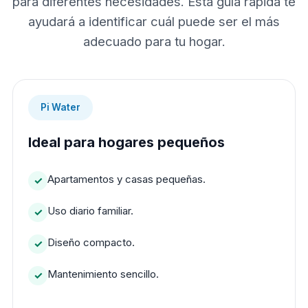
para diferentes necesidades. Esta guía rápida te
ayudará a identificar cuál puede ser el más
adecuado para tu hogar.
Pi Water
Ideal para hogares pequeños
Apartamentos y casas pequeñas.
Uso diario familiar.
Diseño compacto.
Mantenimiento sencillo.