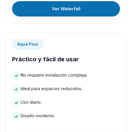
Ver Waterfall
Aqua Pour
Práctico y fácil de usar
No requiere instalación compleja.
Ideal para espacios reducidos.
Uso diario.
Diseño moderno.