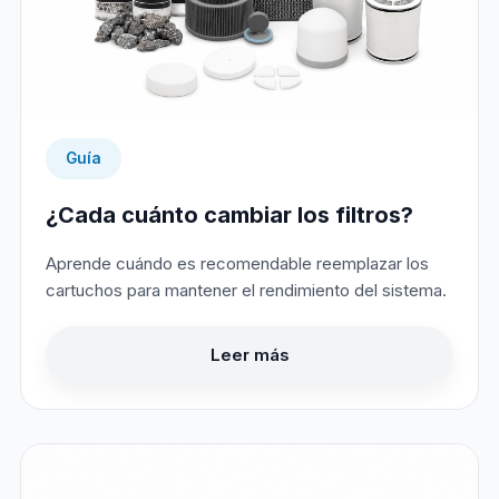
Guía
¿Cada cuánto cambiar los filtros?
Aprende cuándo es recomendable reemplazar los
cartuchos para mantener el rendimiento del sistema.
Leer más