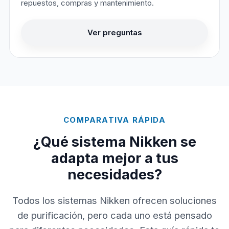
repuestos, compras y mantenimiento.
Ver preguntas
COMPARATIVA RÁPIDA
¿Qué sistema Nikken se
adapta mejor a tus
necesidades?
Todos los sistemas Nikken ofrecen soluciones
de purificación, pero cada uno está pensado