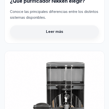
¿Qué purificador Nikken elegir?
Conoce las principales diferencias entre los distintos
sistemas disponibles.
Leer más