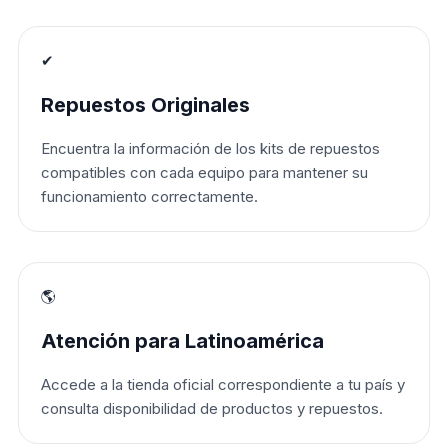
✔
Repuestos Originales
Encuentra la información de los kits de repuestos
compatibles con cada equipo para mantener su
funcionamiento correctamente.
🌎
Atención para Latinoamérica
Accede a la tienda oficial correspondiente a tu país y
consulta disponibilidad de productos y repuestos.