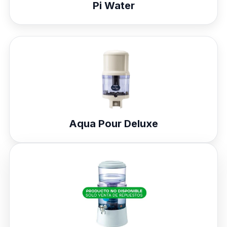
Pi Water
Aqua Pour Deluxe