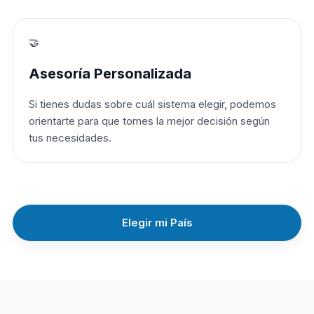
🤝
Asesoría Personalizada
Si tienes dudas sobre cuál sistema elegir, podemos
orientarte para que tomes la mejor decisión según
tus necesidades.
Elegir mi País