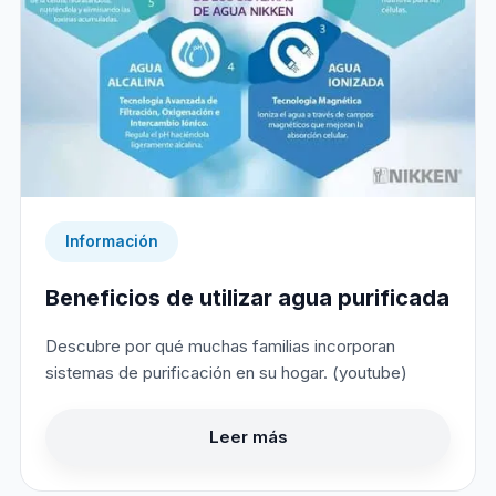
Información
Beneficios de utilizar agua purificada
Descubre por qué muchas familias incorporan
sistemas de purificación en su hogar. (youtube)
Leer más