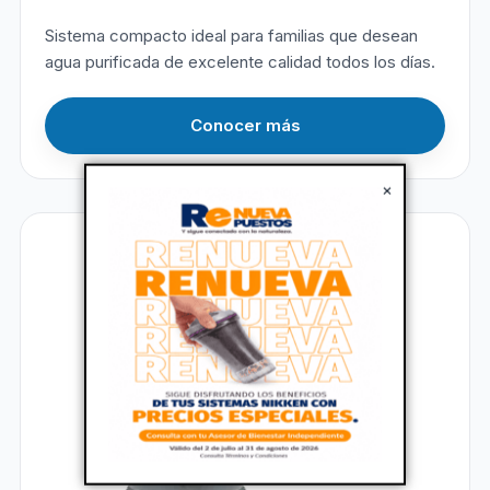
Sistema compacto ideal para familias que desean
agua purificada de excelente calidad todos los días.
Conocer más
×