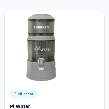
Purificador
Pi Water