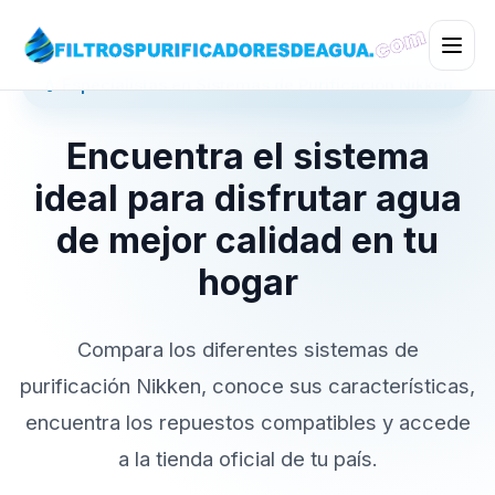
💧 Especialistas en Sistemas de Purificación Nikken
Encuentra el sistema
ideal para disfrutar agua
de mejor calidad en tu
hogar
Compara los diferentes sistemas de
purificación Nikken, conoce sus características,
encuentra los repuestos compatibles y accede
a la tienda oficial de tu país.