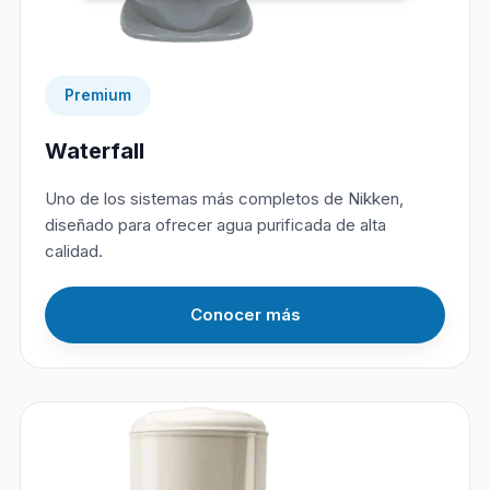
Premium
Waterfall
Uno de los sistemas más completos de Nikken,
diseñado para ofrecer agua purificada de alta
calidad.
Conocer más