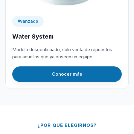
Avanzado
Water System
Modelo descontinuado, solo venta de repuestos
para aquellos que ya poseen un equipo.
Conocer más
¿POR QUÉ ELEGIRNOS?