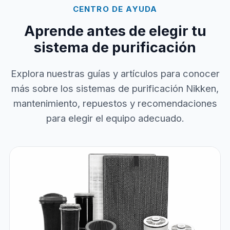
CENTRO DE AYUDA
Aprende antes de elegir tu
sistema de purificación
Explora nuestras guías y artículos para conocer
más sobre los sistemas de purificación Nikken,
mantenimiento, repuestos y recomendaciones
para elegir el equipo adecuado.