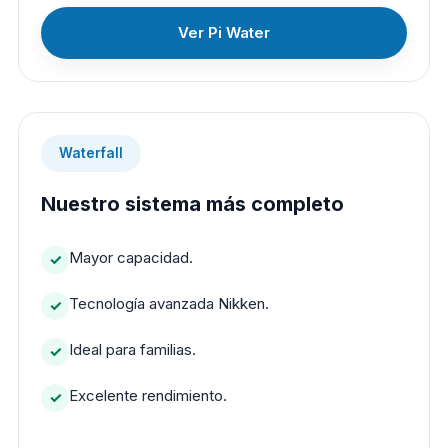
Ver Pi Water
Waterfall
Nuestro sistema más completo
Mayor capacidad.
Tecnología avanzada Nikken.
Ideal para familias.
Excelente rendimiento.