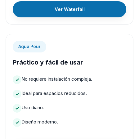
Ver Waterfall
Aqua Pour
Práctico y fácil de usar
No requiere instalación compleja.
Ideal para espacios reducidos.
Uso diario.
Diseño moderno.