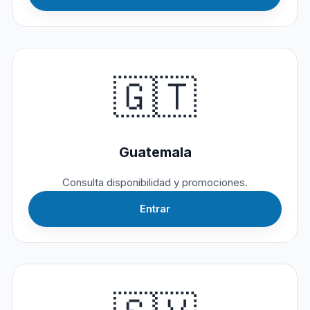
🇬🇹
Guatemala
Consulta disponibilidad y promociones.
Entrar