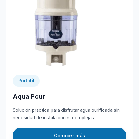
Portátil
Aqua Pour
Solución práctica para disfrutar agua purificada sin
necesidad de instalaciones complejas.
Conocer más