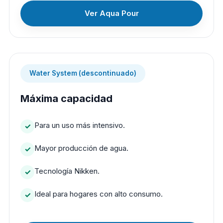
Ver Aqua Pour
Water System (descontinuado)
Máxima capacidad
Para un uso más intensivo.
Mayor producción de agua.
Tecnología Nikken.
Ideal para hogares con alto consumo.