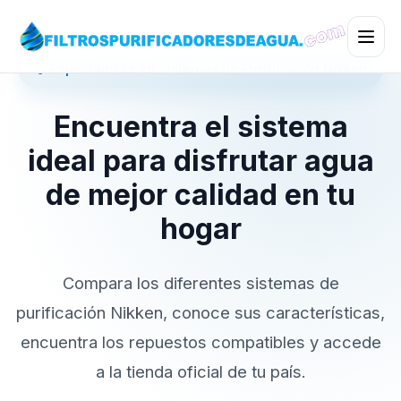
💧 Especialistas en Sistemas de Purificación Nikken
Encuentra el sistema
ideal para disfrutar agua
de mejor calidad en tu
hogar
Compara los diferentes sistemas de
purificación Nikken, conoce sus características,
encuentra los repuestos compatibles y accede
a la tienda oficial de tu país.