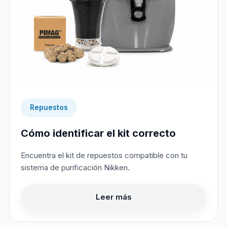
Repuestos
Cómo identificar el kit correcto
Encuentra el kit de repuestos compatible con tu
sistema de purificación Nikken.
Leer más