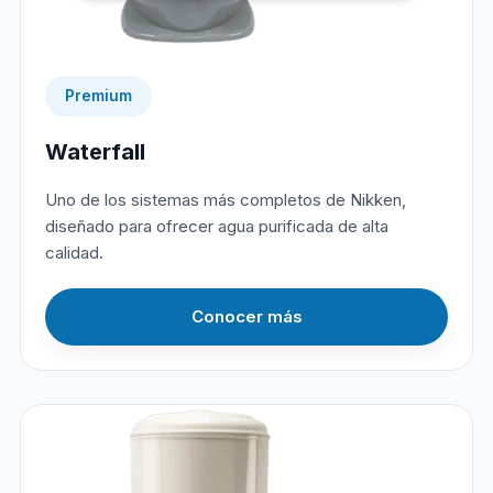
Premium
Waterfall
Uno de los sistemas más completos de Nikken,
diseñado para ofrecer agua purificada de alta
calidad.
Conocer más