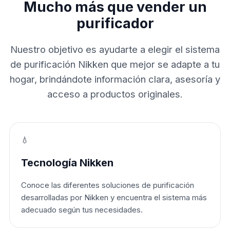
Mucho más que vender un
purificador
Nuestro objetivo es ayudarte a elegir el sistema
de purificación Nikken que mejor se adapte a tu
hogar, brindándote información clara, asesoría y
acceso a productos originales.
💧
Tecnología Nikken
Conoce las diferentes soluciones de purificación
desarrolladas por Nikken y encuentra el sistema más
adecuado según tus necesidades.