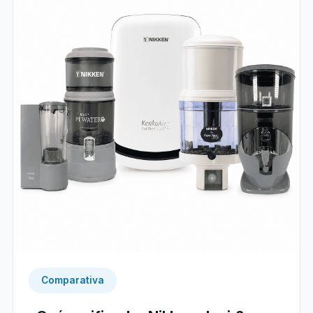
Comparativa