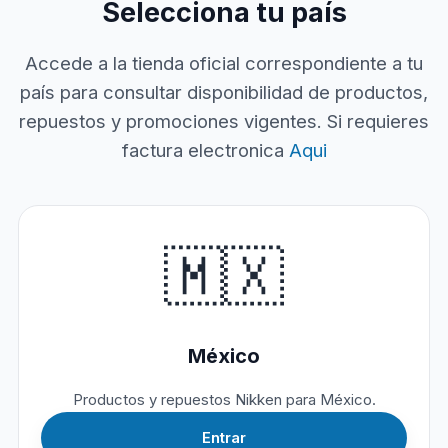
Selecciona tu país
Accede a la tienda oficial correspondiente a tu
país para consultar disponibilidad de productos,
repuestos y promociones vigentes. Si requieres
factura electronica
Aqui
🇲🇽
México
Productos y repuestos Nikken para México.
Entrar