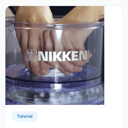
Tutorial