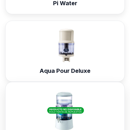
Pi Water
Aqua Pour Deluxe