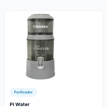
Purificador
Pi Water