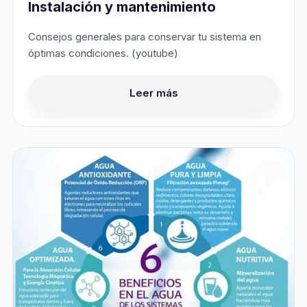
Instalación y mantenimiento
Consejos generales para conservar tu sistema en
óptimas condiciones. (youtube)
Leer más