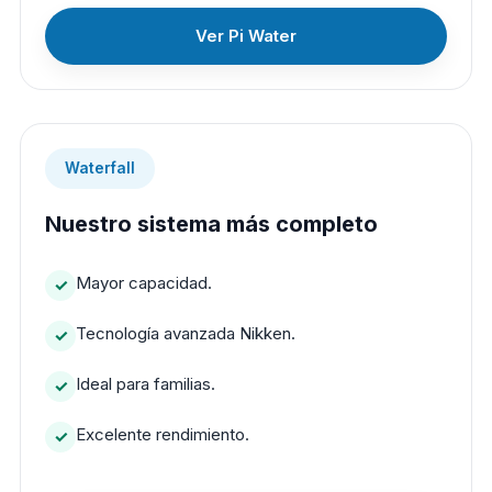
Ver Pi Water
Waterfall
Nuestro sistema más completo
Mayor capacidad.
Tecnología avanzada Nikken.
Ideal para familias.
Excelente rendimiento.