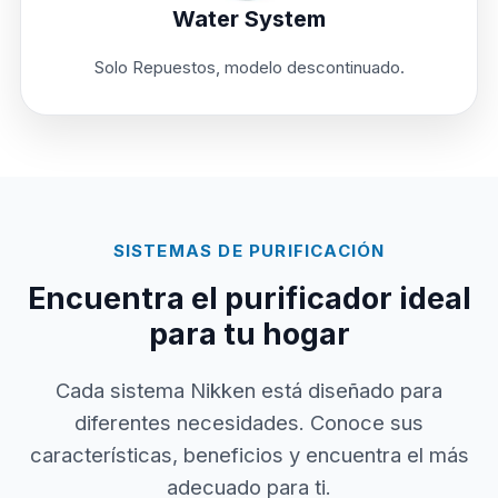
Water System
Solo Repuestos, modelo descontinuado.
SISTEMAS DE PURIFICACIÓN
Encuentra el purificador ideal
para tu hogar
Cada sistema Nikken está diseñado para
diferentes necesidades. Conoce sus
características, beneficios y encuentra el más
adecuado para ti.