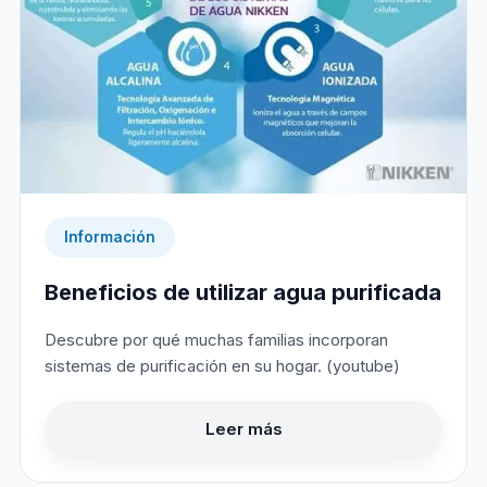
Información
Beneficios de utilizar agua purificada
Descubre por qué muchas familias incorporan
sistemas de purificación en su hogar. (youtube)
Leer más