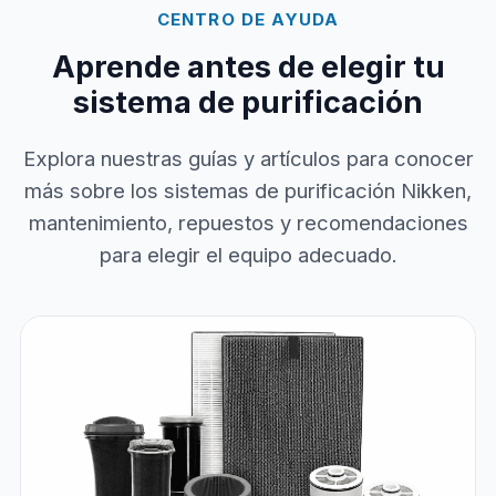
CENTRO DE AYUDA
Aprende antes de elegir tu
sistema de purificación
Explora nuestras guías y artículos para conocer
más sobre los sistemas de purificación Nikken,
mantenimiento, repuestos y recomendaciones
para elegir el equipo adecuado.