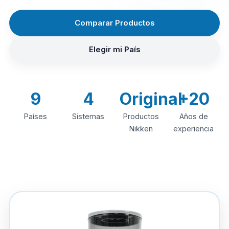
Comparar Productos
Elegir mi País
9
4
Original
+20
Países
Sistemas
Productos
Años de
Nikken
experiencia