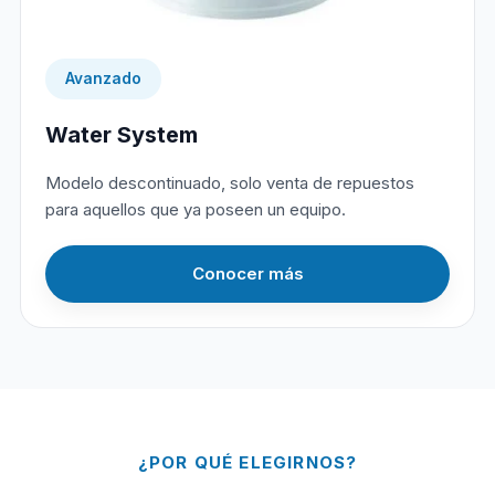
Avanzado
Water System
Modelo descontinuado, solo venta de repuestos
para aquellos que ya poseen un equipo.
Conocer más
¿POR QUÉ ELEGIRNOS?