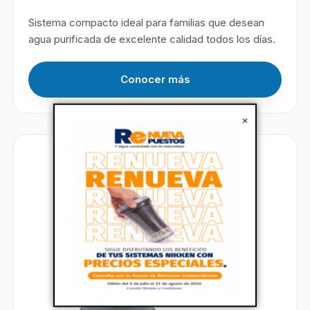
Sistema compacto ideal para familias que desean
agua purificada de excelente calidad todos los días.
Conocer más
×