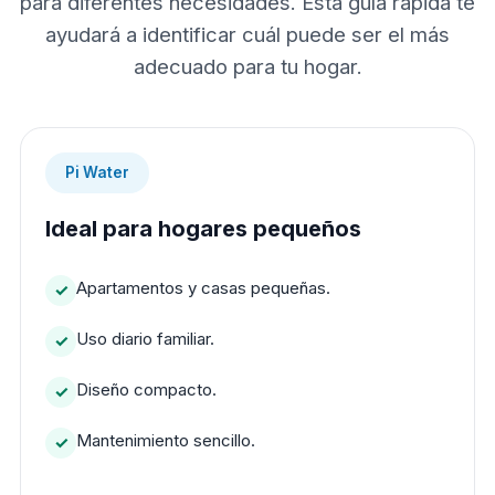
para diferentes necesidades. Esta guía rápida te
ayudará a identificar cuál puede ser el más
adecuado para tu hogar.
Pi Water
Ideal para hogares pequeños
Apartamentos y casas pequeñas.
Uso diario familiar.
Diseño compacto.
Mantenimiento sencillo.