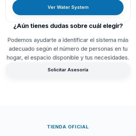
Ver Water System
¿Aún tienes dudas sobre cuál elegir?
Podemos ayudarte a identificar el sistema más
adecuado según el número de personas en tu
hogar, el espacio disponible y tus necesidades.
Solicitar Asesoría
TIENDA OFICIAL