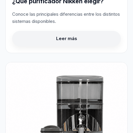
¿Qué purificador Nikken elegir?
Conoce las principales diferencias entre los distintos
sistemas disponibles.
Leer más