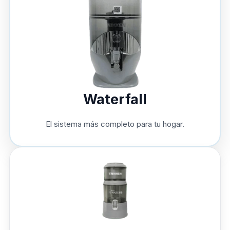
Waterfall
El sistema más completo para tu hogar.