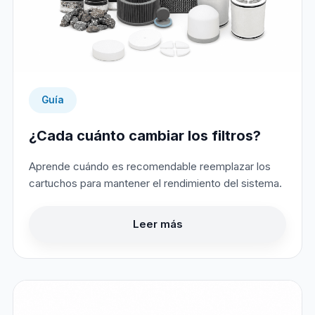
Guía
¿Cada cuánto cambiar los filtros?
Aprende cuándo es recomendable reemplazar los
cartuchos para mantener el rendimiento del sistema.
Leer más