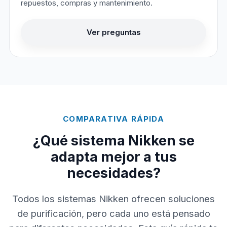
repuestos, compras y mantenimiento.
Ver preguntas
COMPARATIVA RÁPIDA
¿Qué sistema Nikken se
adapta mejor a tus
necesidades?
Todos los sistemas Nikken ofrecen soluciones
de purificación, pero cada uno está pensado