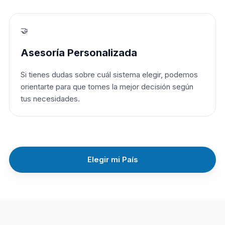
🤝
Asesoría Personalizada
Si tienes dudas sobre cuál sistema elegir, podemos
orientarte para que tomes la mejor decisión según
tus necesidades.
Elegir mi País