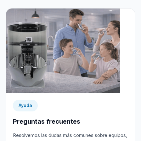
Ayuda
Preguntas frecuentes
Resolvemos las dudas más comunes sobre equipos,