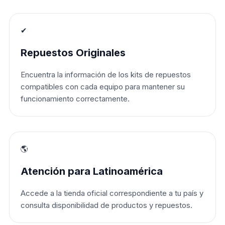
✔
Repuestos Originales
Encuentra la información de los kits de repuestos
compatibles con cada equipo para mantener su
funcionamiento correctamente.
🌎
Atención para Latinoamérica
Accede a la tienda oficial correspondiente a tu país y
consulta disponibilidad de productos y repuestos.