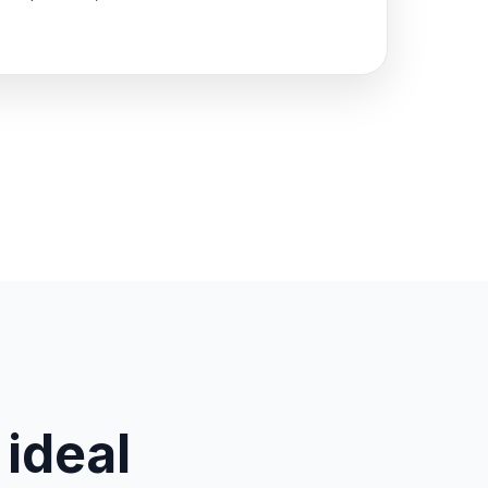
 ideal