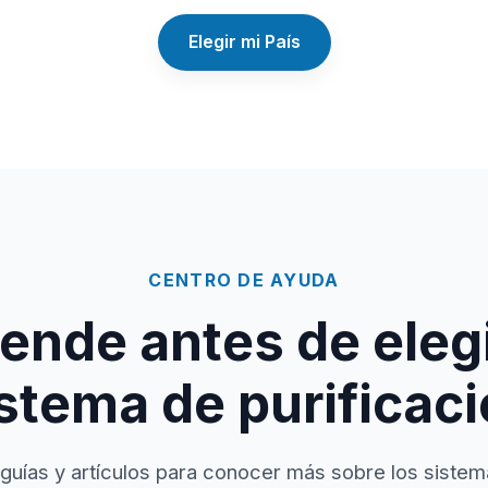
Elegir mi País
CENTRO DE AYUDA
ende antes de elegi
stema de purificac
guías y artículos para conocer más sobre los sistem