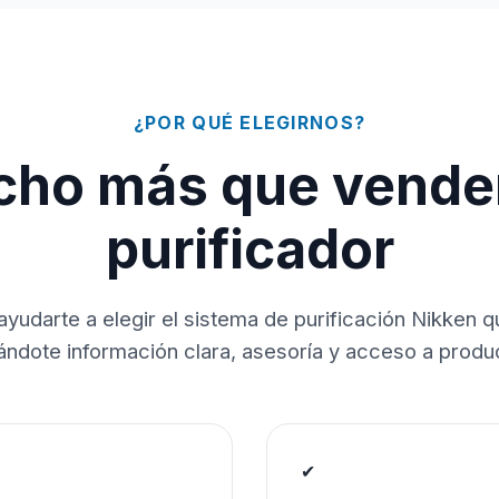
¿POR QUÉ ELEGIRNOS?
ho más que vende
purificador
ayudarte a elegir el sistema de purificación Nikken 
dándote información clara, asesoría y acceso a produc
✔