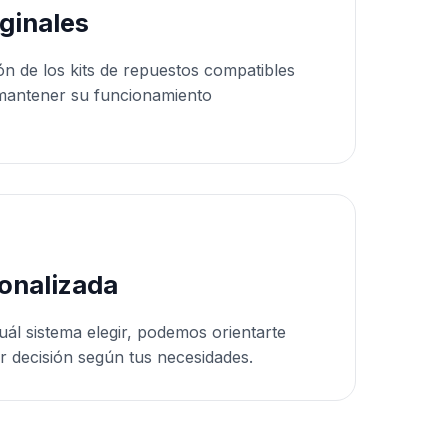
ginales
ón de los kits de repuestos compatibles
mantener su funcionamiento
onalizada
uál sistema elegir, podemos orientarte
r decisión según tus necesidades.