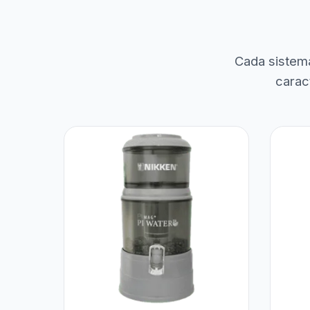
Cada sistem
carac