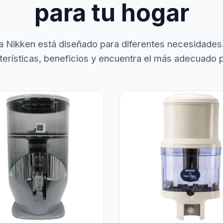
para tu hogar
a Nikken está diseñado para diferentes necesidades
terísticas, beneficios y encuentra el más adecuado pa