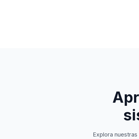
Apr
si
Explora nuestras 