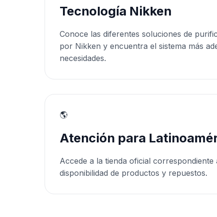
Tecnología Nikken
Conoce las diferentes soluciones de purifi
por Nikken y encuentra el sistema más ad
necesidades.
🌎
Atención para Latinoamér
Accede a la tienda oficial correspondiente 
disponibilidad de productos y repuestos.