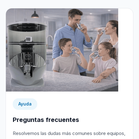
Ayuda
Preguntas frecuentes
Resolvemos las dudas más comunes sobre equipos,