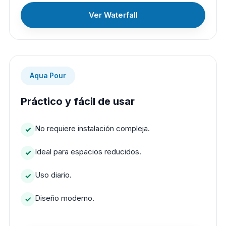
Ver Waterfall
Aqua Pour
Práctico y fácil de usar
No requiere instalación compleja.
Ideal para espacios reducidos.
Uso diario.
Diseño moderno.