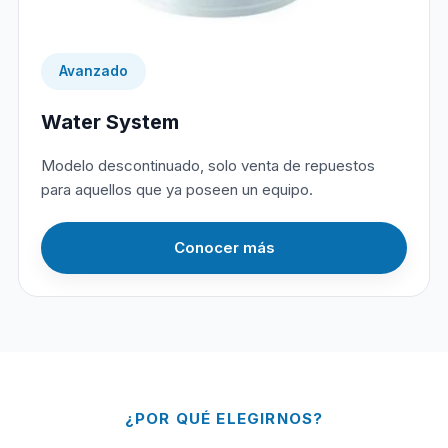
Avanzado
Water System
Modelo descontinuado, solo venta de repuestos
para aquellos que ya poseen un equipo.
Conocer más
¿POR QUÉ ELEGIRNOS?