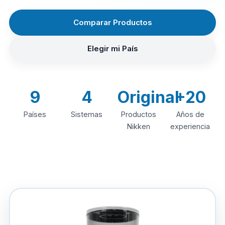
Comparar Productos
Elegir mi País
9
4
Original
+20
Países
Sistemas
Productos
Años de
Nikken
experiencia