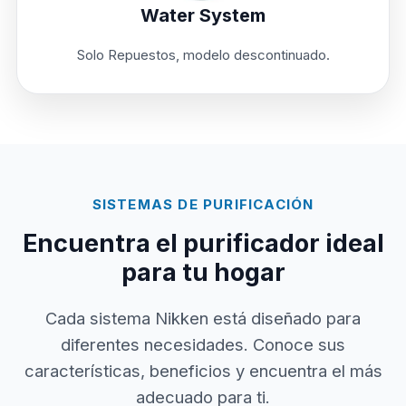
Water System
Solo Repuestos, modelo descontinuado.
SISTEMAS DE PURIFICACIÓN
Encuentra el purificador ideal
para tu hogar
Cada sistema Nikken está diseñado para
diferentes necesidades. Conoce sus
características, beneficios y encuentra el más
adecuado para ti.