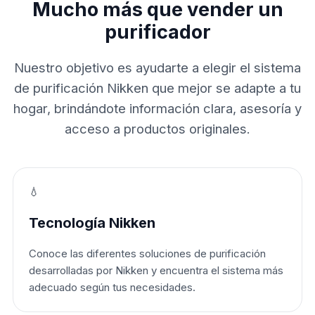
Mucho más que vender un
purificador
Nuestro objetivo es ayudarte a elegir el sistema
de purificación Nikken que mejor se adapte a tu
hogar, brindándote información clara, asesoría y
acceso a productos originales.
💧
Tecnología Nikken
Conoce las diferentes soluciones de purificación
desarrolladas por Nikken y encuentra el sistema más
adecuado según tus necesidades.