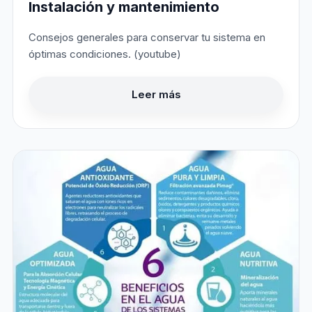
Instalación y mantenimiento
Consejos generales para conservar tu sistema en
óptimas condiciones. (youtube)
Leer más