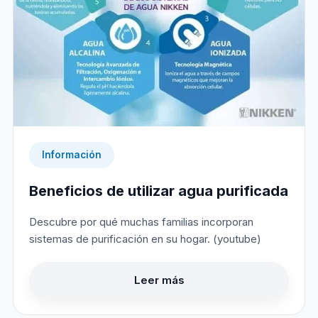
Información
Beneficios de utilizar agua purificada
Descubre por qué muchas familias incorporan
sistemas de purificación en su hogar. (youtube)
Leer más