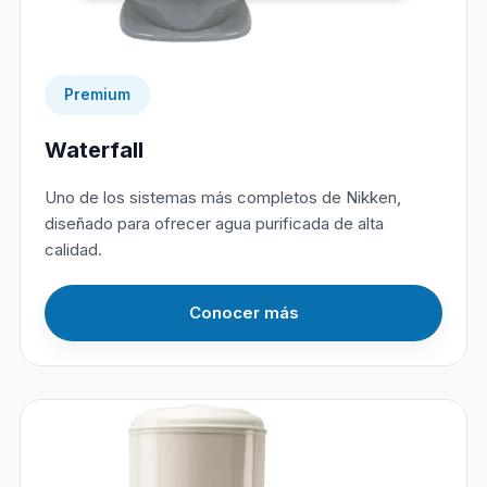
Premium
Waterfall
Uno de los sistemas más completos de Nikken,
diseñado para ofrecer agua purificada de alta
calidad.
Conocer más