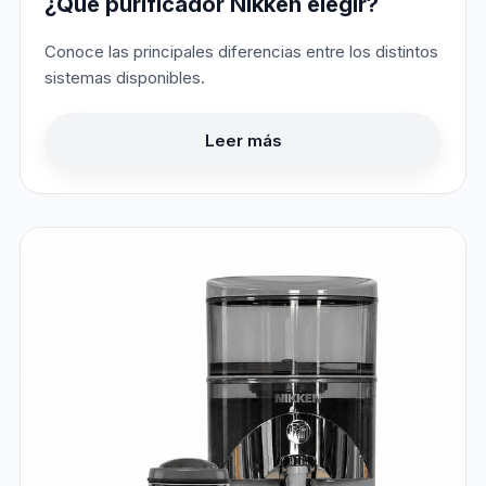
¿Qué purificador Nikken elegir?
Conoce las principales diferencias entre los distintos
sistemas disponibles.
Leer más