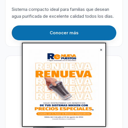
Sistema compacto ideal para familias que desean
agua purificada de excelente calidad todos los días.
Conocer más
×