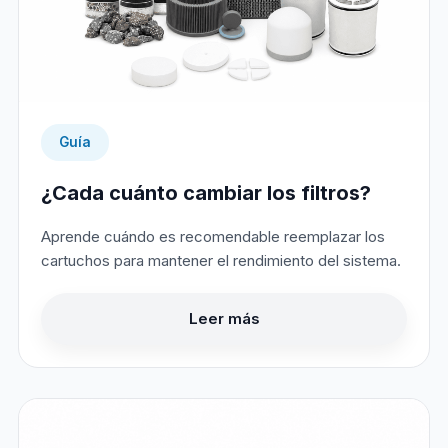
Guía
¿Cada cuánto cambiar los filtros?
Aprende cuándo es recomendable reemplazar los
cartuchos para mantener el rendimiento del sistema.
Leer más