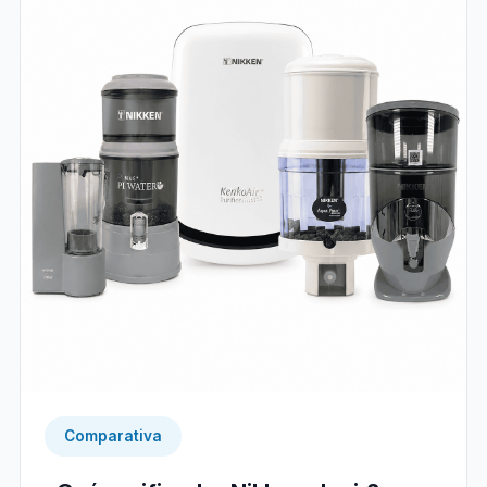
Comparativa