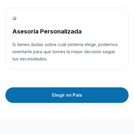
🤝
Asesoría Personalizada
Si tienes dudas sobre cuál sistema elegir, podemos
orientarte para que tomes la mejor decisión según
tus necesidades.
Elegir mi País