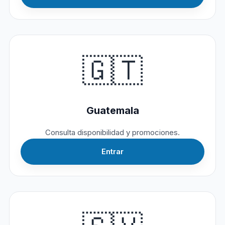
🇬🇹
Guatemala
Consulta disponibilidad y promociones.
Entrar