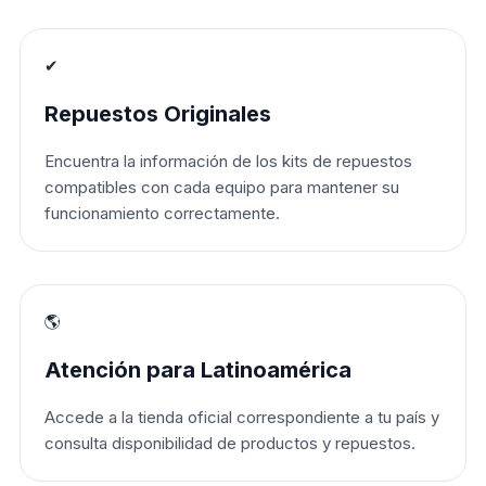
✔
Repuestos Originales
Encuentra la información de los kits de repuestos
compatibles con cada equipo para mantener su
funcionamiento correctamente.
🌎
Atención para Latinoamérica
Accede a la tienda oficial correspondiente a tu país y
consulta disponibilidad de productos y repuestos.