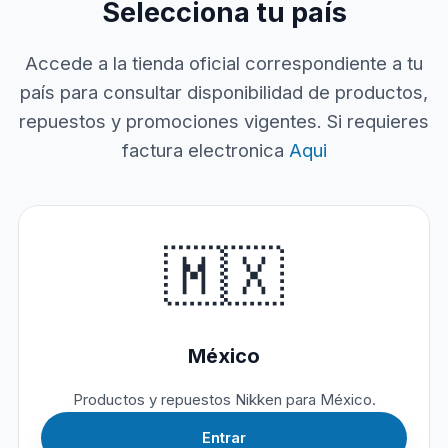
Selecciona tu país
Accede a la tienda oficial correspondiente a tu
país para consultar disponibilidad de productos,
repuestos y promociones vigentes. Si requieres
factura electronica
Aqui
🇲🇽
México
Productos y repuestos Nikken para México.
Entrar