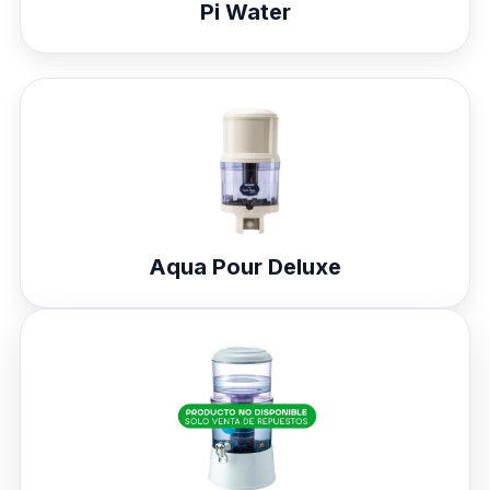
Pi Water
Aqua Pour Deluxe