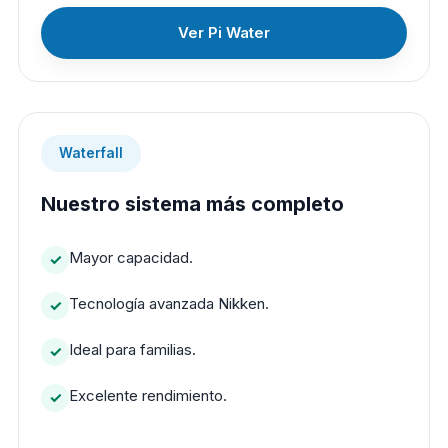
Ver Pi Water
Waterfall
Nuestro sistema más completo
Mayor capacidad.
Tecnología avanzada Nikken.
Ideal para familias.
Excelente rendimiento.