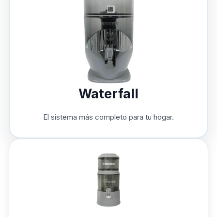
Waterfall
El sistema más completo para tu hogar.