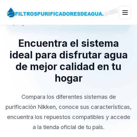
💧 Especialistas en Sistemas de Purificación Nikken
Encuentra el sistema
ideal para disfrutar agua
de mejor calidad en tu
hogar
Compara los diferentes sistemas de
purificación Nikken, conoce sus características,
encuentra los repuestos compatibles y accede
a la tienda oficial de tu país.