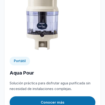
Portátil
Aqua Pour
Solución práctica para disfrutar agua purificada sin
necesidad de instalaciones complejas.
Conocer más