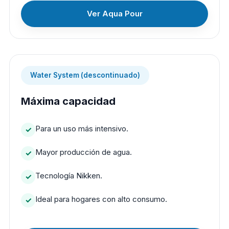
Ver Aqua Pour
Water System (descontinuado)
Máxima capacidad
Para un uso más intensivo.
Mayor producción de agua.
Tecnología Nikken.
Ideal para hogares con alto consumo.