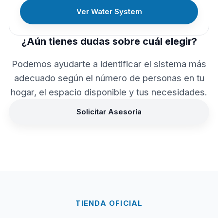
Ver Water System
¿Aún tienes dudas sobre cuál elegir?
Podemos ayudarte a identificar el sistema más
adecuado según el número de personas en tu
hogar, el espacio disponible y tus necesidades.
Solicitar Asesoría
TIENDA OFICIAL