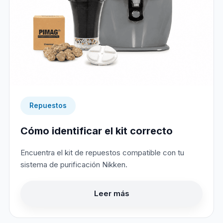
Repuestos
Cómo identificar el kit correcto
Encuentra el kit de repuestos compatible con tu
sistema de purificación Nikken.
Leer más