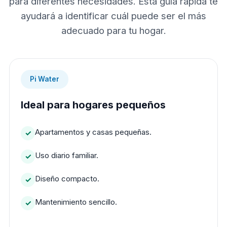
para diferentes necesidades. Esta guía rápida te
ayudará a identificar cuál puede ser el más
adecuado para tu hogar.
Pi Water
Ideal para hogares pequeños
Apartamentos y casas pequeñas.
Uso diario familiar.
Diseño compacto.
Mantenimiento sencillo.