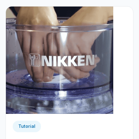
Tutorial