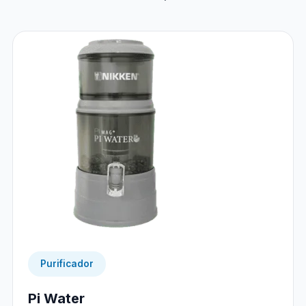
Purificador
Pi Water