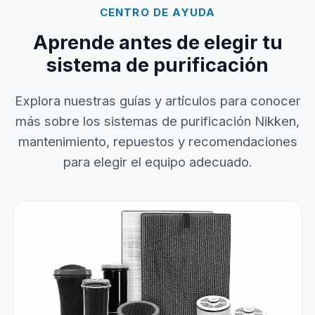
CENTRO DE AYUDA
Aprende antes de elegir tu
sistema de purificación
Explora nuestras guías y artículos para conocer
más sobre los sistemas de purificación Nikken,
mantenimiento, repuestos y recomendaciones
para elegir el equipo adecuado.