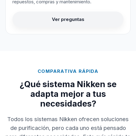
repuestos, compras y mantenimiento.
Ver preguntas
COMPARATIVA RÁPIDA
¿Qué sistema Nikken se
adapta mejor a tus
necesidades?
Todos los sistemas Nikken ofrecen soluciones
de purificación, pero cada uno está pensado