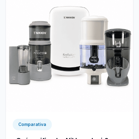
Comparativa