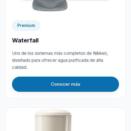
Premium
Waterfall
Uno de los sistemas más completos de Nikken,
diseñado para ofrecer agua purificada de alta
calidad.
Conocer más