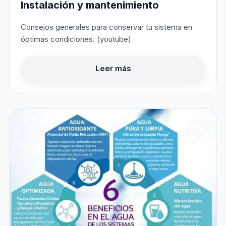
Instalación y mantenimiento
Consejos generales para conservar tu sistema en
óptimas condiciones. (youtube)
Leer más