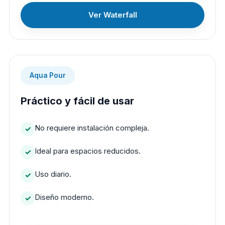
Ver Waterfall
Aqua Pour
Práctico y fácil de usar
No requiere instalación compleja.
Ideal para espacios reducidos.
Uso diario.
Diseño moderno.