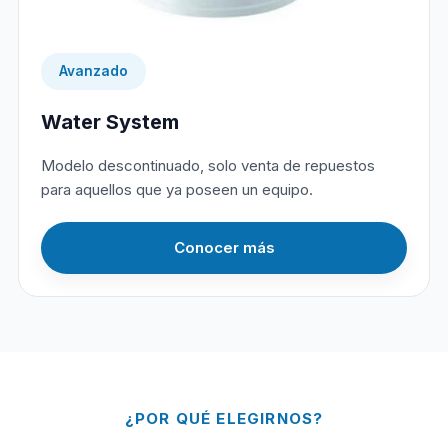
Avanzado
Water System
Modelo descontinuado, solo venta de repuestos
para aquellos que ya poseen un equipo.
Conocer más
¿POR QUÉ ELEGIRNOS?