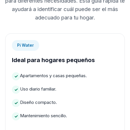
para diferentes necesidades. Esta guía rápida te
ayudará a identificar cuál puede ser el más
adecuado para tu hogar.
Pi Water
Ideal para hogares pequeños
Apartamentos y casas pequeñas.
Uso diario familiar.
Diseño compacto.
Mantenimiento sencillo.