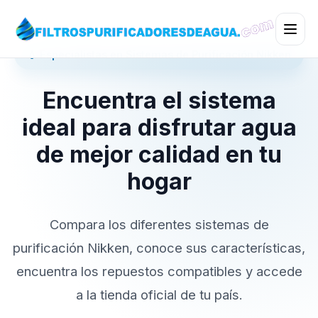
💧 Especialistas en Sistemas de Purificación Nikken
Encuentra el sistema
ideal para disfrutar agua
de mejor calidad en tu
hogar
Compara los diferentes sistemas de
purificación Nikken, conoce sus características,
encuentra los repuestos compatibles y accede
a la tienda oficial de tu país.