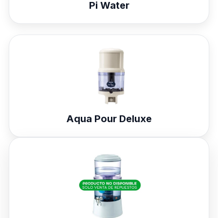
Pi Water
Aqua Pour Deluxe