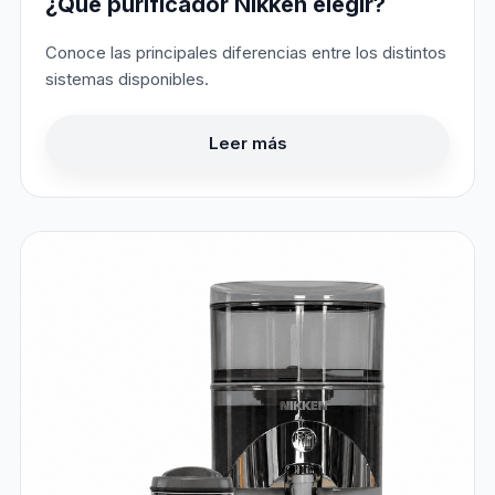
¿Qué purificador Nikken elegir?
Conoce las principales diferencias entre los distintos
sistemas disponibles.
Leer más