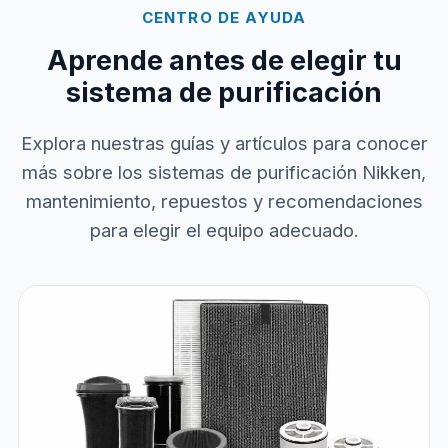
CENTRO DE AYUDA
Aprende antes de elegir tu
sistema de purificación
Explora nuestras guías y artículos para conocer
más sobre los sistemas de purificación Nikken,
mantenimiento, repuestos y recomendaciones
para elegir el equipo adecuado.