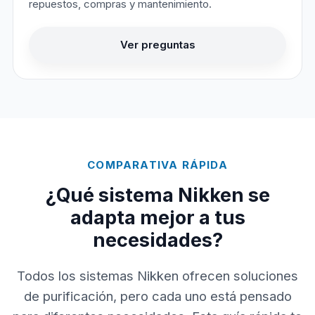
repuestos, compras y mantenimiento.
Ver preguntas
COMPARATIVA RÁPIDA
¿Qué sistema Nikken se
adapta mejor a tus
necesidades?
Todos los sistemas Nikken ofrecen soluciones
de purificación, pero cada uno está pensado