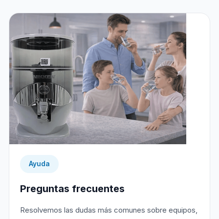
Ayuda
Preguntas frecuentes
Resolvemos las dudas más comunes sobre equipos,