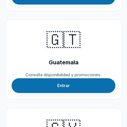
🇬🇹
Guatemala
Consulta disponibilidad y promociones.
Entrar