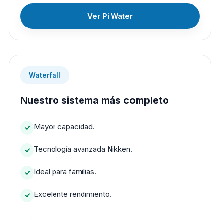
Ver Pi Water
Waterfall
Nuestro sistema más completo
Mayor capacidad.
Tecnología avanzada Nikken.
Ideal para familias.
Excelente rendimiento.