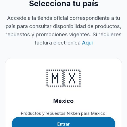
Selecciona tu país
Accede a la tienda oficial correspondiente a tu
país para consultar disponibilidad de productos,
repuestos y promociones vigentes. Si requieres
factura electronica
Aqui
🇲🇽
México
Productos y repuestos Nikken para México.
Entrar