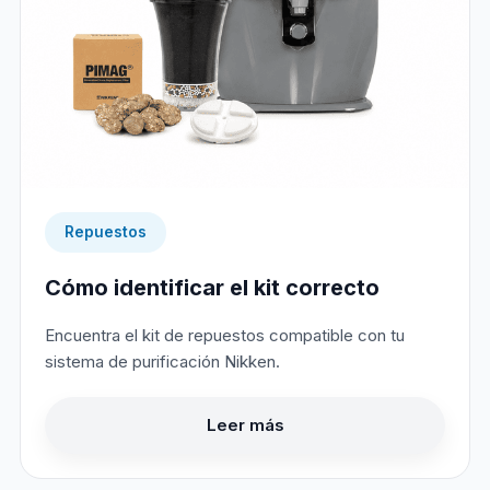
Repuestos
Cómo identificar el kit correcto
Encuentra el kit de repuestos compatible con tu
sistema de purificación Nikken.
Leer más