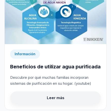
Información
Beneficios de utilizar agua purificada
Descubre por qué muchas familias incorporan
sistemas de purificación en su hogar. (youtube)
Leer más