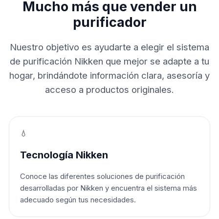
Mucho más que vender un
purificador
Nuestro objetivo es ayudarte a elegir el sistema
de purificación Nikken que mejor se adapte a tu
hogar, brindándote información clara, asesoría y
acceso a productos originales.
💧
Tecnología Nikken
Conoce las diferentes soluciones de purificación
desarrolladas por Nikken y encuentra el sistema más
adecuado según tus necesidades.