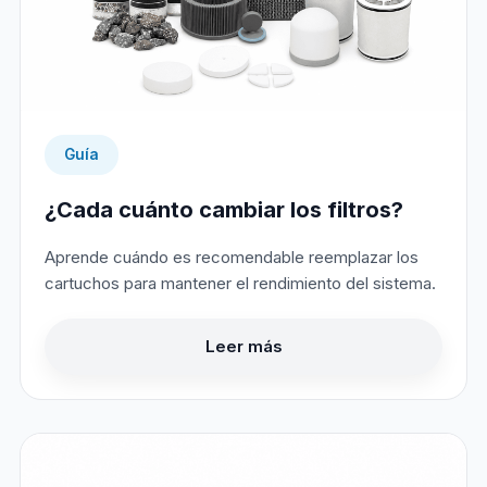
Guía
¿Cada cuánto cambiar los filtros?
Aprende cuándo es recomendable reemplazar los
cartuchos para mantener el rendimiento del sistema.
Leer más