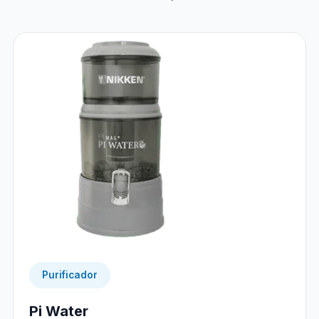
Purificador
Pi Water