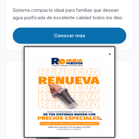
Sistema compacto ideal para familias que desean
agua purificada de excelente calidad todos los días.
Conocer más
×