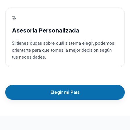
🤝
Asesoría Personalizada
Si tienes dudas sobre cuál sistema elegir, podemos
orientarte para que tomes la mejor decisión según
tus necesidades.
Elegir mi País