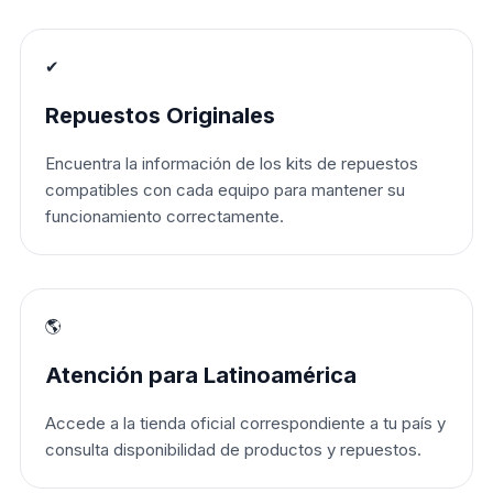
✔
Repuestos Originales
Encuentra la información de los kits de repuestos
compatibles con cada equipo para mantener su
funcionamiento correctamente.
🌎
Atención para Latinoamérica
Accede a la tienda oficial correspondiente a tu país y
consulta disponibilidad de productos y repuestos.