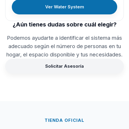
Ver Water System
¿Aún tienes dudas sobre cuál elegir?
Podemos ayudarte a identificar el sistema más
adecuado según el número de personas en tu
hogar, el espacio disponible y tus necesidades.
Solicitar Asesoría
TIENDA OFICIAL