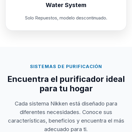
Water System
Solo Repuestos, modelo descontinuado.
SISTEMAS DE PURIFICACIÓN
Encuentra el purificador ideal
para tu hogar
Cada sistema Nikken está diseñado para
diferentes necesidades. Conoce sus
características, beneficios y encuentra el más
adecuado para ti.