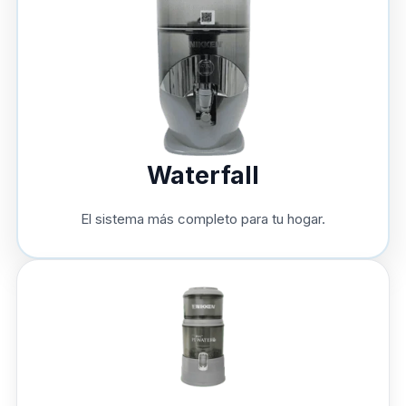
Waterfall
El sistema más completo para tu hogar.