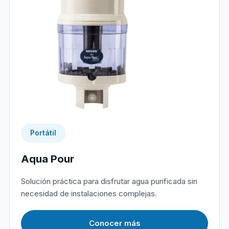
Portátil
Aqua Pour
Solución práctica para disfrutar agua purificada sin
necesidad de instalaciones complejas.
Conocer más