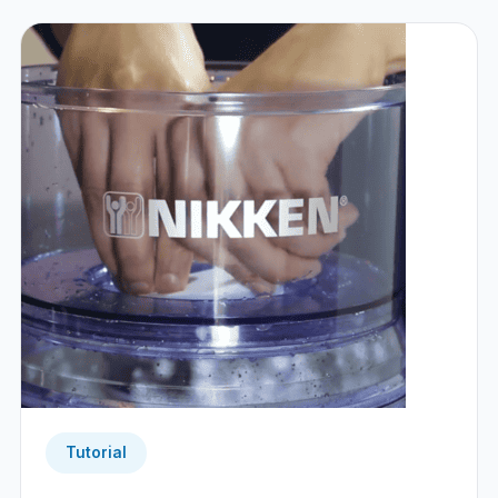
Tutorial