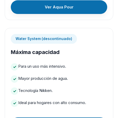
Ver Aqua Pour
Water System (descontinuado)
Máxima capacidad
Para un uso más intensivo.
Mayor producción de agua.
Tecnología Nikken.
Ideal para hogares con alto consumo.