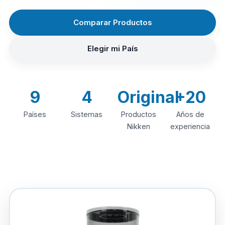
Comparar Productos
Elegir mi País
9
4
Original
+20
Países
Sistemas
Productos
Años de
Nikken
experiencia