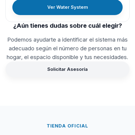
Ver Water System
¿Aún tienes dudas sobre cuál elegir?
Podemos ayudarte a identificar el sistema más
adecuado según el número de personas en tu
hogar, el espacio disponible y tus necesidades.
Solicitar Asesoría
TIENDA OFICIAL