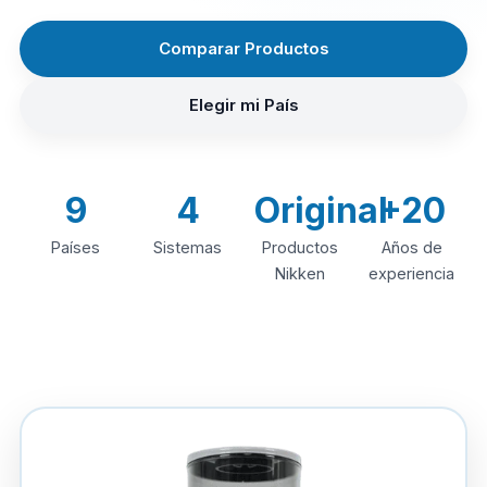
Comparar Productos
Elegir mi País
9
4
Original
+20
Países
Sistemas
Productos
Años de
Nikken
experiencia