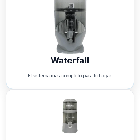
Waterfall
El sistema más completo para tu hogar.