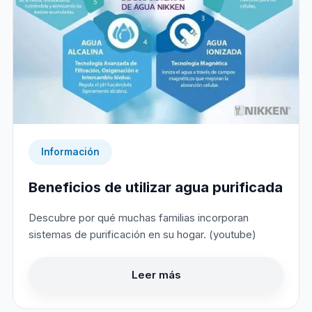
Información
Beneficios de utilizar agua purificada
Descubre por qué muchas familias incorporan
sistemas de purificación en su hogar. (youtube)
Leer más