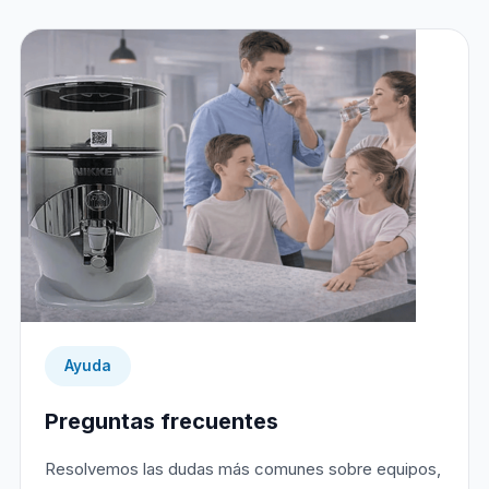
Ayuda
Preguntas frecuentes
Resolvemos las dudas más comunes sobre equipos,