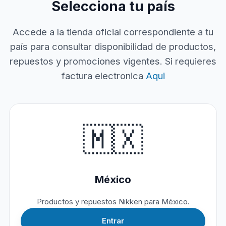
Selecciona tu país
Accede a la tienda oficial correspondiente a tu
país para consultar disponibilidad de productos,
repuestos y promociones vigentes. Si requieres
factura electronica
Aqui
🇲🇽
México
Productos y repuestos Nikken para México.
Entrar