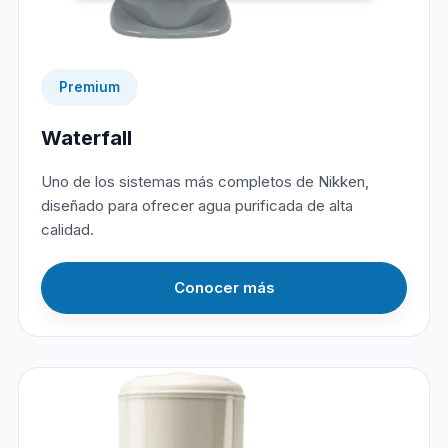
Premium
Waterfall
Uno de los sistemas más completos de Nikken,
diseñado para ofrecer agua purificada de alta
calidad.
Conocer más