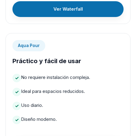
Ver Waterfall
Aqua Pour
Práctico y fácil de usar
No requiere instalación compleja.
Ideal para espacios reducidos.
Uso diario.
Diseño moderno.