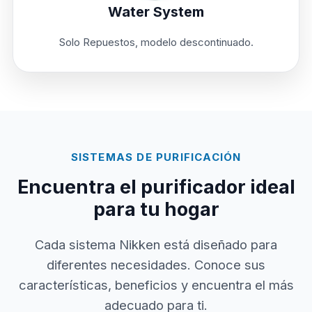
Water System
Solo Repuestos, modelo descontinuado.
SISTEMAS DE PURIFICACIÓN
Encuentra el purificador ideal
para tu hogar
Cada sistema Nikken está diseñado para
diferentes necesidades. Conoce sus
características, beneficios y encuentra el más
adecuado para ti.