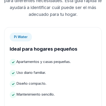
para diferentes necesidades. Esta guía rápida te
ayudará a identificar cuál puede ser el más
adecuado para tu hogar.
Pi Water
Ideal para hogares pequeños
Apartamentos y casas pequeñas.
Uso diario familiar.
Diseño compacto.
Mantenimiento sencillo.