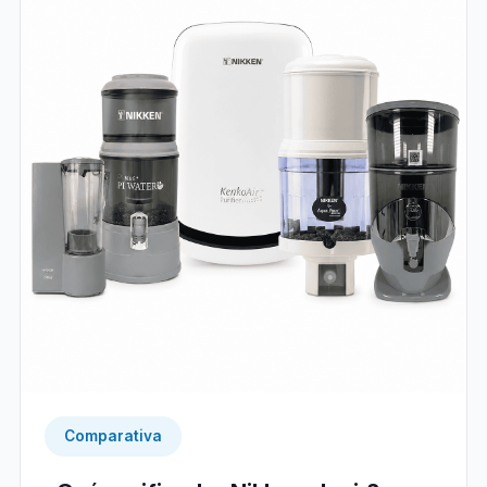
Comparativa