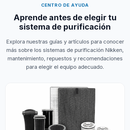
CENTRO DE AYUDA
Aprende antes de elegir tu
sistema de purificación
Explora nuestras guías y artículos para conocer
más sobre los sistemas de purificación Nikken,
mantenimiento, repuestos y recomendaciones
para elegir el equipo adecuado.