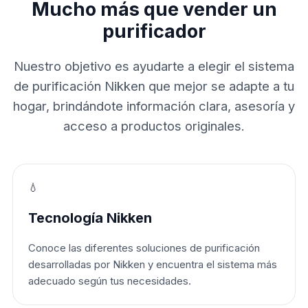
Mucho más que vender un
purificador
Nuestro objetivo es ayudarte a elegir el sistema
de purificación Nikken que mejor se adapte a tu
hogar, brindándote información clara, asesoría y
acceso a productos originales.
💧
Tecnología Nikken
Conoce las diferentes soluciones de purificación
desarrolladas por Nikken y encuentra el sistema más
adecuado según tus necesidades.