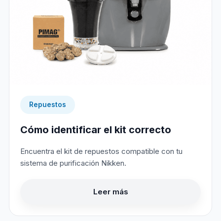
Repuestos
Cómo identificar el kit correcto
Encuentra el kit de repuestos compatible con tu
sistema de purificación Nikken.
Leer más