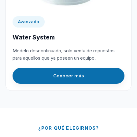
Avanzado
Water System
Modelo descontinuado, solo venta de repuestos
para aquellos que ya poseen un equipo.
Conocer más
¿POR QUÉ ELEGIRNOS?