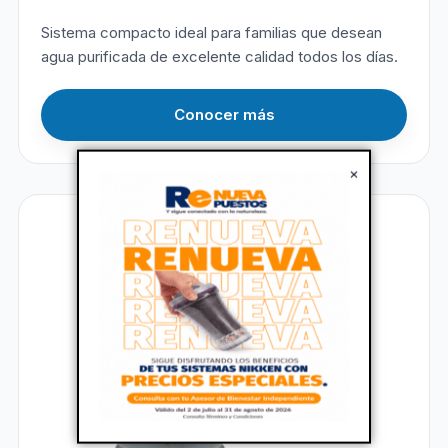
Sistema compacto ideal para familias que desean
agua purificada de excelente calidad todos los días.
Conocer más
×