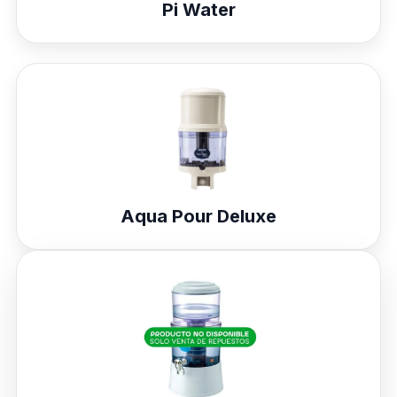
Pi Water
Aqua Pour Deluxe