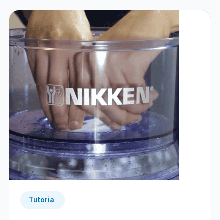
Tutorial