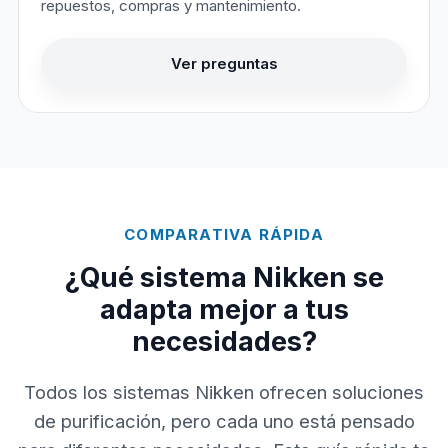
repuestos, compras y mantenimiento.
Ver preguntas
COMPARATIVA RÁPIDA
¿Qué sistema Nikken se
adapta mejor a tus
necesidades?
Todos los sistemas Nikken ofrecen soluciones
de purificación, pero cada uno está pensado