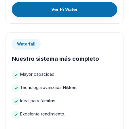
Ver Pi Water
Waterfall
Nuestro sistema más completo
Mayor capacidad.
Tecnología avanzada Nikken.
Ideal para familias.
Excelente rendimiento.