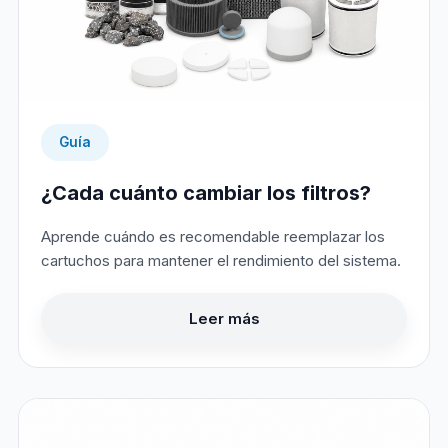
Guía
¿Cada cuánto cambiar los filtros?
Aprende cuándo es recomendable reemplazar los
cartuchos para mantener el rendimiento del sistema.
Leer más