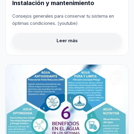
Instalación y mantenimiento
Consejos generales para conservar tu sistema en
óptimas condiciones. (youtube)
Leer más