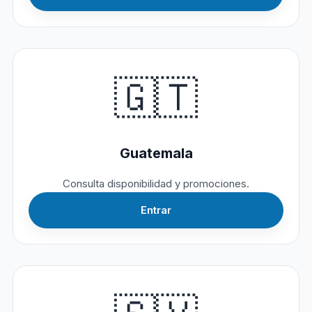
🇬🇹
Guatemala
Consulta disponibilidad y promociones.
Entrar