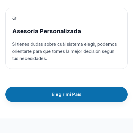
🤝
Asesoría Personalizada
Si tienes dudas sobre cuál sistema elegir, podemos
orientarte para que tomes la mejor decisión según
tus necesidades.
Elegir mi País