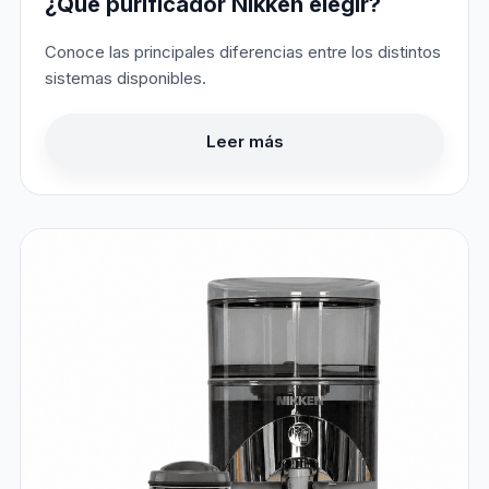
¿Qué purificador Nikken elegir?
Conoce las principales diferencias entre los distintos
sistemas disponibles.
Leer más