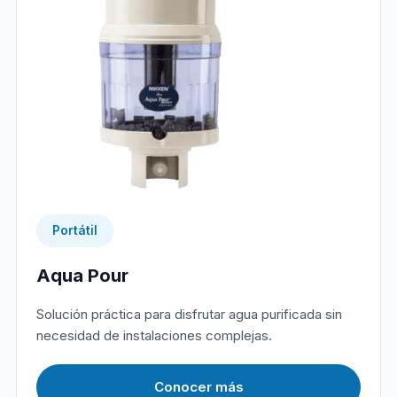
Portátil
Aqua Pour
Solución práctica para disfrutar agua purificada sin
necesidad de instalaciones complejas.
Conocer más