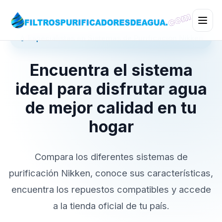
💧 Especialistas en Sistemas de Purificación Nikken
Encuentra el sistema
ideal para disfrutar agua
de mejor calidad en tu
hogar
Compara los diferentes sistemas de
purificación Nikken, conoce sus características,
encuentra los repuestos compatibles y accede
a la tienda oficial de tu país.