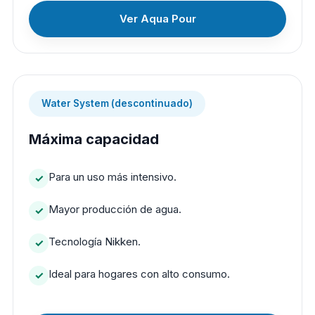
Ver Aqua Pour
Water System (descontinuado)
Máxima capacidad
Para un uso más intensivo.
Mayor producción de agua.
Tecnología Nikken.
Ideal para hogares con alto consumo.