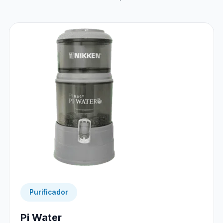
Purificador
Pi Water