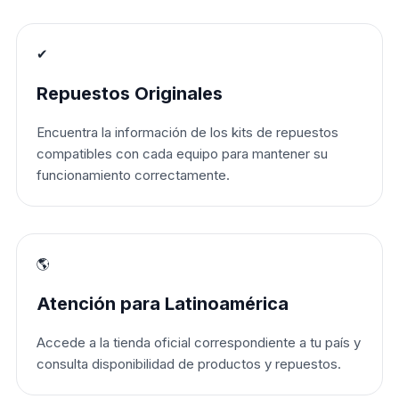
✔
Repuestos Originales
Encuentra la información de los kits de repuestos
compatibles con cada equipo para mantener su
funcionamiento correctamente.
🌎
Atención para Latinoamérica
Accede a la tienda oficial correspondiente a tu país y
consulta disponibilidad de productos y repuestos.