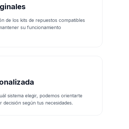
ginales
ón de los kits de repuestos compatibles
mantener su funcionamiento
onalizada
uál sistema elegir, podemos orientarte
r decisión según tus necesidades.