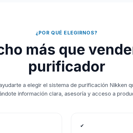
¿POR QUÉ ELEGIRNOS?
ho más que vende
purificador
ayudarte a elegir el sistema de purificación Nikken 
dándote información clara, asesoría y acceso a produc
✔