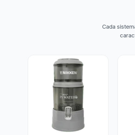
Cada sistem
carac