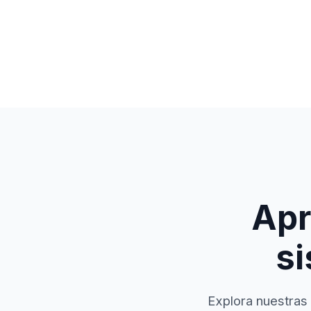
Apr
si
Explora nuestras 