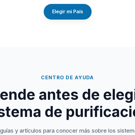
Elegir mi País
CENTRO DE AYUDA
ende antes de elegi
stema de purificac
guías y artículos para conocer más sobre los sistem