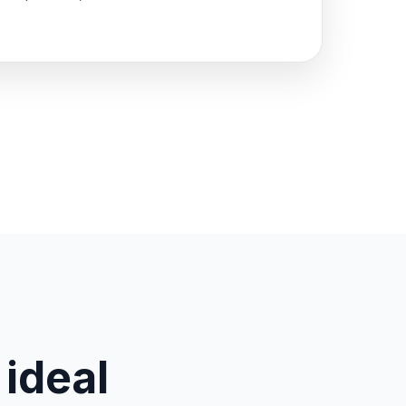
 ideal