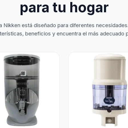
para tu hogar
a Nikken está diseñado para diferentes necesidades
terísticas, beneficios y encuentra el más adecuado pa