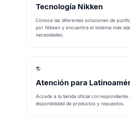
Tecnología Nikken
Conoce las diferentes soluciones de purifi
por Nikken y encuentra el sistema más ad
necesidades.
🌎
Atención para Latinoamér
Accede a la tienda oficial correspondiente 
disponibilidad de productos y repuestos.