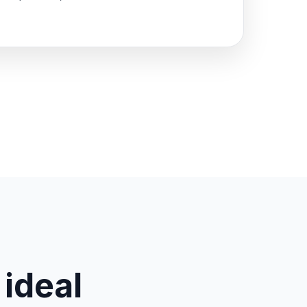
 ideal