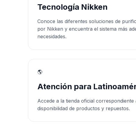
Tecnología Nikken
Conoce las diferentes soluciones de purifi
por Nikken y encuentra el sistema más ad
necesidades.
🌎
Atención para Latinoamér
Accede a la tienda oficial correspondiente 
disponibilidad de productos y repuestos.