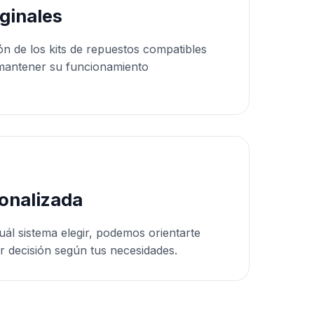
ginales
ón de los kits de repuestos compatibles
mantener su funcionamiento
onalizada
uál sistema elegir, podemos orientarte
r decisión según tus necesidades.