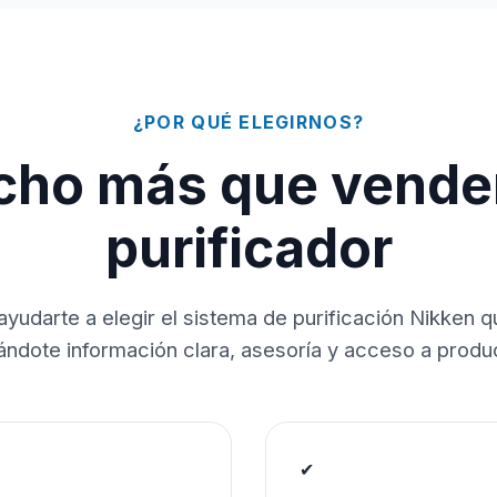
¿POR QUÉ ELEGIRNOS?
ho más que vende
purificador
ayudarte a elegir el sistema de purificación Nikken 
dándote información clara, asesoría y acceso a produc
✔