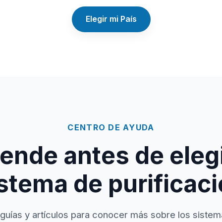
Elegir mi País
CENTRO DE AYUDA
ende antes de elegi
stema de purificac
guías y artículos para conocer más sobre los sistem