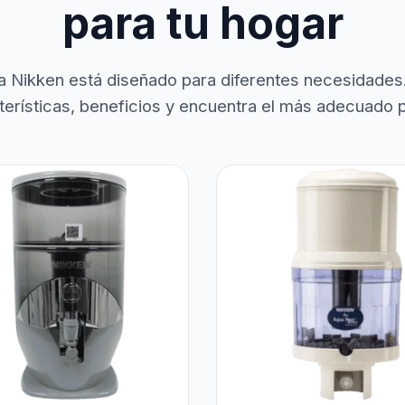
para tu hogar
a Nikken está diseñado para diferentes necesidades
terísticas, beneficios y encuentra el más adecuado pa