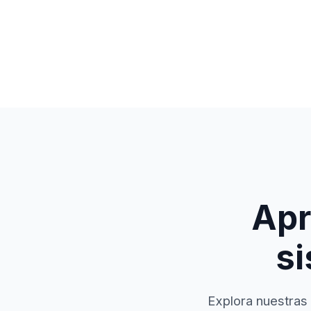
Apr
si
Explora nuestras 