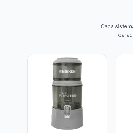
Cada sistem
carac